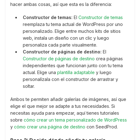
hacer ambas cosas, así que esta es la diferencia:
Constructor de temas:
El
Constructor de temas
reemplaza tu tema actual de WordPress por uno
personalizado. Elige entre muchos kits de sitios
web, instala un diseño con un clic y luego
personaliza cada parte visualmente.
Constructor de páginas de destino:
El
Constructor de páginas de destino
crea páginas
independientes que funcionan junto con tu tema
actual. Elige una
plantilla adaptable
y luego
personalízala con el constructor de arrastrar y
soltar.
Ambos te permiten añadir galerías de imágenes, así que
elige el que mejor se adapte a tus necesidades. Si
necesitas ayuda para empezar, aquí tienes tutoriales
sobre
cómo crear un tema personalizado de WordPress
y
cómo crear una página de destino
con SeedProd.