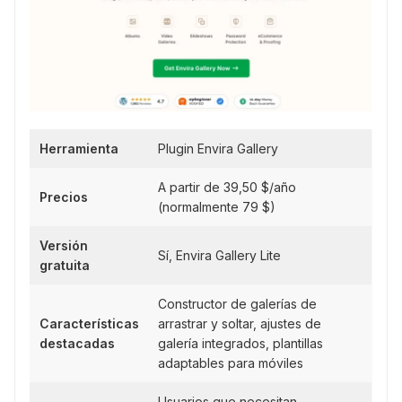
Herramienta
Plugin Envira Gallery
A partir de 39,50 $/año
Precios
(normalmente 79 $)
Versión
Sí, Envira Gallery Lite
gratuita
Constructor de galerías de
Características
arrastrar y soltar, ajustes de
destacadas
galería integrados, plantillas
adaptables para móviles
Usuarios que necesitan