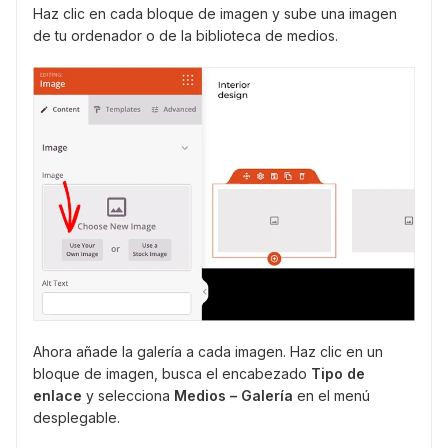
Haz clic en cada bloque de imagen y sube una imagen
de tu ordenador o de la biblioteca de medios.
Ahora añade la galería a cada imagen. Haz clic en un
bloque de imagen, busca el encabezado
Tipo de
enlace
y selecciona
Medios – Galería
en el menú
desplegable.