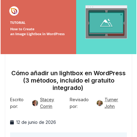
Cómo añadir un lightbox en WordPress
(3 métodos, incluido el gratuito
integrado)
Escrito
Stacey
Revisado
Turner
por:
Corrin
por:
John
12 de junio de 2026