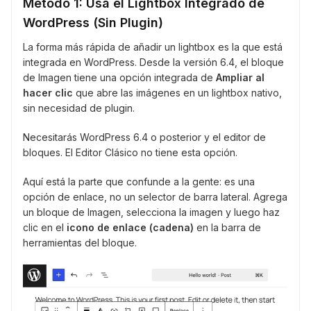
Método 1: Usa el Lightbox Integrado de
WordPress (Sin Plugin)
La forma más rápida de añadir un lightbox es la que está
integrada en WordPress. Desde la versión 6.4, el bloque
de Imagen tiene una opción integrada de
Ampliar al
hacer clic
que abre las imágenes en un lightbox nativo,
sin necesidad de plugin.
Necesitarás WordPress 6.4 o posterior y el editor de
bloques. El Editor Clásico no tiene esta opción.
Aquí está la parte que confunde a la gente: es una
opción de enlace, no un selector de barra lateral. Agrega
un bloque de Imagen, selecciona la imagen y luego haz
clic en el
icono de enlace (cadena)
en la barra de
herramientas del bloque.