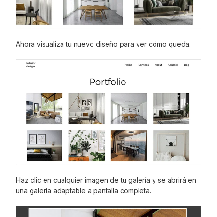
Ahora visualiza tu nuevo diseño para ver cómo queda.
Haz clic en cualquier imagen de tu galería y se abrirá en
una galería adaptable a pantalla completa.