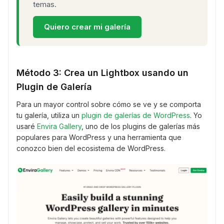
temas.
Quiero crear mi galería
Método 3: Crea un Lightbox usando un
Plugin de Galería
Para un mayor control sobre cómo se ve y se comporta
tu galería, utiliza un
plugin de galerías de WordPress
. Yo
usaré
Envira Gallery
, uno de los plugins de galerías más
populares para WordPress y una herramienta que
conozco bien del ecosistema de WordPress.