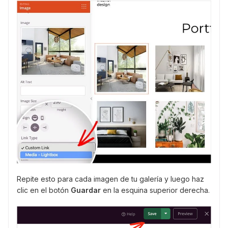
Repite esto para cada imagen de tu galería y luego haz
clic en el botón
Guardar
en la esquina superior derecha.