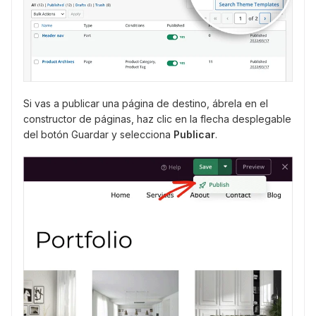
Si vas a publicar una página de destino, ábrela en el
constructor de páginas, haz clic en la flecha desplegable
del botón Guardar y selecciona
Publicar
.