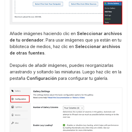
Añade imágenes haciendo clic en
Seleccionar archivos
de tu ordenador
. Para usar imágenes que ya están en tu
biblioteca de medios, haz clic en
Seleccionar archivos
de otras fuentes
.
Después de añadir imágenes, puedes reorganizarlas
arrastrando y soltando las miniaturas. Luego haz clic en la
pestaña
Configuración
para configurar tu galería.