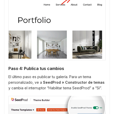
Paso 4: Publica tus cambios
El último paso es publicar tu galería. Para un tema
personalizado, ve a
SeedProd » Constructor de temas
y cambia el interruptor “Habilitar tema SeedProd” a “Sí”.