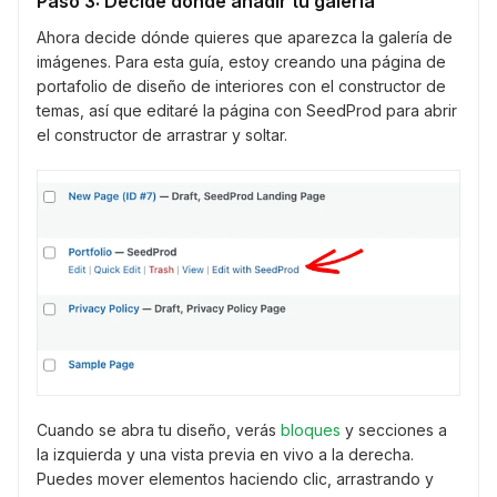
Paso 3: Decide dónde añadir tu galería
Ahora decide dónde quieres que aparezca la galería de
imágenes. Para esta guía, estoy creando una página de
portafolio de diseño de interiores con el constructor de
temas, así que editaré la página con SeedProd para abrir
el constructor de arrastrar y soltar.
Cuando se abra tu diseño, verás
bloques
y secciones a
la izquierda y una vista previa en vivo a la derecha.
Puedes mover elementos haciendo clic, arrastrando y