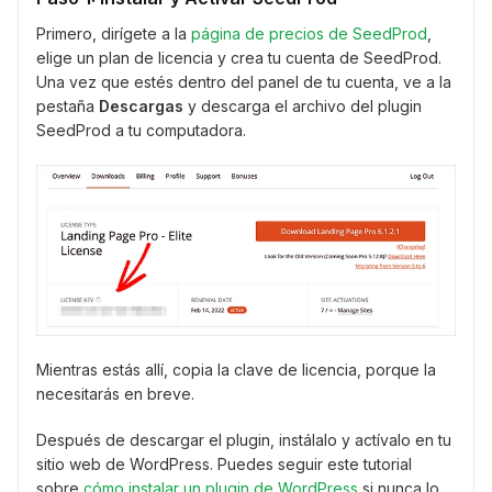
Primero, dirígete a la
página de precios de SeedProd
,
elige un plan de licencia y crea tu cuenta de SeedProd.
Una vez que estés dentro del panel de tu cuenta, ve a la
pestaña
Descargas
y descarga el archivo del plugin
SeedProd a tu computadora.
Mientras estás allí, copia la clave de licencia, porque la
necesitarás en breve.
Después de descargar el plugin, instálalo y actívalo en tu
sitio web de WordPress. Puedes seguir este tutorial
sobre
cómo instalar un plugin de WordPress
si nunca lo