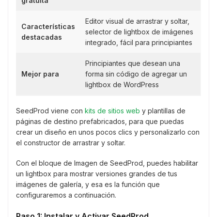
gratuita
Editor visual de arrastrar y soltar,
Características
selector de lightbox de imágenes
destacadas
integrado, fácil para principiantes
Principiantes que desean una
Mejor para
forma sin código de agregar un
lightbox de WordPress
SeedProd viene con
kits de sitios web
y plantillas de
páginas de destino prefabricados, para que puedas
crear un diseño en unos pocos clics y personalizarlo con
el constructor de arrastrar y soltar.
Con el bloque de Imagen de SeedProd, puedes habilitar
un lightbox para mostrar versiones grandes de tus
imágenes de galería, y esa es la función que
configuraremos a continuación.
Paso 1: Instalar y Activar SeedProd