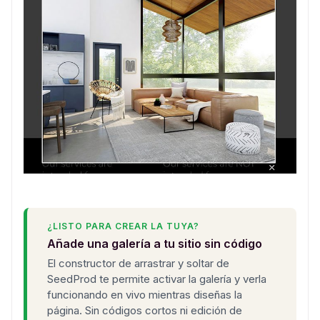
¿LISTO PARA CREAR LA TUYA?
Añade una galería a tu sitio sin código
El constructor de arrastrar y soltar de
SeedProd te permite activar la galería y verla
funcionando en vivo mientras diseñas la
página. Sin códigos cortos ni edición de