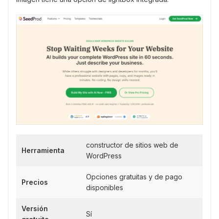
constructor de sitios web de
Herramienta
WordPress
Opciones gratuitas y de pago
Precios
disponibles
Versión
Sí