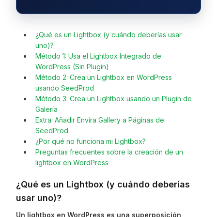
¿Qué es un Lightbox (y cuándo deberías usar
uno)?
Método 1: Usa el Lightbox Integrado de
WordPress (Sin Plugin)
Método 2: Crea un Lightbox en WordPress
usando SeedProd
Método 3: Crea un Lightbox usando un Plugin de
Galería
Extra: Añadir Envira Gallery a Páginas de
SeedProd
¿Por qué no funciona mi Lightbox?
Preguntas frecuentes sobre la creación de un
lightbox en WordPress
¿Qué es un Lightbox (y cuándo deberías
usar uno)?
Un lightbox en WordPress es una superposición