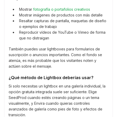
Mostrar
fotografía o portafolios creativos
Mostrar imágenes de productos con más detalle
Resaltar capturas de pantalla, maquetas de diseño
o ejemplos de trabajo
Reproducir vídeos de YouTube o Vimeo de forma
que no distraigan
También puedes usar lightboxes para formularios de
suscripción o anuncios importantes. Como el fondo se
atenúa, es más probable que los visitantes noten y
actúen sobre el mensaje.
¿Qué método de Lightbox deberías usar?
Si solo necesitas un lightbox en una galería individual, la
opción gratuita integrada suele ser suficiente. Elige
SeedProd cuando estés creando páginas o un tema
visualmente, y Envira cuando quieras controles
avanzados de galería como pies de foto y efectos de
transición.