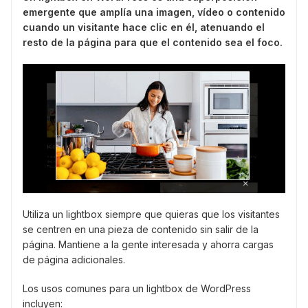
emergente que amplía una imagen, vídeo o contenido
cuando un visitante hace clic en él, atenuando el
resto de la página para que el contenido sea el foco.
Utiliza un lightbox siempre que quieras que los visitantes
se centren en una pieza de contenido sin salir de la
página. Mantiene a la gente interesada y ahorra cargas
de página adicionales.
Los usos comunes para un lightbox de WordPress
incluyen: