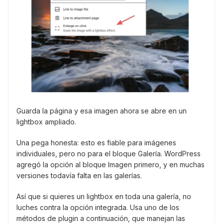
Guarda la página y esa imagen ahora se abre en un
lightbox ampliado.
Una pega honesta: esto es fiable para imágenes
individuales, pero no para el bloque Galería. WordPress
agregó la opción al bloque Imagen primero, y en muchas
versiones todavía falta en las galerías.
Así que si quieres un lightbox en toda una galería, no
luches contra la opción integrada. Usa uno de los
métodos de plugin a continuación, que manejan las