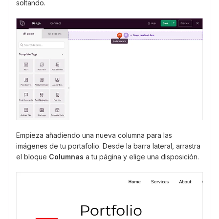
soltando.
Empieza añadiendo una nueva columna para las
imágenes de tu portafolio. Desde la barra lateral, arrastra
el bloque
Columnas
a tu página y elige una disposición.