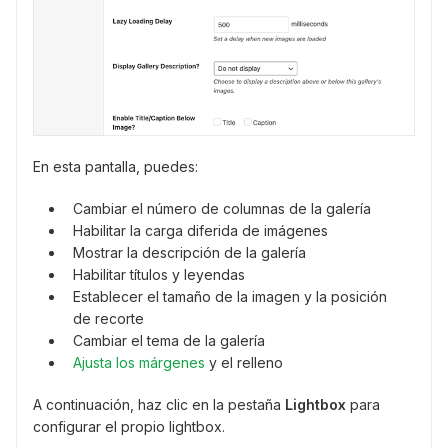
En esta pantalla, puedes:
Cambiar el número de columnas de la galería
Habilitar la carga diferida de imágenes
Mostrar la descripción de la galería
Habilitar títulos y leyendas
Establecer el tamaño de la imagen y la posición
de recorte
Cambiar el tema de la galería
Ajusta los márgenes
y el relleno
A continuación, haz clic en la pestaña
Lightbox
para
configurar el propio lightbox.