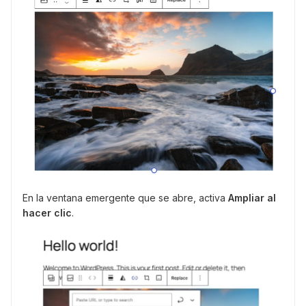
En la ventana emergente que se abre, activa
Ampliar al
hacer clic
.