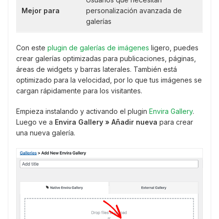
Mejor para
personalización avanzada de
galerías
Con este
plugin de galerías de imágenes
ligero, puedes
crear galerías optimizadas para publicaciones, páginas,
áreas de widgets y barras laterales. También está
optimizado para la velocidad, por lo que tus imágenes se
cargan rápidamente para los visitantes.
Empieza instalando y activando el plugin
Envira Gallery
.
Luego ve a
Envira Gallery » Añadir nueva
para crear
una nueva galería.