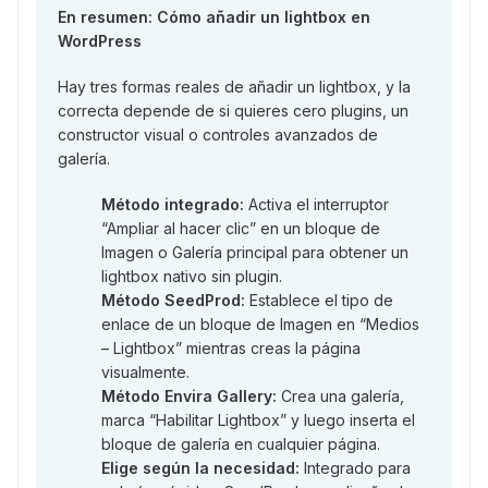
En resumen: Cómo añadir un lightbox en
WordPress
Hay tres formas reales de añadir un lightbox, y la
correcta depende de si quieres cero plugins, un
constructor visual o controles avanzados de
galería.
Método integrado:
Activa el interruptor
“Ampliar al hacer clic” en un bloque de
Imagen o Galería principal para obtener un
lightbox nativo sin plugin.
Método SeedProd:
Establece el tipo de
enlace de un bloque de Imagen en “Medios
– Lightbox” mientras creas la página
visualmente.
Método Envira Gallery:
Crea una galería,
marca “Habilitar Lightbox” y luego inserta el
bloque de galería en cualquier página.
Elige según la necesidad:
Integrado para