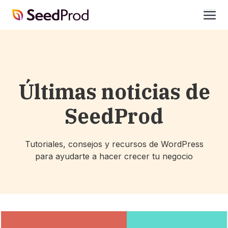
SeedProd
abrir
Últimas noticias de
SeedProd
Tutoriales, consejos y recursos de WordPress
para ayudarte a hacer crecer tu negocio