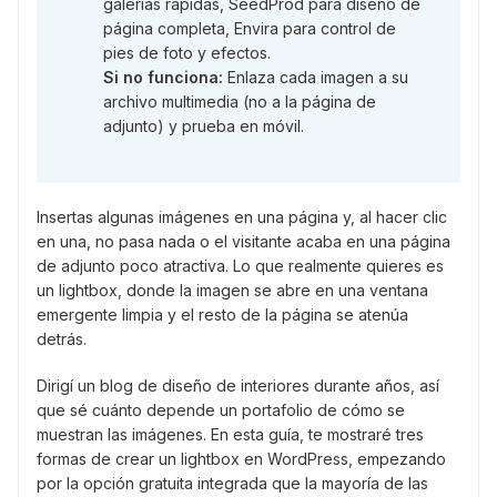
galerías rápidas, SeedProd para diseño de
página completa, Envira para control de
pies de foto y efectos.
Si no funciona:
Enlaza cada imagen a su
archivo multimedia (no a la página de
adjunto) y prueba en móvil.
Insertas algunas imágenes en una página y, al hacer clic
en una, no pasa nada o el visitante acaba en una página
de adjunto poco atractiva. Lo que realmente quieres es
un lightbox, donde la imagen se abre en una ventana
emergente limpia y el resto de la página se atenúa
detrás.
Dirigí un blog de diseño de interiores durante años, así
que sé cuánto depende un portafolio de cómo se
muestran las imágenes. En esta guía, te mostraré tres
formas de crear un lightbox en WordPress, empezando
por la opción gratuita integrada que la mayoría de las