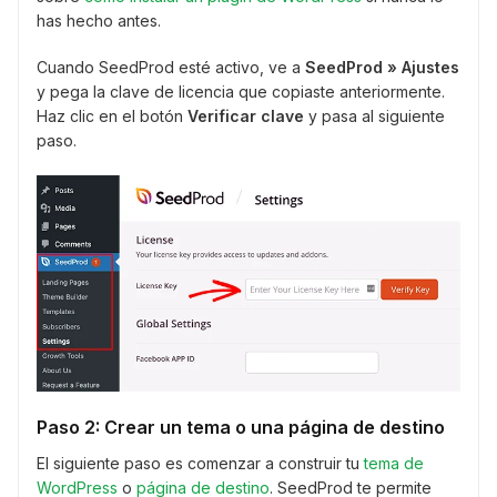
has hecho antes.
Cuando SeedProd esté activo, ve a
SeedProd » Ajustes
y pega la clave de licencia que copiaste anteriormente.
Haz clic en el botón
Verificar clave
y pasa al siguiente
paso.
Paso 2: Crear un tema o una página de destino
El siguiente paso es comenzar a construir tu
tema de
WordPress
o
página de destino
. SeedProd te permite