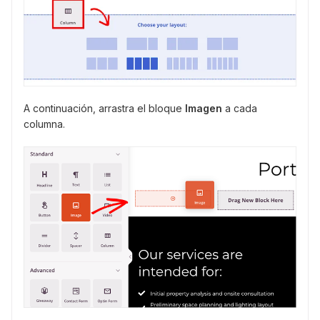
A continuación, arrastra el bloque
Imagen
a cada
columna.