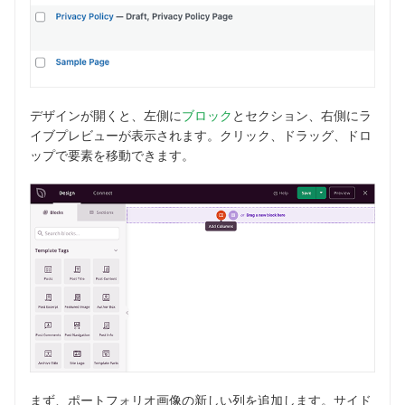
デザインが開くと、左側に
ブロック
とセクション、右側にラ
イブプレビューが表示されます。クリック、ドラッグ、ドロ
ップで要素を移動できます。
まず、ポートフォリオ画像の新しい列を追加します。サイド