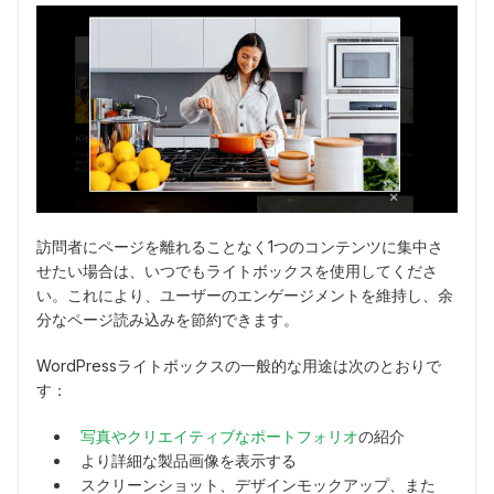
訪問者にページを離れることなく1つのコンテンツに集中さ
せたい場合は、いつでもライトボックスを使用してくださ
い。これにより、ユーザーのエンゲージメントを維持し、余
分なページ読み込みを節約できます。
WordPressライトボックスの一般的な用途は次のとおりで
す：
写真やクリエイティブなポートフォリオ
の紹介
より詳細な製品画像を表示する
スクリーンショット、デザインモックアップ、また