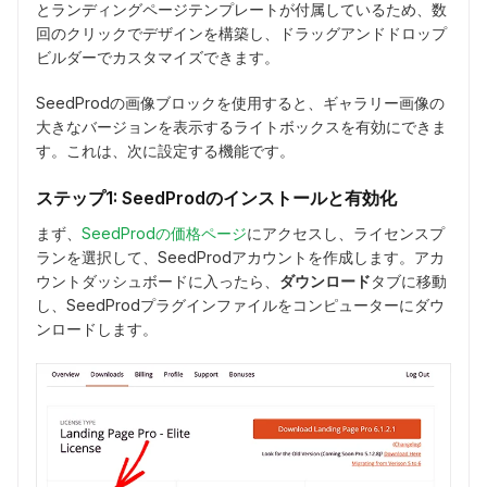
とランディングページテンプレートが付属しているため、数
回のクリックでデザインを構築し、ドラッグアンドドロップ
ビルダーでカスタマイズできます。
SeedProdの画像ブロックを使用すると、ギャラリー画像の
大きなバージョンを表示するライトボックスを有効にできま
す。これは、次に設定する機能です。
ステップ1: SeedProdのインストールと有効化
まず、
SeedProdの価格ページ
にアクセスし、ライセンスプ
ランを選択して、SeedProdアカウントを作成します。アカ
ウントダッシュボードに入ったら、
ダウンロード
タブに移動
し、SeedProdプラグインファイルをコンピューターにダウ
ンロードします。