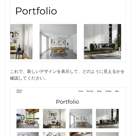
これで、新しいデザインを表示して、どのように見えるかを
確認してください。