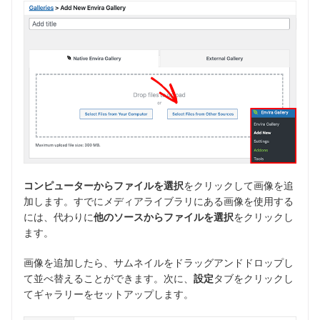
コンピューターからファイルを選択
をクリックして画像を追
加します。すでにメディアライブラリにある画像を使用する
には、代わりに
他のソースからファイルを選択
をクリックし
ます。
画像を追加したら、サムネイルをドラッグアンドドロップし
て並べ替えることができます。次に、
設定
タブをクリックし
てギャラリーをセットアップします。