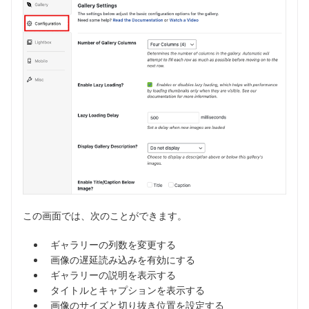
この画面では、次のことができます。
ギャラリーの列数を変更する
画像の遅延読み込みを有効にする
ギャラリーの説明を表示する
タイトルとキャプションを表示する
画像のサイズと切り抜き位置を設定する