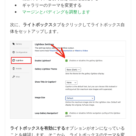
ギャラリーのテーマを変更する
マージンとパディングを調整します
次に、
ライトボックス
タブをクリックしてライトボックス自
体をセットアップします。
ライトボックスを有効にする
オプションがオンになっている
ことを確認します。そこから、ライトボックスのテーマを変