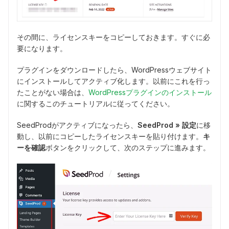
その間に、ライセンスキーをコピーしておきます。すぐに必
要になります。
プラグインをダウンロードしたら、WordPressウェブサイト
にインストールしてアクティブ化します。以前にこれを行っ
たことがない場合は、
WordPressプラグインのインストール
に関するこのチュートリアルに従ってください。
SeedProdがアクティブになったら、
SeedProd » 設定
に移
動し、以前にコピーしたライセンスキーを貼り付けます。
キ
ーを確認
ボタンをクリックして、次のステップに進みます。