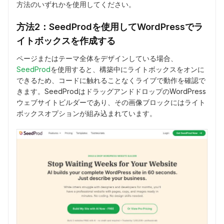
方法のいずれかを使用してください。
方法2：SeedProdを使用してWordPressでラ
イトボックスを作成する
ページまたはテーマ全体をデザインしている場合、
SeedProd
を使用すると、構築中にライトボックスをオンに
できるため、コードに触れることなくライブで動作を確認で
きます。SeedProdはドラッグアンドドロップのWordPress
ウェブサイトビルダーであり、その画像ブロックにはライト
ボックスオプションが組み込まれています。