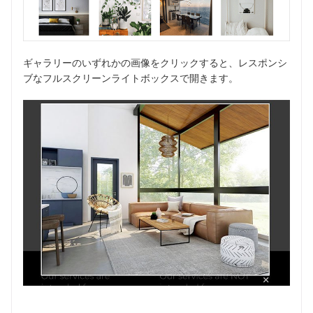
ギャラリーのいずれかの画像をクリックすると、レスポンシ
ブなフルスクリーンライトボックスで開きます。