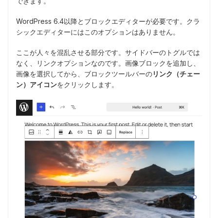
できます。
WordPress 6.4以降とブロックエディターが必要です。クラ
シックエディターにはこのオプションはありません。
ここが人々を混乱させる部分です。サイドバーのトグルでは
なく、リンクオプションなのです。画像ブロックを追加し、
画像を選択してから、ブロックツールバーの
リンク（チェー
ン）アイコン
をクリックします。