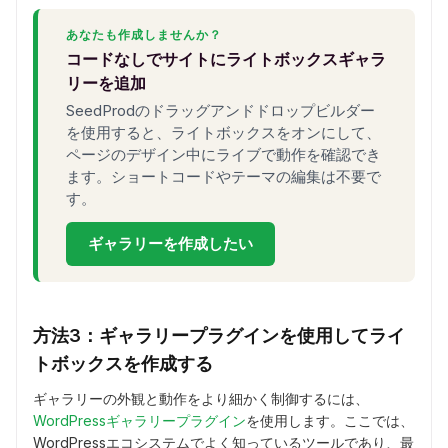
あなたも作成しませんか？
コードなしでサイトにライトボックスギャラ
リーを追加
SeedProdのドラッグアンドドロップビルダー
を使用すると、ライトボックスをオンにして、
ページのデザイン中にライブで動作を確認でき
ます。ショートコードやテーマの編集は不要で
す。
ギャラリーを作成したい
方法3：ギャラリープラグインを使用してライ
トボックスを作成する
ギャラリーの外観と動作をより細かく制御するには、
WordPressギャラリープラグイン
を使用します。ここでは、
WordPressエコシステムでよく知っているツールであり、最