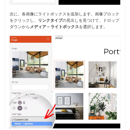
次に、各画像にライトボックスを追加します。画像ブロック
をクリックし、
リンクタイプ
の見出しを見つけて、ドロップ
ダウンから
メディア – ライトボックス
を選択します。