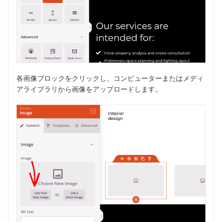
各画像ブロックをクリックし、コンピューターまたはメディ
アライブラリから画像をアップロードします。