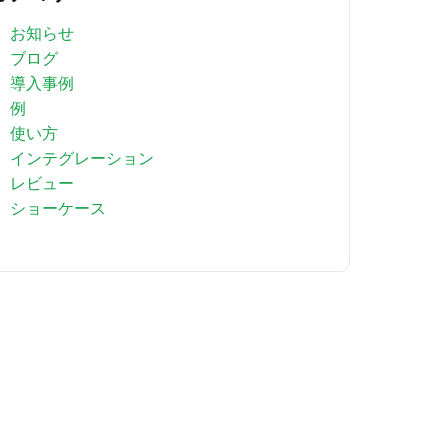
お知らせ
ブログ
導入事例
例
使い方
インテグレーション
レビュー
ショーケース