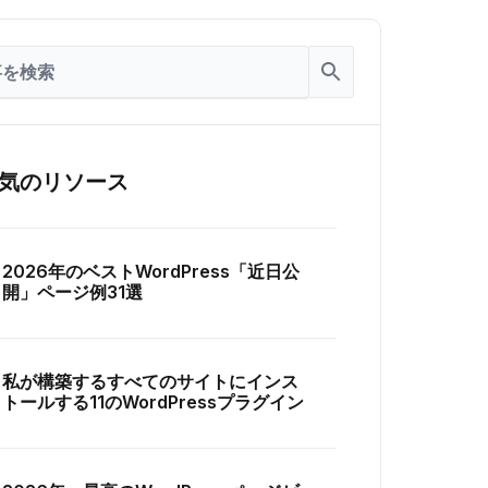
気のリソース
2026年のベストWordPress「近日公
開」ページ例31選
私が構築するすべてのサイトにインス
トールする11のWordPressプラグイン