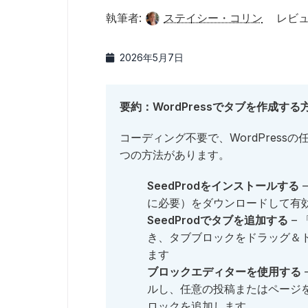
執筆者:
ステイシー・コリン
レビュ
2026年5月7日
要約：WordPressでタブを作成する
コーディング不要で、WordPress
つの方法があります。
SeedProdをインストールする
に必要）をダウンロードして有
SeedProdでタブを追加する
– 
き、タブブロックをドラッグ＆
ます
ブロックエディターを使用する
ルし、任意の投稿またはページ
ロックを追加します