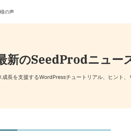
客様の声
最新のSeedProdニュー
成長を支援するWordPressチュートリアル、ヒント