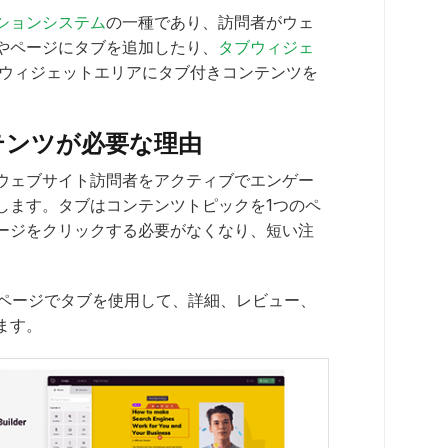
ションシステム
の一種であり、訪問者がウェ
やページにタブを追加したり、
タブウィジェ
ーやウィジェットエリアにタブ付きコンテンツを
ンテンツが必要な理由
ウェブサイト訪問者をアクティブでエンゲー
します。タブはコンテンツトピックを1つのペ
ージをクリックする必要がなくなり、短い注
グインページでタブを使用して、詳細、レビュー、
ます。