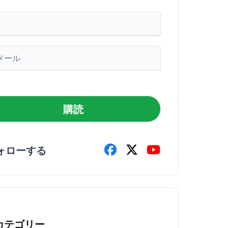
購読
ォローする
カテゴリー