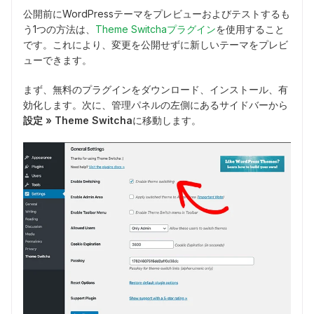
公開前にWordPressテーマをプレビューおよびテストするも
う1つの方法は、
Theme Switchaプラグイン
を使用すること
です。これにより、変更を公開せずに新しいテーマをプレビ
ューできます。
まず、無料のプラグインをダウンロード、インストール、有
効化します。次に、管理パネルの左側にあるサイドバーから
設定 » Theme Switcha
に移動します。