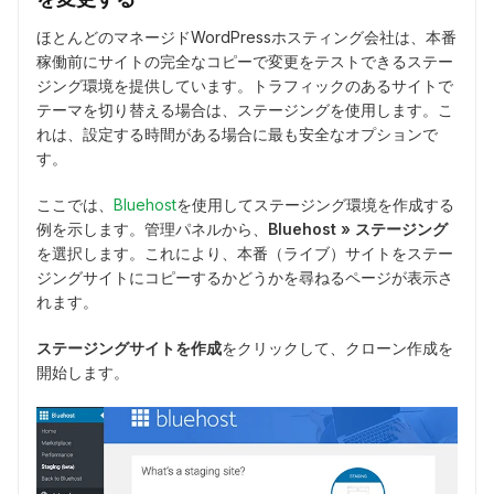
ほとんどのマネージドWordPressホスティング会社は、本番
稼働前にサイトの完全なコピーで変更をテストできるステー
ジング環境を提供しています。トラフィックのあるサイトで
テーマを切り替える場合は、ステージングを使用します。こ
れは、設定する時間がある場合に最も安全なオプションで
す。
ここでは、
Bluehost
を使用してステージング環境を作成する
例を示します。管理パネルから、
Bluehost » ステージング
を選択します。これにより、本番（ライブ）サイトをステー
ジングサイトにコピーするかどうかを尋ねるページが表示さ
れます。
ステージングサイトを作成
をクリックして、クローン作成を
開始します。