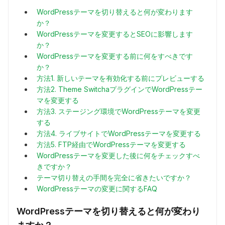
WordPressテーマを切り替えると何が変わります
か？
WordPressテーマを変更するとSEOに影響します
か？
WordPressテーマを変更する前に何をすべきです
か？
方法1. 新しいテーマを有効化する前にプレビューする
方法2. Theme SwitchaプラグインでWordPressテー
マを変更する
方法3. ステージング環境でWordPressテーマを変更
する
方法4. ライブサイトでWordPressテーマを変更する
方法5. FTP経由でWordPressテーマを変更する
WordPressテーマを変更した後に何をチェックすべ
きですか？
テーマ切り替えの手間を完全に省きたいですか？
WordPressテーマの変更に関するFAQ
WordPressテーマを切り替えると何が変わり