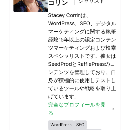
シャリスト
コリン
Stacey Corrinは、
WordPress、SEO、デジタル
マーケティングに関する執筆
経験15年以上の認定コンテン
ツマーケティングおよび検索
スペシャリストです。彼女は
SeedProdとRafflePressのコ
ンテンツを管理しており、自
身が積極的に使用しテストし
ているツールや戦略を取り上
げています。
完全なプロフィールを見
る
WordPress
SEO