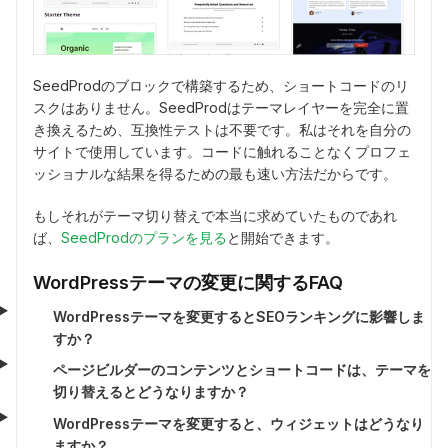
SeedProdのブロックで構築するため、ショートコードのリ
スクはありません。SeedProdはテーマレイヤーを完全に置
き換えるため、互換性テストは不要です。私はそれを自分の
サイトで使用しています。コードに触れることなくプロフェ
ッショナルな結果を得るための最も速い方法だからです。
もしそれがテーマ切り替えで本当に求めていたものであれ
ば、
SeedProdのプランを見る
と開始できます。
WordPressテーマの変更に関するFAQ
WordPressテーマを変更するとSEOランキングに影響しま
すか？
ページビルダーのコンテンツとショートコードは、テーマを
切り替えるとどうなりますか？
WordPressテーマを変更すると、ウィジェットはどうなり
ますか？