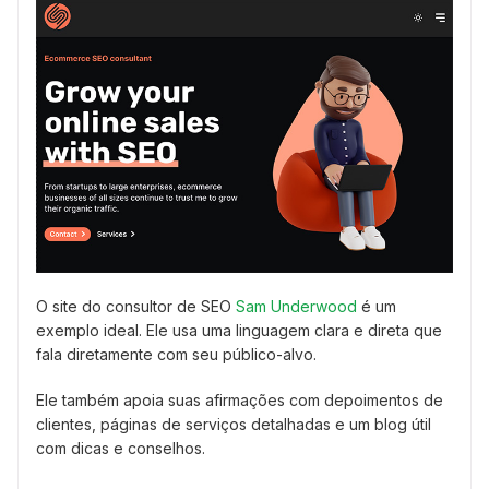
O site do consultor de SEO
Sam Underwood
é um
exemplo ideal. Ele usa uma linguagem clara e direta que
fala diretamente com seu público-alvo.
Ele também apoia suas afirmações com depoimentos de
clientes, páginas de serviços detalhadas e um blog útil
com dicas e conselhos.