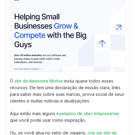
O
site da Awesome Motive
inclui quase todos esses
recursos. Ele tem uma declaração de missão clara, links
para saber mais sobre suas marcas, prova social de seus
clientes e muitas notícias e atualizações.
Aqui estão mais alguns
exemplos de sites empresariais
que você pode usar como inspiração.
Ou, se você atua no setor de viagens,
crie um site de