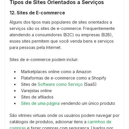
Tipos de Sites Orientados a Serviços
12. Sites de E-commerce
Alguns dos tipos mais populares de sites orientados a
serviços são os sites de e-commerce. Frequentemente
atendendo a consumidores (B2C) ou empresas (B2B),
esses sites permitem que você venda bens e serviços
para pessoas pela Internet.
Sites de e-commerce podem incluir:
Marketplaces online como a Amazon
Plataformas de e-commerce como a Shopify
Sites de
Software como Serviço
(SaaS)
Varejistas online
Sites de afiliados
Sites de uma página
vendendo um único produto
São vitrines virtuais onde os usuários podem navegar por
catálogos de produtos, adicionar itens a
carrinhos de
compras
e fazer compras com segurança. Usados por