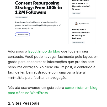
Adoramos o
layout limpo do blog
que foca em seu
conteúdo. Você pode navegar facilmente pelo layout em
grade para encontrar as informações que precisa sem
nenhuma distração. Ao clicar em um post, o conteúdo é
fácil de ler, bem ilustrado e com uma barra lateral
minimalista para facilitar a navegação.
Nós até escrevemos um guia sobre
como iniciar um blog
para mães no WordPress
.
2. Sites Pessoais