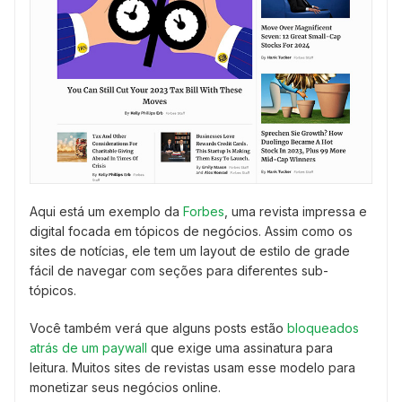
Aqui está um exemplo da
Forbes
, uma revista impressa e
digital focada em tópicos de negócios. Assim como os
sites de notícias, ele tem um layout de estilo de grade
fácil de navegar com seções para diferentes sub-
tópicos.
Você também verá que alguns posts estão
bloqueados
atrás de um paywall
que exige uma assinatura para
leitura. Muitos sites de revistas usam esse modelo para
monetizar seus negócios online.