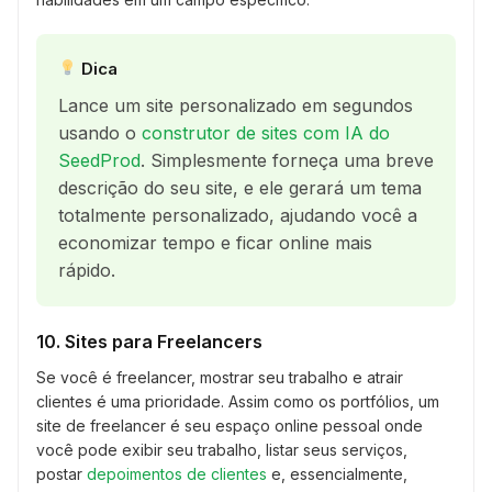
Dica
Lance um site personalizado em segundos
usando o
construtor de sites com IA do
SeedProd
. Simplesmente forneça uma breve
descrição do seu site, e ele gerará um tema
totalmente personalizado, ajudando você a
economizar tempo e ficar online mais
rápido.
10. Sites para Freelancers
Se você é freelancer, mostrar seu trabalho e atrair
clientes é uma prioridade. Assim como os portfólios, um
site de freelancer é seu espaço online pessoal onde
você pode exibir seu trabalho, listar seus serviços,
postar
depoimentos de clientes
e, essencialmente,