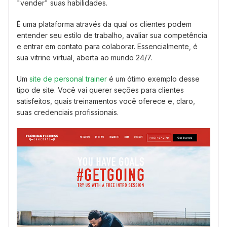
"vender" suas habilidades.
É uma plataforma através da qual os clientes podem
entender seu estilo de trabalho, avaliar sua competência
e entrar em contato para colaborar. Essencialmente, é
sua vitrine virtual, aberta ao mundo 24/7.
Um
site de personal trainer
é um ótimo exemplo desse
tipo de site. Você vai querer seções para clientes
satisfeitos, quais treinamentos você oferece e, claro,
suas credenciais profissionais.