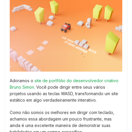
Adoramos o
site de portfólio do desenvolvedor criativo
Bruno Simon
. Você pode dirigir entre seus vários
projetos usando as teclas WASD, transformando um site
estático em algo verdadeiramente interativo.
Como não somos os melhores em dirigir com teclado,
achamos essa abordagem um pouco frustrante, mas
ainda é uma excelente maneira de demonstrar suas
habilidades em um campo específico.