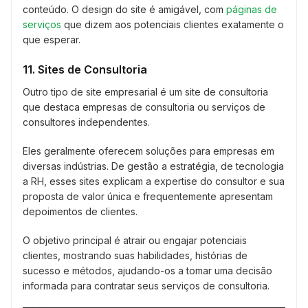
conteúdo. O design do site é amigável, com
páginas de
serviços
que dizem aos potenciais clientes exatamente o
que esperar.
11. Sites de Consultoria
Outro tipo de site empresarial é um site de consultoria
que destaca empresas de consultoria ou serviços de
consultores independentes.
Eles geralmente oferecem soluções para empresas em
diversas indústrias. De gestão a estratégia, de tecnologia
a RH, esses sites explicam a expertise do consultor e sua
proposta de valor única e frequentemente apresentam
depoimentos de clientes.
O objetivo principal é atrair ou engajar potenciais
clientes, mostrando suas habilidades, histórias de
sucesso e métodos, ajudando-os a tomar uma decisão
informada para contratar seus serviços de consultoria.