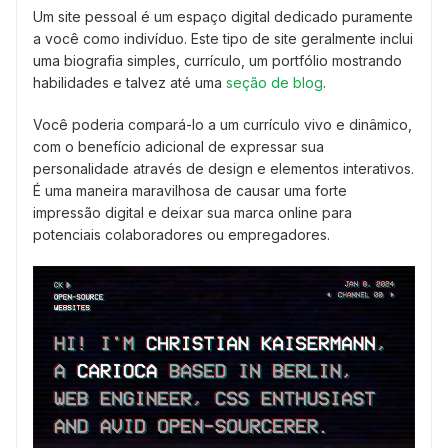
Um site pessoal é um espaço digital dedicado puramente
a você como indivíduo. Este tipo de site geralmente inclui
uma biografia simples, currículo, um portfólio mostrando
habilidades e talvez até uma
seção de blog
.
Você poderia compará-lo a um currículo vivo e dinâmico,
com o benefício adicional de expressar sua
personalidade através de design e elementos interativos.
É uma maneira maravilhosa de causar uma forte
impressão digital e deixar sua marca online para
potenciais colaboradores ou empregadores.