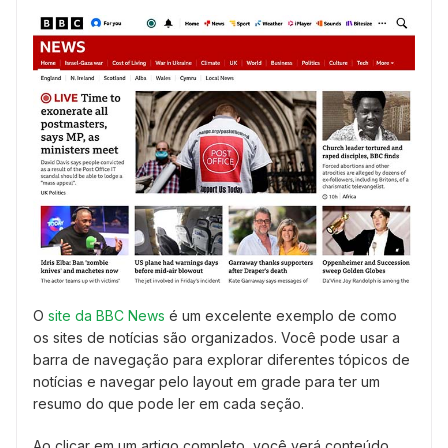
O
site da BBC News
é um excelente exemplo de como
os sites de notícias são organizados. Você pode usar a
barra de navegação para explorar diferentes tópicos de
notícias e navegar pelo layout em grade para ter um
resumo do que pode ler em cada seção.
Ao clicar em um artigo completo, você verá conteúdo