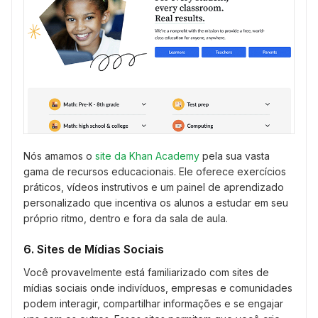
Nós amamos o
site da Khan Academy
pela sua vasta
gama de recursos educacionais. Ele oferece exercícios
práticos, vídeos instrutivos e um painel de aprendizado
personalizado que incentiva os alunos a estudar em seu
próprio ritmo, dentro e fora da sala de aula.
6. Sites de Mídias Sociais
Você provavelmente está familiarizado com sites de
mídias sociais onde indivíduos, empresas e comunidades
podem interagir, compartilhar informações e se engajar