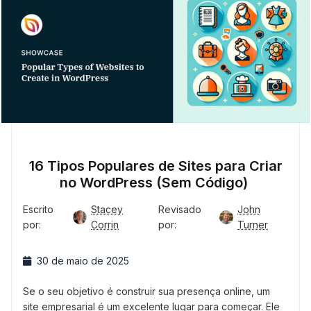
16 Tipos Populares de Sites para Criar
no WordPress (Sem Código)
Escrito
Stacey
Revisado
John
por:
Corrin
por:
Turner
30 de maio de 2025
Se o seu objetivo é construir sua presença online, um
site empresarial é um excelente lugar para começar. Ele