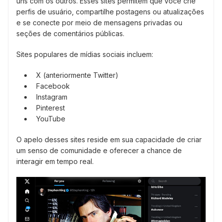
uns com os outros. Esses sites permitem que você crie
perfis de usuário, compartilhe postagens ou atualizações
e se conecte por meio de mensagens privadas ou
seções de comentários públicas.
Sites populares de mídias sociais incluem:
X (anteriormente Twitter)
Facebook
Instagram
Pinterest
YouTube
O apelo desses sites reside em sua capacidade de criar
um senso de comunidade e oferecer a chance de
interagir em tempo real.