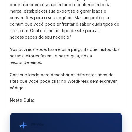
pode ajudar você a aumentar o reconhecimento da
marca, estabelecer sua expertise e gerar leads e
conversões para o seu negócio. Mas um problema
comum que você pode enfrentar é saber quais tipos de
sites criar. Qual é o melhor tipo de site para as
necessidades do seu negócio?
Nós ouvimos você. Essa é uma pergunta que muitos dos
nossos leitores fazem, e neste guia, nós a
responderemos.
Continue lendo para descobrir os diferentes tipos de
sites que você pode criar no WordPress sem escrever
código.
Neste Guia:
WPVibe
por SeedProd