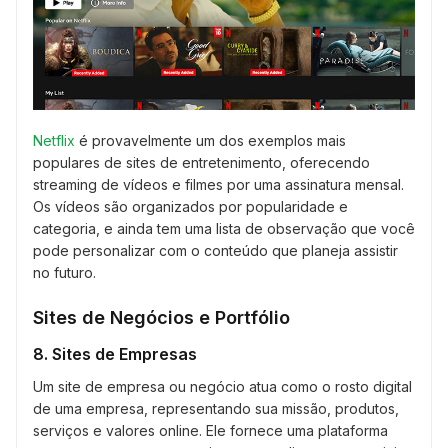
Netflix
é provavelmente um dos exemplos mais
populares de sites de entretenimento, oferecendo
streaming de vídeos e filmes por uma assinatura mensal.
Os vídeos são organizados por popularidade e
categoria, e ainda tem uma lista de observação que você
pode personalizar com o conteúdo que planeja assistir
no futuro.
Sites de Negócios e Portfólio
8. Sites de Empresas
Um site de empresa ou negócio atua como o rosto digital
de uma empresa, representando sua missão, produtos,
serviços e valores online. Ele fornece uma plataforma