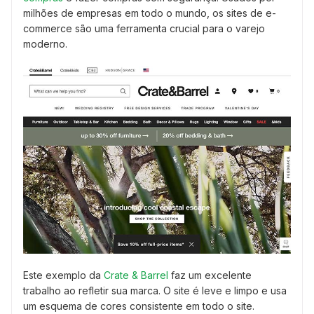
milhões de empresas em todo o mundo, os sites de e-
commerce são uma ferramenta crucial para o varejo
moderno.
Este exemplo da
Crate & Barrel
faz um excelente
trabalho ao refletir sua marca. O site é leve e limpo e usa
um esquema de cores consistente em todo o site.