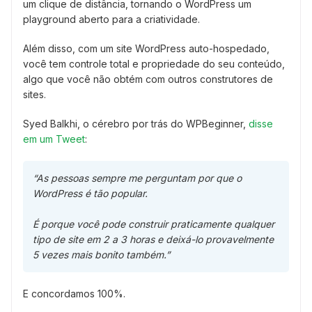
um clique de distância, tornando o WordPress um
playground aberto para a criatividade.
Além disso, com um site WordPress auto-hospedado,
você tem controle total e propriedade do seu conteúdo,
algo que você não obtém com outros construtores de
sites.
Syed Balkhi, o cérebro por trás do WPBeginner,
disse
em um Tweet
:
“As pessoas sempre me perguntam por que o
WordPress é tão popular.
É porque você pode construir praticamente qualquer
tipo de site em 2 a 3 horas e deixá-lo provavelmente
5 vezes mais bonito também.”
E concordamos 100%.