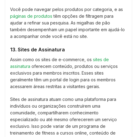
Você pode navegar pelos produtos por categoria, e as
páginas de produtos
têm opções de filtragem para
ajudar a refinar sua pesquisa. As migalhas de pão
também desempenham um papel importante em ajudá-lo
a acompanhar onde você está no site.
13. Sites de Assinatura
Assim como os sites de e-commerce, os
sites de
assinatura
oferecem conteúdo, produtos ou serviços
exclusivos para membros inscritos. Esses sites
geralmente têm um portal de login para os membros
acessarem áreas restritas a visitantes gerais.
Sites de assinatura atuam como uma plataforma para
indivíduos ou organizações construírem uma
comunidade, compartilharem conhecimento
especializado ou até mesmo oferecerem um serviço
exclusivo. Isso pode variar de um programa de
treinamento de fitness a cursos online, conteúdo de