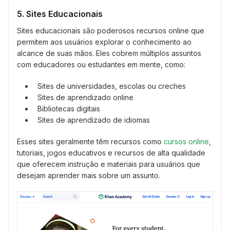
5. Sites Educacionais
Sites educacionais são poderosos recursos online que
permitem aos usuários explorar o conhecimento ao
alcance de suas mãos. Eles cobrem múltiplos assuntos
com educadores ou estudantes em mente, como:
Sites de universidades, escolas ou creches
Sites de aprendizado online
Bibliotecas digitais
Sites de aprendizado de idiomas
Esses sites geralmente têm recursos como
cursos online
,
tutoriais, jogos educativos e recursos de alta qualidade
que oferecem instrução e materiais para usuários que
desejam aprender mais sobre um assunto.