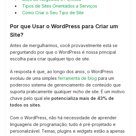
Tipos de Sites Orientados a Serviços
Como Criar o Seu Tipo de Site
Por que Usar o WordPress para Criar um
Site?
Antes de mergulharmos, você provavelmente está se
perguntando por que o WordPress é nossa principal
escolha para criar qualquer tipo de site.
A resposta é que, ao longo dos anos, o WordPress
evoluiu de uma simples
ferramenta de blog
para um
poderoso sistema de gerenciamento de conteúdo que
suporta praticamente qualquer nicho de site. É um motivo
chave pelo qual ele
potencializa mais de 43% de
todos os sites
.
Com o WordPress, não há necessidade de aprender
linguagens de programação; tudo é pré-projetado e
personalizável. Temas, plugins e widgets estão a apenas