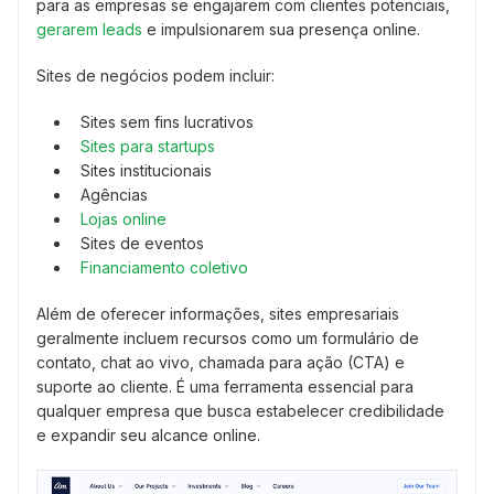
para as empresas se engajarem com clientes potenciais,
gerarem leads
e impulsionarem sua presença online.
Sites de negócios podem incluir:
Sites sem fins lucrativos
Sites para startups
Sites institucionais
Agências
Lojas online
Sites de eventos
Financiamento coletivo
Além de oferecer informações, sites empresariais
geralmente incluem recursos como um formulário de
contato, chat ao vivo, chamada para ação (CTA) e
suporte ao cliente. É uma ferramenta essencial para
qualquer empresa que busca estabelecer credibilidade
e expandir seu alcance online.