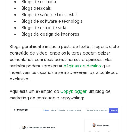
Blogs de culinária
Blogs pessoais
Blogs de saúde e bem-estar
Blogs de software e tecnologia
Blogs de estilo de vida
Blogs de design de interiores
Blogs geralmente incluem posts de texto, imagens e até
conteúdo de vídeo, onde os leitores podem deixar
comentários com seus pensamentos e opiniões. Eles
também podem apresentar
páginas de destino
que
incentivam os usuários a se inscreverem para conteúdo
exclusivo.
Aqui está um exemplo do
Copyblogger
, um blog de
marketing de conteúdo e copywriting: