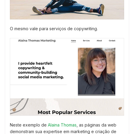
O mesmo vale para serviços de copywriting.
Neste exemplo de
Alaina Thomas
, as páginas da web
demonstram sua expertise em marketing e criação de