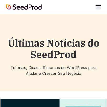
SeedProd
abrir
Últimas Notícias do
SeedProd
Tutoriais, Dicas e Recursos do WordPress para
Ajudar a Crescer Seu Negócio