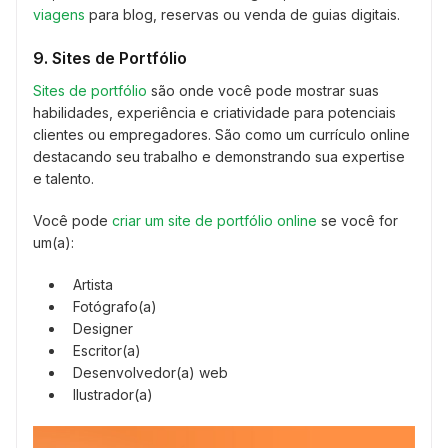
viagens
para blog, reservas ou venda de guias digitais.
9. Sites de Portfólio
Sites de portfólio
são onde você pode mostrar suas
habilidades, experiência e criatividade para potenciais
clientes ou empregadores. São como um currículo online
destacando seu trabalho e demonstrando sua expertise
e talento.
Você pode
criar um site de portfólio online
se você for
um(a):
Artista
Fotógrafo(a)
Designer
Escritor(a)
Desenvolvedor(a) web
Ilustrador(a)