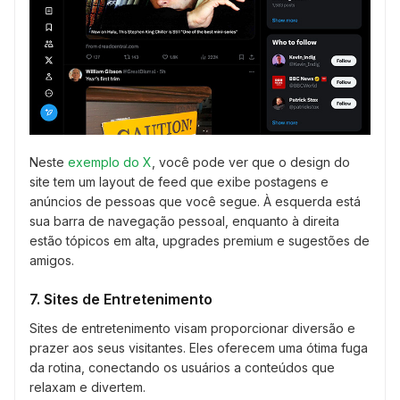
Neste
exemplo do X
, você pode ver que o design do
site tem um layout de feed que exibe postagens e
anúncios de pessoas que você segue. À esquerda está
sua barra de navegação pessoal, enquanto à direita
estão tópicos em alta, upgrades premium e sugestões de
amigos.
7. Sites de Entretenimento
Sites de entretenimento visam proporcionar diversão e
prazer aos seus visitantes. Eles oferecem uma ótima fuga
da rotina, conectando os usuários a conteúdos que
relaxam e divertem.