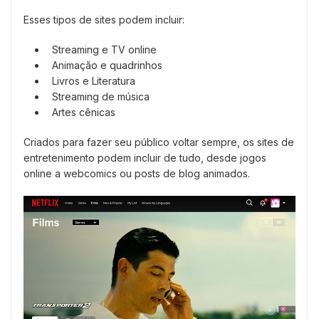
Esses tipos de sites podem incluir:
Streaming e TV online
Animação e quadrinhos
Livros e Literatura
Streaming de música
Artes cênicas
Criados para fazer seu público voltar sempre, os sites de
entretenimento podem incluir de tudo, desde jogos
online a webcomics ou posts de blog animados.