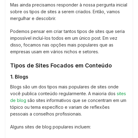
Mas ainda precisamos responder à nossa pergunta inicial
sobre os tipos de sites a serem criados. Então, vamos
mergulhar e descobrir.
Podemos pensar em criar tantos tipos de sites que seria
impossível incluí-los todos em um único post. Em vez
disso, focamos nas opções mais populares que as
empresas usam em vários nichos e setores.
Tipos de Sites Focados em Conteúdo
1. Blogs
Blogs são um dos tipos mais populares de sites onde
você publica conteúdo regularmente. A maioria dos
sites
de blog
são sites informativos que se concentram em um
tópico ou tema específico e variam de reflexões
pessoais a conselhos profissionais.
Alguns sites de blog populares incluem: