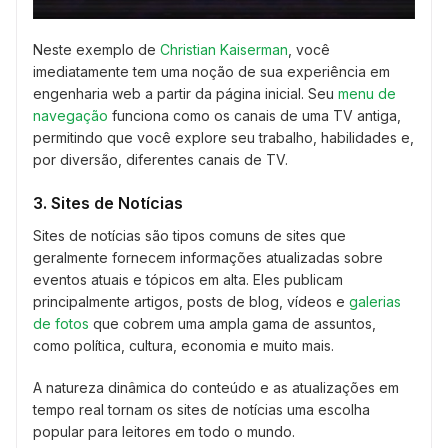
Neste exemplo de
Christian Kaiserman
, você
imediatamente tem uma noção de sua experiência em
engenharia web a partir da página inicial. Seu
menu de
navegação
funciona como os canais de uma TV antiga,
permitindo que você explore seu trabalho, habilidades e,
por diversão, diferentes canais de TV.
3. Sites de Notícias
Sites de notícias são tipos comuns de sites que
geralmente fornecem informações atualizadas sobre
eventos atuais e tópicos em alta. Eles publicam
principalmente artigos, posts de blog, vídeos e
galerias
de fotos
que cobrem uma ampla gama de assuntos,
como política, cultura, economia e muito mais.
A natureza dinâmica do conteúdo e as atualizações em
tempo real tornam os sites de notícias uma escolha
popular para leitores em todo o mundo.