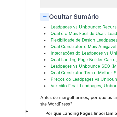
Ocultar Sumário
Leadpages vs Unbounce: Recurs
Qual é o Mais Fácil de Usar: L
Flexibilidade de Design Leadpag
Qual Construtor é Mais Amigável
Integrações do Leadpages vs Un
Qual Landing Page Builder Carre
Leadpages vs Unbounce SEO (Ma
Qual Construtor Tem o Melhor Su
Preços do Leadpages vs Unboun
Veredito Final: Leadpages, Unb
Antes de mergulharmos, por que as la
site WordPress?
Por que Landing Pages Importam 