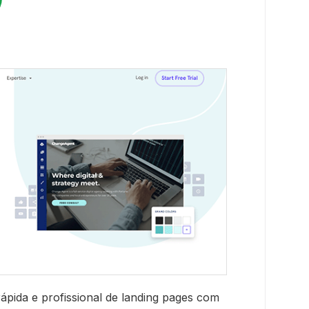
ápida e profissional de landing pages com