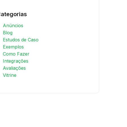
ategorias
Anúncios
Blog
Estudos de Caso
Exemplos
Como Fazer
Integrações
Avaliações
Vitrine