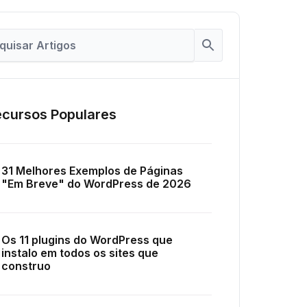
cursos Populares
31 Melhores Exemplos de Páginas
"Em Breve" do WordPress de 2026
Os 11 plugins do WordPress que
instalo em todos os sites que
construo