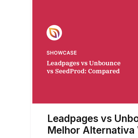
Leadpages vs Unbo
Melhor Alternativ