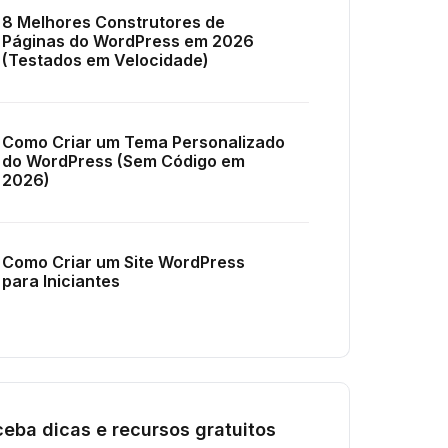
8 Melhores Construtores de
Páginas do WordPress em 2026
(Testados em Velocidade)
Como Criar um Tema Personalizado
do WordPress (Sem Código em
2026)
Como Criar um Site WordPress
para Iniciantes
eba dicas e recursos gratuitos