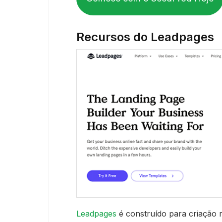
Recursos do Leadpages
Leadpages
é construído para criação r