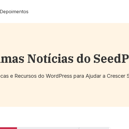
Depoimentos
imas Notícias do Seed
Dicas e Recursos do WordPress para Ajudar a Crescer