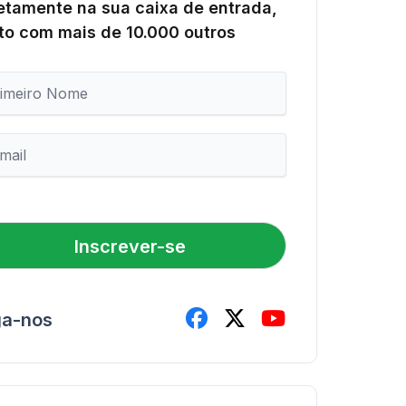
etamente na sua caixa de entrada,
to com mais de 10.000 outros
Inscrever-se
ga-nos