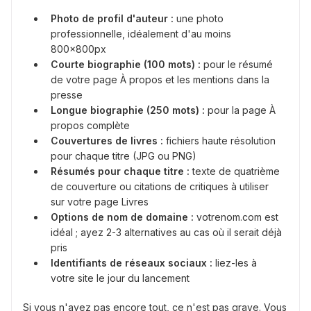
Photo de profil d'auteur :
une photo
professionnelle, idéalement d'au moins
800x800px
Courte biographie (100 mots) :
pour le résumé
de votre page À propos et les mentions dans la
presse
Longue biographie (250 mots) :
pour la page À
propos complète
Couvertures de livres :
fichiers haute résolution
pour chaque titre (JPG ou PNG)
Résumés pour chaque titre :
texte de quatrième
de couverture ou citations de critiques à utiliser
sur votre page Livres
Options de nom de domaine :
votrenom.com est
idéal ; ayez 2-3 alternatives au cas où il serait déjà
pris
Identifiants de réseaux sociaux :
liez-les à
votre site le jour du lancement
Si vous n'avez pas encore tout, ce n'est pas grave. Vous