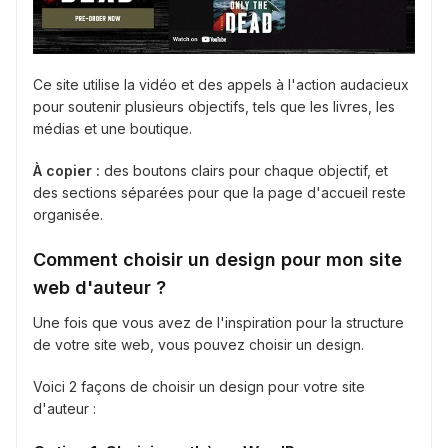
Ce site utilise la vidéo et des appels à l'action audacieux
pour soutenir plusieurs objectifs, tels que les livres, les
médias et une boutique.
À copier :
des boutons clairs pour chaque objectif, et
des sections séparées pour que la page d'accueil reste
organisée.
Comment choisir un design pour mon site
web d'auteur ?
Une fois que vous avez de l'inspiration pour la structure
de votre site web, vous pouvez choisir un design.
Voici 2 façons de choisir un design pour votre site
d'auteur :