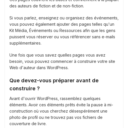
des auteurs de fiction et de non-fiction.
Si vous parlez, enseignez ou organisez des événements,
vous pouvez également ajouter des pages telles qu'un
Kit Média, Événements ou Ressources afin que les gens
puissent vous réserver ou vous référencer sans e-mails
supplémentaires.
Une fois que vous savez quelles pages vous avez
besoin, vous pouvez commencer à construire votre site
Web d'auteur dans WordPress.
Que devez-vous préparer avant de
construire ?
Avant d'ouvrir WordPress, rassemblez quelques
éléments. Avoir ces éléments prêts évite la pause à mi-
construction où vous cherchez désespérément une
photo de profil ou ne trouvez pas vos fichiers de
couverture de livre.