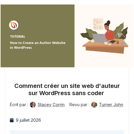
Comment créer un site web d'auteur
sur WordPress sans coder
Écrit par :
Stacey Corrin
Revu par :
Turner John
9 juillet 2026