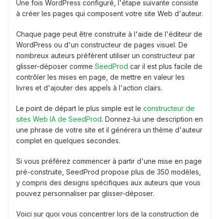
Une fois WordPress configuré, l'étape suivante consiste
à créer les pages qui composent votre site Web d'auteur.
Chaque page peut être construite à l'aide de l'éditeur de
WordPress ou d'un constructeur de pages visuel. De
nombreux auteurs préfèrent utiliser un constructeur par
glisser-déposer comme
SeedProd
car il est plus facile de
contrôler les mises en page, de mettre en valeur les
livres et d'ajouter des appels à l'action clairs.
Le point de départ le plus simple est le
constructeur de
sites Web IA de SeedProd
. Donnez-lui une description en
une phrase de votre site et il générera un thème d'auteur
complet en quelques secondes.
Si vous préférez commencer à partir d'une mise en page
pré-construite, SeedProd propose plus de 350 modèles,
y compris des designs spécifiques aux auteurs que vous
pouvez personnaliser par glisser-déposer.
Voici sur quoi vous concentrer lors de la construction de