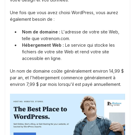
Une fois que vous avez choisi WordPress, vous aurez
également besoin de :
Nom de domaine :
L'adresse de votre site Web,
telle que votrenom.com.
Hébergement Web :
Le service qui stocke les
fichiers de votre site Web et rend votre site
accessible en ligne.
Un nom de domaine coûte généralement environ 14,99 $
par an, et l'hébergement commence généralement à
environ 7,99 $ par mois lorsqu'il est payé annuellement.