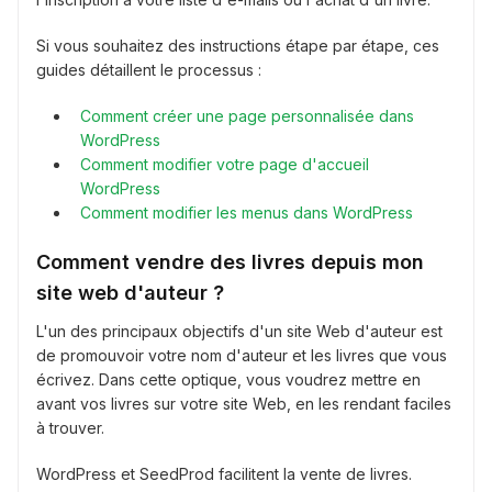
Si vous souhaitez des instructions étape par étape, ces
guides détaillent le processus :
Comment créer une page personnalisée dans
WordPress
Comment modifier votre page d'accueil
WordPress
Comment modifier les menus dans WordPress
Comment vendre des livres depuis mon
site web d'auteur ?
L'un des principaux objectifs d'un site Web d'auteur est
de promouvoir votre nom d'auteur et les livres que vous
écrivez. Dans cette optique, vous voudrez mettre en
avant vos livres sur votre site Web, en les rendant faciles
à trouver.
WordPress et SeedProd facilitent la vente de livres.