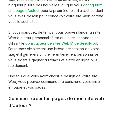
blogueur publie des nouvelles, ou que vous
configuriez
une page d'auteur
pour la première fois, il a tout ce dont
vous avez besoin pour concevoir votre site Web comme
vous le souhaitez.
Si vous manquez de temps, vous pouvez lancer un site
Web d'auteur personnalisé en quelques secondes en
utilisant le
constructeur de sites Web IA de SeedProd
.
Fournissez simplement une brève description de votre
site, et il générera un thème entièrement personnalisé,
vous aidant à gagner du temps et à être en ligne plus
rapidement.
Une fois que vous avez choisi le design de votre site
Web, vous pouvez commencer à construire votre mise
en page et vos pages.
Comment créer les pages de mon site web
d'auteur ?