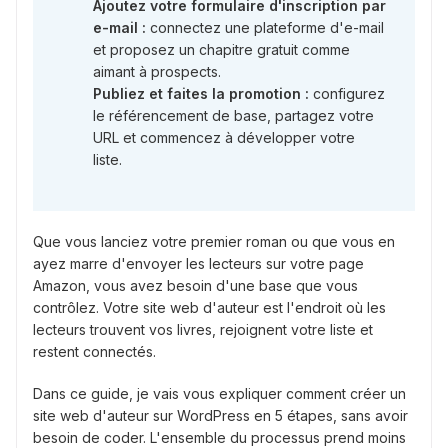
Ajoutez votre formulaire d'inscription par
e-mail :
connectez une plateforme d'e-mail
et proposez un chapitre gratuit comme
aimant à prospects.
Publiez et faites la promotion :
configurez
le référencement de base, partagez votre
URL et commencez à développer votre
liste.
Que vous lanciez votre premier roman ou que vous en
ayez marre d'envoyer les lecteurs sur votre page
Amazon, vous avez besoin d'une base que vous
contrôlez. Votre site web d'auteur est l'endroit où les
lecteurs trouvent vos livres, rejoignent votre liste et
restent connectés.
Dans ce guide, je vais vous expliquer comment créer un
site web d'auteur sur WordPress en 5 étapes, sans avoir
besoin de coder. L'ensemble du processus prend moins