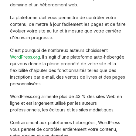
domaine et un hébergement web.
La plateforme doit vous permettre de contrôler votre
contenu, de mettre à jour facilement les pages et de faire
évoluer votre site au fur et à mesure que votre carrière
d'écrivain progresse.
C'est pourquoi de nombreux auteurs choisissent
WordPress.org
. Il s'agit d'une plateforme auto-hébergée
qui vous donne la pleine propriété de votre site et la
flexibilité d'ajouter des fonctionnalités telles que des
inscriptions par e-mail, des ventes de livres et des pages
personnalisées.
WordPress.org alimente plus de 43 % des sites Web en
ligne et est largement utilisé par les auteurs
professionnels, les éditeurs et les sites médiatiques.
Contrairement aux plateformes hébergées, WordPress
vous permet de contrôler entièrement votre contenu,
votre design et vos données.