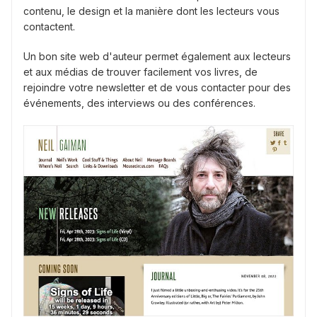
contenu, le design et la manière dont les lecteurs vous
contactent.
Un bon site web d'auteur permet également aux lecteurs
et aux médias de trouver facilement vos livres, de
rejoindre votre newsletter et de vous contacter pour des
événements, des interviews ou des conférences.