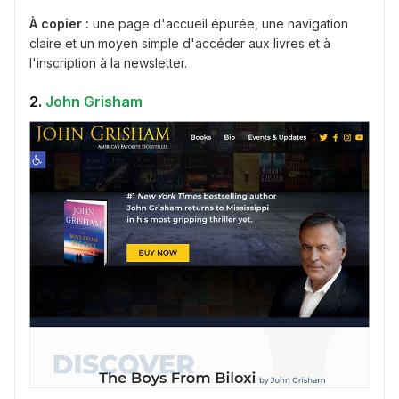
À copier :
une page d'accueil épurée, une navigation
claire et un moyen simple d'accéder aux livres et à
l'inscription à la newsletter.
2.
John Grisham