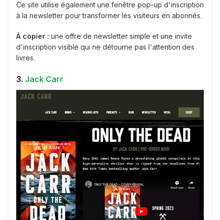
Ce site utilise également une fenêtre pop-up d'inscription
à la newsletter pour transformer les visiteurs en abonnés.
À copier :
une offre de newsletter simple et une invite
d'inscription visible qui ne détourne pas l'attention des
livres.
3.
Jack Carr