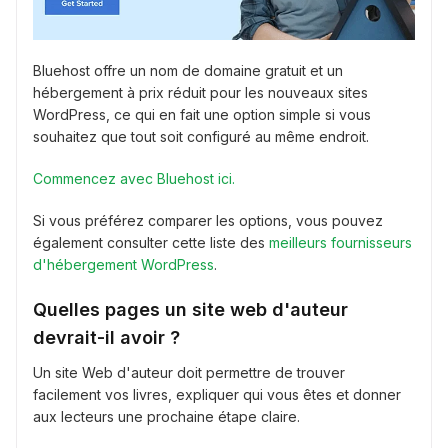
Bluehost offre un nom de domaine gratuit et un
hébergement à prix réduit pour les nouveaux sites
WordPress, ce qui en fait une option simple si vous
souhaitez que tout soit configuré au même endroit.
Commencez avec Bluehost ici.
Si vous préférez comparer les options, vous pouvez
également consulter cette liste des
meilleurs fournisseurs
d'hébergement WordPress
.
Quelles pages un site web d'auteur
devrait-il avoir ?
Un site Web d'auteur doit permettre de trouver
facilement vos livres, expliquer qui vous êtes et donner
aux lecteurs une prochaine étape claire.