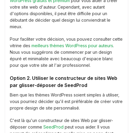
WordPress gratuits et premium
pour vous aider à créer
votre site web d'auteur. Cependant, avec autant
d'options disponibles, il peut être difficile pour un
débutant de décider quel design lui conviendrait le
mieux.
Pour faciliter votre décision, vous pouvez consulter cette
vitrine des
meilleurs thèmes WordPress pour auteurs
.
Nous vous suggérons de commencer par un design
épuré et minimaliste avec beaucoup d'espace blanc
pour que votre site ait l'air professionnel.
Option 2. Utiliser le constructeur de sites Web
par glisser-déposer de SeedProd
Bien que les thèmes WordPress soient simples à utiliser,
vous pourriez décider qu'il est préférable de créer votre
propre design de site personnalisé.
C'est là qu'un constructeur de sites Web par glisser-
déposer comme
SeedProd
peut vous aider. Il vous