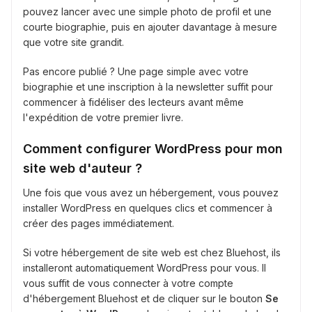
pouvez lancer avec une simple photo de profil et une
courte biographie, puis en ajouter davantage à mesure
que votre site grandit.
Pas encore publié ? Une page simple avec votre
biographie et une inscription à la newsletter suffit pour
commencer à fidéliser des lecteurs avant même
l'expédition de votre premier livre.
Comment configurer WordPress pour mon
site web d'auteur ?
Une fois que vous avez un hébergement, vous pouvez
installer WordPress en quelques clics et commencer à
créer des pages immédiatement.
Si votre hébergement de site web est chez Bluehost, ils
installeront automatiquement WordPress pour vous. Il
vous suffit de vous connecter à votre compte
d'hébergement Bluehost et de cliquer sur le bouton
Se