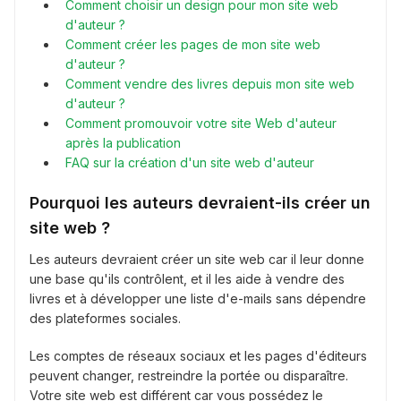
Comment choisir un design pour mon site web
d'auteur ?
Comment créer les pages de mon site web
d'auteur ?
Comment vendre des livres depuis mon site web
d'auteur ?
Comment promouvoir votre site Web d'auteur
après la publication
FAQ sur la création d'un site web d'auteur
Pourquoi les auteurs devraient-ils créer un
site web ?
Les auteurs devraient créer un site web car il leur donne
une base qu'ils contrôlent, et il les aide à vendre des
livres et à développer une liste d'e-mails sans dépendre
des plateformes sociales.
Les comptes de réseaux sociaux et les pages d'éditeurs
peuvent changer, restreindre la portée ou disparaître.
Votre site web est différent car vous possédez le