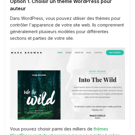
Option 1. Choisir un thème WordPress pour
auteur
Dans WordPress, vous pouvez utiliser des thèmes pour
contrôler l'apparence de votre site web. Ils comprennent
généralement plusieurs modèles pour différentes
sections et parties de votre site.
Vous pouvez choisir parmi des milliers de
thèmes