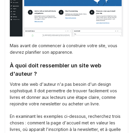
Mais avant de commencer à construire votre site, vous
devrez planifier son apparence.
À quoi doit ressembler un site web
d'auteur ?
Votre site web d'auteur n'a pas besoin d'un design
sophistiqué. Il doit permettre de trouver facilement vos
livres et donner aux lecteurs une étape claire, comme
rejoindre votre newsletter ou acheter un livre.
En examinant les exemples ci-dessous, recherchez trois
choses : comment la page d'accueil met en valeur les
livres, où apparaît l'inscription à la newsletter, et à quelle