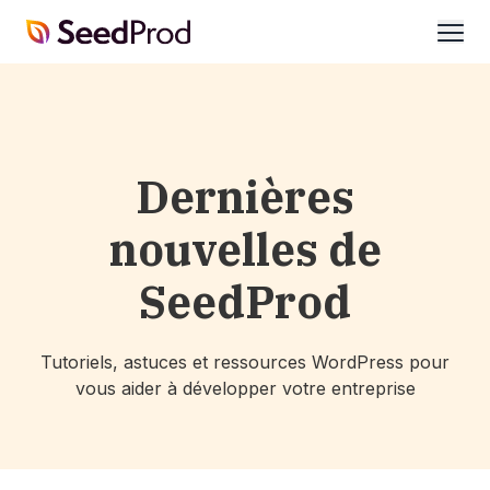
SeedProd
ouvri
Dernières
nouvelles de
SeedProd
Tutoriels, astuces et ressources WordPress pour
vous aider à développer votre entreprise