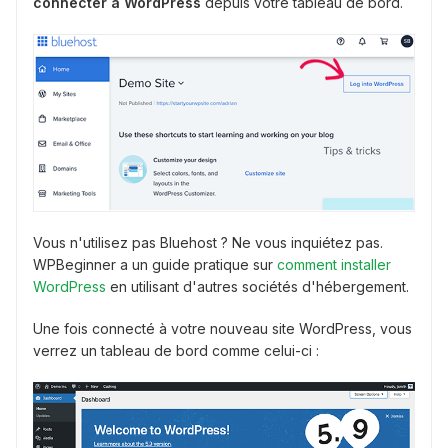
connecter à WordPress
depuis votre tableau de bord.
Vous n'utilisez pas Bluehost ? Ne vous inquiétez pas.
WPBeginner a un guide pratique sur
comment installer
WordPress
en utilisant d'autres sociétés d'hébergement.
Une fois connecté à votre nouveau site WordPress, vous
verrez un tableau de bord comme celui-ci :