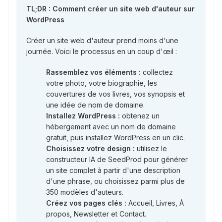
TL;DR : Comment créer un site web d'auteur sur
WordPress
Créer un site web d'auteur prend moins d'une
journée. Voici le processus en un coup d'œil :
Rassemblez vos éléments :
collectez
votre photo, votre biographie, les
couvertures de vos livres, vos synopsis et
une idée de nom de domaine.
Installez WordPress :
obtenez un
hébergement avec un nom de domaine
gratuit, puis installez WordPress en un clic.
Choisissez votre design :
utilisez le
constructeur IA de SeedProd pour générer
un site complet à partir d'une description
d'une phrase, ou choisissez parmi plus de
350 modèles d'auteurs.
Créez vos pages clés :
Accueil, Livres, À
propos, Newsletter et Contact.