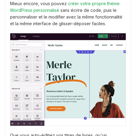
Mieux encore, vous pouvez
créer votre propre thème
WordPress personnalisé
sans écrire de code, puis le
personnaliser et le modifier avec la même fonctionnalité
et la même interface de glisser-déposer faciles.
Que vous auto-éditiez vos titres de livres, qu'un