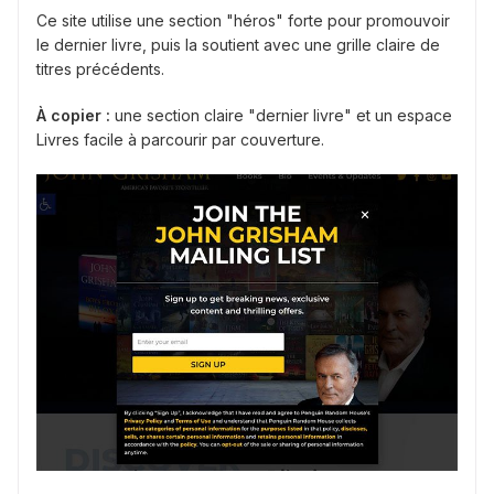
Ce site utilise une section "héros" forte pour promouvoir
le dernier livre, puis la soutient avec une grille claire de
titres précédents.
À copier :
une section claire "dernier livre" et un espace
Livres facile à parcourir par couverture.