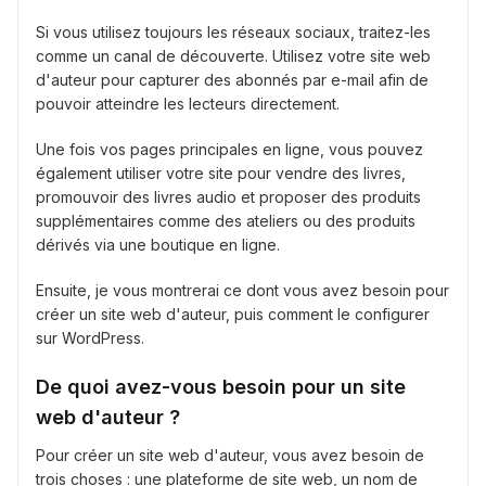
Si vous utilisez toujours les réseaux sociaux, traitez-les
comme un canal de découverte. Utilisez votre site web
d'auteur pour capturer des abonnés par e-mail afin de
pouvoir atteindre les lecteurs directement.
Une fois vos pages principales en ligne, vous pouvez
également utiliser votre site pour vendre des livres,
promouvoir des livres audio et proposer des produits
supplémentaires comme des ateliers ou des produits
dérivés via une boutique en ligne.
Ensuite, je vous montrerai ce dont vous avez besoin pour
créer un site web d'auteur, puis comment le configurer
sur WordPress.
De quoi avez-vous besoin pour un site
web d'auteur ?
Pour créer un site web d'auteur, vous avez besoin de
trois choses : une plateforme de site web, un nom de