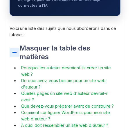
connectés à l'IA.
Voici une liste des sujets que nous aborderons dans ce
tutoriel :
Masquer la table des
matières
Pourquoi les auteurs devraient-ils créer un site
web ?
De quoi avez-vous besoin pour un site web
d'auteur ?
Quelles pages un site web d'auteur devrait-il
avoir ?
Que devez-vous préparer avant de construire ?
Comment configurer WordPress pour mon site
web d'auteur ?
À quoi doit ressembler un site web d'auteur ?