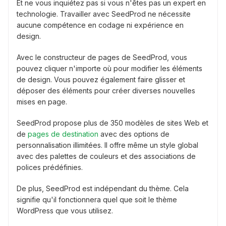
Et ne vous inquiétez pas si vous n'êtes pas un expert en
technologie. Travailler avec SeedProd ne nécessite
aucune compétence en codage ni expérience en
design.
Avec le constructeur de pages de SeedProd, vous
pouvez cliquer n'importe où pour modifier les éléments
de design. Vous pouvez également faire glisser et
déposer des éléments pour créer diverses nouvelles
mises en page.
SeedProd propose plus de 350 modèles de sites Web et
de
pages de destination
avec des options de
personnalisation illimitées. Il offre même un style global
avec des palettes de couleurs et des associations de
polices prédéfinies.
De plus, SeedProd est indépendant du thème. Cela
signifie qu'il fonctionnera quel que soit le thème
WordPress que vous utilisez.