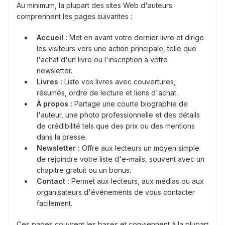
Au minimum, la plupart des sites Web d'auteurs
comprennent les pages suivantes :
Accueil :
Met en avant votre dernier livre et dirige
les visiteurs vers une action principale, telle que
l'achat d'un livre ou l'inscription à votre
newsletter.
Livres :
Liste vos livres avec couvertures,
résumés, ordre de lecture et liens d'achat.
À propos :
Partage une courte biographie de
l'auteur, une photo professionnelle et des détails
de crédibilité tels que des prix ou des mentions
dans la presse.
Newsletter :
Offre aux lecteurs un moyen simple
de rejoindre votre liste d'e-mails, souvent avec un
chapitre gratuit ou un bonus.
Contact :
Permet aux lecteurs, aux médias ou aux
organisateurs d'événements de vous contacter
facilement.
Ces pages couvrent les bases et conviennent à la plupart