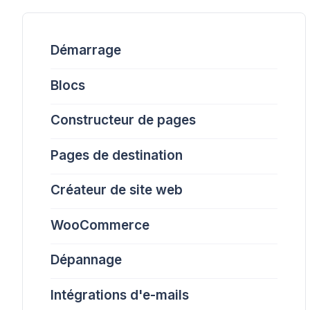
Démarrage
Blocs
Constructeur de pages
Pages de destination
Créateur de site web
WooCommerce
Dépannage
Intégrations d'e-mails