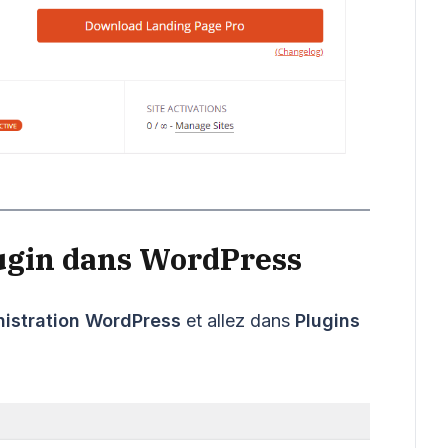
plugin dans WordPress
istration WordPress
et allez dans
Plugins