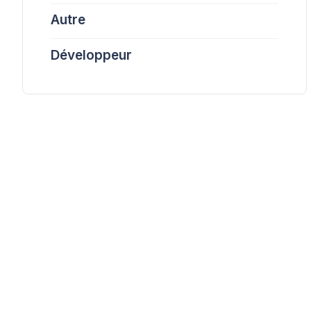
Autre
Développeur