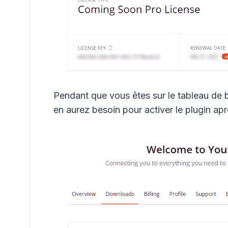
Pendant que vous êtes sur le tableau de 
en aurez besoin pour activer le plugin après