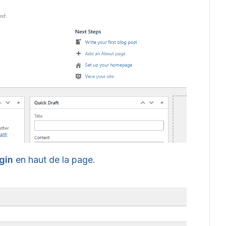
gin
en haut de la page.