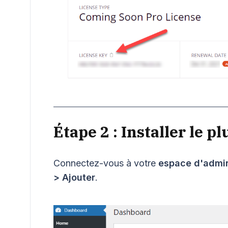
Étape 2 : Installer le 
Connectez-vous à votre
espace d'admin
> Ajouter
.