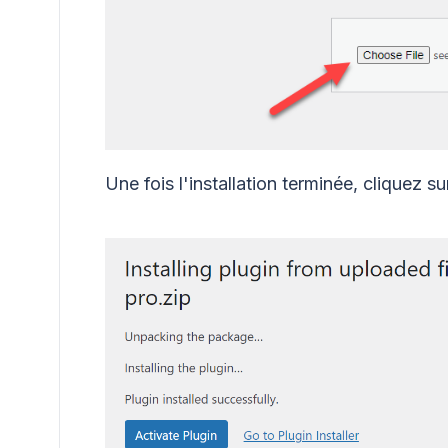
Une fois l'installation terminée, cliquez s