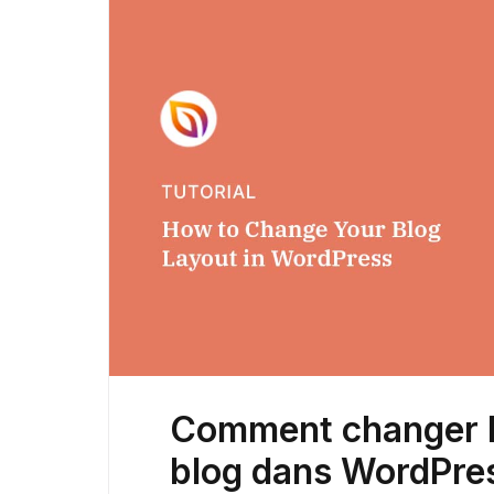
Comment changer l
blog dans WordPres