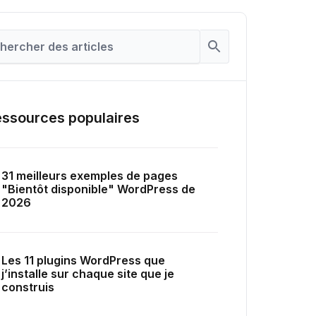
ssources populaires
31 meilleurs exemples de pages
"Bientôt disponible" WordPress de
2026
Les 11 plugins WordPress que
j’installe sur chaque site que je
construis