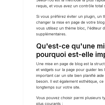
requis, et vous avez un contrôle total
Si vous préférez éviter un plugin, u
changer la mise en page de votre blog
vous utilisez un thème bloc, l'éditeur 
supplémentaires.
Qu'est-ce qu'une mi
pourquoi est-elle im
Une mise en page de blog est la struct
et widgets sur la page pour guider les le
important car un site bien planifié aide 
besoin. Il est également esthétique, c
longtemps sur votre site.
Vous pouvez choisir parmi plusieurs ty
plus courants :