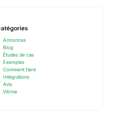
atégories
Annonces
Blog
Études de cas
Exemples
Comment faire
Intégrations
Avis
Vitrine