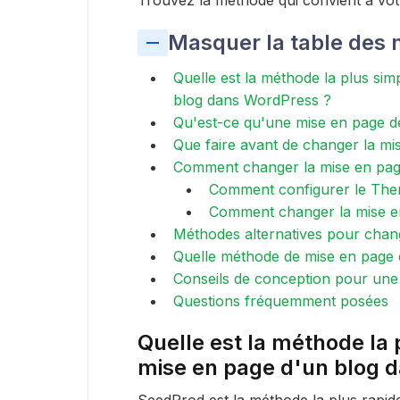
Masquer la table des 
Quelle est la méthode la plus si
blog dans WordPress ?
Qu'est-ce qu'une mise en page de
Que faire avant de changer la m
Comment changer la mise en pag
Comment configurer le The
Comment changer la mise e
Méthodes alternatives pour chan
Quelle méthode de mise en page d
Conseils de conception pour une 
Questions fréquemment posées
Quelle est la méthode la 
mise en page d'un blog 
SeedProd est la méthode la plus rapid