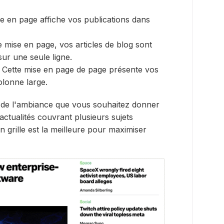
e en page affiche vos publications dans
 mise en page, vos articles de blog sont
sur une seule ligne.
Cette mise en page de page présente vos
olonne large.
 de l'ambiance que vous souhaitez donner
actualités couvrant plusieurs sujets
 grille est la meilleure pour maximiser