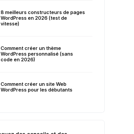
8 meilleurs constructeurs de pages
WordPress en 2026 (test de
vitesse)
Comment créer un thème
WordPress personnalisé (sans
code en 2026)
Comment créer un site Web
WordPress pour les débutants