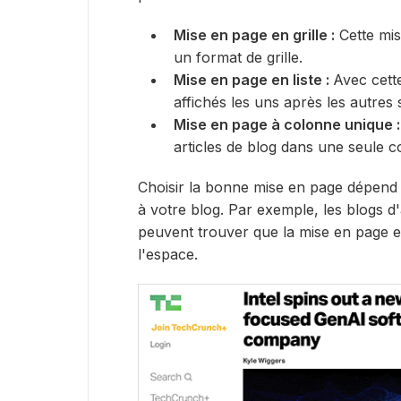
Mise en page en grille :
Cette mis
un format de grille.
Mise en page en liste :
Avec cette
affichés les uns après les autres 
Mise en page à colonne unique :
articles de blog dans une seule c
Choisir la bonne mise en page dépend
à votre blog. Par exemple, les blogs d'
peuvent trouver que la mise en page en
l'espace.