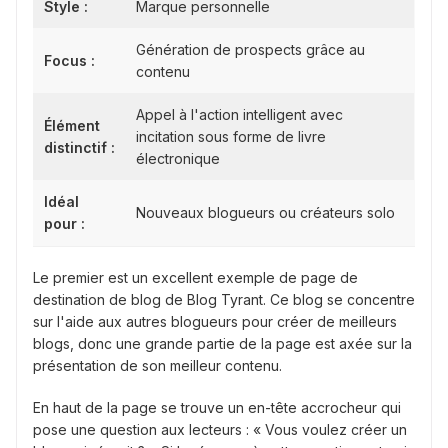
Style :
Marque personnelle
Génération de prospects grâce au
Focus :
contenu
Appel à l'action intelligent avec
Élément
incitation sous forme de livre
distinctif :
électronique
Idéal
Nouveaux blogueurs ou créateurs solo
pour :
Le premier est un excellent exemple de page de
destination de blog de Blog Tyrant. Ce blog se concentre
sur l'aide aux autres blogueurs pour créer de meilleurs
blogs, donc une grande partie de la page est axée sur la
présentation de son meilleur contenu.
En haut de la page se trouve un en-tête accrocheur qui
pose une question aux lecteurs : « Vous voulez créer un