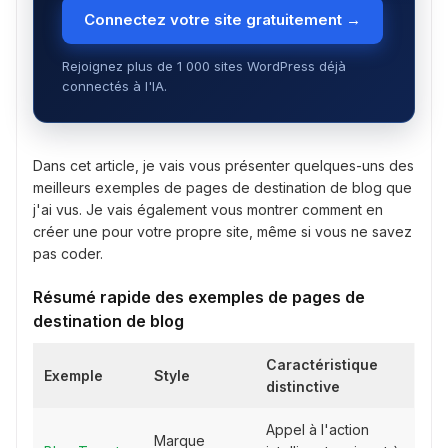
Connectez votre site gratuitement →
Rejoignez plus de 1 000 sites WordPress déjà
connectés à l'IA.
Dans cet article, je vais vous présenter quelques-uns des
meilleurs exemples de pages de destination de blog que
j'ai vus. Je vais également vous montrer comment en
créer une pour votre propre site, même si vous ne savez
pas coder.
Résumé rapide des exemples de pages de
destination de blog
Caractéristique
Exemple
Style
distinctive
Appel à l'action
Marque