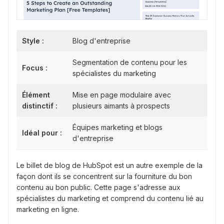
Style :
Blog d'entreprise
Segmentation de contenu pour les
Focus :
spécialistes du marketing
Élément
Mise en page modulaire avec
distinctif :
plusieurs aimants à prospects
Équipes marketing et blogs
Idéal pour :
d'entreprise
Le billet de blog de HubSpot est un autre exemple de la
façon dont ils se concentrent sur la fourniture du bon
contenu au bon public. Cette page s'adresse aux
spécialistes du marketing et comprend du contenu lié au
marketing en ligne.