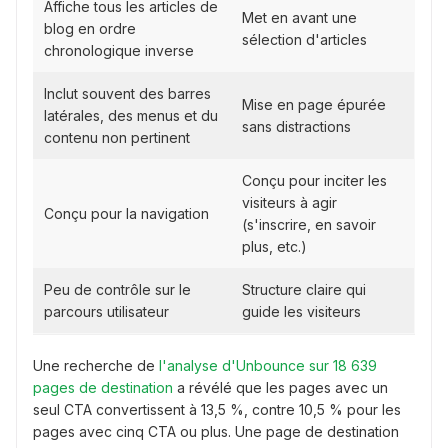
Affiche tous les articles de
Met en avant une
blog en ordre
sélection d'articles
chronologique inverse
Inclut souvent des barres
Mise en page épurée
latérales, des menus et du
sans distractions
contenu non pertinent
Conçu pour inciter les
visiteurs à agir
Conçu pour la navigation
(s'inscrire, en savoir
plus, etc.)
Peu de contrôle sur le
Structure claire qui
parcours utilisateur
guide les visiteurs
Une recherche de
l'analyse d'Unbounce sur 18 639
pages de destination
a révélé que les pages avec un
seul CTA convertissent à 13,5 %, contre 10,5 % pour les
pages avec cinq CTA ou plus. Une page de destination