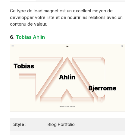
Ce type de lead magnet est un excellent moyen de
développer votre liste et de nourrir les relations avec un
contenu de valeur.
6.
Tobias Ahlin
Style :
Blog Portfolio