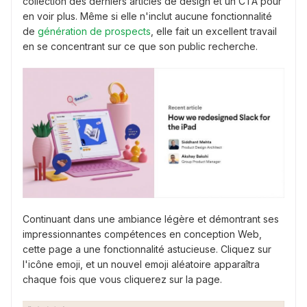
collection des derniers articles de design et un CTA pour
en voir plus. Même si elle n'inclut aucune fonctionnalité
de
génération de prospects
, elle fait un excellent travail
en se concentrant sur ce que son public recherche.
Continuant dans une ambiance légère et démontrant ses
impressionnantes compétences en conception Web,
cette page a une fonctionnalité astucieuse. Cliquez sur
l'icône emoji, et un nouvel emoji aléatoire apparaîtra
chaque fois que vous cliquerez sur la page.