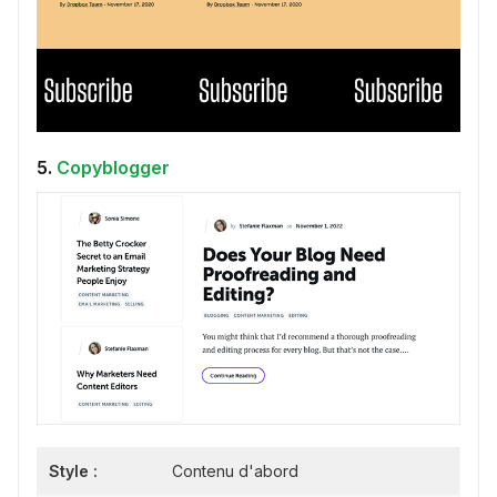
5.
Copyblogger
Style :
Contenu d'abord