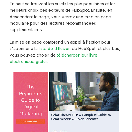
En haut se trouvent les sujets les plus populaires et les
meilleurs choix des éditeurs de HubSpot. Ensuite, en
descendant la page, vous verrez une mise en page
modulaire pour des lectures recommandées
supplémentaires.
La mise en page comprend un appel à l'action pour
s'abonner à la
liste de diffusion
de HubSpot, et plus bas,
vous pouvez choisir de
télécharger leur livre
électronique gratuit
.