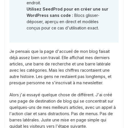
endroit.
Utilisez SeedProd pour en créer une sur
WordPress sans code :
Blocs glisser-
déposer, aperçu en direct et modèles
conçus pour ce cas d'utilisation exact.
Je pensais que la page d'accueil de mon blog faisait
déjà assez bien son travail. Elle affichait mes derniers
articles, une barre de recherche et une barre latérale
avec les catégories. Mais les chiffres racontaient une
autre histoire. Les gens ne restaient pas longtemps, et
presque personne ne s'inscrivait à ma newsletter.
Alors j'ai essayé quelque chose de différent. J'ai créé
une page de destination de blog qui se concentrait sur
quelques-uns de mes meilleurs articles, avec un appel à
l'action clair et sans distractions. Pas de menus. Pas de
barres latérales. Juste une mise en page simple qui
guidait les visiteurs vers l'étape suivante.