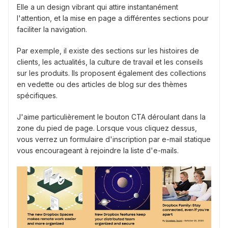
Elle a un design vibrant qui attire instantanément
l'attention, et la mise en page a différentes sections pour
faciliter la navigation.
Par exemple, il existe des sections sur les histoires de
clients, les actualités, la culture de travail et les conseils
sur les produits. Ils proposent également des collections
en vedette ou des articles de blog sur des thèmes
spécifiques.
J'aime particulièrement le bouton CTA déroulant dans la
zone du pied de page. Lorsque vous cliquez dessus,
vous verrez un formulaire d'inscription par e-mail statique
vous encourageant à rejoindre la liste d'e-mails.