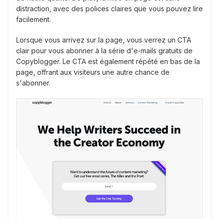
distraction, avec des polices claires que vous pouvez lire
facilement.
Lorsque vous arrivez sur la page, vous verrez un CTA
clair pour vous abonner à la série d'e-mails gratuits de
Copyblogger. Le CTA est également répété en bas de la
page, offrant aux visiteurs une autre chance de
s'abonner.