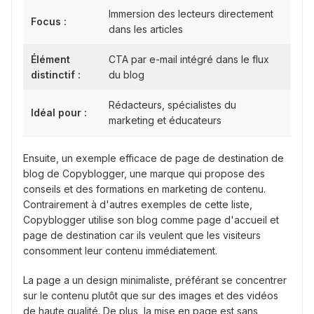
Immersion des lecteurs directement
Focus :
dans les articles
Élément
CTA par e-mail intégré dans le flux
distinctif :
du blog
Rédacteurs, spécialistes du
Idéal pour :
marketing et éducateurs
Ensuite, un exemple efficace de page de destination de
blog de Copyblogger, une marque qui propose des
conseils et des formations en marketing de contenu.
Contrairement à d'autres exemples de cette liste,
Copyblogger utilise son blog comme page d'accueil et
page de destination car ils veulent que les visiteurs
consomment leur contenu immédiatement.
La page a un design minimaliste, préférant se concentrer
sur le contenu plutôt que sur des images et des vidéos
de haute qualité. De plus, la mise en page est sans