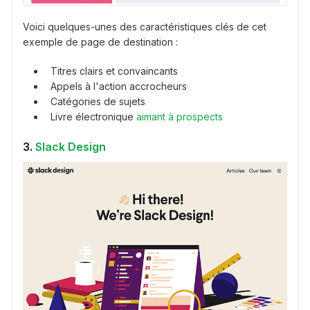
Voici quelques-unes des caractéristiques clés de cet
exemple de page de destination :
Titres clairs et convaincants
Appels à l'action accrocheurs
Catégories de sujets
Livre électronique
aimant à prospects
3.
Slack Design