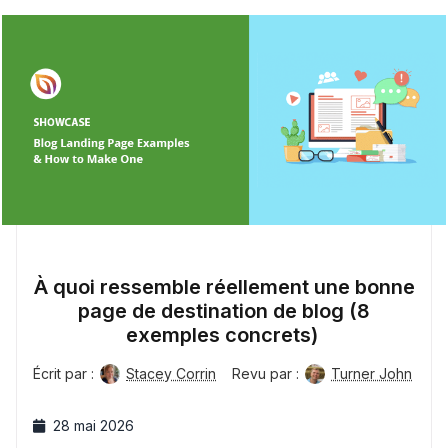
À quoi ressemble réellement une bonne
page de destination de blog (8
exemples concrets)
Écrit par :
Stacey Corrin
Revu par :
Turner John
28 mai 2026