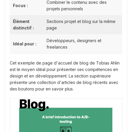
Combiner le contenu avec des
Focus :
projets personnels
Élément
Sections projet et blog sur la même
distinctif :
page
Développeurs, designers et
Idéal pour :
freelances
Cet exemple de page d'accueil de blog de Tobias Ahlin
est le moyen idéal pour présenter ses compétences en
design et en développement. La section supérieure
présente une collection d'articles de blog récents avec
des boutons pour en savoir plus.