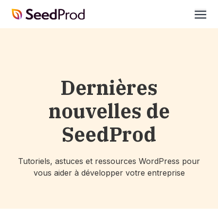
SeedProd
ouvri
Dernières
nouvelles de
SeedProd
Tutoriels, astuces et ressources WordPress pour
vous aider à développer votre entreprise