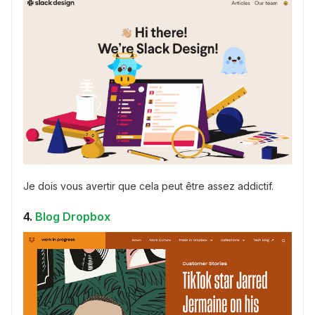
Je dois vous avertir que cela peut être assez addictif.
4.
Blog Dropbox