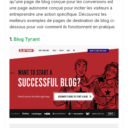
qu'une page de blog conçue pour les conversions est
une page autonome conçue pour inciter les visiteurs à
entreprendre une action spécifique. Découvrez les
meilleurs exemples de pages de destination de blog ci-
dessous pour voir comment ils fonctionnent en pratique.
1.
Blog Tyrant