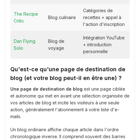
Catégories de
The Recipe
Blog culinaire
recettes + appel à
Critic
l'action d'inscription
Intégration YouTube
Dan Flying
Blog de
+ introduction
Solo
voyage
personnelle
Qu'est-ce qu'une page de destination de
blog (et votre blog peut-il en être une) ?
Une page de destination de blog
est une page ciblée
et autonome qui met en avant une sélection organisée de
vos articles de blog et incite les visiteurs à une seule
action, généralement l'abonnement à votre liste d'e-
mails.
Un blog ordinaire affiche chaque article dans l'ordre
chronologique inverse. Il comprend souvent des barres