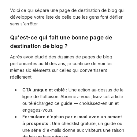
Voici ce qui sépare une page de destination de blog qui
développe votre liste de celle que les gens font défiler
sans s'arrêter.
Qu'est-ce qui fait une bonne page de
destination de blog ?
Après avoir étudié des dizaines de pages de blog
performantes au fil des ans, je continue de voir les
mêmes six éléments sur celles qui convertissent
réellement.
CTA unique et ciblé :
Une action au-dessus de la
ligne de flottaison. Abonnez-vous, lisez cet article
ou téléchargez ce guide — choisissez-en un et
engagez-vous.
Formulaire d'opt-in par e-mail avec un aimant
à prospects :
Une checklist gratuite, un guide ou
une série d'e-mails donne aux visiteurs une raison
de laisser leur adresse.