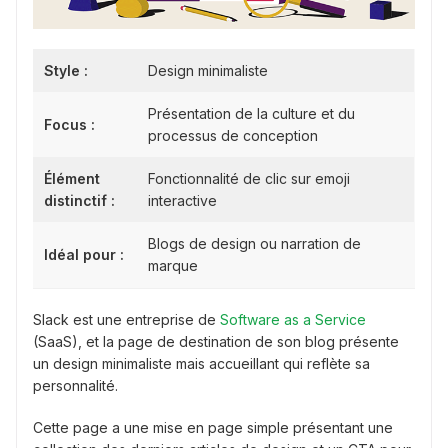
Style :
Design minimaliste
Présentation de la culture et du
Focus :
processus de conception
Élément
Fonctionnalité de clic sur emoji
distinctif :
interactive
Blogs de design ou narration de
Idéal pour :
marque
Slack est une entreprise de
Software as a Service
(SaaS), et la page de destination de son blog présente
un design minimaliste mais accueillant qui reflète sa
personnalité.
Cette page a une mise en page simple présentant une