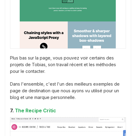
Plus bas sur la page, vous pouvez voir certains des
projets de Tobias, son travail récent et les méthodes
pour le contacter.
Dans l'ensemble, c'est l'un des meilleurs exemples de
page de destination que nous ayons vu utilisé pour un
blog et une marque personnelle.
7.
The Recipe Critic