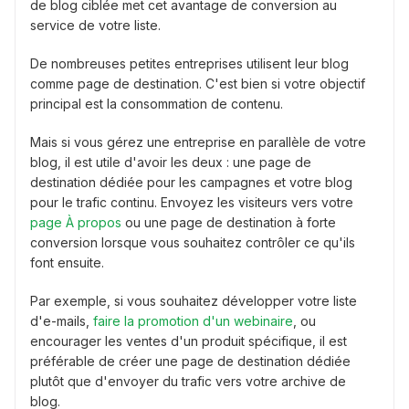
de blog ciblée met cet avantage de conversion au
service de votre liste.
De nombreuses petites entreprises utilisent leur blog
comme page de destination. C'est bien si votre objectif
principal est la consommation de contenu.
Mais si vous gérez une entreprise en parallèle de votre
blog, il est utile d'avoir les deux : une page de
destination dédiée pour les campagnes et votre blog
pour le trafic continu. Envoyez les visiteurs vers votre
page À propos
ou une page de destination à forte
conversion lorsque vous souhaitez contrôler ce qu'ils
font ensuite.
Par exemple, si vous souhaitez développer votre liste
d'e-mails,
faire la promotion d'un webinaire
, ou
encourager les ventes d'un produit spécifique, il est
préférable de créer une page de destination dédiée
plutôt que d'envoyer du trafic vers votre archive de
blog.