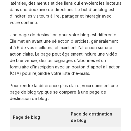
latérales, des menus et des liens qui envoient les lecteurs
dans une douzaine de directions. Le but d'un blog est
d'inciter les visiteurs à lire, partager et interagir avec
votre contenu.
Une page de destination pour votre blog est différente.
Elle met en avant une sélection d'articles, généralement
4 à 6 de vos meilleurs, et maintient l'attention sur une
action claire. La page peut également inclure une vidéo
de bienvenue, des témoignages d'abonnés et un
formulaire d'inscription avec un bouton d'appel à l'action
(CTA) pour rejoindre votre liste d'e-mails.
Pour rendre la différence plus claire, voici comment une
page de blog typique se compare à une page de
destination de blog :
Page de destination
Page de blog
de blog