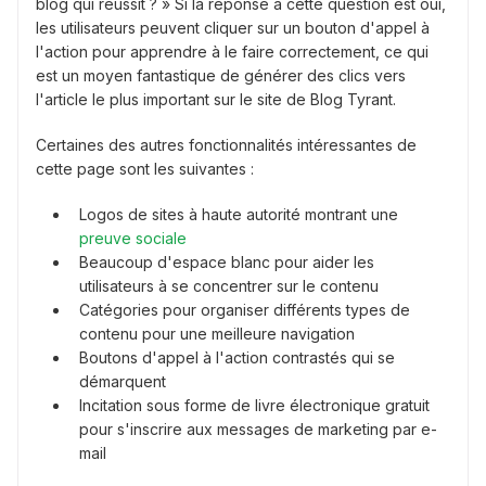
blog qui réussit ? » Si la réponse à cette question est oui,
les utilisateurs peuvent cliquer sur un bouton d'appel à
l'action pour apprendre à le faire correctement, ce qui
est un moyen fantastique de générer des clics vers
l'article le plus important sur le site de Blog Tyrant.
Certaines des autres fonctionnalités intéressantes de
cette page sont les suivantes :
Logos de sites à haute autorité montrant une
preuve sociale
Beaucoup d'espace blanc pour aider les
utilisateurs à se concentrer sur le contenu
Catégories pour organiser différents types de
contenu pour une meilleure navigation
Boutons d'appel à l'action contrastés qui se
démarquent
Incitation sous forme de livre électronique gratuit
pour s'inscrire aux messages de marketing par e-
mail