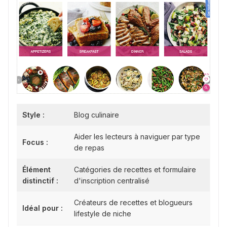
Style :
Blog culinaire
Aider les lecteurs à naviguer par type
Focus :
de repas
Élément
Catégories de recettes et formulaire
distinctif :
d'inscription centralisé
Créateurs de recettes et blogueurs
Idéal pour :
lifestyle de niche