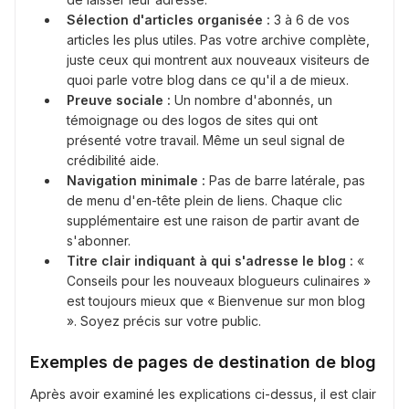
Sélection d'articles organisée :
3 à 6 de vos
articles les plus utiles. Pas votre archive complète,
juste ceux qui montrent aux nouveaux visiteurs de
quoi parle votre blog dans ce qu'il a de mieux.
Preuve sociale :
Un nombre d'abonnés, un
témoignage ou des logos de sites qui ont
présenté votre travail. Même un seul signal de
crédibilité aide.
Navigation minimale :
Pas de barre latérale, pas
de menu d'en-tête plein de liens. Chaque clic
supplémentaire est une raison de partir avant de
s'abonner.
Titre clair indiquant à qui s'adresse le blog :
«
Conseils pour les nouveaux blogueurs culinaires »
est toujours mieux que « Bienvenue sur mon blog
». Soyez précis sur votre public.
Exemples de pages de destination de blog
Après avoir examiné les explications ci-dessus, il est clair