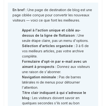
En bref :
Une page de destination de blog est une
page ciblée conçue pour convertir les nouveaux
visiteurs — voici ce que font les meilleures.
Appel à l'action unique et ciblé au-
dessus de la ligne de flottaison :
Une
seule étape claire, pas un menu d'options.
Sélection d'articles organisée :
3 à 6 de
vos meilleurs articles, pas votre archive
complète.
Formulaire d'opt-in par e-mail avec un
aimant à prospects :
Donnez aux visiteurs
une raison de s'abonner.
Navigation minimale :
Pas de barres
latérales ni de menus pour détourner
l'attention.
Titre clair indiquant à qui s'adresse le
blog :
Les visiteurs doivent savoir en
quelques secondes s'ils sont au bon