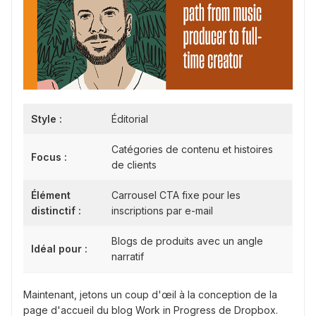
Style :
Éditorial
Catégories de contenu et histoires
Focus :
de clients
Élément
Carrousel CTA fixe pour les
distinctif :
inscriptions par e-mail
Blogs de produits avec un angle
Idéal pour :
narratif
Maintenant, jetons un coup d'œil à la conception de la
page d'accueil du blog Work in Progress de Dropbox.