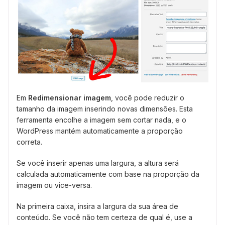
Em
Redimensionar imagem
, você pode reduzir o
tamanho da imagem inserindo novas dimensões. Esta
ferramenta encolhe a imagem sem cortar nada, e o
WordPress mantém automaticamente a proporção
correta.
Se você inserir apenas uma largura, a altura será
calculada automaticamente com base na proporção da
imagem ou vice-versa.
Na primeira caixa, insira a largura da sua área de
conteúdo. Se você não tem certeza de qual é, use a