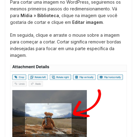
Para cortar uma imagem no WordPress, seguiremos os
mesmos primeiros passos do redimensionamento. Vá
para
Mídia
»
Biblioteca
, clique na imagem que você
gostaria de cortar e clique em
Editar imagem
.
Em seguida, clique e arraste o mouse sobre a imagem
para começar a cortar. Cortar significa remover bordas
indesejadas para focar em uma parte específica da
imagem.