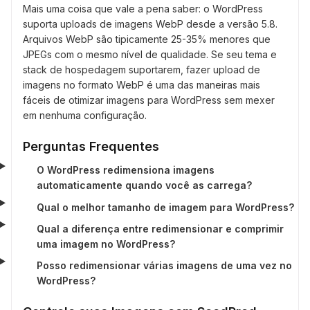
Mais uma coisa que vale a pena saber: o WordPress
suporta uploads de imagens WebP desde a versão 5.8.
Arquivos WebP são tipicamente 25-35% menores que
JPEGs com o mesmo nível de qualidade. Se seu tema e
stack de hospedagem suportarem, fazer upload de
imagens no formato WebP é uma das maneiras mais
fáceis de otimizar imagens para WordPress sem mexer
em nenhuma configuração.
Perguntas Frequentes
O WordPress redimensiona imagens
automaticamente quando você as carrega?
Qual o melhor tamanho de imagem para WordPress?
Qual a diferença entre redimensionar e comprimir
uma imagem no WordPress?
Posso redimensionar várias imagens de uma vez no
WordPress?