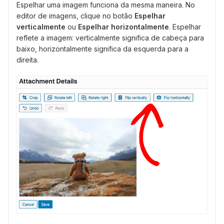
Espelhar uma imagem funciona da mesma maneira. No
editor de imagens, clique no botão
Espelhar
verticalmente
ou
Espelhar horizontalmente
. Espelhar
reflete a imagem: verticalmente significa de cabeça para
baixo, horizontalmente significa da esquerda para a
direita.