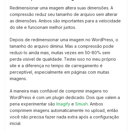
Redimensionar uma imagem altera suas dimensões. A
compressão reduz seu tamanho de arquivo sem alterar
as dimensões. Ambos são importantes para a velocidade
do site e funcionam melhor juntos.
Depois de redimensionar uma imagem no WordPress, o
tamanho do arquivo diminui. Mas a compressão pode
reduzi-lo ainda mais, muitas vezes em 50-80% sem
perda visível de qualidade. Testei isso no meu próprio
site e a diferença no tempo de carregamento é
perceptível, especialmente em páginas com muitas
imagens.
A maneira mais confiável de comprimir imagens no
WordPress é com um plugin dedicado. Dois que valem a
pena experimentar são
Imagify
e
Smush
. Ambos
comprimem imagens automaticamente no upload, então
você não precisa fazer nada extra após a configuração
inicial.