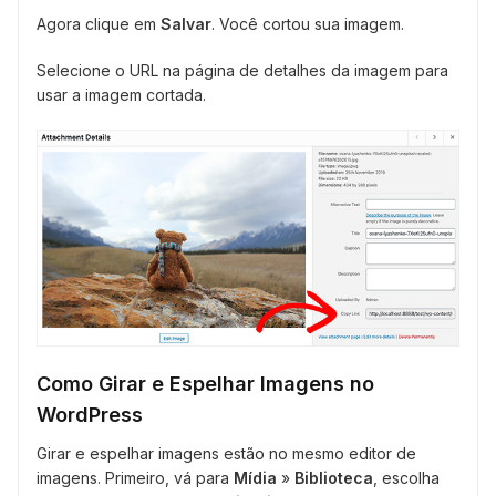
Agora clique em
Salvar
. Você cortou sua imagem.
Selecione o URL na página de detalhes da imagem para
usar a imagem cortada.
Como Girar e Espelhar Imagens no
WordPress
Girar e espelhar imagens estão no mesmo editor de
imagens. Primeiro, vá para
Mídia
»
Biblioteca
, escolha