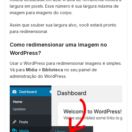
largura em pixels. Esse número é sua largura máxima de
imagem para imagens do corpo.
Assim que souber sua largura alvo, você estará pronto
para redimensionar.
Como redimensionar uma imagem no
WordPress?
Usar o WordPress para redimensionar imagens é simples.
Vá para
Mídia
»
Biblioteca
no seu painel de
administração do WordPress.