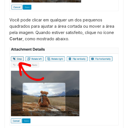
Você pode clicar em qualquer um dos pequenos
quadrados para ajustar a área cortada ou mover a área
pela imagem. Quando estiver satisfeito, clique no ícone
Cortar
, como mostrado abaixo.