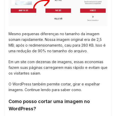
Mesmo pequenas diferenças no tamanho da imagem
somam rapidamente. Nossa imagem original era de 2,5
MB; após o redimensionamento, caiu para 280 KB. Isso é
uma redução de 90% no tamanho do arquivo.
Em um site com dezenas de imagens, essas economias
fazem suas páginas carregarem mais rápido e evitam que
os visitantes saiam.
O WordPress também permite cortar, girar e espelhar
imagens. Continue lendo para saber como.
Como posso cortar uma imagem no
WordPress?