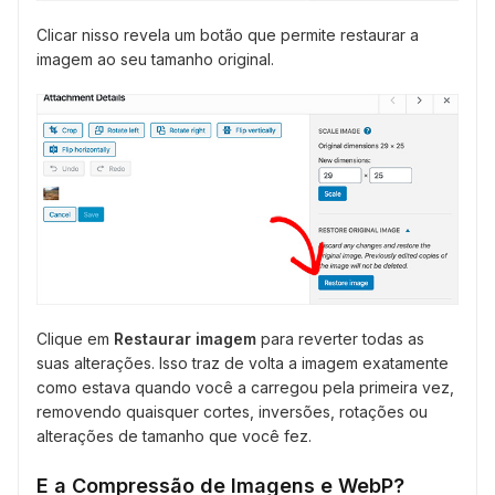
Clicar nisso revela um botão que permite restaurar a
imagem ao seu tamanho original.
Clique em
Restaurar imagem
para reverter todas as
suas alterações. Isso traz de volta a imagem exatamente
como estava quando você a carregou pela primeira vez,
removendo quaisquer cortes, inversões, rotações ou
alterações de tamanho que você fez.
E a Compressão de Imagens e WebP?