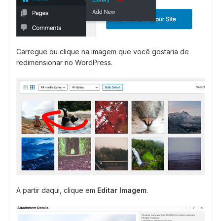
Carregue ou clique na imagem que você gostaria de
redimensionar no WordPress.
A partir daqui, clique em
Editar Imagem
.