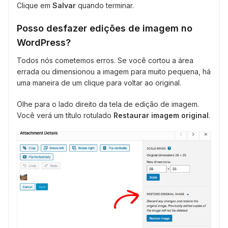
Clique em
Salvar
quando terminar.
Posso desfazer edições de imagem no
WordPress?
Todos nós cometemos erros. Se você cortou a área
errada ou dimensionou a imagem para muito pequena, há
uma maneira de um clique para voltar ao original.
Olhe para o lado direito da tela de edição de imagem.
Você verá um título rotulado
Restaurar imagem original
.