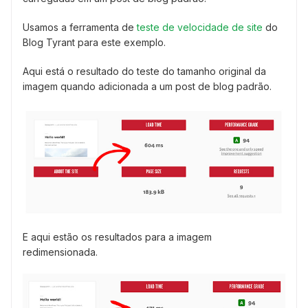
Usamos a ferramenta de
teste de velocidade de site
do
Blog Tyrant para este exemplo.
Aqui está o resultado do teste do tamanho original da
imagem quando adicionada a um post de blog padrão.
E aqui estão os resultados para a imagem
redimensionada.