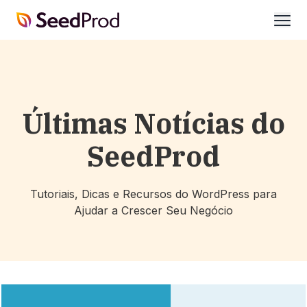
SeedProd
abrir
Últimas Notícias do
SeedProd
Tutoriais, Dicas e Recursos do WordPress para
Ajudar a Crescer Seu Negócio