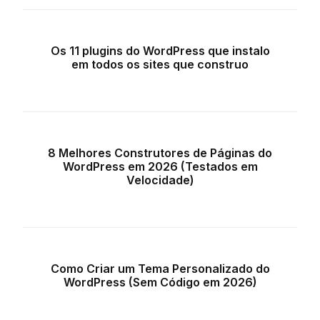
Os 11 plugins do WordPress que instalo
em todos os sites que construo
8 Melhores Construtores de Páginas do
WordPress em 2026 (Testados em
Velocidade)
Como Criar um Tema Personalizado do
WordPress (Sem Código em 2026)