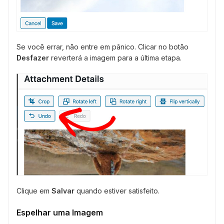
Se você errar, não entre em pânico. Clicar no botão
Desfazer
reverterá a imagem para a última etapa.
Clique em
Salvar
quando estiver satisfeito.
Espelhar uma Imagem