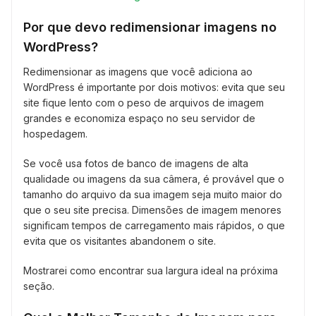
Por que devo redimensionar imagens no
WordPress?
Redimensionar as imagens que você adiciona ao
WordPress é importante por dois motivos: evita que seu
site fique lento com o peso de arquivos de imagem
grandes e economiza espaço no seu servidor de
hospedagem.
Se você usa fotos de banco de imagens de alta
qualidade ou imagens da sua câmera, é provável que o
tamanho do arquivo da sua imagem seja muito maior do
que o seu site precisa. Dimensões de imagem menores
significam tempos de carregamento mais rápidos, o que
evita que os visitantes abandonem o site.
Mostrarei como encontrar sua largura ideal na próxima
seção.