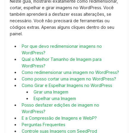
Neste guia, mostrarei exatamente como redimensionar,
cortar, espelhar e girar imagens no WordPress. Você
também aprenderá a desfazer essas alterações, se
necessário. Você não precisará de ferramentas ou
códigos extras. Apenas alguns cliques dentro do seu
painel.
Por que devo redimensionar imagens no
WordPress?
Qual o Melhor Tamanho de Imagem para
WordPress?
Como redimensionar uma imagem no WordPress?
Como posso cortar uma imagem no WordPress?
Como Girar e Espelhar Imagens no WordPress
Girar uma Imagem
Espelhar uma Imagem
Posso desfazer edições de imagem no
WordPress?
E a Compressão de Imagens e WebP?
Perguntas Frequentes
Controle suas Imagens com SeedProd