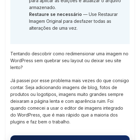
para aplicar as edições e atualizar o arquivo
armazenado.
Restaure se necessário
— Use Restaurar
Imagem Original para desfazer todas as
alterações de uma vez.
Tentando descobrir como redimensionar uma imagem no
WordPress sem quebrar seu layout ou deixar seu site
lento?
Já passei por esse problema mais vezes do que consigo
contar. Seja adicionando imagens de blog, fotos de
produtos ou logotipos, imagens muito grandes sempre
deixaram a página lenta e com aparência ruim. Foi
quando comecei a usar o editor de imagens integrado
do WordPress, que é mais rápido que a maioria dos
plugins e faz bem o trabalho.