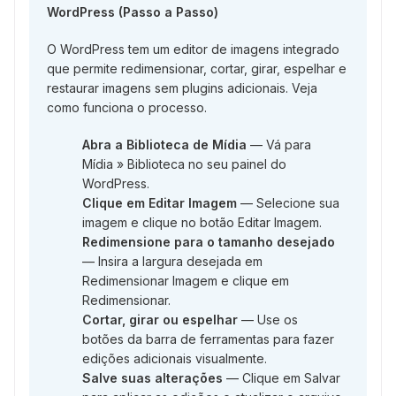
WordPress (Passo a Passo)
O WordPress tem um editor de imagens integrado
que permite redimensionar, cortar, girar, espelhar e
restaurar imagens sem plugins adicionais. Veja
como funciona o processo.
Abra a Biblioteca de Mídia
— Vá para
Mídia » Biblioteca no seu painel do
WordPress.
Clique em Editar Imagem
— Selecione sua
imagem e clique no botão Editar Imagem.
Redimensione para o tamanho desejado
— Insira a largura desejada em
Redimensionar Imagem e clique em
Redimensionar.
Cortar, girar ou espelhar
— Use os
botões da barra de ferramentas para fazer
edições adicionais visualmente.
Salve suas alterações
— Clique em Salvar