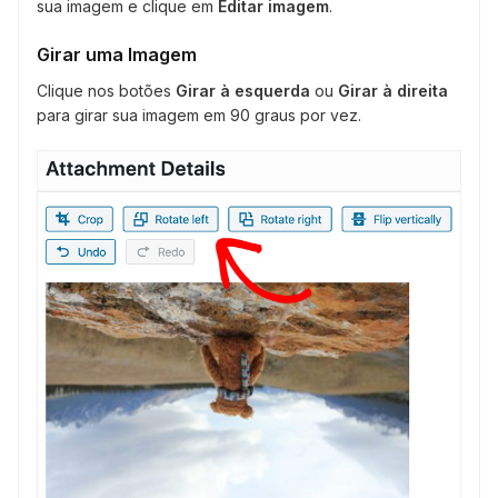
sua imagem e clique em
Editar imagem
.
Girar uma Imagem
Clique nos botões
Girar à esquerda
ou
Girar à direita
para girar sua imagem em 90 graus por vez.