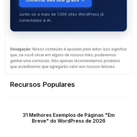
Junte-se a mais de 1.000 sites WordPress já
conectados à IA.
Divulgação:
Nosso conteúdo é apoiado pelo leitor. Isso significa
que, se você clicar em alguns de nossos links, poderemos
ganhar uma comissão. Nós apenas recomendamos produtos
que acreditamos que agregarão valor aos nossos leitores.
Recursos Populares
31 Melhores Exemplos de Páginas "Em
Breve" do WordPress de 2026