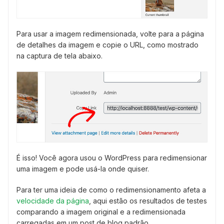
Para usar a imagem redimensionada, volte para a página
de detalhes da imagem e copie o URL, como mostrado
na captura de tela abaixo.
É isso! Você agora usou o WordPress para redimensionar
uma imagem e pode usá-la onde quiser.
Para ter uma ideia de como o redimensionamento afeta a
velocidade da página
, aqui estão os resultados de testes
comparando a imagem original e a redimensionada
carregadas em um post de blog padrão.