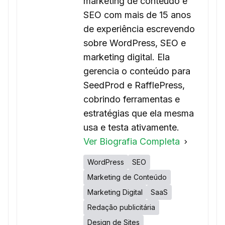
marketing de conteúdo e
SEO com mais de 15 anos
de experiência escrevendo
sobre WordPress, SEO e
marketing digital. Ela
gerencia o conteúdo para
SeedProd e RafflePress,
cobrindo ferramentas e
estratégias que ela mesma
usa e testa ativamente.
Ver Biografia Completa
WordPress
SEO
Marketing de Conteúdo
Marketing Digital
SaaS
Redação publicitária
Design de Sites