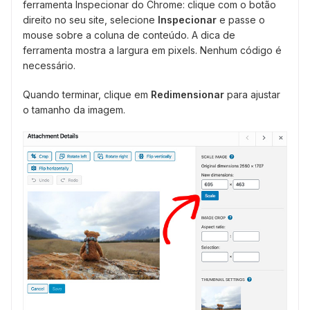
ferramenta Inspecionar do Chrome: clique com o botão
direito no seu site, selecione
Inspecionar
e passe o
mouse sobre a coluna de conteúdo. A dica de
ferramenta mostra a largura em pixels. Nenhum código é
necessário.
Quando terminar, clique em
Redimensionar
para ajustar
o tamanho da imagem.