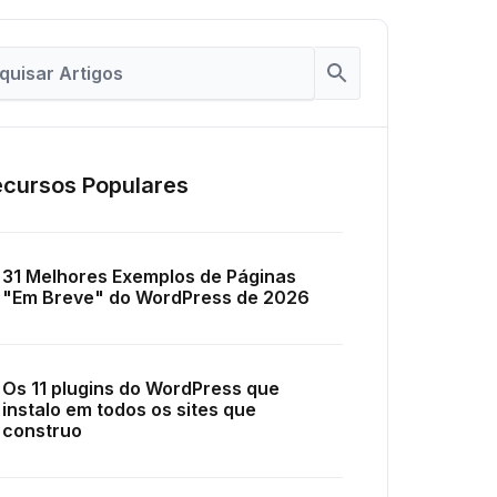
cursos Populares
31 Melhores Exemplos de Páginas
"Em Breve" do WordPress de 2026
Os 11 plugins do WordPress que
instalo em todos os sites que
construo