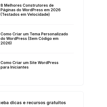
8 Melhores Construtores de
Páginas do WordPress em 2026
(Testados em Velocidade)
Como Criar um Tema Personalizado
do WordPress (Sem Código em
2026)
Como Criar um Site WordPress
para Iniciantes
eba dicas e recursos gratuitos