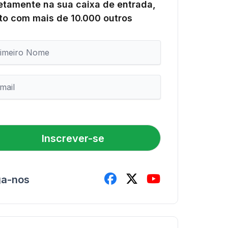
etamente na sua caixa de entrada,
to com mais de 10.000 outros
Inscrever-se
ga-nos