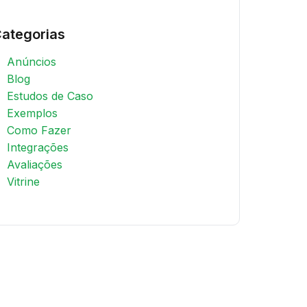
ategorias
Anúncios
Blog
Estudos de Caso
Exemplos
Como Fazer
Integrações
Avaliações
Vitrine