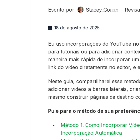
Escrito por:
Stacey Corrin
Revisa
18 de agosto de 2025
Eu uso incorporações do YouTube no 
para tutoriais ou para adicionar cont
maneira mais rápida de incorporar u
link do vídeo diretamente no editor, e
Neste guia, compartilharei esse métod
adicionar vídeos a barras laterais, cri
mesmo construir páginas de destino 
Pule para o método de sua preferênc
Método 1. Como Incorporar Víd
Incorporação Automática