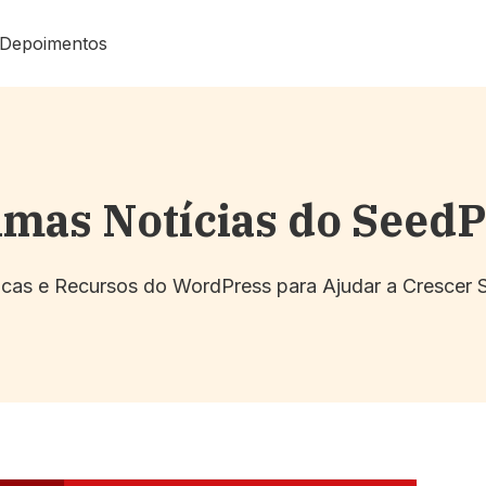
Depoimentos
imas Notícias do Seed
Dicas e Recursos do WordPress para Ajudar a Crescer