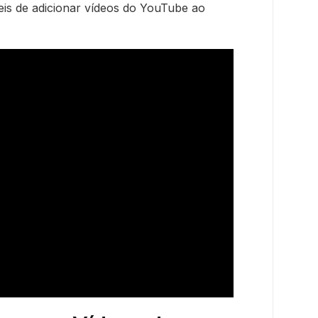
ceis de adicionar vídeos do YouTube ao