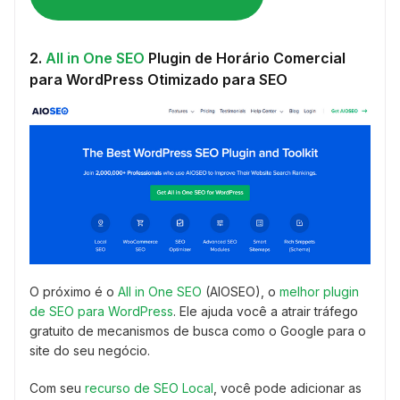
2.
All in One SEO
Plugin de Horário Comercial
para WordPress Otimizado para SEO
O próximo é o
All in One SEO
(AIOSEO), o
melhor plugin
de SEO para WordPress
. Ele ajuda você a atrair tráfego
gratuito de mecanismos de busca como o Google para o
site do seu negócio.
Com seu
recurso de SEO Local
, você pode adicionar as