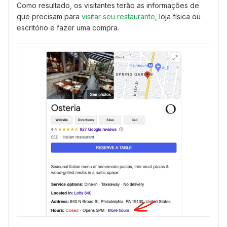
Como resultado, os visitantes terão as informações de
que precisam para
visitar seu restaurante
, loja física ou
escritório e fazer uma compra.