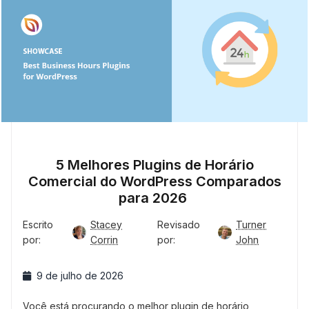
5 Melhores Plugins de Horário
Comercial do WordPress Comparados
para 2026
Escrito
Stacey
Revisado
Turner
por:
Corrin
por:
John
9 de julho de 2026
Você está procurando o melhor plugin de horário