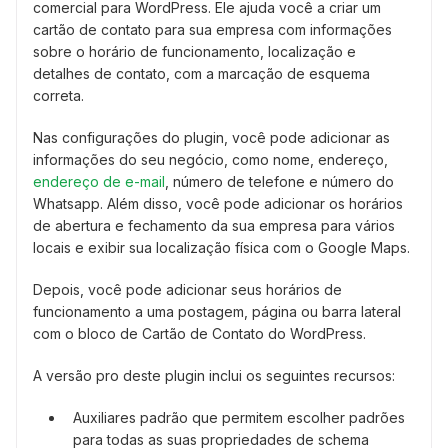
comercial para WordPress. Ele ajuda você a criar um
cartão de contato para sua empresa com informações
sobre o horário de funcionamento, localização e
detalhes de contato, com a marcação de esquema
correta.
Nas configurações do plugin, você pode adicionar as
informações do seu negócio, como nome, endereço,
endereço de e-mail
, número de telefone e número do
Whatsapp. Além disso, você pode adicionar os horários
de abertura e fechamento da sua empresa para vários
locais e exibir sua localização física com o Google Maps.
Depois, você pode adicionar seus horários de
funcionamento a uma postagem, página ou barra lateral
com o bloco de Cartão de Contato do WordPress.
A versão pro deste plugin inclui os seguintes recursos:
Auxiliares padrão que permitem escolher padrões
para todas as suas propriedades de schema