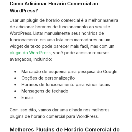
Como Adicionar Horário Comercial ao
WordPress?
Usar um plugin de horário comercial é a melhor maneira
de adicionar horários de funcionamento ao seu site
WordPress. Listar manualmente seus horários de
funcionamento em uma lista com marcadores ou um
widget de texto pode parecer mais fácil, mas com um
plugin do WordPress
, você pode acessar recursos
avançados, incluindo:
Marcação de esquema para pesquisa do Google
Opções de personalização
Horários de funcionamento para vários locais
Mensagens de fechado
E mais.
Com isso dito, vamos dar uma olhada nos melhores
plugins de horário comercial para WordPress.
Melhores Plugins de Horário Comercial do