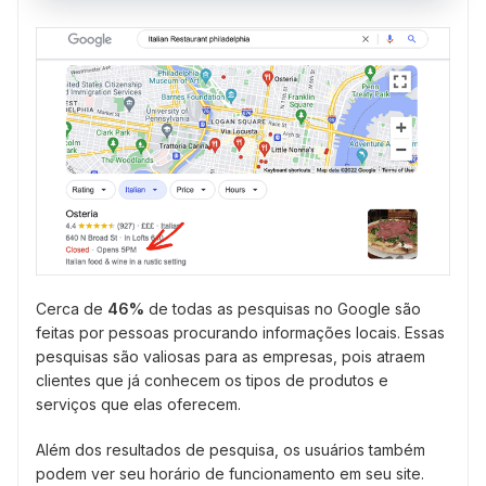
Cerca de
46%
de todas as pesquisas no Google são
feitas por pessoas procurando informações locais. Essas
pesquisas são valiosas para as empresas, pois atraem
clientes que já conhecem os tipos de produtos e
serviços que elas oferecem.
Além dos resultados de pesquisa, os usuários também
podem ver seu horário de funcionamento em seu site.