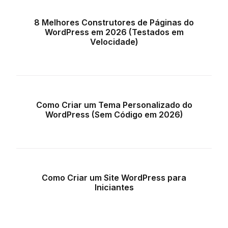
8 Melhores Construtores de Páginas do
WordPress em 2026 (Testados em
Velocidade)
Como Criar um Tema Personalizado do
WordPress (Sem Código em 2026)
Como Criar um Site WordPress para
Iniciantes