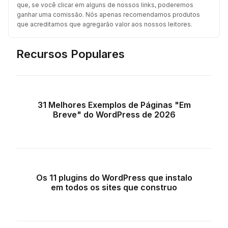
que, se você clicar em alguns de nossos links, poderemos
ganhar uma comissão. Nós apenas recomendamos produtos
que acreditamos que agregarão valor aos nossos leitores.
Recursos Populares
31 Melhores Exemplos de Páginas "Em
Breve" do WordPress de 2026
Os 11 plugins do WordPress que instalo
em todos os sites que construo