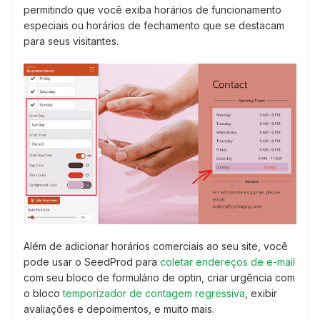
permitindo que você exiba horários de funcionamento
especiais ou horários de fechamento que se destacam
para seus visitantes.
Além de adicionar horários comerciais ao seu site, você
pode usar o SeedProd para
coletar endereços de e-mail
com seu bloco de formulário de optin, criar urgência com
o bloco
temporizador de contagem regressiva
, exibir
avaliações e depoimentos, e muito mais.