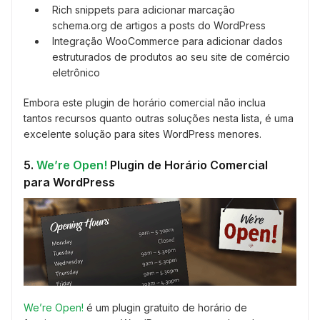
Rich snippets para adicionar marcação
schema.org de artigos a posts do WordPress
Integração WooCommerce para adicionar dados
estruturados de produtos ao seu site de comércio
eletrônico
Embora este plugin de horário comercial não inclua
tantos recursos quanto outras soluções nesta lista, é uma
excelente solução para sites WordPress menores.
5.
We’re Open!
Plugin de Horário Comercial
para WordPress
We’re Open!
é um plugin gratuito de horário de