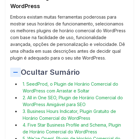
WordPress
Embora existam muitas ferramentas poderosas para
mostrar seus horários de funcionamento, selecionamos
os melhores plugins de horário comercial do WordPress
com base na facilidade de uso, funcionalidade
avançada, opções de personalização e velocidade. Dê
uma olhada em suas descrições antes de decidir qual
plugin é adequado para o seu site WordPress.
Ocultar Sumário
1. SeedProd, o Plugin de Horário Comercial do
WordPress com Arrastar e Soltar
2. All in One SEO, Plugin de Horário Comercial do
WordPress Amigável para SEO
3. Business Hours Indicator, Plugin Gratuito de
Horário Comercial do WordPress
4. Five Star Business Profile and Schema, Plugin
de Horário Comercial do WordPress
5. We're Open!, Plugin de Horário Comercial do