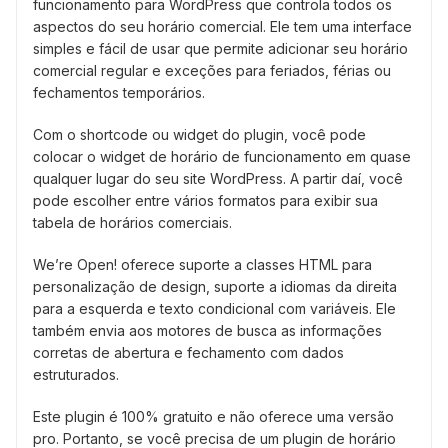
funcionamento para WordPress que controla todos os
aspectos do seu horário comercial. Ele tem uma interface
simples e fácil de usar que permite adicionar seu horário
comercial regular e exceções para feriados, férias ou
fechamentos temporários.
Com o shortcode ou widget do plugin, você pode
colocar o widget de horário de funcionamento em quase
qualquer lugar do seu site WordPress. A partir daí, você
pode escolher entre vários formatos para exibir sua
tabela de horários comerciais.
We’re Open! oferece suporte a classes HTML para
personalização de design, suporte a idiomas da direita
para a esquerda e texto condicional com variáveis. Ele
também envia aos motores de busca as informações
corretas de abertura e fechamento com dados
estruturados.
Este plugin é 100% gratuito e não oferece uma versão
pro. Portanto, se você precisa de um plugin de horário