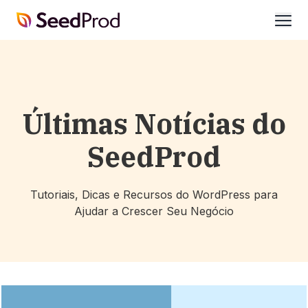
SeedProd
abrir
Últimas Notícias do
SeedProd
Tutoriais, Dicas e Recursos do WordPress para
Ajudar a Crescer Seu Negócio