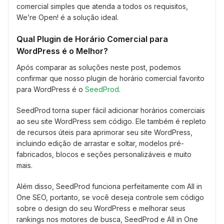
comercial simples que atenda a todos os requisitos,
We’re Open! é a solução ideal.
Qual Plugin de Horário Comercial para
WordPress é o Melhor?
Após comparar as soluções neste post, podemos
confirmar que nosso plugin de horário comercial favorito
para WordPress é o
SeedProd
.
SeedProd torna super fácil adicionar horários comerciais
ao seu site WordPress sem código. Ele também é repleto
de recursos úteis para aprimorar seu site WordPress,
incluindo edição de arrastar e soltar, modelos pré-
fabricados, blocos e seções personalizáveis e muito
mais.
Além disso, SeedProd funciona perfeitamente com All in
One SEO, portanto, se você deseja controle sem código
sobre o design do seu WordPress e melhorar seus
rankings nos motores de busca, SeedProd e All in One