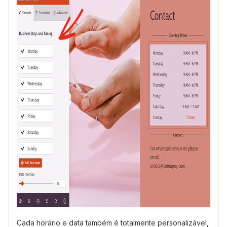
Cada horário e data também é totalmente personalizável,