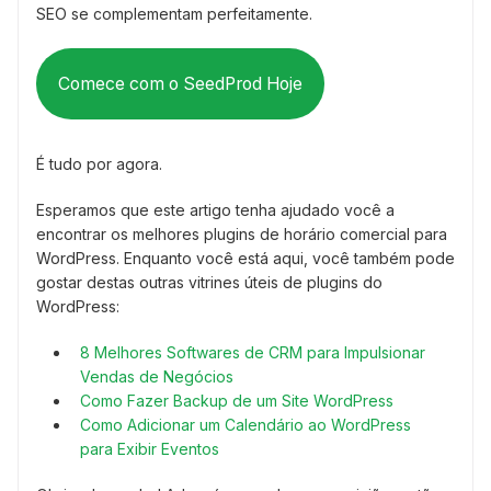
SEO se complementam perfeitamente.
Comece com o SeedProd Hoje
É tudo por agora.
Esperamos que este artigo tenha ajudado você a
encontrar os melhores plugins de horário comercial para
WordPress. Enquanto você está aqui, você também pode
gostar destas outras vitrines úteis de plugins do
WordPress:
8 Melhores Softwares de CRM para Impulsionar
Vendas de Negócios
Como Fazer Backup de um Site WordPress
Como Adicionar um Calendário ao WordPress
para Exibir Eventos