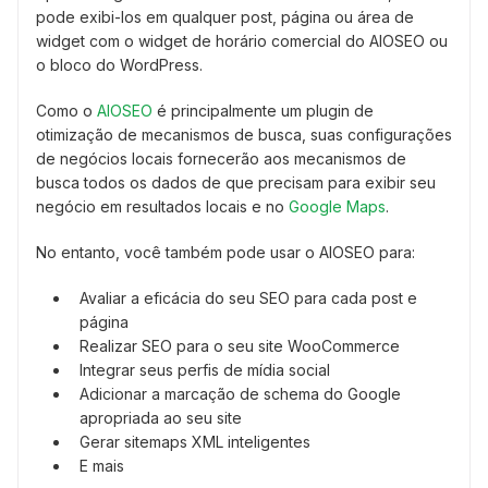
pode exibi-los em qualquer post, página ou área de
widget com o widget de horário comercial do AIOSEO ou
o bloco do WordPress.
Como o
AIOSEO
é principalmente um plugin de
otimização de mecanismos de busca, suas configurações
de negócios locais fornecerão aos mecanismos de
busca todos os dados de que precisam para exibir seu
negócio em resultados locais e no
Google Maps
.
No entanto, você também pode usar o AIOSEO para:
Avaliar a eficácia do seu SEO para cada post e
página
Realizar SEO para o seu site WooCommerce
Integrar seus perfis de mídia social
Adicionar a marcação de schema do Google
apropriada ao seu site
Gerar sitemaps XML inteligentes
E mais