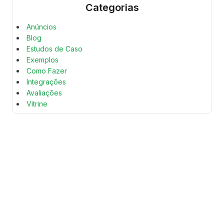
Categorias
Anúncios
Blog
Estudos de Caso
Exemplos
Como Fazer
Integrações
Avaliações
Vitrine