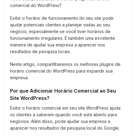
comercial do WordPress?
Exibir o horário de funcionamento do seu site pode
ajudar potenciais clientes a planejar visitas ao seu
negócio, especialmente se você tiver horários de
funcionamento irregulares. É também uma excelente
maneira de ajudar sua empresa a aparecer nos
resultados de pesquisa locais.
Neste artigo, compartilharemos os melhores plugins de
horário comercial do WordPress para expandir sua
empresa.
Por que Adicionar Horário Comercial ao Seu
Site WordPress?
Exibir o horário comercial em seu site WordPress ajuda
os clientes a saberem quando você está aberto para
negócios. Além disso, pode ajudar sua empresa a
aparecer nos resultados de pesquisa local do Google.