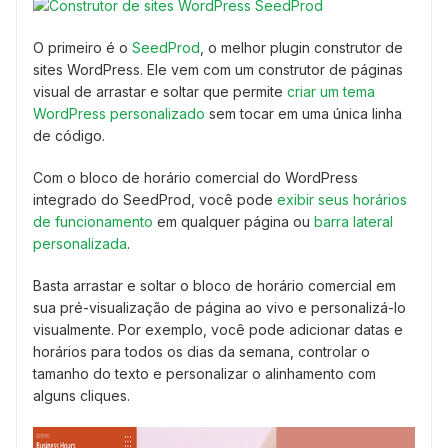
O primeiro é o
SeedProd
, o melhor plugin construtor de
sites WordPress. Ele vem com um construtor de páginas
visual de arrastar e soltar que permite
criar um tema
WordPress personalizado
sem tocar em uma única linha
de código.
Com o bloco de horário comercial do WordPress
integrado do SeedProd, você pode
exibir seus horários
de funcionamento
em qualquer página ou
barra lateral
personalizada
.
Basta arrastar e soltar o bloco de horário comercial em
sua pré-visualização de página ao vivo e personalizá-lo
visualmente. Por exemplo, você pode adicionar datas e
horários para todos os dias da semana, controlar o
tamanho do texto e personalizar o alinhamento com
alguns cliques.