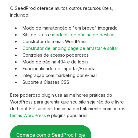
O SeedProd oferece muitos outros recursos úteis,
incluindo:
Modo de manutenção e "em breve" integrado
Kits de sites e
modelos de página de destino
Construtor de temas WordPress
Construtor de landing page de arrastar e soltar
Controles de acesso poderosos
Modo de página 404 e de login
Funcionalidade de Importar/Exportar
Integração com marketing por e-mail
Suporte a Classes CSS
Este poderoso plugin usa as melhores práticas do
WordPress para garantir que seu site seja rápido e livre
de bloat. Ele também funciona perfeitamente com outros
temas WordPress
e plugins populares.
Comece com o SeedProd Hoje