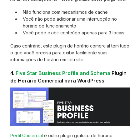
Não funciona com mecanismos de cache
Você não pode adicionar uma interrupção no
horário de funcionamento
Você pode exibir conteúdo apenas para 3 locais
Caso contrário, este plugin de horário comercial tem tudo
o que você precisa para exibir facilmente suas
informações de horário em seu site.
4.
Five Star Business Profile and Schema
Plugin
de Horário Comercial para WordPress
Perfil Comercial
é outro plugin gratuito de horário