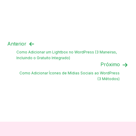
Anterior
Como Adicionar um Lightbox no WordPress (3 Maneiras,
Incluindo o Gratuito Integrado)
Próximo
Como Adicionar Ícones de Mídias Sociais ao WordPress
(3 Métodos)