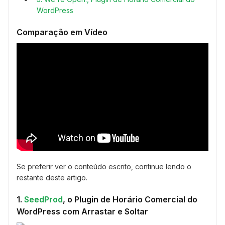
WordPress
Comparação em Vídeo
Se preferir ver o conteúdo escrito, continue lendo o
restante deste artigo.
1.
SeedProd
, o Plugin de Horário Comercial do
WordPress com Arrastar e Soltar