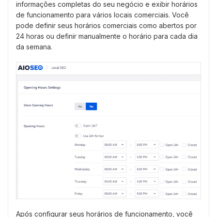
informações completas do seu negócio e exibir horários
de funcionamento para vários locais comerciais. Você
pode definir seus horários comerciais como abertos por
24 horas ou definir manualmente o horário para cada dia
da semana.
Após configurar seus horários de funcionamento, você