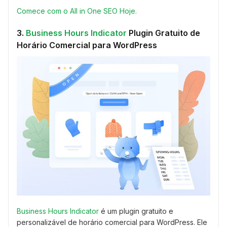
Comece com o All in One SEO Hoje.
3.
Business Hours Indicator
Plugin Gratuito de
Horário Comercial para WordPress
Business Hours Indicator
é um plugin gratuito e
personalizável de horário comercial para WordPress. Ele