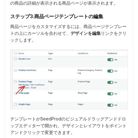
の商品の詳細が表示される商品ページが表示されます。
ステップ3.商品ページテンプレートの編集
商品ページをカスタマイズするには、商品ページテンプレー
トの上にカーソルを合わせて、
デザインを編集
リンクをクリ
ックします。
テンプレートがSeedProdのビジュアルドラッグアンドドロ
ップエディターで開かれ、デザインとレイアウトをポイント
アンドクリックで変更できます。