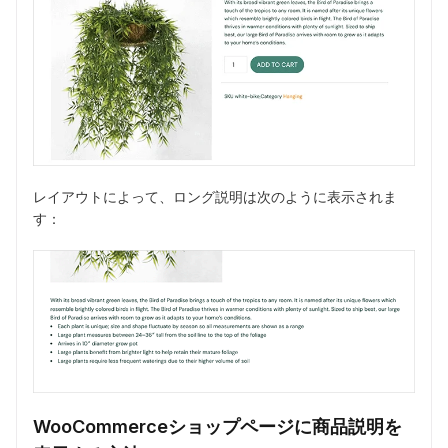
レイアウトによって、ロング説明は次のように表示されま
す：
WooCommerceショップページに商品説明を