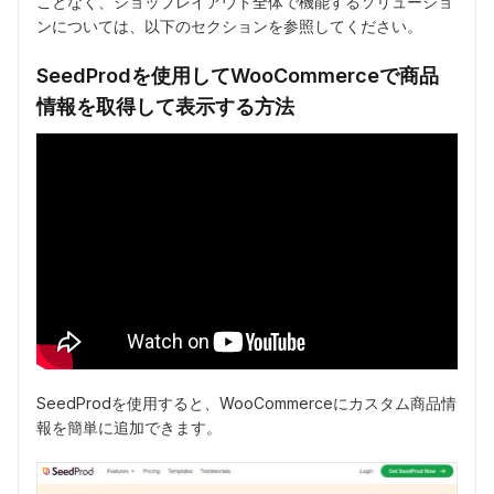
ことなく、ショップレイアウト全体で機能するソリューショ
ンについては、以下のセクションを参照してください。
SeedProdを使用してWooCommerceで商品
情報を取得して表示する方法
SeedProdを使用すると、WooCommerceにカスタム商品情
報を簡単に追加できます。