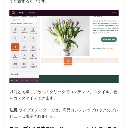
て配置するだけです。
以前と同様に、数回のクリックでコンテンツ、スタイル、色
をカスタマイズできます。
注意:
ライブエディターでは、商品コンテンツブロックのプレ
ビューは表示されません。