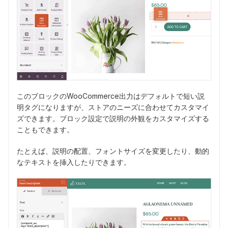
このブロックのWooCommerce出力はデフォルトで短い説
明タグになりますが、ストアのニーズに合わせてカスタマイ
ズできます。ブロック設定で説明の外観をカスタマイズする
こともできます。
たとえば、説明の配置、フォントサイズを変更したり、動的
なテキストを挿入したりできます。