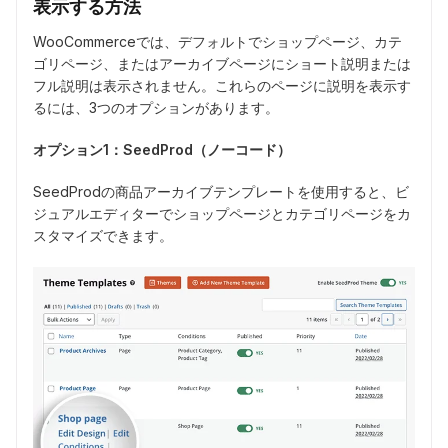
表示する方法
WooCommerceでは、デフォルトでショップページ、カテ
ゴリページ、またはアーカイブページにショート説明または
フル説明は表示されません。これらのページに説明を表示す
るには、3つのオプションがあります。
オプション1：SeedProd（ノーコード）
SeedProdの商品アーカイブテンプレートを使用すると、ビ
ジュアルエディターでショップページとカテゴリページをカ
スタマイズできます。