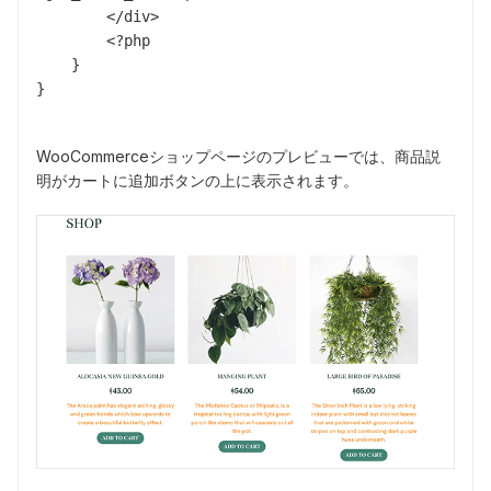
        </div>

        <?php        

    }

}
WooCommerceショップページのプレビューでは、商品説
明がカートに追加ボタンの上に表示されます。