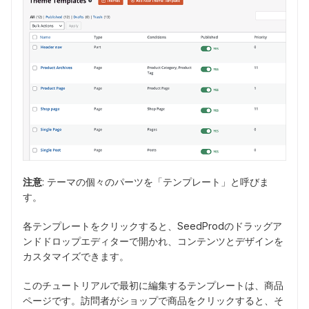
注意
: テーマの個々のパーツを「テンプレート」と呼びま
す。
各テンプレートをクリックすると、SeedProdのドラッグア
ンドドロップエディターで開かれ、コンテンツとデザインを
カスタマイズできます。
このチュートリアルで最初に編集するテンプレートは、商品
ページです。訪問者がショップで商品をクリックすると、そ