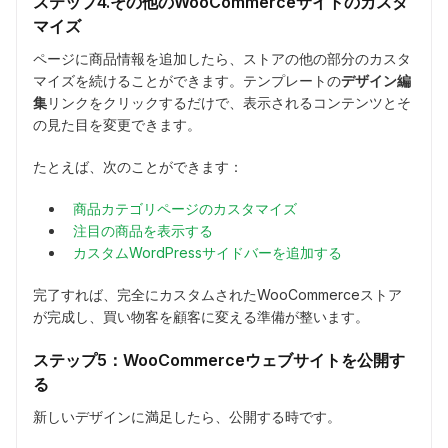
ステップ4.その他のWooCommerceサイトのカスタ
マイズ
ページに商品情報を追加したら、ストアの他の部分のカスタ
マイズを続けることができます。テンプレートの
デザイン編
集
リンクをクリックするだけで、表示されるコンテンツとそ
の見た目を変更できます。
たとえば、次のことができます：
商品カテゴリページのカスタマイズ
注目の商品を表示する
カスタムWordPressサイドバーを追加する
完了すれば、完全にカスタムされたWooCommerceストア
が完成し、買い物客を顧客に変える準備が整います。
ステップ5：WooCommerceウェブサイトを公開す
る
新しいデザインに満足したら、公開する時です。