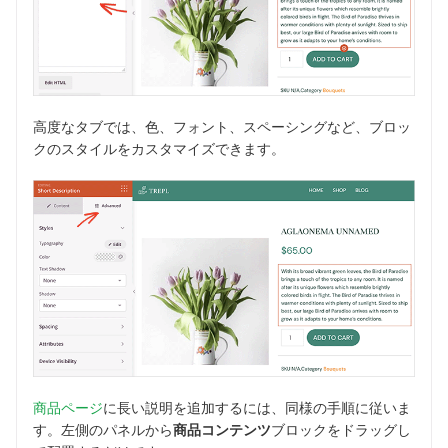
高度なタブでは、色、フォント、スペーシングなど、ブロッ
クのスタイルをカスタマイズできます。
商品ページ
に長い説明を追加するには、同様の手順に従いま
す。左側のパネルから
商品コンテンツ
ブロックをドラッグし