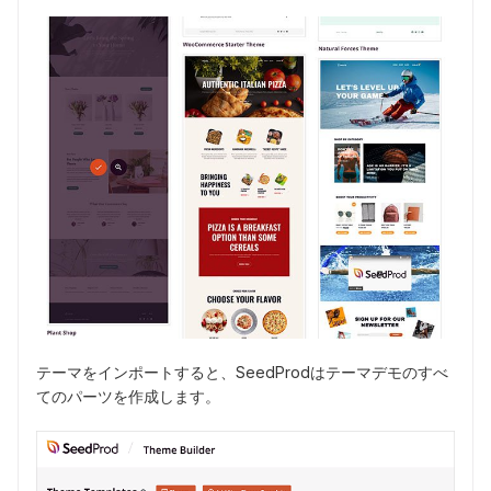
テーマをインポートすると、SeedProdはテーマデモのすべ
てのパーツを作成します。