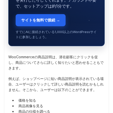
を実行したりしてくれます。アカウント不要
で、セットアップは約1分です。
サイトを無料で接続 →
すでにAIに接続されている1,000以上のWordPressサイ
トに参加しましょう。
WooCommerceの商品説明は、潜在顧客にクリックを促
し、商品についてさらに詳しく知りたいと思わせることもで
きます。
例えば、ショップページに短い商品説明が表示されている場
合、ユーザーはクリックして詳しい商品説明を読むかもしれ
ません。そこから、ユーザーは以下のことができます。
価格を知る
商品画像を見る
商品の仕様を調べる