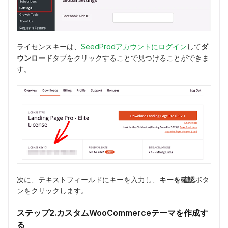
ライセンスキーは、
SeedProdアカウントにログイン
して
ダ
ウンロード
タブをクリックすることで見つけることができま
す。
次に、テキストフィールドにキーを入力し、
キーを確認
ボタ
ンをクリックします。
ステップ2.カスタムWooCommerceテーマを作成す
る