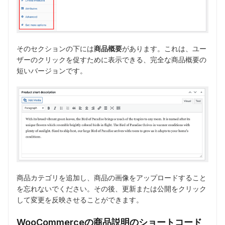
そのセクションの下には
商品概要
があります。これは、ユー
ザーのクリックを促すために表示できる、完全な商品概要の
短いバージョンです。
商品カテゴリを追加し、商品の画像をアップロードすること
を忘れないでください。その後、更新または公開をクリック
して変更を反映させることができます。
WooCommerceの商品説明のショートコード