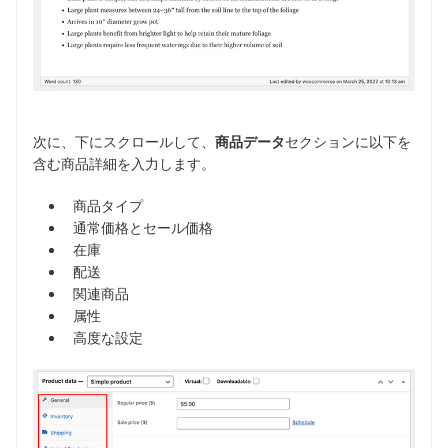
次に、下にスクロールして、
商品データ
セクションに以下を
含む商品詳細を入力します。
商品タイプ
通常価格とセール価格
在庫
配送
関連商品
属性
高度な設定