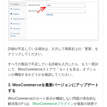
詳細が不足している場合は、入力して画面右上の「更新」を
クリックしてください。
すべての製品で不足している詳細を入力したら、もう一度試
して、WooCommerceストアで「カートを見る」オプショ
ンが機能するかどうかを確認してください。
3. WooCommerceを最新バージョンにアップデート
する
WooCommerceのカート表示が機能しない問題の潜在的な
解決策の1つは、
WooCommerceプラグイン
が最新の状態で