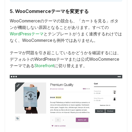
5. WooCommerceテーマを変更する
WooCommerceのテーマの競合も、「カートを見る」ボタ
ンが機能しない原因となることがあります。すべての
WordPressテーマ
とテンプレートがうまく連携するわけでは
なく、WooCommerceも例外ではありません。
テーマが問題を引き起こしているかどうかを確認するには、
デフォルトのWordPressテーマまたは公式WooCommerce
テーマである
Storefront
に切り替えます。