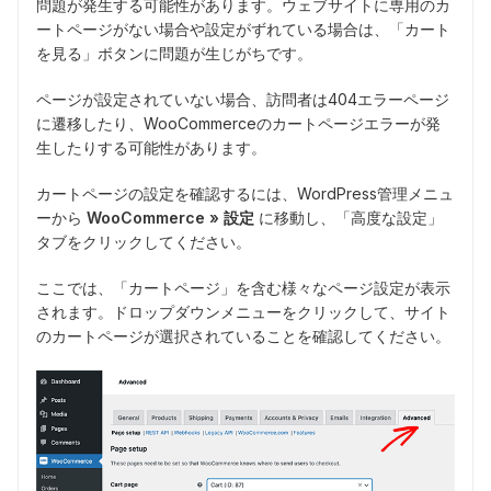
問題が発生する可能性があります。ウェブサイトに専用のカ
ートページがない場合や設定がずれている場合は、「カート
を見る」ボタンに問題が生じがちです。
ページが設定されていない場合、訪問者は404エラーページ
に遷移したり、WooCommerceのカートページエラーが発
生したりする可能性があります。
カートページの設定を確認するには、WordPress管理メニュ
ーから
WooCommerce » 設定
に移動し、「高度な設定」
タブをクリックしてください。
ここでは、「カートページ」を含む様々なページ設定が表示
されます。ドロップダウンメニューをクリックして、サイト
のカートページが選択されていることを確認してください。