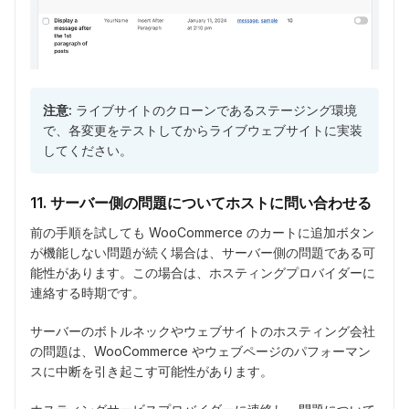
注意:
ライブサイトのクローンであるステージング環境
で、各変更をテストしてからライブウェブサイトに実装
してください。
11. サーバー側の問題についてホストに問い合わせる
前の手順を試しても WooCommerce のカートに追加ボタン
が機能しない問題が続く場合は、サーバー側の問題である可
能性があります。この場合は、ホスティングプロバイダーに
連絡する時期です。
サーバーのボトルネックやウェブサイトのホスティング会社
の問題は、WooCommerce やウェブページのパフォーマン
スに中断を引き起こす可能性があります。