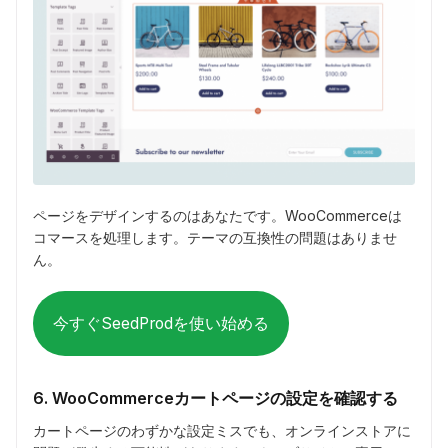
ページをデザインするのはあなたです。WooCommerceは
コマースを処理します。テーマの互換性の問題はありませ
ん。
今すぐSeedProdを使い始める
6. WooCommerceカートページの設定を確認する
カートページのわずかな設定ミスでも、オンラインストアに