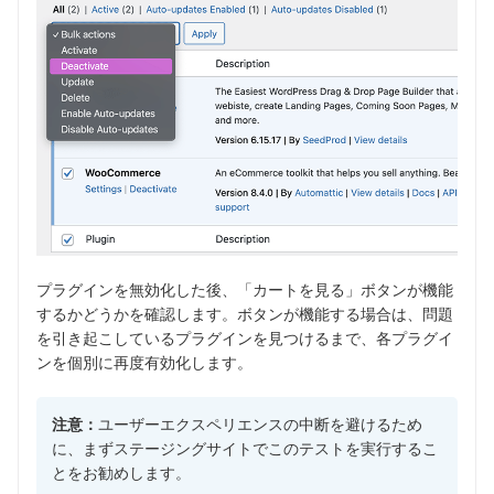
プラグインを無効化した後、「カートを見る」ボタンが機能
するかどうかを確認します。ボタンが機能する場合は、問題
を引き起こしているプラグインを見つけるまで、各プラグイ
ンを個別に再度有効化します。
注意：
ユーザーエクスペリエンスの中断を避けるため
に、まずステージングサイトでこのテストを実行するこ
とをお勧めします。