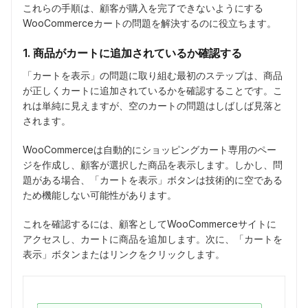
これらの手順は、顧客が購入を完了できないようにする
WooCommerceカートの問題を解決するのに役立ちます。
1. 商品がカートに追加されているか確認する
「カートを表示」の問題に取り組む最初のステップは、商品
が正しくカートに追加されているかを確認することです。こ
れは単純に見えますが、空のカートの問題はしばしば見落と
されます。
WooCommerceは自動的にショッピングカート専用のペー
ジを作成し、顧客が選択した商品を表示します。しかし、問
題がある場合、「カートを表示」ボタンは技術的に空である
ため機能しない可能性があります。
これを確認するには、顧客としてWooCommerceサイトに
アクセスし、カートに商品を追加します。次に、「カートを
表示」ボタンまたはリンクをクリックします。