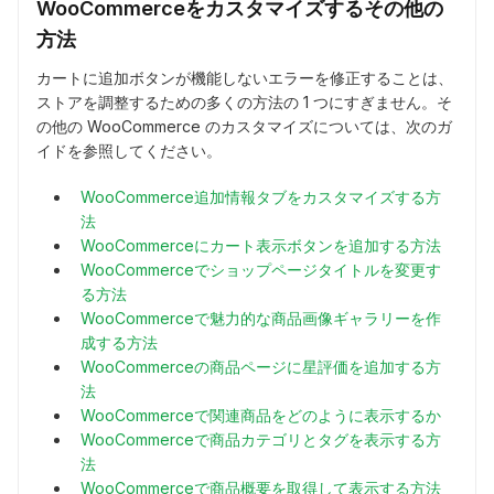
WooCommerceをカスタマイズするその他の
方法
カートに追加ボタンが機能しないエラーを修正することは、
ストアを調整するための多くの方法の 1 つにすぎません。そ
の他の WooCommerce のカスタマイズについては、次のガ
イドを参照してください。
WooCommerce追加情報タブをカスタマイズする方
法
WooCommerceにカート表示ボタンを追加する方法
WooCommerceでショップページタイトルを変更す
る方法
WooCommerceで魅力的な商品画像ギャラリーを作
成する方法
WooCommerceの商品ページに星評価を追加する方
法
WooCommerceで関連商品をどのように表示するか
WooCommerceで商品カテゴリとタグを表示する方
法
WooCommerceで商品概要を取得して表示する方法