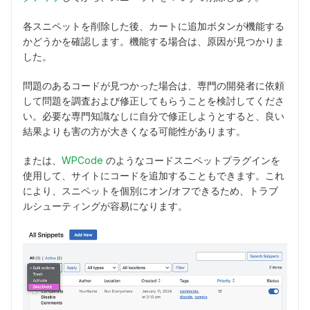
各スニペットを削除した後、カートに追加ボタンが機能する
かどうかを確認します。機能する場合は、原因が見つかりま
した。
問題のあるコードが見つかった場合は、専門の開発者に依頼
して問題を調査および修正してもらうことを検討してくださ
い。必要な専門知識なしに自分で修正しようとすると、良い
結果よりも害の方が大きくなる可能性があります。
または、
WPCode
のようなコードスニペットプラグインを
使用して、サイトにコードを追加することもできます。これ
により、スニペットを個別にオン/オフできるため、トラブ
ルシューティングが容易になります。