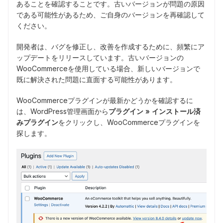
あることを確認することです。古いバージョンが問題の原因
である可能性があるため、ご自身のバージョンを再確認して
ください。
開発者は、バグを修正し、改善を作成するために、頻繁にア
ップデートをリリースしています。古いバージョンの
WooCommerceを使用している場合、新しいバージョンで
既に解決された問題に直面する可能性があります。
WooCommerceプラグインが最新かどうかを確認するに
は、WordPress管理画面から
プラグイン » インストール済
みプラグイン
をクリックし、WooCommerceプラグインを
探します。