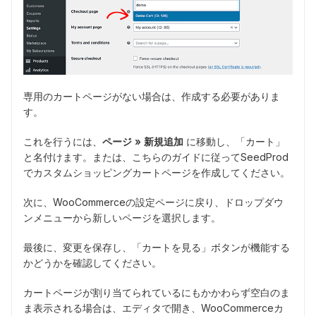
専用のカートページがない場合は、作成する必要がありま
す。
これを行うには、
ページ » 新規追加
に移動し、「カート」
と名付けます。または、こちらのガイドに従ってSeedProd
でカスタムショッピングカートページを作成してください。
次に、WooCommerceの設定ページに戻り、ドロップダウ
ンメニューから新しいページを選択します。
最後に、変更を保存し、「カートを見る」ボタンが機能する
かどうかを確認してください。
カートページが割り当てられているにもかかわらず空白のま
ま表示される場合は、エディタで開き、WooCommerceカ