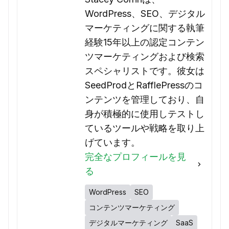
WordPress、SEO、デジタル
マーケティングに関する執筆
経験15年以上の認定コンテン
ツマーケティングおよび検索
スペシャリストです。彼女は
SeedProdとRafflePressのコ
ンテンツを管理しており、自
身が積極的に使用しテストし
ているツールや戦略を取り上
げています。
完全なプロフィールを見
る
WordPress
SEO
コンテンツマーケティング
デジタルマーケティング
SaaS