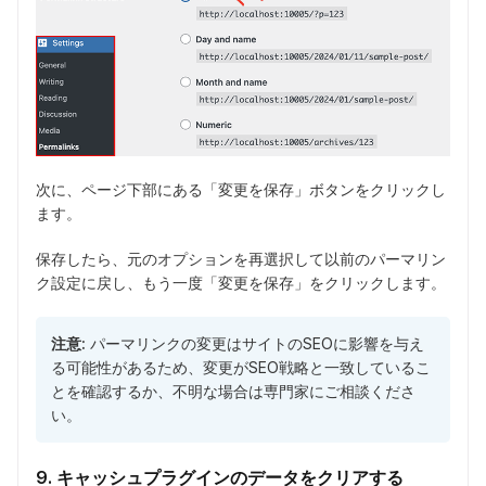
次に、ページ下部にある「変更を保存」ボタンをクリックし
ます。
保存したら、元のオプションを再選択して以前のパーマリン
ク設定に戻し、もう一度「変更を保存」をクリックします。
注意:
パーマリンクの変更はサイトのSEOに影響を与え
る可能性があるため、変更がSEO戦略と一致しているこ
とを確認するか、不明な場合は専門家にご相談くださ
い。
9. キャッシュプラグインのデータをクリアする