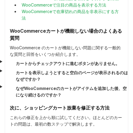
WooCommerceで注目の商品を表示する方法
WooCommerceで在庫切れの商品を非表示にする方
法
WooCommerceカートが機能しない場合のよくある
質問
WooCommerce のカートが機能しない問題に関する一般的
な質問と回答をいくつか紹介します。
カートからチェックアウトに進むボタンがありません。
カートを表示しようとすると空白のページが表示されるのは
なぜですか？
なぜWooCommerceのカートがアイテムを追加した後、空
になり続けるのですか？
次に、ショッピングカート放棄を修正する方法
これらの修正を上から順に試してください。ほとんどのカー
トの問題は、最初の数ステップで解決します。