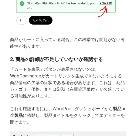
商品がカートに入っている場合、この段階では問題がない可
能性があります。
2. 商品の詳細が不足していないか確認する
「カートを表示」ボタンが表示されないのは、
WooCommerceがカートリンクを生成できないようにする
商品情報の欠落の症状である場合があります。これは、商品
カテゴリ、価格、またはSKU（在庫管理単位）が欠落してい
る可能性があります。
これを確認するには、WordPressダッシュボードから
製品 »
全製品
に移動し、製品タイトルをクリックしてエディターを
開きます。