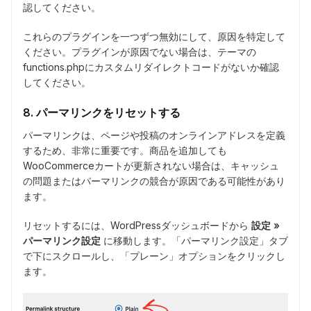
認してください。
これらのプラグインを一つずつ無効にして、原因を特定して
ください。プラグインが原因でない場合は、テーマの
functions.phpにカスタムリダイレクトコードがないか確認
してください。
8. パーマリンクをリセットする
パーマリンクは、ページや投稿のオンラインアドレスを定義
するため、非常に重要です。商品を追加しても
WooCommerceカートが更新されない場合は、キャッシュ
の問題またはパーマリンクの競合が原因である可能性があり
ます。
リセットするには、WordPressダッシュボードから
設定 »
パーマリンク設定
に移動します。「パーマリンク設定」タブ
で下にスクロールし、「プレーン」オプションをクリックし
ます。