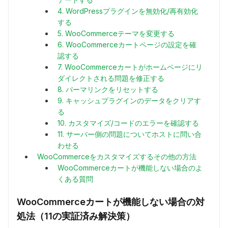
4. WordPressプラグインを無効化/再有効化
する
5. WooCommerceテーマを変更する
6. WooCommerceカートページの設定を確
認する
7. WooCommerceカートがホームページにリ
ダイレクトされる問題を修正する
8. パーマリンクをリセットする
9. キャッシュプラグインのデータをクリアす
る
10. カスタマイズ/コードのエラーを確認する
11. サーバー側の問題についてホストに問い合
わせる
WooCommerceをカスタマイズするその他の方法
WooCommerceカートが機能しない場合のよ
くある質問
WooCommerceカートが機能しない場合の対
処法（11の実証済み解決策）