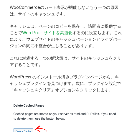
WooCommerceのカート表示が機能しないもう一つの原因
は、サイトのキャッシュです。
キャッシュは、ページのコピーを保存し、訪問者に提供する
ことで
WordPressサイトを高速化
するのに役立ちます。これ
により、ウェブサイトのキャッシュバージョンとライブバー
ジョンの間に不整合が生じることがあります。
これに対処する一つの解決策は、サイトのキャッシュをクリ
アすることです。
WordPress のインストール済みプラグインページから、キ
ャッシュプラグインを見つけます。次に、プラグイン設定で
「キャッシュをクリア」オプションをクリックします。