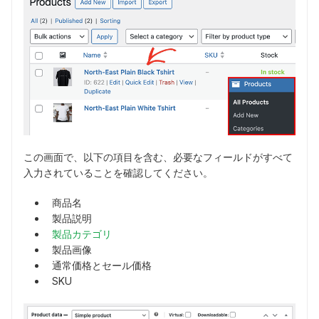
この画面で、以下の項目を含む、必要なフィールドがすべて
入力されていることを確認してください。
商品名
製品説明
製品カテゴリ
製品画像
通常価格とセール価格
SKU