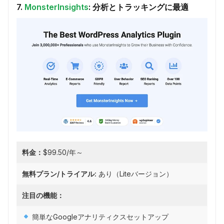
7.
MonsterInsights
: 分析とトラッキングに最適
料金：
$99.50/年～
無料プラン/トライアル:
あり（Liteバージョン）
注目の機能：
簡単なGoogleアナリティクスセットアップ