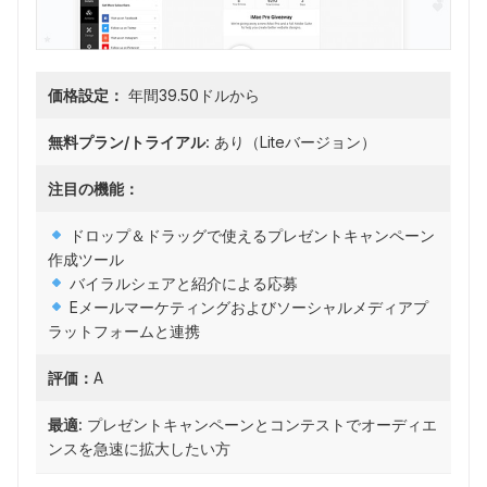
価格設定：
年間39.50ドルから
無料プラン/トライアル:
あり（Liteバージョン）
注目の機能：
ドロップ＆ドラッグで使えるプレゼントキャンペーン
作成ツール
バイラルシェアと紹介による応募
Eメールマーケティングおよびソーシャルメディアプ
ラットフォームと連携
評価：
A
最適:
プレゼントキャンペーンとコンテストでオーディエ
ンスを急速に拡大したい方