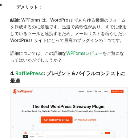
デメリット：
結論:
WPForms は、WordPress であらゆる種類のフォーム
を作成するのに最適です。迅速で柔軟性があり、すでに使用
しているツールと連携するため、メールリストを増やしたい
WordPress サイトにとって最高のプラグインの 1 つです。
詳細については、この詳細な
WPFormsレビュー
をご覧にな
ってはいかがでしょうか？
4.
RafflePress
: プレゼント＆バイラルコンテストに
最適