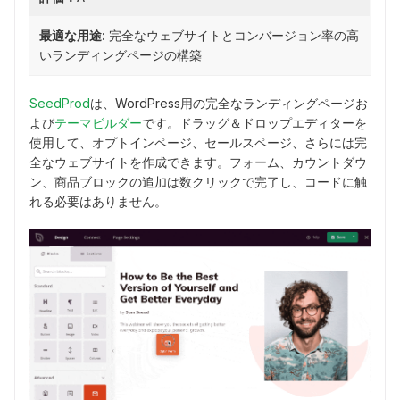
最適な用途:
完全なウェブサイトとコンバージョン率の高
いランディングページの構築
SeedProd
は、WordPress用の完全なランディングページお
よび
テーマビルダー
です。ドラッグ＆ドロップエディターを
使用して、オプトインページ、セールスページ、さらには完
全なウェブサイトを作成できます。フォーム、カウントダウ
ン、商品ブロックの追加は数クリックで完了し、コードに触
れる必要はありません。