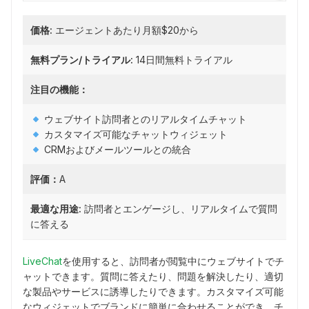
価格:
エージェントあたり月額$20から
無料プラン/トライアル:
14日間無料トライアル
注目の機能：
ウェブサイト訪問者とのリアルタイムチャット
カスタマイズ可能なチャットウィジェット
CRMおよびメールツールとの統合
評価：
A
最適な用途:
訪問者とエンゲージし、リアルタイムで質問
に答える
LiveChat
を使用すると、訪問者が閲覧中にウェブサイトでチ
ャットできます。質問に答えたり、問題を解決したり、適切
な製品やサービスに誘導したりできます。カスタマイズ可能
なウィジェットでブランドに簡単に合わせることができ、チ