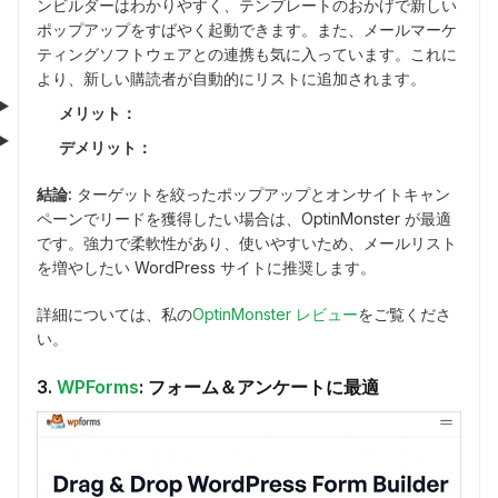
ンビルダーはわかりやすく、テンプレートのおかげで新しい
ポップアップをすばやく起動できます。また、メールマーケ
ティングソフトウェアとの連携も気に入っています。これに
より、新しい購読者が自動的にリストに追加されます。
メリット：
デメリット：
結論:
ターゲットを絞ったポップアップとオンサイトキャン
ペーンでリードを獲得したい場合は、OptinMonster が最適
です。強力で柔軟性があり、使いやすいため、メールリスト
を増やしたい WordPress サイトに推奨します。
詳細については、私の
OptinMonster レビュー
をご覧くださ
い。
3.
WPForms
: フォーム＆アンケートに最適