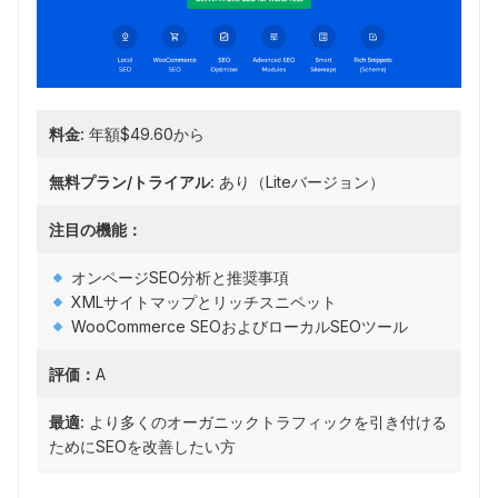
料金:
年額$49.60から
無料プラン/トライアル:
あり（Liteバージョン）
注目の機能：
オンページSEO分析と推奨事項
XMLサイトマップとリッチスニペット
WooCommerce SEOおよびローカルSEOツール
評価：
A
最適:
より多くのオーガニックトラフィックを引き付ける
ためにSEOを改善したい方