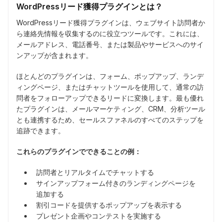
WordPressリード獲得プラグインとは？
WordPressリード獲得プラグインは、ウェブサイト訪問者か
ら連絡先情報を収集するのに役立つツールです。これには、
メールアドレス、電話番号、または製品やサービスへのサイ
ンアップが含まれます。
ほとんどのプラグインは、フォーム、ポップアップ、ランデ
ィングページ、またはチャットツールを使用して、通常の訪
問者をフォローアップできるリードに変換します。最も優れ
たプラグインは、メールマーケティング、CRM、分析ツール
とも連携するため、セールスファネルのすべてのステップを
追跡できます。
これらのプラグインでできることの例：
訪問者とリアルタイムでチャットする
サインアップフォーム付きのランディングページを
追加する
割引コードを提供するポップアップを表示する
プレゼント企画やコンテストを実施する