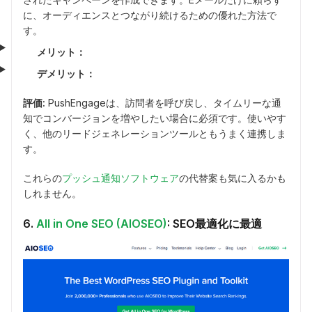
に、オーディエンスとつながり続けるための優れた方法で
す。
メリット：
デメリット：
評価:
PushEngageは、訪問者を呼び戻し、タイムリーな通
知でコンバージョンを増やしたい場合に必須です。使いやす
く、他のリードジェネレーションツールともうまく連携しま
す。
これらの
プッシュ通知ソフトウェア
の代替案も気に入るかも
しれません。
6.
All in One SEO (AIOSEO)
: SEO最適化に最適