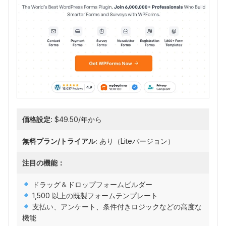
価格設定:
$49.50/年から
無料プラン/トライアル:
あり（Liteバージョン）
注目の機能：
ドラッグ＆ドロップフォームビルダー
1,500 以上の既製フォームテンプレート
支払い、アンケート、条件付きロジックなどの高度な
機能