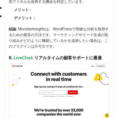
売ファネルを改善する機会を特定しています。
メリット：
デメリット：
結論:
MonsterInsightsは、WordPressで明確な分析を取得す
るための最良の方法です。マーケティングやリード生成の取
り組みがどのように機能しているかを追跡したい場合は、こ
のプラグインは不可欠です。
8.
LiveChat
: リアルタイムの顧客サポートに最適