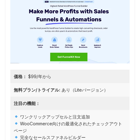
価格：
$99/年から
無料プラン/トライアル:
あり（Liteバージョン）
注目の機能：
ワンクリックアップセルと注文追加
WooCommerce向けの最適化されたチェックアウト
ページ
完全なセールスファネルビルダー