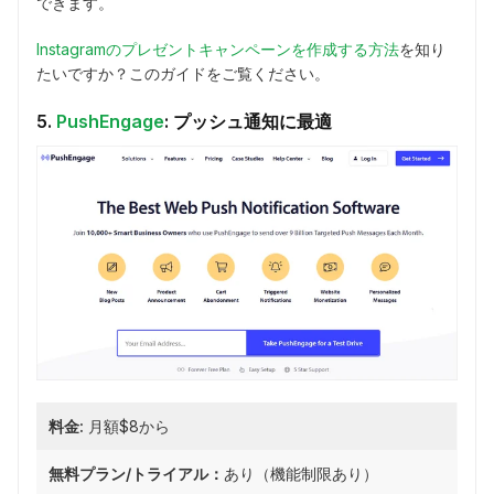
できます。
Instagramのプレゼントキャンペーンを作成する方法
を知り
たいですか？このガイドをご覧ください。
5.
PushEngage
: プッシュ通知に最適
料金:
月額$8から
無料プラン/トライアル：
あり（機能制限あり）