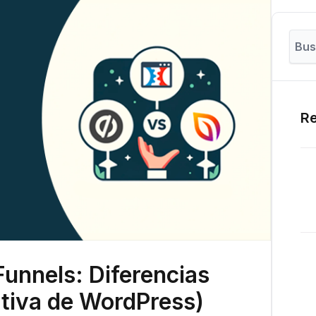
Re
unnels: Diferencias
nativa de WordPress)