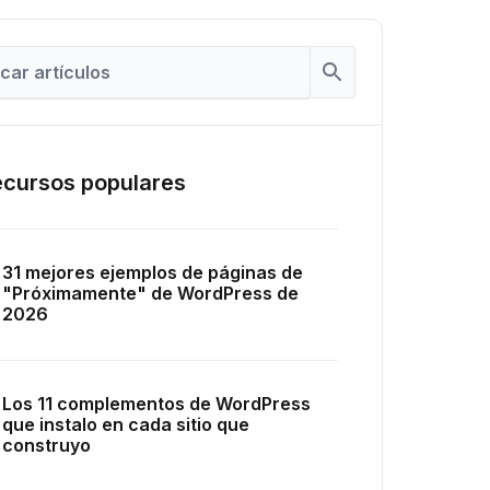
cursos populares
31 mejores ejemplos de páginas de
"Próximamente" de WordPress de
2026
Los 11 complementos de WordPress
que instalo en cada sitio que
construyo