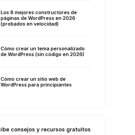
Los 8 mejores constructores de
páginas de WordPress en 2026
(probados en velocidad)
Cómo crear un tema personalizado
de WordPress (sin código en 2026)
Cómo crear un sitio web de
WordPress para principiantes
ibe consejos y recursos gratuitos