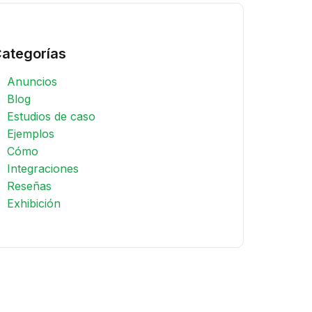
ategorías
Anuncios
Blog
Estudios de caso
Ejemplos
Cómo
Integraciones
Reseñas
Exhibición