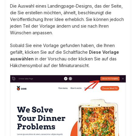
Die Auswahl eines Landingpage-Designs, das der Seite,
die Sie erstellen möchten, ähnelt, beschleunigt die
Veröffentlichung Ihrer Idee erheblich. Sie können jedoch
jeden Teil der Vorlage ändern und sie nach Ihren
Wünschen anpassen.
Sobald Sie eine Vorlage gefunden haben, die Ihnen
gefällt, klicken Sie auf die Schaltfläche
Diese Vorlage
auswählen
in der Vorschau oder klicken Sie auf das
Häkchensymbol auf der Miniaturansicht.