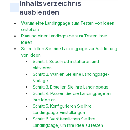
Inhaltsverzeichnis
ausblenden
Warum eine Landingpage zum Testen von Ideen
erstellen?
Planung einer Landingpage zum Testen Ihrer
Ideen
So erstellen Sie eine Landingpage zur Validierung
von Ideen
Schritt 1. SeedProd installieren und
aktivieren
Schritt 2. Wählen Sie eine Landingpage-
Vorlage
Schritt 3. Erstellen Sie Ihre Landingpage
Schritt 4. Passen Sie die Landingpage an
Ihre Idee an
Schritt 5. Konfigurieren Sie Ihre
Landingpage-Einstellungen
Schritt 6. Veröffentlichen Sie Ihre
Landingpage, um Ihre Idee zu testen