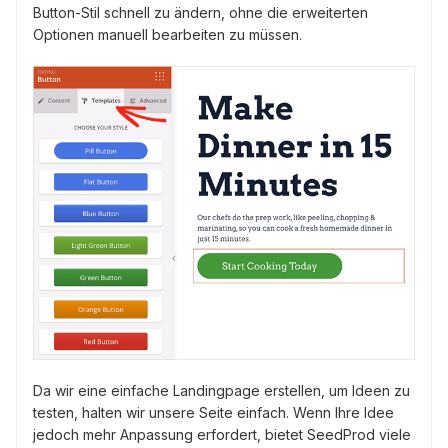
Button-Stil schnell zu ändern, ohne die erweiterten
Optionen manuell bearbeiten zu müssen.
Da wir eine einfache Landingpage erstellen, um Ideen zu
testen, halten wir unsere Seite einfach. Wenn Ihre Idee
jedoch mehr Anpassung erfordert, bietet SeedProd viele