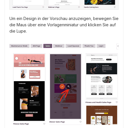
Um ein Design in der Vorschau anzuzeigen, bewegen Sie
die Maus über eine Vorlagenminiatur und klicken Sie auf
die Lupe.