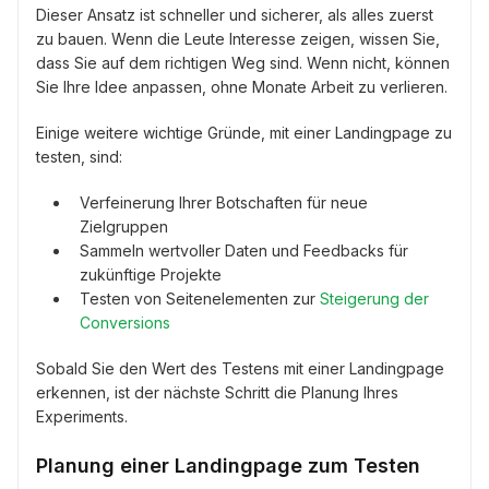
Dieser Ansatz ist schneller und sicherer, als alles zuerst
zu bauen. Wenn die Leute Interesse zeigen, wissen Sie,
dass Sie auf dem richtigen Weg sind. Wenn nicht, können
Sie Ihre Idee anpassen, ohne Monate Arbeit zu verlieren.
Einige weitere wichtige Gründe, mit einer Landingpage zu
testen, sind:
Verfeinerung Ihrer Botschaften für neue
Zielgruppen
Sammeln wertvoller Daten und Feedbacks für
zukünftige Projekte
Testen von Seitenelementen zur
Steigerung der
Conversions
Sobald Sie den Wert des Testens mit einer Landingpage
erkennen, ist der nächste Schritt die Planung Ihres
Experiments.
Planung einer Landingpage zum Testen