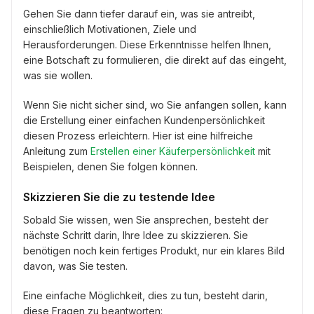
Gehen Sie dann tiefer darauf ein, was sie antreibt,
einschließlich Motivationen, Ziele und
Herausforderungen. Diese Erkenntnisse helfen Ihnen,
eine Botschaft zu formulieren, die direkt auf das eingeht,
was sie wollen.
Wenn Sie nicht sicher sind, wo Sie anfangen sollen, kann
die Erstellung einer einfachen Kundenpersönlichkeit
diesen Prozess erleichtern. Hier ist eine hilfreiche
Anleitung zum
Erstellen einer Käuferpersönlichkeit
mit
Beispielen, denen Sie folgen können.
Skizzieren Sie die zu testende Idee
Sobald Sie wissen, wen Sie ansprechen, besteht der
nächste Schritt darin, Ihre Idee zu skizzieren. Sie
benötigen noch kein fertiges Produkt, nur ein klares Bild
davon, was Sie testen.
Eine einfache Möglichkeit, dies zu tun, besteht darin,
diese Fragen zu beantworten: