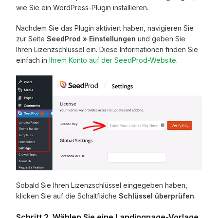
wie Sie ein WordPress-Plugin installieren.
Nachdem Sie das Plugin aktiviert haben, navigieren Sie
zur Seite
SeedProd » Einstellungen
und geben Sie
Ihren Lizenzschlüssel ein. Diese Informationen finden Sie
einfach in
Ihrem Konto auf der SeedProd-Website
.
Sobald Sie Ihren Lizenzschlüssel eingegeben haben,
klicken Sie auf die Schaltfläche
Schlüssel überprüfen
.
Schritt 2. Wählen Sie eine Landingpage-Vorlage