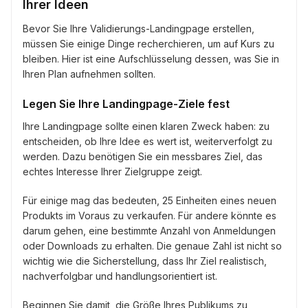
Ihrer Ideen
Bevor Sie Ihre Validierungs-Landingpage erstellen,
müssen Sie einige Dinge recherchieren, um auf Kurs zu
bleiben. Hier ist eine Aufschlüsselung dessen, was Sie in
Ihren Plan aufnehmen sollten.
Legen Sie Ihre Landingpage-Ziele fest
Ihre Landingpage sollte einen klaren Zweck haben: zu
entscheiden, ob Ihre Idee es wert ist, weiterverfolgt zu
werden. Dazu benötigen Sie ein messbares Ziel, das
echtes Interesse Ihrer Zielgruppe zeigt.
Für einige mag das bedeuten, 25 Einheiten eines neuen
Produkts im Voraus zu verkaufen. Für andere könnte es
darum gehen, eine bestimmte Anzahl von Anmeldungen
oder Downloads zu erhalten. Die genaue Zahl ist nicht so
wichtig wie die Sicherstellung, dass Ihr Ziel realistisch,
nachverfolgbar und handlungsorientiert ist.
Beginnen Sie damit, die Größe Ihres Publikums zu