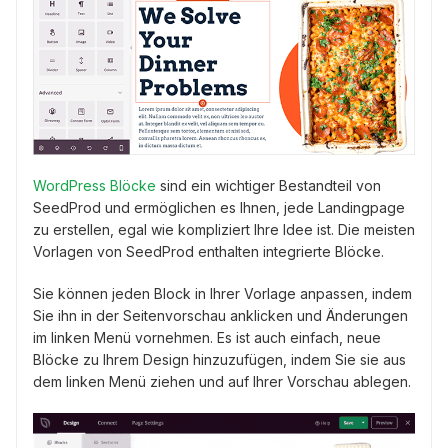
WordPress Blöcke
sind ein wichtiger Bestandteil von
SeedProd und ermöglichen es Ihnen, jede Landingpage
zu erstellen, egal wie kompliziert Ihre Idee ist. Die meisten
Vorlagen von SeedProd enthalten integrierte Blöcke.
Sie können jeden Block in Ihrer Vorlage anpassen, indem
Sie ihn in der Seitenvorschau anklicken und Änderungen
im linken Menü vornehmen. Es ist auch einfach, neue
Blöcke zu Ihrem Design hinzuzufügen, indem Sie sie aus
dem linken Menü ziehen und auf Ihrer Vorschau ablegen.