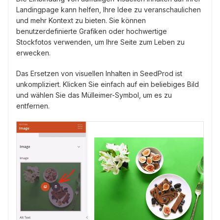
Landingpage kann helfen, Ihre Idee zu veranschaulichen
und mehr Kontext zu bieten. Sie können
benutzerdefinierte Grafiken oder hochwertige
Stockfotos verwenden, um Ihre Seite zum Leben zu
erwecken.
Das Ersetzen von visuellen Inhalten in SeedProd ist
unkompliziert. Klicken Sie einfach auf ein beliebiges Bild
und wählen Sie das Mülleimer-Symbol, um es zu
entfernen.