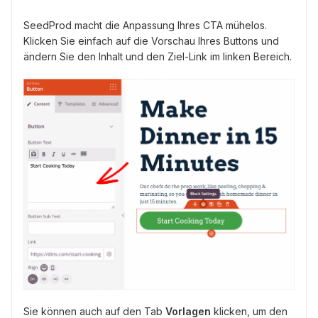
SeedProd macht die Anpassung Ihres CTA mühelos.
Klicken Sie einfach auf die Vorschau Ihres Buttons und
ändern Sie den Inhalt und den Ziel-Link im linken Bereich.
Sie können auch auf den Tab
Vorlagen
klicken, um den