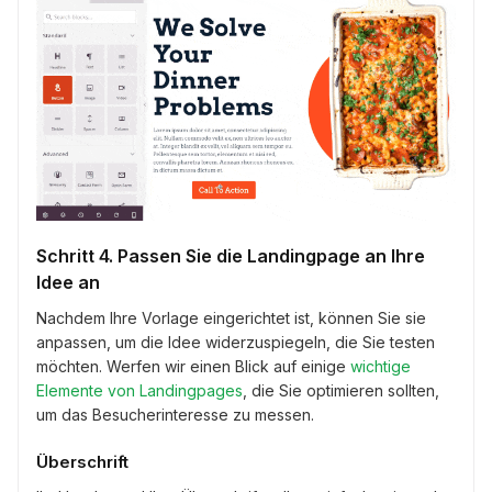
Schritt 4. Passen Sie die Landingpage an Ihre
Idee an
Nachdem Ihre Vorlage eingerichtet ist, können Sie sie
anpassen, um die Idee widerzuspiegeln, die Sie testen
möchten. Werfen wir einen Blick auf einige
wichtige
Elemente von Landingpages
, die Sie optimieren sollten,
um das Besucherinteresse zu messen.
Überschrift