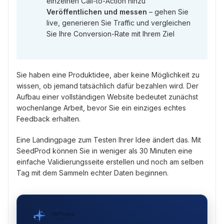
einzelnen Call-to-Action hinzu
Veröffentlichen und messen
– gehen Sie
live, generieren Sie Traffic und vergleichen
Sie Ihre Conversion-Rate mit Ihrem Ziel
Sie haben eine Produktidee, aber keine Möglichkeit zu
wissen, ob jemand tatsächlich dafür bezahlen wird. Der
Aufbau einer vollständigen Website bedeutet zunächst
wochenlange Arbeit, bevor Sie ein einziges echtes
Feedback erhalten.
Eine Landingpage zum Testen Ihrer Idee ändert das. Mit
SeedProd können Sie in weniger als 30 Minuten eine
einfache Validierungsseite erstellen und noch am selben
Tag mit dem Sammeln echter Daten beginnen.
WPVibe
von SeedProd