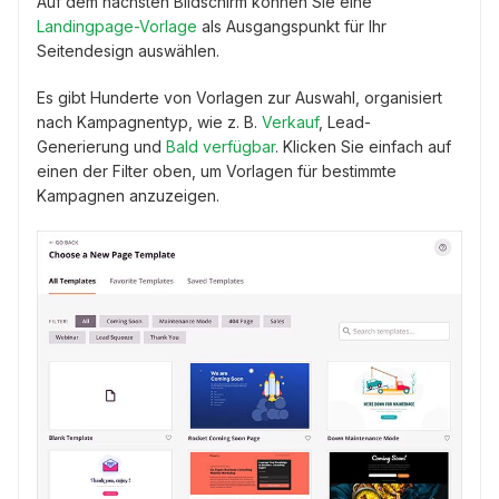
Auf dem nächsten Bildschirm können Sie eine
Landingpage-Vorlage
als Ausgangspunkt für Ihr
Seitendesign auswählen.
Es gibt Hunderte von Vorlagen zur Auswahl, organisiert
nach Kampagnentyp, wie z. B.
Verkauf
, Lead-
Generierung und
Bald verfügbar
. Klicken Sie einfach auf
einen der Filter oben, um Vorlagen für bestimmte
Kampagnen anzuzeigen.