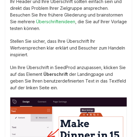
Ihr Header und Ihre Überschrift sollten einfach sein und
direkt das Problem Ihrer Zielgruppe ansprechen.
Besuchen Sie Ihre frühere Gliederung und brainstormen
Sie mehrere
Überschriftenideen
, die Sie auf Ihrer Vorlage
testen können.
Stellen Sie sicher, dass Ihre Überschrift Ihr
Wertversprechen klar erklärt und Besucher zum Handeln
inspiriert.
Um Ihre Überschrift in SeedProd anzupassen, klicken Sie
auf das Element
Überschrift
der Landingpage und
geben Sie Ihren benutzerdefinierten Text in das Textfeld
auf der linken Seite ein.