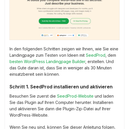
In den folgenden Schritten zeigen wir Ihnen, wie Sie eine
Landingpage zum Testen von Ideen mit
SeedProd
, dem
besten WordPress Landingpage Builder
, erstellen. Und
das Gute daran ist, dass Sie in weniger als 30 Minuten
einsatzbereit sein können.
Schritt 1. SeedProd installieren und aktivieren
Besuchen Sie zuerst die
SeedProd-Website
und laden
Sie das Plugin auf Ihren Computer herunter. Installieren
und aktivieren Sie dann die Plugin-Zip-Datei auf Ihrer
WordPress-Website.
Wenn Sie neu sind, können Sie dieser Anleitung folgen,