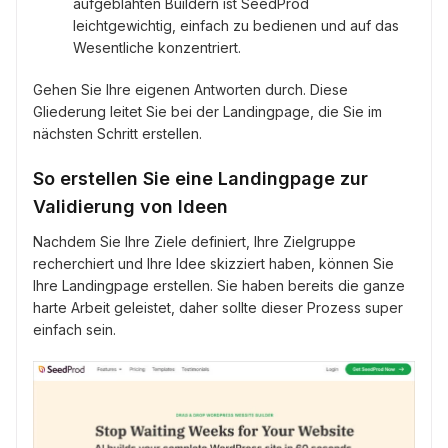
aufgeblähten Buildern ist SeedProd
leichtgewichtig, einfach zu bedienen und auf das
Wesentliche konzentriert.
Gehen Sie Ihre eigenen Antworten durch. Diese
Gliederung leitet Sie bei der Landingpage, die Sie im
nächsten Schritt erstellen.
So erstellen Sie eine Landingpage zur
Validierung von Ideen
Nachdem Sie Ihre Ziele definiert, Ihre Zielgruppe
recherchiert und Ihre Idee skizziert haben, können Sie
Ihre Landingpage erstellen. Sie haben bereits die ganze
harte Arbeit geleistet, daher sollte dieser Prozess super
einfach sein.