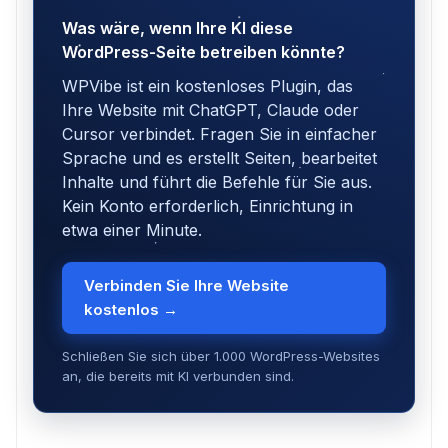
Was wäre, wenn Ihre KI diese
WordPress-Seite betreiben könnte?
WPVibe ist ein kostenloses Plugin, das
Ihre Website mit ChatGPT, Claude oder
Cursor verbindet. Fragen Sie in einfacher
Sprache und es erstellt Seiten, bearbeitet
Inhalte und führt die Befehle für Sie aus.
Kein Konto erforderlich, Einrichtung in
etwa einer Minute.
Verbinden Sie Ihre Website
kostenlos →
Schließen Sie sich über 1.000 WordPress-Websites
an, die bereits mit KI verbunden sind.