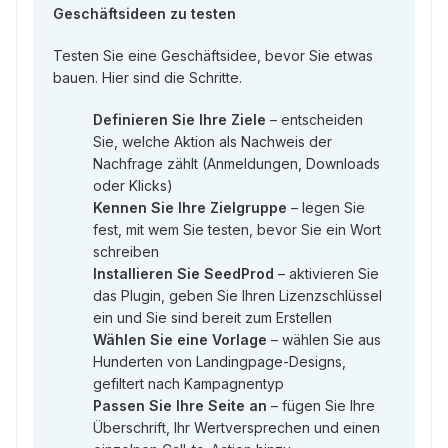
Geschäftsideen zu testen
Testen Sie eine Geschäftsidee, bevor Sie etwas
bauen. Hier sind die Schritte.
Definieren Sie Ihre Ziele
– entscheiden
Sie, welche Aktion als Nachweis der
Nachfrage zählt (Anmeldungen, Downloads
oder Klicks)
Kennen Sie Ihre Zielgruppe
– legen Sie
fest, mit wem Sie testen, bevor Sie ein Wort
schreiben
Installieren Sie SeedProd
– aktivieren Sie
das Plugin, geben Sie Ihren Lizenzschlüssel
ein und Sie sind bereit zum Erstellen
Wählen Sie eine Vorlage
– wählen Sie aus
Hunderten von Landingpage-Designs,
gefiltert nach Kampagnentyp
Passen Sie Ihre Seite an
– fügen Sie Ihre
Überschrift, Ihr Wertversprechen und einen