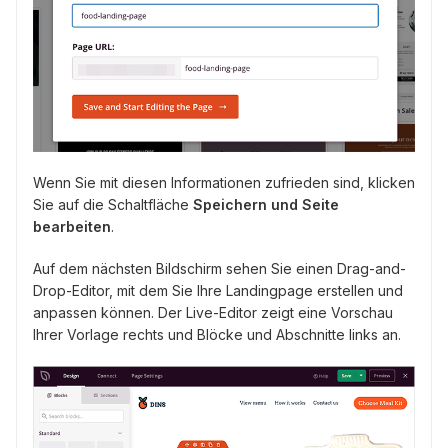
Wenn Sie mit diesen Informationen zufrieden sind, klicken
Sie auf die Schaltfläche
Speichern und Seite
bearbeiten
.
Auf dem nächsten Bildschirm sehen Sie einen Drag-and-
Drop-Editor, mit dem Sie Ihre Landingpage erstellen und
anpassen können. Der Live-Editor zeigt eine Vorschau
Ihrer Vorlage rechts und Blöcke und Abschnitte links an.