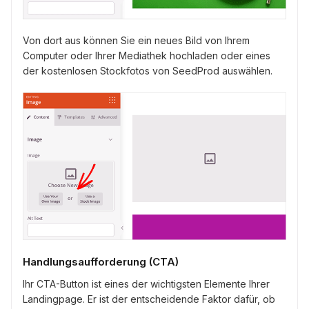
Von dort aus können Sie ein neues Bild von Ihrem
Computer oder Ihrer Mediathek hochladen oder eines
der kostenlosen Stockfotos von SeedProd auswählen.
Handlungsaufforderung (CTA)
Ihr CTA-Button ist eines der wichtigsten Elemente Ihrer
Landingpage. Er ist der entscheidende Faktor dafür, ob