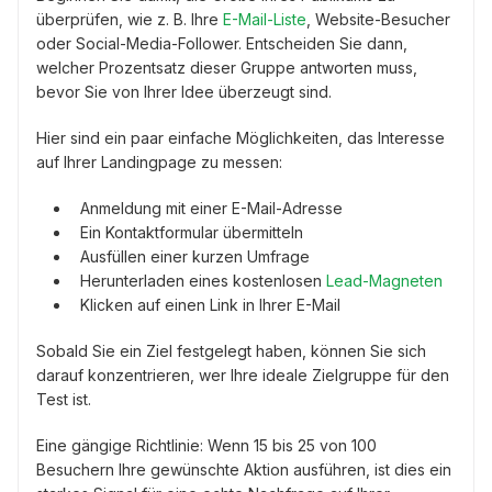
überprüfen, wie z. B. Ihre
E-Mail-Liste
, Website-Besucher
oder Social-Media-Follower. Entscheiden Sie dann,
welcher Prozentsatz dieser Gruppe antworten muss,
bevor Sie von Ihrer Idee überzeugt sind.
Hier sind ein paar einfache Möglichkeiten, das Interesse
auf Ihrer Landingpage zu messen:
Anmeldung mit einer E-Mail-Adresse
Ein Kontaktformular übermitteln
Ausfüllen einer kurzen Umfrage
Herunterladen eines kostenlosen
Lead-Magneten
Klicken auf einen Link in Ihrer E-Mail
Sobald Sie ein Ziel festgelegt haben, können Sie sich
darauf konzentrieren, wer Ihre ideale Zielgruppe für den
Test ist.
Eine gängige Richtlinie: Wenn 15 bis 25 von 100
Besuchern Ihre gewünschte Aktion ausführen, ist dies ein