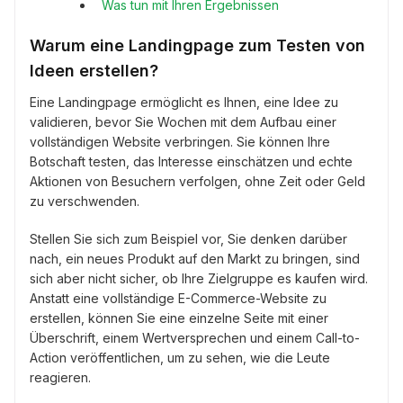
Was tun mit Ihren Ergebnissen
Warum eine Landingpage zum Testen von
Ideen erstellen?
Eine Landingpage ermöglicht es Ihnen, eine Idee zu
validieren, bevor Sie Wochen mit dem Aufbau einer
vollständigen Website verbringen. Sie können Ihre
Botschaft testen, das Interesse einschätzen und echte
Aktionen von Besuchern verfolgen, ohne Zeit oder Geld
zu verschwenden.
Stellen Sie sich zum Beispiel vor, Sie denken darüber
nach, ein neues Produkt auf den Markt zu bringen, sind
sich aber nicht sicher, ob Ihre Zielgruppe es kaufen wird.
Anstatt eine vollständige E-Commerce-Website zu
erstellen, können Sie eine einzelne Seite mit einer
Überschrift, einem Wertversprechen und einem Call-to-
Action veröffentlichen, um zu sehen, wie die Leute
reagieren.