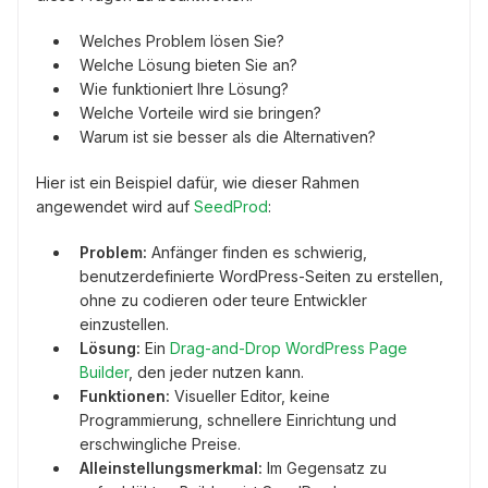
Welches Problem lösen Sie?
Welche Lösung bieten Sie an?
Wie funktioniert Ihre Lösung?
Welche Vorteile wird sie bringen?
Warum ist sie besser als die Alternativen?
Hier ist ein Beispiel dafür, wie dieser Rahmen
angewendet wird auf
SeedProd
:
Problem:
Anfänger finden es schwierig,
benutzerdefinierte WordPress-Seiten zu erstellen,
ohne zu codieren oder teure Entwickler
einzustellen.
Lösung:
Ein
Drag-and-Drop WordPress Page
Builder
, den jeder nutzen kann.
Funktionen:
Visueller Editor, keine
Programmierung, schnellere Einrichtung und
erschwingliche Preise.
Alleinstellungsmerkmal:
Im Gegensatz zu