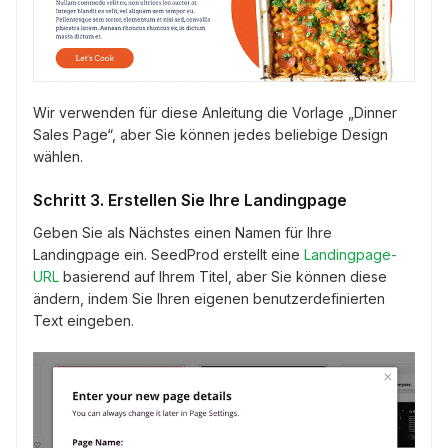
Wir verwenden für diese Anleitung die Vorlage „Dinner
Sales Page“, aber Sie können jedes beliebige Design
wählen.
Schritt 3. Erstellen Sie Ihre Landingpage
Geben Sie als Nächstes einen Namen für Ihre
Landingpage ein. SeedProd erstellt eine
Landingpage-
URL
basierend auf Ihrem Titel, aber Sie können diese
ändern, indem Sie Ihren eigenen benutzerdefinierten
Text eingeben.