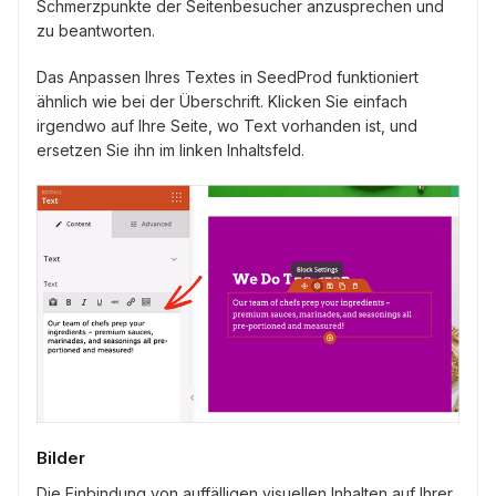
Schmerzpunkte der Seitenbesucher anzusprechen und
zu beantworten.
Das Anpassen Ihres Textes in SeedProd funktioniert
ähnlich wie bei der Überschrift. Klicken Sie einfach
irgendwo auf Ihre Seite, wo Text vorhanden ist, und
ersetzen Sie ihn im linken Inhaltsfeld.
Bilder
Die Einbindung von auffälligen visuellen Inhalten auf Ihrer