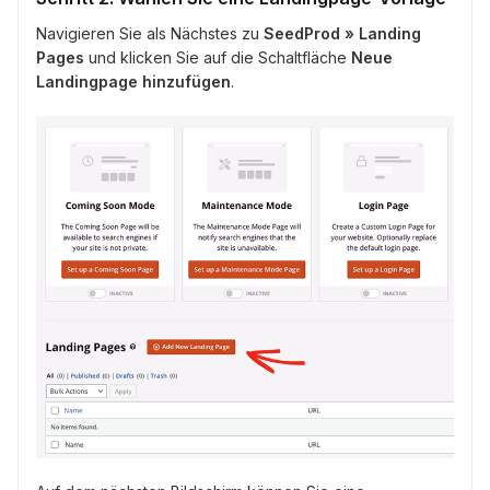
Navigieren Sie als Nächstes zu
SeedProd » Landing
Pages
und klicken Sie auf die Schaltfläche
Neue
Landingpage hinzufügen
.