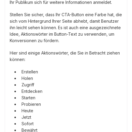
Ihr Publikum sich für weitere Informationen anmeldet.
Stellen Sie sicher, dass Ihr CTA-Button eine Farbe hat, die
sich vom Hintergrund Ihrer Seite abhebt, damit Benutzer
ihn leicht sehen können. Es ist auch eine ausgezeichnete
Idee, Aktionswörter im Button-Text zu verwenden, um
Konversionen zu fördern.
Hier sind einige Aktionswörter, die Sie in Betracht ziehen
können:
Erstellen
Holen
Zugriff
Entdecken
Starten
Probieren
Heute
Jetzt
Sofort
Bewährt