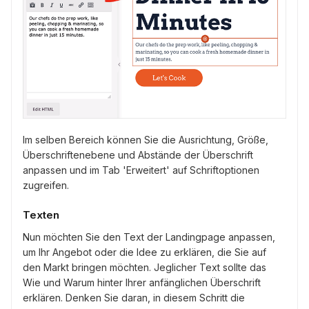
Im selben Bereich können Sie die Ausrichtung, Größe,
Überschriftenebene und Abstände der Überschrift
anpassen und im Tab 'Erweitert' auf Schriftoptionen
zugreifen.
Texten
Nun möchten Sie den Text der Landingpage anpassen,
um Ihr Angebot oder die Idee zu erklären, die Sie auf
den Markt bringen möchten. Jeglicher Text sollte das
Wie und Warum hinter Ihrer anfänglichen Überschrift
erklären. Denken Sie daran, in diesem Schritt die