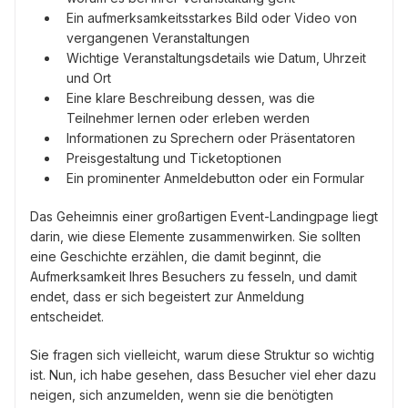
Ein aufmerksamkeitsstarkes Bild oder Video von
vergangenen Veranstaltungen
Wichtige Veranstaltungsdetails wie Datum, Uhrzeit
und Ort
Eine klare Beschreibung dessen, was die
Teilnehmer lernen oder erleben werden
Informationen zu Sprechern oder Präsentatoren
Preisgestaltung und Ticketoptionen
Ein prominenter Anmeldebutton oder ein Formular
Das Geheimnis einer großartigen Event-Landingpage liegt
darin, wie diese Elemente zusammenwirken. Sie sollten
eine Geschichte erzählen, die damit beginnt, die
Aufmerksamkeit Ihres Besuchers zu fesseln, und damit
endet, dass er sich begeistert zur Anmeldung
entscheidet.
Sie fragen sich vielleicht, warum diese Struktur so wichtig
ist. Nun, ich habe gesehen, dass Besucher viel eher dazu
neigen, sich anzumelden, wenn sie die benötigten