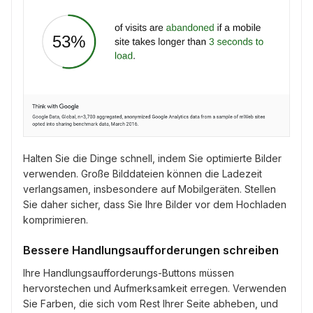
Halten Sie die Dinge schnell, indem Sie optimierte Bilder
verwenden. Große Bilddateien können die Ladezeit
verlangsamen, insbesondere auf Mobilgeräten. Stellen
Sie daher sicher, dass Sie Ihre Bilder vor dem Hochladen
komprimieren.
Bessere Handlungsaufforderungen schreiben
Ihre Handlungsaufforderungs-Buttons müssen
hervorstechen und Aufmerksamkeit erregen. Verwenden
Sie Farben, die sich vom Rest Ihrer Seite abheben, und