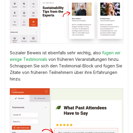
Sozialer Beweis ist ebenfalls sehr wichtig, also
fügen wir
einige Testimonials
von früheren Veranstaltungen hinzu.
Schnappen Sie sich den Testimonial-Block und fügen Sie
Zitate von früheren Teilnehmern über ihre Erfahrungen
hinzu.