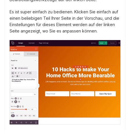
Es ist super einfach zu bedienen. Klicken Sie einfach auf
einen beliebigen Teil Ihrer Seite in der Vorschau, und die
Einstellungen für dieses Element werden auf der linken
Seite angezeigt, wo Sie es anpassen können.