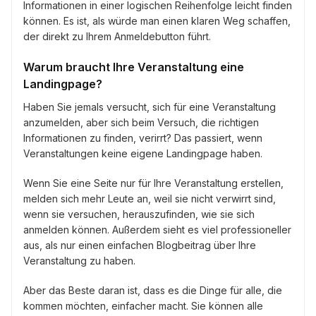
Informationen in einer logischen Reihenfolge leicht finden
können. Es ist, als würde man einen klaren Weg schaffen,
der direkt zu Ihrem Anmeldebutton führt.
Warum braucht Ihre Veranstaltung eine
Landingpage?
Haben Sie jemals versucht, sich für eine Veranstaltung
anzumelden, aber sich beim Versuch, die richtigen
Informationen zu finden, verirrt? Das passiert, wenn
Veranstaltungen keine eigene Landingpage haben.
Wenn Sie eine Seite nur für Ihre Veranstaltung erstellen,
melden sich mehr Leute an, weil sie nicht verwirrt sind,
wenn sie versuchen, herauszufinden, wie sie sich
anmelden können. Außerdem sieht es viel professioneller
aus, als nur einen einfachen Blogbeitrag über Ihre
Veranstaltung zu haben.
Aber das Beste daran ist, dass es die Dinge für alle, die
kommen möchten, einfacher macht. Sie können alle