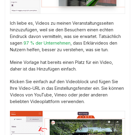
Ich liebe es, Videos zu meinen Veranstaltungsseiten
hinzuzufügen, weil sie den Besuchern einen echten
Eindruck davon vermitteln, was sie erwartet. Tatsächlich
sagen
97 % der Unternehmen
, dass Erklärvideos den
Nutzern helfen, besser zu verstehen, was sie tun.
Meine Vorlage hat bereits einen Platz für ein Video,
daher ist das Hinzufügen einfach.
Klicken Sie einfach auf den Videoblock und fügen Sie
Ihre Video-URL in das Einstellungsfenster ein. Sie können
Videos von YouTube, Vimeo oder jeder anderen
beliebten Videoplattform verwenden.