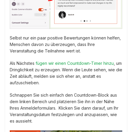
Selbst nur ein paar positive Bewertungen können helfen,
Menschen davon zu überzeugen, dass Ihre
Veranstaltung die Teilnahme wert ist.
Als Nächstes
fügen wir einen Countdown-Timer hinzu
, um
Dringlichkeit zu erzeugen. Wenn die Leute sehen, wie die
Zeit abläuft, melden sie sich eher an, anstatt es
aufzuschieben.
Schnappen Sie sich einfach den Countdown-Block aus
dem linken Bereich und platzieren Sie ihn in der Nähe
Ihres Anmeldeformulars. Klicken Sie dann darauf, um Ihr
Veranstaltungsdatum festzulegen und anzupassen, wie
es aussieht.