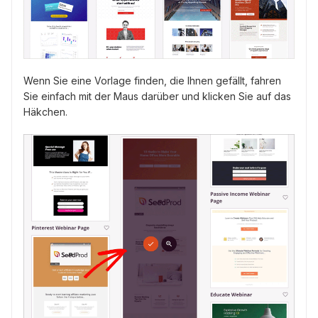
Wenn Sie eine Vorlage finden, die Ihnen gefällt, fahren
Sie einfach mit der Maus darüber und klicken Sie auf das
Häkchen.