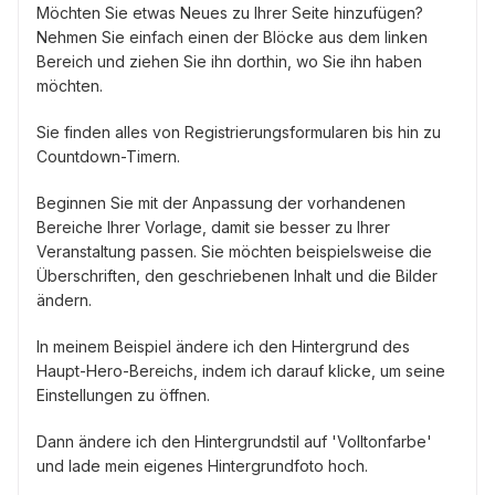
Möchten Sie etwas Neues zu Ihrer Seite hinzufügen?
Nehmen Sie einfach einen der Blöcke aus dem linken
Bereich und ziehen Sie ihn dorthin, wo Sie ihn haben
möchten.
Sie finden alles von Registrierungsformularen bis hin zu
Countdown-Timern.
Beginnen Sie mit der Anpassung der vorhandenen
Bereiche Ihrer Vorlage, damit sie besser zu Ihrer
Veranstaltung passen. Sie möchten beispielsweise die
Überschriften, den geschriebenen Inhalt und die Bilder
ändern.
In meinem Beispiel ändere ich den Hintergrund des
Haupt-Hero-Bereichs, indem ich darauf klicke, um seine
Einstellungen zu öffnen.
Dann ändere ich den Hintergrundstil auf 'Volltonfarbe'
und lade mein eigenes Hintergrundfoto hoch.