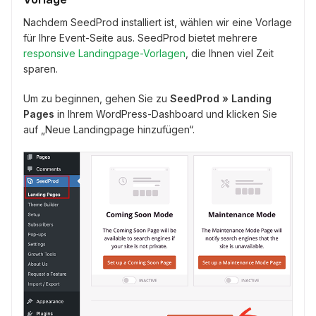
Nachdem SeedProd installiert ist, wählen wir eine Vorlage
für Ihre Event-Seite aus. SeedProd bietet mehrere
responsive Landingpage-Vorlagen
, die Ihnen viel Zeit
sparen.
Um zu beginnen, gehen Sie zu
SeedProd » Landing
Pages
in Ihrem WordPress-Dashboard und klicken Sie
auf „Neue Landingpage hinzufügen“.