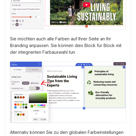
Sie möchten auch alle Farben auf Ihrer Seite an Ihr
Branding anpassen. Sie können dies Block für Block mit
der integrierten Farbauswahl tun.
Alternativ können Sie zu den globalen Farbeinstellungen