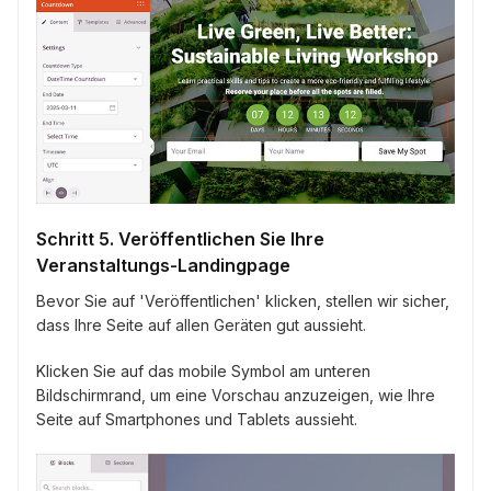
Schritt 5. Veröffentlichen Sie Ihre
Veranstaltungs-Landingpage
Bevor Sie auf 'Veröffentlichen' klicken, stellen wir sicher,
dass Ihre Seite auf allen Geräten gut aussieht.
Klicken Sie auf das mobile Symbol am unteren
Bildschirmrand, um eine Vorschau anzuzeigen, wie Ihre
Seite auf Smartphones und Tablets aussieht.