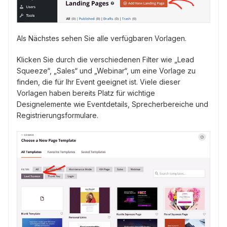
Als Nächstes sehen Sie alle verfügbaren Vorlagen.
Klicken Sie durch die verschiedenen Filter wie „Lead
Squeeze“, „Sales“ und „Webinar“, um eine Vorlage zu
finden, die für Ihr Event geeignet ist. Viele dieser
Vorlagen haben bereits Platz für wichtige
Designelemente wie Eventdetails, Sprecherbereiche und
Registrierungsformulare.