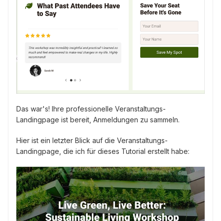
Das war's! Ihre professionelle Veranstaltungs-
Landingpage ist bereit, Anmeldungen zu sammeln.
Hier ist ein letzter Blick auf die Veranstaltungs-
Landingpage, die ich für dieses Tutorial erstellt habe: