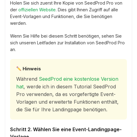
Holen Sie sich zuerst Ihre Kopie von SeedProd Pro von
der
offiziellen Website
. Dies gibt Ihnen Zugriff auf alle
Event-Vorlagen und Funktionen, die Sie benötigen
werden.
Wenn Sie Hilfe bei diesem Schritt benötigen, sehen Sie
sich unseren Leitfaden zur Installation von SeedProd Pro
an.
Hinweis
Während
SeedProd eine kostenlose Version
hat
, werde ich in diesem Tutorial SeedProd
Pro verwenden, da es vorgefertigte Event-
Vorlagen und erweiterte Funktionen enthält,
die Sie für Ihre Landingpage benötigen.
Schritt 2. Wählen Sie eine Event-Landingpage-
Vorlage