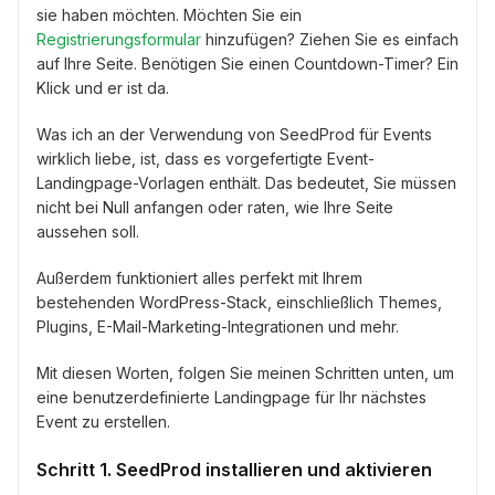
sie haben möchten. Möchten Sie ein
Registrierungsformular
hinzufügen? Ziehen Sie es einfach
auf Ihre Seite. Benötigen Sie einen Countdown-Timer? Ein
Klick und er ist da.
Was ich an der Verwendung von SeedProd für Events
wirklich liebe, ist, dass es vorgefertigte Event-
Landingpage-Vorlagen enthält. Das bedeutet, Sie müssen
nicht bei Null anfangen oder raten, wie Ihre Seite
aussehen soll.
Außerdem funktioniert alles perfekt mit Ihrem
bestehenden WordPress-Stack, einschließlich Themes,
Plugins, E-Mail-Marketing-Integrationen und mehr.
Mit diesen Worten, folgen Sie meinen Schritten unten, um
eine benutzerdefinierte Landingpage für Ihr nächstes
Event zu erstellen.
Schritt 1. SeedProd installieren und aktivieren