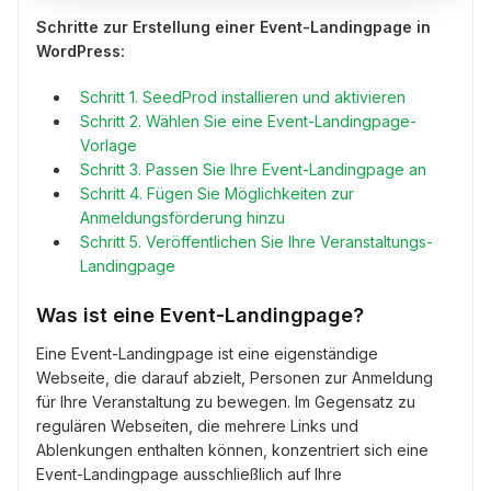
Schritte zur Erstellung einer Event-Landingpage in
WordPress:
Schritt 1. SeedProd installieren und aktivieren
Schritt 2. Wählen Sie eine Event-Landingpage-
Vorlage
Schritt 3. Passen Sie Ihre Event-Landingpage an
Schritt 4. Fügen Sie Möglichkeiten zur
Anmeldungsförderung hinzu
Schritt 5. Veröffentlichen Sie Ihre Veranstaltungs-
Landingpage
Was ist eine Event-Landingpage?
Eine Event-Landingpage ist eine eigenständige
Webseite, die darauf abzielt, Personen zur Anmeldung
für Ihre Veranstaltung zu bewegen. Im Gegensatz zu
regulären Webseiten, die mehrere Links und
Ablenkungen enthalten können, konzentriert sich eine
Event-Landingpage ausschließlich auf Ihre