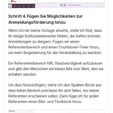
Schritt 4. Fügen Sie Möglichkeiten zur
Anmeldungsförderung hinzu
Wenn ich mir meine Vorlage ansehe, stelle ich fest, dass
ihr einige Schlüsselelemente fehlen, die helfen können,
Anmeldungen zu steigern. Fügen wir einen
Referentenbereich und einen Countdown-Timer hinzu,
um mehr Begeisterung für die Veranstaltung zu wecken.
Ein Referentenbereich hilft, Glaubwürdigkeit aufzubauen
und gibt den Menschen ein klares Bild vom Wert, den sie
erhalten werden.
Um dies hinzuzufügen, ziehe ich den Spalten-Block aus
dem linken Bereich und lasse ihn dort fallen, wo meine
Referenten erscheinen sollen. Dann füge ich für jeden
Referenten einen Bild- und Textblock hinzu.