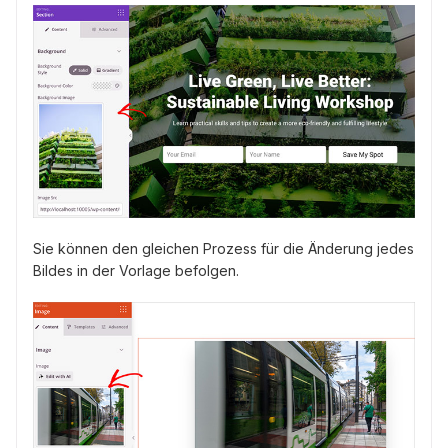
Sie können den gleichen Prozess für die Änderung jedes
Bildes in der Vorlage befolgen.