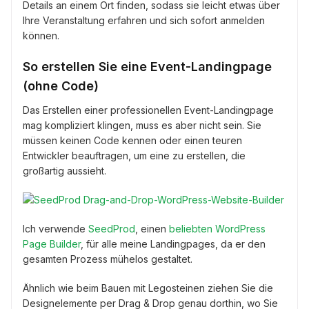
Details an einem Ort finden, sodass sie leicht etwas über
Ihre Veranstaltung erfahren und sich sofort anmelden
können.
So erstellen Sie eine Event-Landingpage
(ohne Code)
Das Erstellen einer professionellen Event-Landingpage
mag kompliziert klingen, muss es aber nicht sein. Sie
müssen keinen Code kennen oder einen teuren
Entwickler beauftragen, um eine zu erstellen, die
großartig aussieht.
Ich verwende
SeedProd
, einen
beliebten WordPress
Page Builder
, für alle meine Landingpages, da er den
gesamten Prozess mühelos gestaltet.
Ähnlich wie beim Bauen mit Legosteinen ziehen Sie die
Designelemente per Drag & Drop genau dorthin, wo Sie