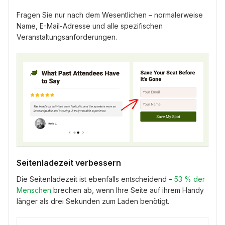
Fragen Sie nur nach dem Wesentlichen – normalerweise
Name, E-Mail-Adresse und alle spezifischen
Veranstaltungsanforderungen.
Seitenladezeit verbessern
Die Seitenladezeit ist ebenfalls entscheidend –
53 % der
Menschen
brechen ab, wenn Ihre Seite auf ihrem Handy
länger als drei Sekunden zum Laden benötigt.