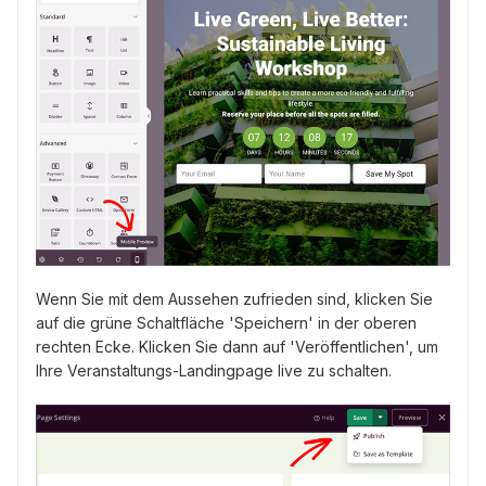
Wenn Sie mit dem Aussehen zufrieden sind, klicken Sie
auf die grüne Schaltfläche 'Speichern' in der oberen
rechten Ecke. Klicken Sie dann auf 'Veröffentlichen', um
Ihre Veranstaltungs-Landingpage live zu schalten.