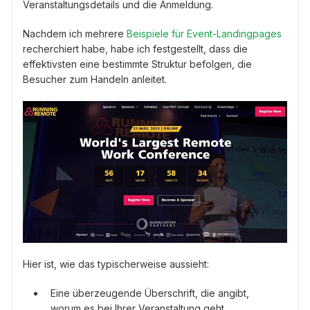
Veranstaltungsdetails und die Anmeldung.
Nachdem ich mehrere
Beispiele für Event-Landingpages
recherchiert habe, habe ich festgestellt, dass die
effektivsten eine bestimmte Struktur befolgen, die
Besucher zum Handeln anleitet.
Hier ist, wie das typischerweise aussieht:
Eine überzeugende Überschrift, die angibt,
worum es bei Ihrer Veranstaltung geht