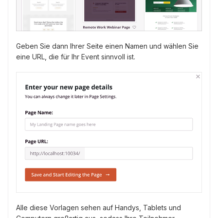
Geben Sie dann Ihrer Seite einen Namen und wählen Sie
eine URL, die für Ihr Event sinnvoll ist.
Alle diese Vorlagen sehen auf Handys, Tablets und