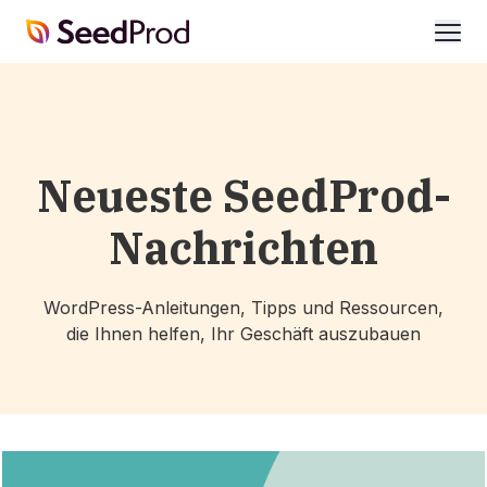
SeedProd
öffne
Neueste SeedProd-
Nachrichten
WordPress-Anleitungen, Tipps und Ressourcen,
die Ihnen helfen, Ihr Geschäft auszubauen