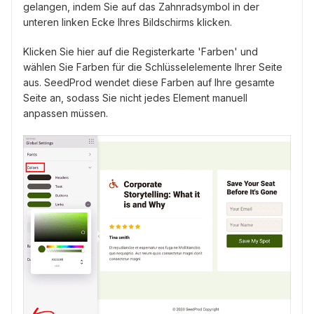
gelangen, indem Sie auf das Zahnradsymbol in der
unteren linken Ecke Ihres Bildschirms klicken.
Klicken Sie hier auf die Registerkarte 'Farben' und
wählen Sie Farben für die Schlüsselelemente Ihrer Seite
aus. SeedProd wendet diese Farben auf Ihre gesamte
Seite an, sodass Sie nicht jedes Element manuell
anpassen müssen.