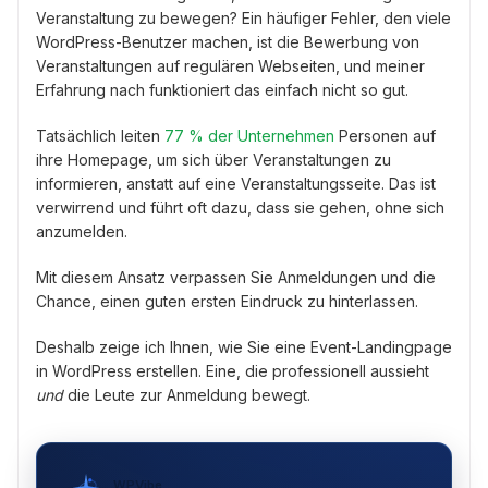
Veranstaltung zu bewegen? Ein häufiger Fehler, den viele
WordPress-Benutzer machen, ist die Bewerbung von
Veranstaltungen auf regulären Webseiten, und meiner
Erfahrung nach funktioniert das einfach nicht so gut.
Tatsächlich leiten
77 % der Unternehmen
Personen auf
ihre Homepage, um sich über Veranstaltungen zu
informieren, anstatt auf eine Veranstaltungsseite. Das ist
verwirrend und führt oft dazu, dass sie gehen, ohne sich
anzumelden.
Mit diesem Ansatz verpassen Sie Anmeldungen und die
Chance, einen guten ersten Eindruck zu hinterlassen.
Deshalb zeige ich Ihnen, wie Sie eine Event-Landingpage
in WordPress erstellen. Eine, die professionell aussieht
und
die Leute zur Anmeldung bewegt.
WPVibe