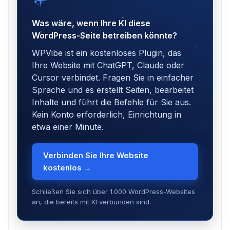
von SeedProd
Was wäre, wenn Ihre KI diese
WordPress-Seite betreiben könnte?
WPVibe ist ein kostenloses Plugin, das
Ihre Website mit ChatGPT, Claude oder
Cursor verbindet. Fragen Sie in einfacher
Sprache und es erstellt Seiten, bearbeitet
Inhalte und führt die Befehle für Sie aus.
Kein Konto erforderlich, Einrichtung in
etwa einer Minute.
Verbinden Sie Ihre Website
kostenlos →
Schließen Sie sich über 1.000 WordPress-Websites
an, die bereits mit KI verbunden sind.