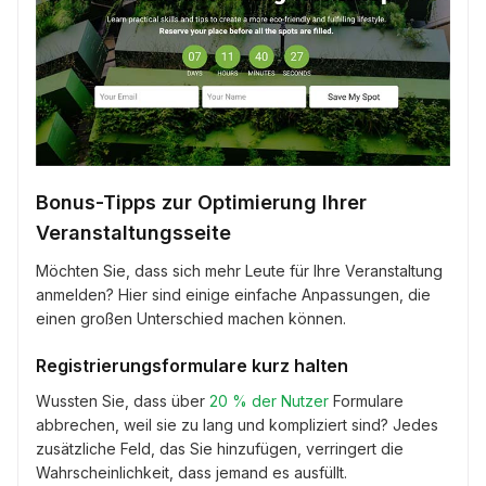
Bonus-Tipps zur Optimierung Ihrer
Veranstaltungsseite
Möchten Sie, dass sich mehr Leute für Ihre Veranstaltung
anmelden? Hier sind einige einfache Anpassungen, die
einen großen Unterschied machen können.
Registrierungsformulare kurz halten
Wussten Sie, dass über
20 % der Nutzer
Formulare
abbrechen, weil sie zu lang und kompliziert sind? Jedes
zusätzliche Feld, das Sie hinzufügen, verringert die
Wahrscheinlichkeit, dass jemand es ausfüllt.