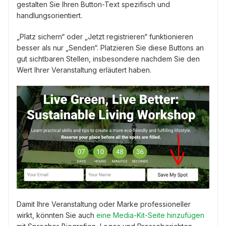
gestalten Sie Ihren Button-Text spezifisch und
handlungsorientiert.
„Platz sichern“ oder „Jetzt registrieren“ funktionieren
besser als nur „Senden“. Platzieren Sie diese Buttons an
gut sichtbaren Stellen, insbesondere nachdem Sie den
Wert Ihrer Veranstaltung erläutert haben.
Damit Ihre Veranstaltung oder Marke professioneller
wirkt, könnten Sie auch
eine Media-Kit-Seite hinzufügen