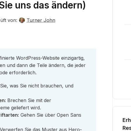
 Sie uns das ändern)
üft von:
Turner John
nierte WordPress-Website einzigartig,
n und dann die Teile ändern, die jeder
ode erforderlich.
Sie, was Sie nicht brauchen, und
en:
Brechen Sie mit der
eme geliefert wird.
iftarten:
Gehen Sie über Open Sans
Erh
Res
Verwerfen Sie das Muster aus Hero-