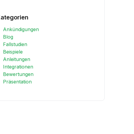
ategorien
Ankündigungen
Blog
Fallstudien
Beispiele
Anleitungen
Integrationen
Bewertungen
Präsentation