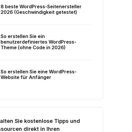
8 beste WordPress-Seitenersteller
2026 (Geschwindigkeit getestet)
So erstellen Sie ein
benutzerdefiniertes WordPress-
Theme (ohne Code in 2026)
So erstellen Sie eine WordPress-
Website für Anfänger
alten Sie kostenlose Tipps und
sourcen direkt in Ihren