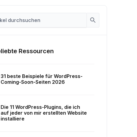
liebte Ressourcen
31 beste Beispiele für WordPress-
Coming-Soon-Seiten 2026
Die 11 WordPress-Plugins, die ich
auf jeder von mir erstellten Website
installiere