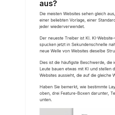
aus?
Die meisten Websites sehen gleich aus
einer beliebten Vorlage, einer Standar
jeder wiederverwendet.
Der neueste Treiber ist KI. KI-Websit
spucken jetzt in Sekundenschnelle nah
neue Welle von Websites dieselbe Stru
Dies ist die häufigste Beschwerde, die
Leute bauen etwas mit KI und stellen 
Websites aussieht, die auf die gleiche 
Haben Sie bemerkt, wie bestimmte La
oben, drei Feature-Boxen darunter, Te
unten.