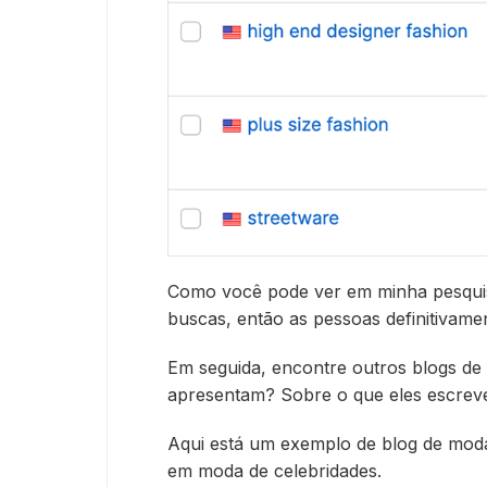
Como você pode ver em minha pesquis
buscas, então as pessoas definitivamen
Em seguida, encontre outros blogs de
apresentam? Sobre o que eles escre
Aqui está um exemplo de blog de mod
em moda de celebridades.