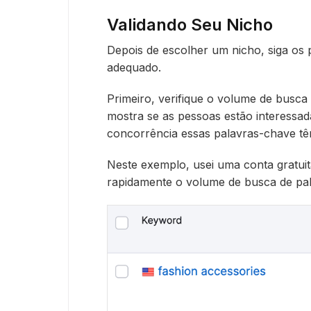
Validando Seu Nicho
Depois de escolher um nicho, siga os 
adequado.
Primeiro, verifique o volume de busca
mostra se as pessoas estão interessad
concorrência essas palavras-chave tê
Neste exemplo, usei uma conta gratu
rapidamente o volume de busca de pal