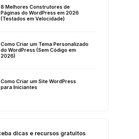
8 Melhores Construtores de
Páginas do WordPress em 2026
(Testados em Velocidade)
Como Criar um Tema Personalizado
do WordPress (Sem Código em
2026)
Como Criar um Site WordPress
para Iniciantes
eba dicas e recursos gratuitos