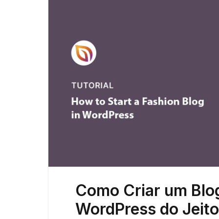
Como Criar um Blo
WordPress do Jeito