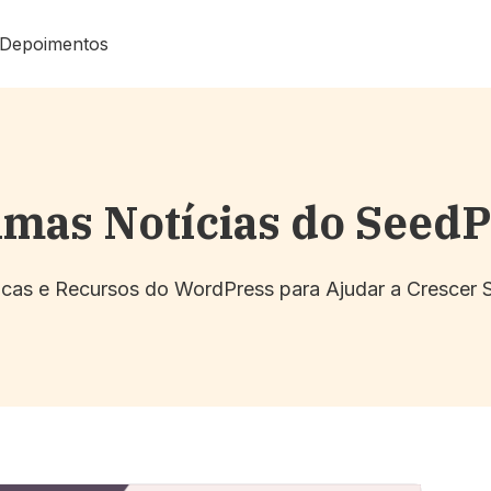
Depoimentos
imas Notícias do Seed
Dicas e Recursos do WordPress para Ajudar a Crescer