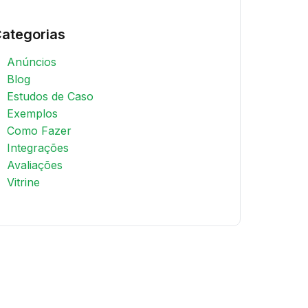
ategorias
Anúncios
Blog
Estudos de Caso
Exemplos
Como Fazer
Integrações
Avaliações
Vitrine