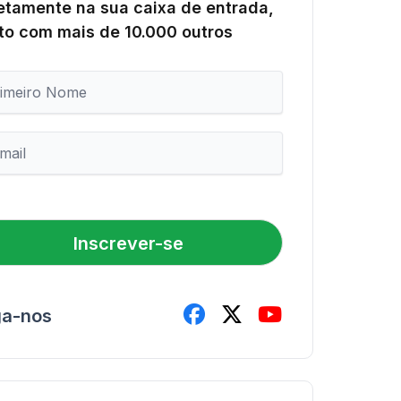
etamente na sua caixa de entrada,
to com mais de 10.000 outros
Inscrever-se
ga-nos