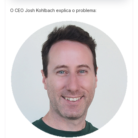
O CEO Josh Kohlbach explica o problema: