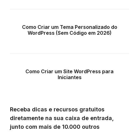
Como Criar um Tema Personalizado do
WordPress (Sem Código em 2026)
Como Criar um Site WordPress para
Iniciantes
Receba dicas e recursos gratuitos
diretamente na sua caixa de entrada,
junto com mais de 10.000 outros