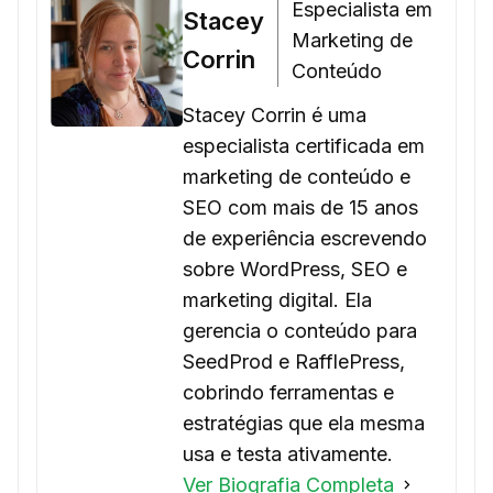
Especialista em
Stacey
Marketing de
Corrin
Conteúdo
Stacey Corrin é uma
especialista certificada em
marketing de conteúdo e
SEO com mais de 15 anos
de experiência escrevendo
sobre WordPress, SEO e
marketing digital. Ela
gerencia o conteúdo para
SeedProd e RafflePress,
cobrindo ferramentas e
estratégias que ela mesma
usa e testa ativamente.
Ver Biografia Completa