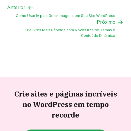
Anterior
Como Usar IA para Gerar Imagens em Seu Site WordPress
Próximo
Crie Sites Mais Rápidos com Novos Kits de Temas e
Conteúdo Dinâmico
Crie sites e páginas incríveis
no WordPress em tempo
recorde