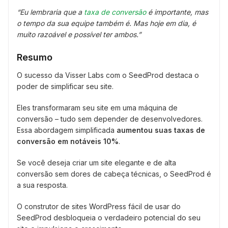
“Eu lembraria que a
taxa de conversão
é importante, mas
o tempo da sua equipe também é. Mas hoje em dia, é
muito razoável e possível ter ambos.”
Resumo
O sucesso da Visser Labs com o SeedProd destaca o
poder de simplificar seu site.
Eles transformaram seu site em uma máquina de
conversão – tudo sem depender de desenvolvedores.
Essa abordagem simplificada
aumentou suas taxas de
conversão em notáveis 10%
.
Se você deseja criar um site elegante e de alta
conversão sem dores de cabeça técnicas, o SeedProd é
a sua resposta.
O construtor de sites WordPress fácil de usar do
SeedProd desbloqueia o verdadeiro potencial do seu