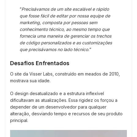
“
Precisávamos de um site escalável e rápido
que fosse fácil de editar por nossa equipe de
marketing, composta por pessoas sem
conhecimento técnico, ao mesmo tempo que
fornecia uma maneira de gerenciar os trechos
de código personalizados e as customizações
que precisávamos no lado técnico.
“
Desafios Enfrentados
O site da Visser Labs, construído em meados de 2010,
mostrava sua idade.
O design desatualizado e a estrutura inflexível
dificultavam as atualizações. Essa rigidez os forçou a
depender de um desenvolvedor para qualquer
alteração, desviando tempo e recursos de seu produto
principal.