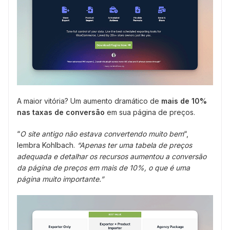
A maior vitória? Um aumento dramático de
mais de 10%
nas taxas de conversão
em sua página de preços.
“
O site antigo não estava convertendo muito bem
“,
lembra Kohlbach.
“Apenas ter uma tabela de preços
adequada e detalhar os recursos aumentou a conversão
da página de preços em mais de 10%, o que é uma
página muito importante.”