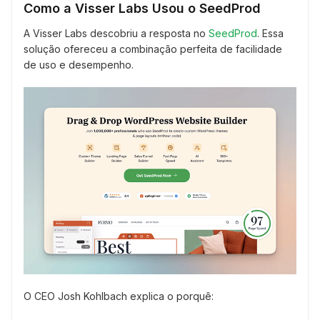
Como a Visser Labs Usou o SeedProd
A Visser Labs descobriu a resposta no
SeedProd
. Essa
solução ofereceu a combinação perfeita de facilidade
de uso e desempenho.
O CEO Josh Kohlbach explica o porquê: