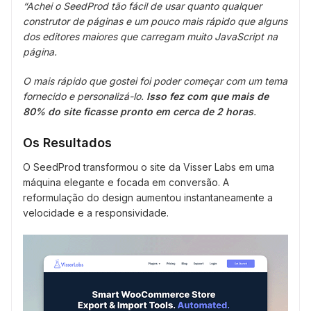
“Achei o SeedProd tão fácil de usar quanto qualquer
construtor de páginas e um pouco mais rápido que alguns
dos editores maiores que carregam muito JavaScript na
página.
O mais rápido que gostei foi poder começar com um tema
fornecido e personalizá-lo.
Isso fez com que mais de
80% do site ficasse pronto em cerca de 2 horas
.
Os Resultados
O SeedProd transformou o site da Visser Labs em uma
máquina elegante e focada em conversão. A
reformulação do design aumentou instantaneamente a
velocidade e a responsividade.