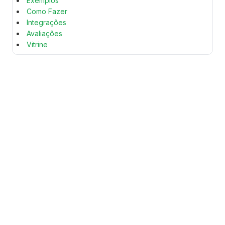
Exemplos
Como Fazer
Integrações
Avaliações
Vitrine