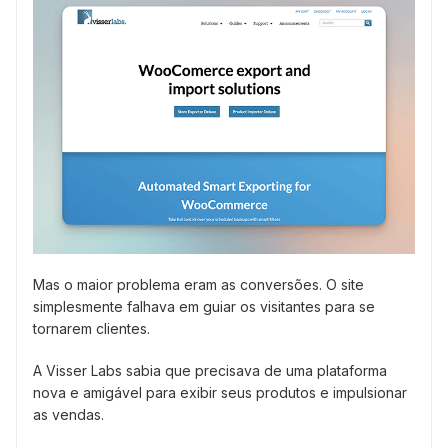
Mas o maior problema eram as conversões. O site
simplesmente falhava em guiar os visitantes para se
tornarem clientes.
A Visser Labs sabia que precisava de uma plataforma
nova e amigável para exibir seus produtos e impulsionar
as vendas.