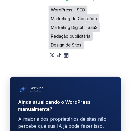
WordPress
SEO
Marketing de Conteúdo
Marketing Digital
SaaS
Redação publicitária
Design de Sites
WPVibe
por SeedProd
Ainda atualizando o WordPress
manualmente?
A maioria dos proprietários de sites não
percebe que sua IA já pode fazer isso.