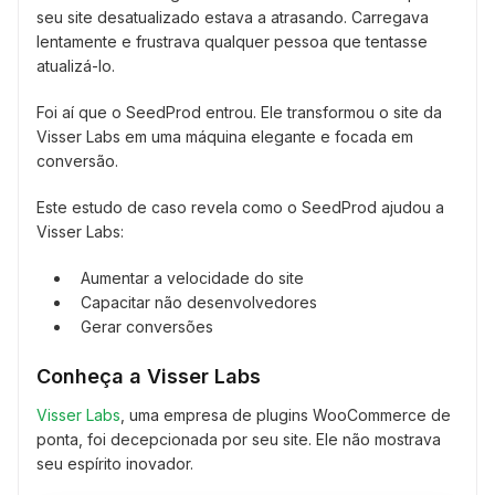
seu site desatualizado estava a atrasando. Carregava
lentamente e frustrava qualquer pessoa que tentasse
atualizá-lo.
Foi aí que o SeedProd entrou. Ele transformou o site da
Visser Labs em uma máquina elegante e focada em
conversão.
Este estudo de caso revela como o SeedProd ajudou a
Visser Labs:
Aumentar a velocidade do site
Capacitar não desenvolvedores
Gerar conversões
Conheça a Visser Labs
Visser Labs
, uma empresa de plugins WooCommerce de
ponta, foi decepcionada por seu site. Ele não mostrava
seu espírito inovador.