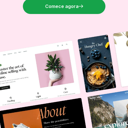
Comece agora