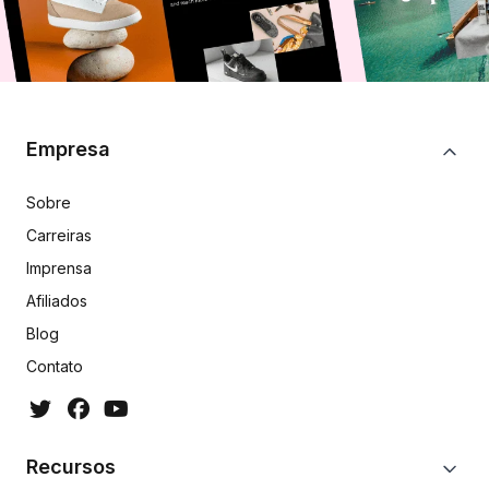
Empresa
Sobre
Carreiras
Imprensa
Afiliados
Blog
Contato
Recursos