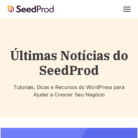
SeedProd
abrir
Últimas Notícias do
SeedProd
Tutoriais, Dicas e Recursos do WordPress para
Ajudar a Crescer Seu Negócio