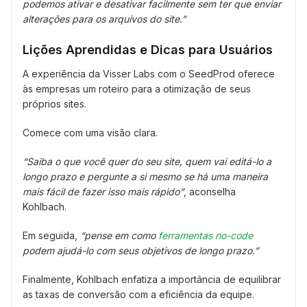
podemos ativar e desativar facilmente sem ter que enviar
alterações para os arquivos do site.”
Lições Aprendidas e Dicas para Usuários
A experiência da Visser Labs com o SeedProd oferece
às empresas um roteiro para a otimização de seus
próprios sites.
Comece com uma visão clara.
“Saiba o que você quer do seu site, quem vai editá-lo a
longo prazo e pergunte a si mesmo se há uma maneira
mais fácil de fazer isso mais rápido”
, aconselha
Kohlbach.
Em seguida,
“pense em como
ferramentas no-code
podem ajudá-lo com seus objetivos de longo prazo.”
Finalmente, Kohlbach enfatiza a importância de equilibrar
as taxas de conversão com a eficiência da equipe.