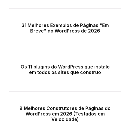
31 Melhores Exemplos de Páginas "Em
Breve" do WordPress de 2026
Os 11 plugins do WordPress que instalo
em todos os sites que construo
8 Melhores Construtores de Páginas do
WordPress em 2026 (Testados em
Velocidade)