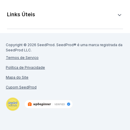
Links Úteis
Copyright © 2026 SeedProd. SeedProd® é uma marca registrada da
SeedProd LLC.
Termos de Serviço
Política de Privacidade
Mapa do Site
Cupom SeedProd