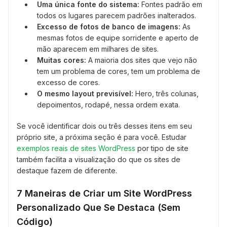
Uma única fonte do sistema:
Fontes padrão em
todos os lugares parecem padrões inalterados.
Excesso de fotos de banco de imagens:
As
mesmas fotos de equipe sorridente e aperto de
mão aparecem em milhares de sites.
Muitas cores:
A maioria dos sites que vejo não
tem um problema de cores, tem um problema de
excesso de cores.
O mesmo layout previsível:
Hero, três colunas,
depoimentos, rodapé, nessa ordem exata.
Se você identificar dois ou três desses itens em seu
próprio site, a próxima seção é para você. Estudar
exemplos reais de sites WordPress
por tipo de site
também facilita a visualização do que os sites de
destaque fazem de diferente.
7 Maneiras de Criar um Site WordPress
Personalizado Que Se Destaca (Sem
Código)