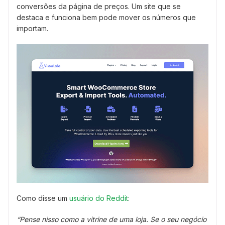
conversões da página de preços. Um site que se
destaca e funciona bem pode mover os números que
importam.
Como disse um
usuário do Reddit
:
“Pense nisso como a vitrine de uma loja. Se o seu negócio