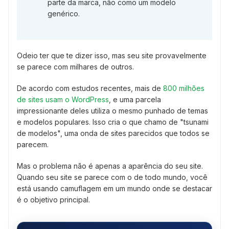
parte da marca, não como um modelo
genérico.
Odeio ter que te dizer isso, mas seu site provavelmente
se parece com milhares de outros.
De acordo com estudos recentes, mais de
800 milhões
de sites usam o WordPress
, e uma parcela
impressionante deles utiliza o mesmo punhado de temas
e modelos populares. Isso cria o que chamo de "tsunami
de modelos", uma onda de sites parecidos que todos se
parecem.
Mas o problema não é apenas a aparência do seu site.
Quando seu site se parece com o de todo mundo, você
está usando camuflagem em um mundo onde se destacar
é o objetivo principal.