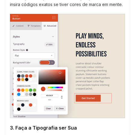
insira códigos exatos se tiver cores de marca em mente.
3. Faça a Tipografia ser Sua