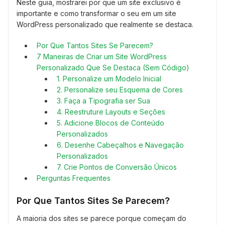
Neste guia, mostrarei por que um site exclusivo é
importante e como transformar o seu em um site
WordPress personalizado que realmente se destaca.
Por Que Tantos Sites Se Parecem?
7 Maneiras de Criar um Site WordPress
Personalizado Que Se Destaca (Sem Código)
1. Personalize um Modelo Inicial
2. Personalize seu Esquema de Cores
3. Faça a Tipografia ser Sua
4. Reestruture Layouts e Seções
5. Adicione Blocos de Conteúdo
Personalizados
6. Desenhe Cabeçalhos e Navegação
Personalizados
7. Crie Pontos de Conversão Únicos
Perguntas Frequentes
Por Que Tantos Sites Se Parecem?
A maioria dos sites se parece porque começam do