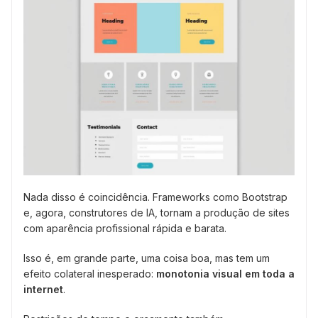
Nada disso é coincidência. Frameworks como Bootstrap
e, agora, construtores de IA, tornam a produção de sites
com aparência profissional rápida e barata.
Isso é, em grande parte, uma coisa boa, mas tem um
efeito colateral inesperado:
monotonia visual em toda a
internet
.