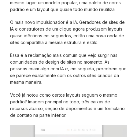
mesmo lugar: um modelo popular, uma paleta de cores
padrão e um layout que quase todo mundo reutiliza.
O mais novo impulsionador é a IA. Geradores de sites de
IA e construtores de um clique agora produzem layouts
quase idênticos em segundos, então uma nova onda de
sites compartilha a mesma estrutura e estilo.
Essa é a reclamação mais comum que vejo surgir nas
comunidades de design de sites no momento. As
pessoas criam algo com IA e, em seguida, percebem que
se parece exatamente com os outros sites criados da
mesma maneira.
Você já notou como certos layouts seguem o mesmo
padrão? Imagem principal no topo, três caixas de
recursos abaixo, seção de depoimentos e um formulário
de contato na parte inferior.