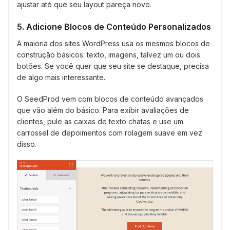
ajustar até que seu layout pareça novo.
5. Adicione Blocos de Conteúdo Personalizados
A maioria dos sites WordPress usa os mesmos blocos de
construção básicos: texto, imagens, talvez um ou dois
botões. Se você quer que seu site se destaque, precisa
de algo mais interessante.
O SeedProd vem com blocos de conteúdo avançados
que vão além do básico. Para exibir avaliações de
clientes, pule as caixas de texto chatas e use um
carrossel de depoimentos com rolagem suave em vez
disso.