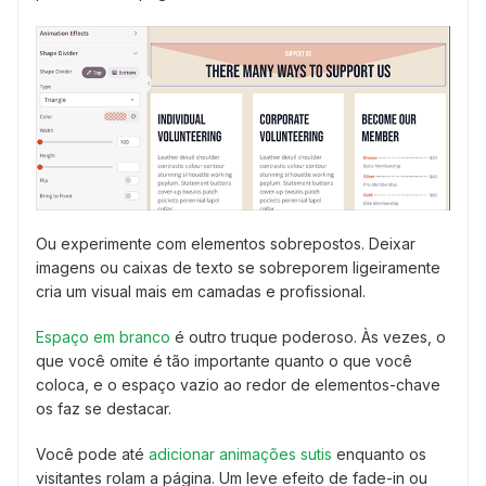
Ou experimente com elementos sobrepostos. Deixar
imagens ou caixas de texto se sobreporem ligeiramente
cria um visual mais em camadas e profissional.
Espaço em branco
é outro truque poderoso. Às vezes, o
que você omite é tão importante quanto o que você
coloca, e o espaço vazio ao redor de elementos-chave
os faz se destacar.
Você pode até
adicionar animações sutis
enquanto os
visitantes rolam a página. Um leve efeito de fade-in ou