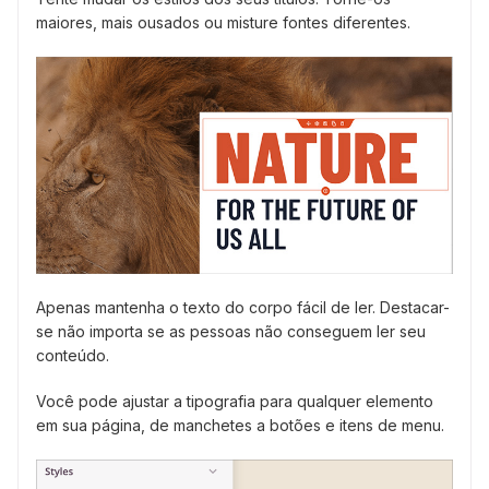
maiores, mais ousados ou misture fontes diferentes.
Apenas mantenha o texto do corpo fácil de ler. Destacar-
se não importa se as pessoas não conseguem ler seu
conteúdo.
Você pode ajustar a tipografia para qualquer elemento
em sua página, de manchetes a botões e itens de menu.