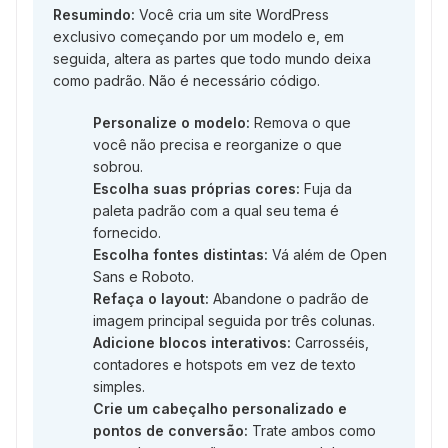
Resumindo:
Você cria um site WordPress
exclusivo começando por um modelo e, em
seguida, altera as partes que todo mundo deixa
como padrão. Não é necessário código.
Personalize o modelo:
Remova o que
você não precisa e reorganize o que
sobrou.
Escolha suas próprias cores:
Fuja da
paleta padrão com a qual seu tema é
fornecido.
Escolha fontes distintas:
Vá além de Open
Sans e Roboto.
Refaça o layout:
Abandone o padrão de
imagem principal seguida por três colunas.
Adicione blocos interativos:
Carrosséis,
contadores e hotspots em vez de texto
simples.
Crie um cabeçalho personalizado e
pontos de conversão:
Trate ambos como