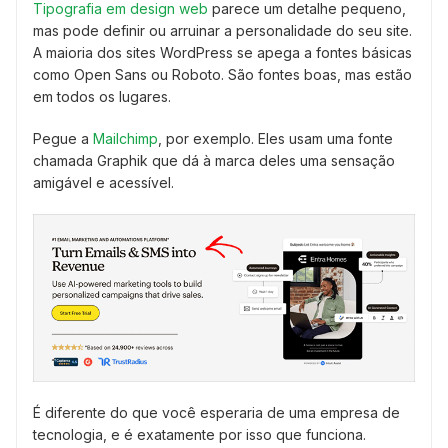
Tipografia em design web
parece um detalhe pequeno,
mas pode definir ou arruinar a personalidade do seu site.
A maioria dos sites WordPress se apega a fontes básicas
como Open Sans ou Roboto. São fontes boas, mas estão
em todos os lugares.
Pegue a
Mailchimp
, por exemplo. Eles usam uma fonte
chamada Graphik que dá à marca deles uma sensação
amigável e acessível.
É diferente do que você esperaria de uma empresa de
tecnologia, e é exatamente por isso que funciona.