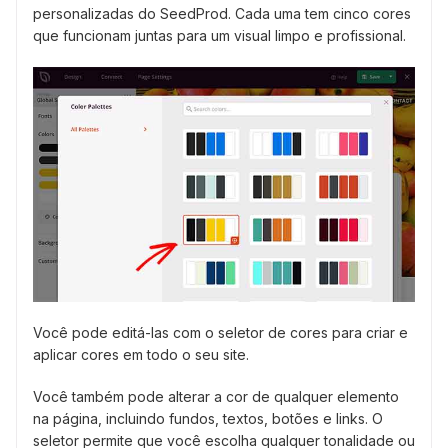
personalizadas do SeedProd. Cada uma tem cinco cores
que funcionam juntas para um visual limpo e profissional.
Você pode editá-las com o seletor de cores para criar e
aplicar cores em todo o seu site.
Você também pode alterar a cor de qualquer elemento
na página, incluindo fundos, textos, botões e links. O
seletor permite que você escolha qualquer tonalidade ou