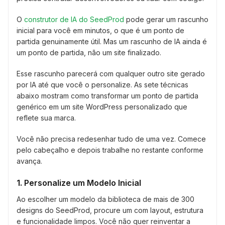
O
construtor de IA do SeedProd
pode gerar um rascunho
inicial para você em minutos, o que é um ponto de
partida genuinamente útil. Mas um rascunho de IA ainda é
um ponto de partida, não um site finalizado.
Esse rascunho parecerá com qualquer outro site gerado
por IA até que você o personalize. As sete técnicas
abaixo mostram como transformar um ponto de partida
genérico em um site WordPress personalizado que
reflete sua marca.
Você não precisa redesenhar tudo de uma vez. Comece
pelo cabeçalho e depois trabalhe no restante conforme
avança.
1. Personalize um Modelo Inicial
Ao escolher um modelo da biblioteca de mais de 300
designs do SeedProd, procure um com layout, estrutura
e funcionalidade limpos. Você não quer reinventar a