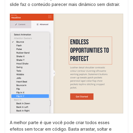
slide faz o conteúdo parecer mais dinâmico sem distrair.
A melhor parte é que você pode criar todos esses
efeitos sem tocar em código. Basta arrastar, soltar e