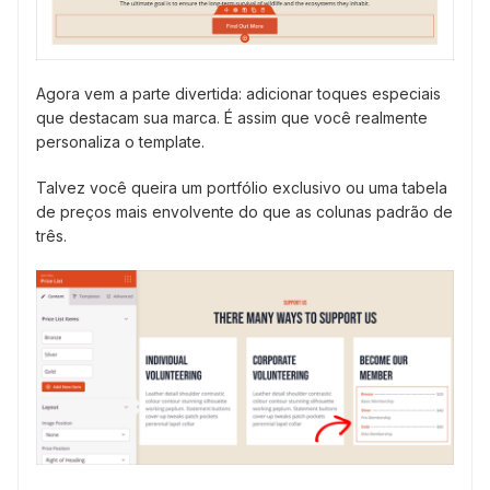
Agora vem a parte divertida: adicionar toques especiais
que destacam sua marca. É assim que você realmente
personaliza o template.
Talvez você queira um portfólio exclusivo ou uma tabela
de preços mais envolvente do que as colunas padrão de
três.