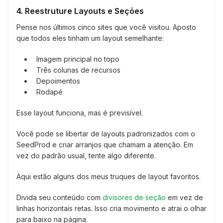
4. Reestruture Layouts e Seções
Pense nos últimos cinco sites que você visitou. Aposto
que todos eles tinham um layout semelhante:
Imagem principal no topo
Três colunas de recursos
Depoimentos
Rodapé
Esse layout funciona, mas é previsível.
Você pode se libertar de layouts padronizados com o
SeedProd e criar arranjos que chamam a atenção. Em
vez do padrão usual, tente algo diferente.
Aqui estão alguns dos meus truques de layout favoritos.
Divida seu conteúdo com
divisores de seção
em vez de
linhas horizontais retas. Isso cria movimento e atrai o olhar
para baixo na página.