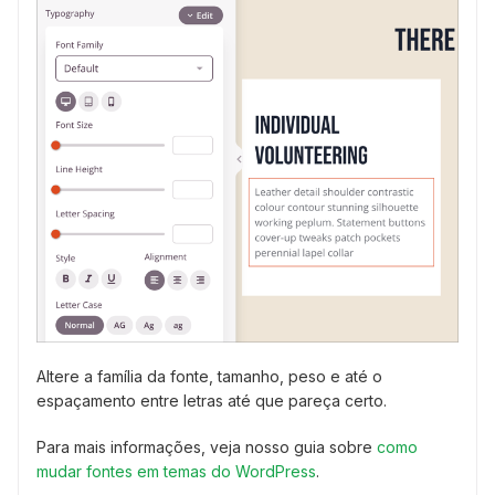
Altere a família da fonte, tamanho, peso e até o
espaçamento entre letras até que pareça certo.
Para mais informações, veja nosso guia sobre
como
mudar fontes em temas do WordPress
.