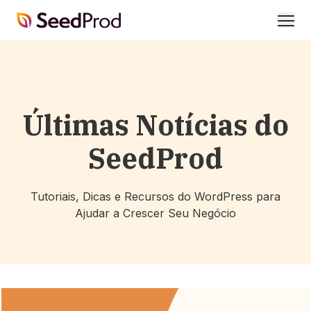
SeedProd
abrir
Últimas Notícias do
SeedProd
Tutoriais, Dicas e Recursos do WordPress para
Ajudar a Crescer Seu Negócio