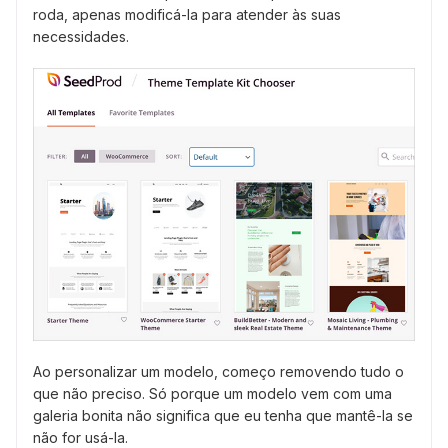
roda, apenas modificá-la para atender às suas
necessidades.
Ao personalizar um modelo, começo removendo tudo o
que não preciso. Só porque um modelo vem com uma
galeria bonita não significa que eu tenha que mantê-la se
não for usá-la.