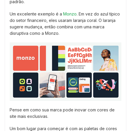
padrão.
Um excelente exemplo é a
Monzo
. Em vez do azul típico
do setor financeiro, eles usaram laranja coral. O laranja
sugere mudança, então combina com uma marca
disruptiva como a Monzo.
Pense em como sua marca pode inovar com cores de
site mais exclusivas.
Um bom lugar para começar é com as paletas de cores