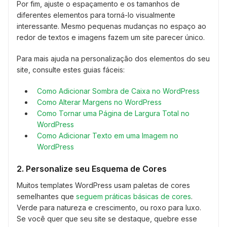
Por fim, ajuste o espaçamento e os tamanhos de
diferentes elementos para torná-lo visualmente
interessante. Mesmo pequenas mudanças no espaço ao
redor de textos e imagens fazem um site parecer único.
Para mais ajuda na personalização dos elementos do seu
site, consulte estes guias fáceis:
Como Adicionar Sombra de Caixa no WordPress
Como Alterar Margens no WordPress
Como Tornar uma Página de Largura Total no
WordPress
Como Adicionar Texto em uma Imagem no
WordPress
2. Personalize seu Esquema de Cores
Muitos templates WordPress usam paletas de cores
semelhantes que
seguem práticas básicas de cores
.
Verde para natureza e crescimento, ou roxo para luxo.
Se você quer que seu site se destaque, quebre esse