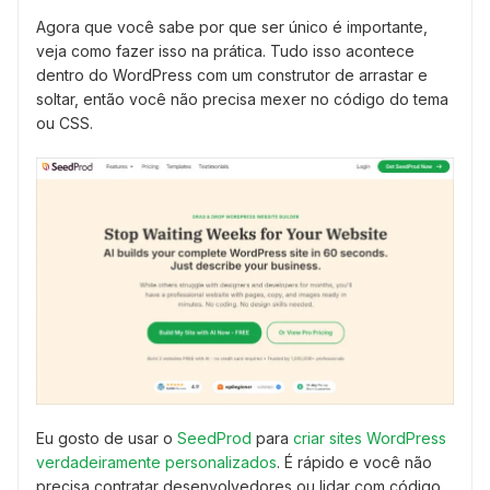
Agora que você sabe por que ser único é importante,
veja como fazer isso na prática. Tudo isso acontece
dentro do WordPress com um construtor de arrastar e
soltar, então você não precisa mexer no código do tema
ou CSS.
Eu gosto de usar o
SeedProd
para
criar sites WordPress
verdadeiramente personalizados
. É rápido e você não
precisa contratar desenvolvedores ou lidar com código.