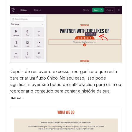
Depois de remover o excesso, reorganizo o que resta
para criar um fluxo único. No seu caso, isso pode
significar mover seu botão de call-to-action para cima ou
reordenar o conteúdo para contar a história da sua
marca.