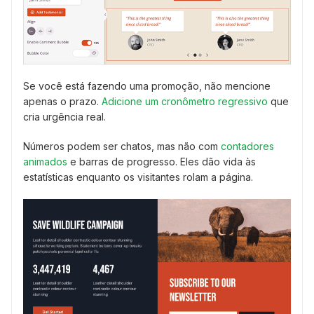
Se você está fazendo uma promoção, não mencione
apenas o prazo.
Adicione um cronômetro regressivo
que
cria urgência real.
Números podem ser chatos, mas não com
contadores
animados
e barras de progresso. Eles dão vida às
estatísticas enquanto os visitantes rolam a página.