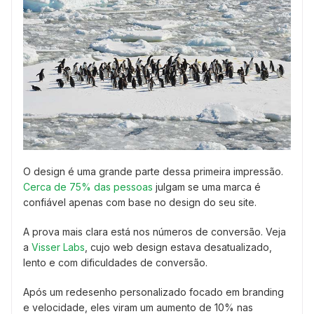
O design é uma grande parte dessa primeira impressão.
Cerca de 75% das pessoas
julgam se uma marca é
confiável apenas com base no design do seu site.
A prova mais clara está nos números de conversão. Veja
a
Visser Labs
, cujo web design estava desatualizado,
lento e com dificuldades de conversão.
Após um redesenho personalizado focado em branding
e velocidade, eles viram um aumento de 10% nas