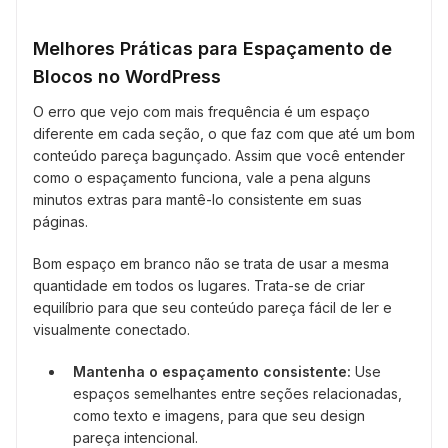
Melhores Práticas para Espaçamento de
Blocos no WordPress
O erro que vejo com mais frequência é um espaço
diferente em cada seção, o que faz com que até um bom
conteúdo pareça bagunçado. Assim que você entender
como o espaçamento funciona, vale a pena alguns
minutos extras para mantê-lo consistente em suas
páginas.
Bom espaço em branco não se trata de usar a mesma
quantidade em todos os lugares. Trata-se de criar
equilíbrio para que seu conteúdo pareça fácil de ler e
visualmente conectado.
Mantenha o espaçamento consistente:
Use
espaços semelhantes entre seções relacionadas,
como texto e imagens, para que seu design
pareça intencional.