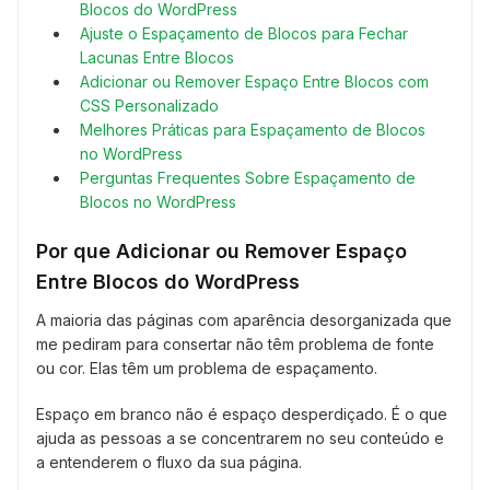
Blocos do WordPress
Ajuste o Espaçamento de Blocos para Fechar
Lacunas Entre Blocos
Adicionar ou Remover Espaço Entre Blocos com
CSS Personalizado
Melhores Práticas para Espaçamento de Blocos
no WordPress
Perguntas Frequentes Sobre Espaçamento de
Blocos no WordPress
Por que Adicionar ou Remover Espaço
Entre Blocos do WordPress
A maioria das páginas com aparência desorganizada que
me pediram para consertar não têm problema de fonte
ou cor. Elas têm um problema de espaçamento.
Espaço em branco não é espaço desperdiçado. É o que
ajuda as pessoas a se concentrarem no seu conteúdo e
a entenderem o fluxo da sua página.