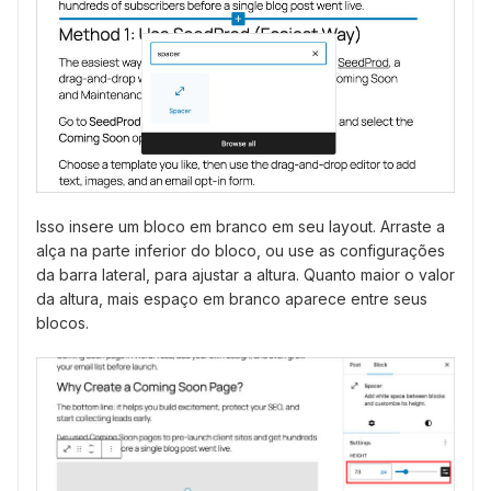
Isso insere um bloco em branco em seu layout. Arraste a
alça na parte inferior do bloco, ou use as configurações
da barra lateral, para ajustar a altura. Quanto maior o valor
da altura, mais espaço em branco aparece entre seus
blocos.