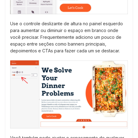
Use o controle deslizante de altura no painel esquerdo
para aumentar ou diminuir o espaço em branco onde
você precisar. Frequentemente adiciono um pouco de
espaço entre seções como banners principais,
depoimentos e CTAs para fazer cada um se destacar.
Você também pode ajustar o espaçamento de qualquer