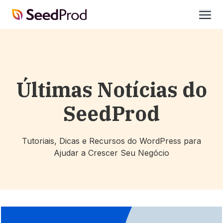
SeedProd
abrir
Últimas Notícias do
SeedProd
Tutoriais, Dicas e Recursos do WordPress para
Ajudar a Crescer Seu Negócio