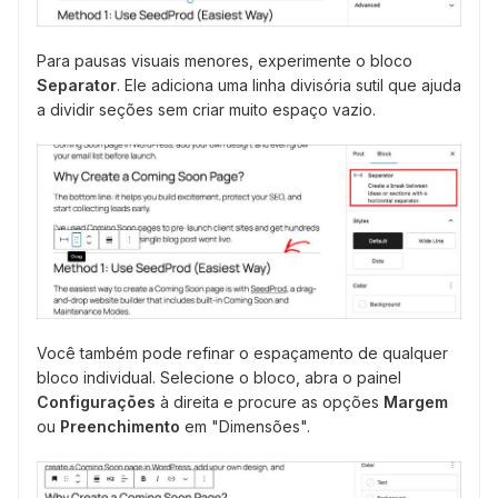
Para pausas visuais menores, experimente o bloco
Separator
. Ele adiciona uma linha divisória sutil que ajuda
a dividir seções sem criar muito espaço vazio.
Você também pode refinar o espaçamento de qualquer
bloco individual. Selecione o bloco, abra o painel
Configurações
à direita e procure as opções
Margem
ou
Preenchimento
em "Dimensões".