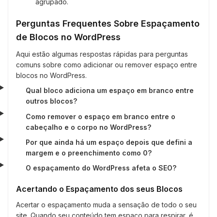
agrupado.
Perguntas Frequentes Sobre Espaçamento
de Blocos no WordPress
Aqui estão algumas respostas rápidas para perguntas
comuns sobre como adicionar ou remover espaço entre
blocos no WordPress.
Qual bloco adiciona um espaço em branco entre
outros blocos?
Como remover o espaço em branco entre o
cabeçalho e o corpo no WordPress?
Por que ainda há um espaço depois que defini a
margem e o preenchimento como 0?
O espaçamento do WordPress afeta o SEO?
Acertando o Espaçamento dos seus Blocos
Acertar o espaçamento muda a sensação de todo o seu
site. Quando seu conteúdo tem espaço para respirar, é