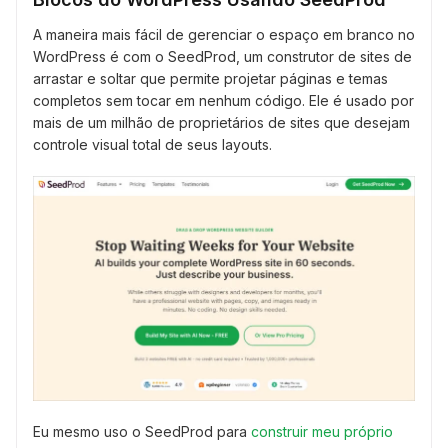
A maneira mais fácil de gerenciar o espaço em branco no
WordPress é com o SeedProd, um construtor de sites de
arrastar e soltar que permite projetar páginas e temas
completos sem tocar em nenhum código. Ele é usado por
mais de um milhão de proprietários de sites que desejam
controle visual total de seus layouts.
Eu mesmo uso o SeedProd para
construir meu próprio