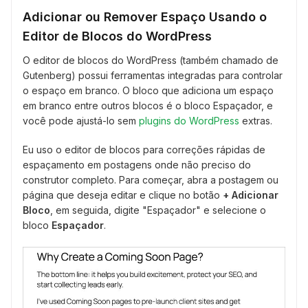
Adicionar ou Remover Espaço Usando o
Editor de Blocos do WordPress
O editor de blocos do WordPress (também chamado de
Gutenberg) possui ferramentas integradas para controlar
o espaço em branco. O bloco que adiciona um espaço
em branco entre outros blocos é o bloco Espaçador, e
você pode ajustá-lo sem
plugins do WordPress
extras.
Eu uso o editor de blocos para correções rápidas de
espaçamento em postagens onde não preciso do
construtor completo. Para começar, abra a postagem ou
página que deseja editar e clique no botão
+ Adicionar
Bloco
, em seguida, digite "Espaçador" e selecione o
bloco
Espaçador
.