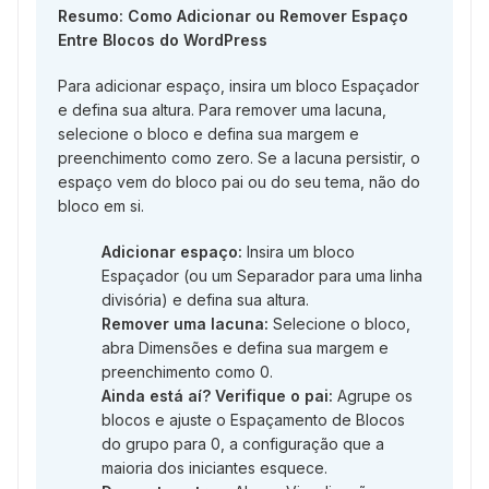
Resumo: Como Adicionar ou Remover Espaço
Entre Blocos do WordPress
Para adicionar espaço, insira um bloco Espaçador
e defina sua altura. Para remover uma lacuna,
selecione o bloco e defina sua margem e
preenchimento como zero. Se a lacuna persistir, o
espaço vem do bloco pai ou do seu tema, não do
bloco em si.
Adicionar espaço:
Insira um bloco
Espaçador (ou um Separador para uma linha
divisória) e defina sua altura.
Remover uma lacuna:
Selecione o bloco,
abra Dimensões e defina sua margem e
preenchimento como 0.
Ainda está aí? Verifique o pai:
Agrupe os
blocos e ajuste o Espaçamento de Blocos
do grupo para 0, a configuração que a
maioria dos iniciantes esquece.