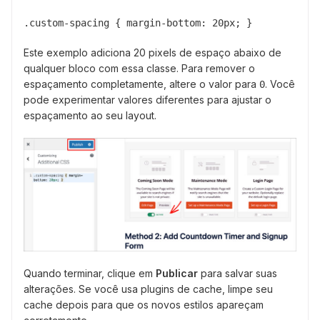
.custom-spacing { margin-bottom: 20px; }
Este exemplo adiciona 20 pixels de espaço abaixo de
qualquer bloco com essa classe. Para remover o
espaçamento completamente, altere o valor para
. Você
0
pode experimentar valores diferentes para ajustar o
espaçamento ao seu layout.
Quando terminar, clique em
Publicar
para salvar suas
alterações. Se você usa plugins de cache, limpe seu
cache depois para que os novos estilos apareçam