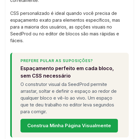
corretamente.
CSS personalizado é ideal quando você precisa de
espaçamento exato para elementos específicos, mas
para a maioria dos usuários, as opções visuais no
SeedProd ou no editor de blocos são mais rápidas e
fáceis.
PREFERE PULAR AS SUPOSIÇÕES?
Espaçamento perfeito em cada bloco,
sem CSS necessário
O construtor visual da SeedProd permite
arrastar, soltar e definir o espaço ao redor de
qualquer bloco e vê-lo ao vivo. Um espaço
que te deu trabalho no editor leva segundos
para corrigir.
Construa Minha Página Visualmente