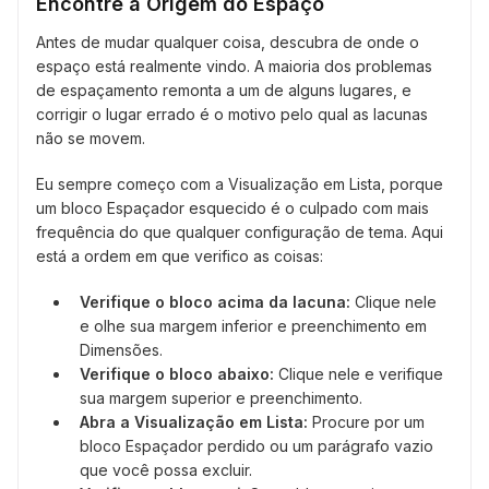
Encontre a Origem do Espaço
Antes de mudar qualquer coisa, descubra de onde o
espaço está realmente vindo. A maioria dos problemas
de espaçamento remonta a um de alguns lugares, e
corrigir o lugar errado é o motivo pelo qual as lacunas
não se movem.
Eu sempre começo com a Visualização em Lista, porque
um bloco Espaçador esquecido é o culpado com mais
frequência do que qualquer configuração de tema. Aqui
está a ordem em que verifico as coisas:
Verifique o bloco acima da lacuna:
Clique nele
e olhe sua margem inferior e preenchimento em
Dimensões.
Verifique o bloco abaixo:
Clique nele e verifique
sua margem superior e preenchimento.
Abra a Visualização em Lista:
Procure por um
bloco Espaçador perdido ou um parágrafo vazio
que você possa excluir.