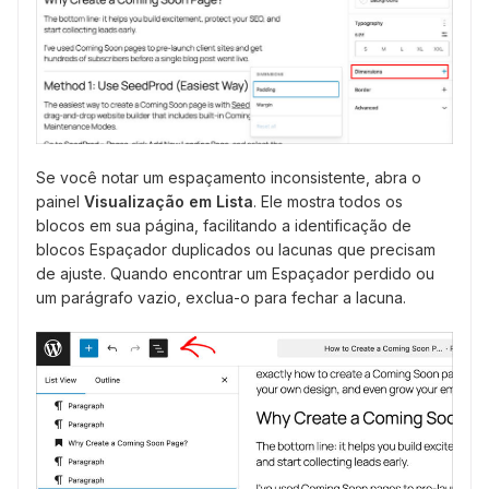
Se você notar um espaçamento inconsistente, abra o
painel
Visualização em Lista
. Ele mostra todos os
blocos em sua página, facilitando a identificação de
blocos Espaçador duplicados ou lacunas que precisam
de ajuste. Quando encontrar um Espaçador perdido ou
um parágrafo vazio, exclua-o para fechar a lacuna.