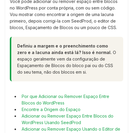
Você pode adicionar ou remover espaço entre blocos
no WordPress por conta própria, com ou sem código.
Vou mostrar como encontrar a origem de uma lacuna
primeiro, depois corrigi-la com SeedProd, o editor de
blocos, Espaçamento de Blocos ou um pouco de CSS.
Definiu a margem e o preenchimento como
zero e a lacuna ainda está lá? Isso é normal.
O
espaço geralmente vem da configuração de
Espaçamento de Blocos do bloco pai ou do CSS
do seu tema, não dos blocos em si.
Por que Adicionar ou Remover Espaço Entre
Blocos do WordPress
Encontre a Origem do Espaço
Adicionar ou Remover Espaço Entre Blocos do
WordPress Usando SeedProd
Adicionar ou Remover Espaço Usando o Editor de