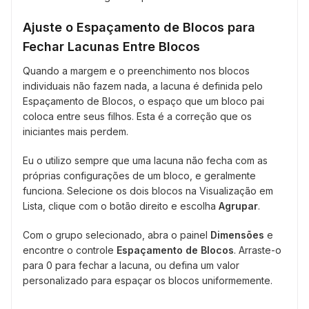
Ajuste o Espaçamento de Blocos para
Fechar Lacunas Entre Blocos
Quando a margem e o preenchimento nos blocos
individuais não fazem nada, a lacuna é definida pelo
Espaçamento de Blocos, o espaço que um bloco pai
coloca entre seus filhos. Esta é a correção que os
iniciantes mais perdem.
Eu o utilizo sempre que uma lacuna não fecha com as
próprias configurações de um bloco, e geralmente
funciona. Selecione os dois blocos na Visualização em
Lista, clique com o botão direito e escolha
Agrupar
.
Com o grupo selecionado, abra o painel
Dimensões
e
encontre o controle
Espaçamento de Blocos
. Arraste-o
para 0 para fechar a lacuna, ou defina um valor
personalizado para espaçar os blocos uniformemente.