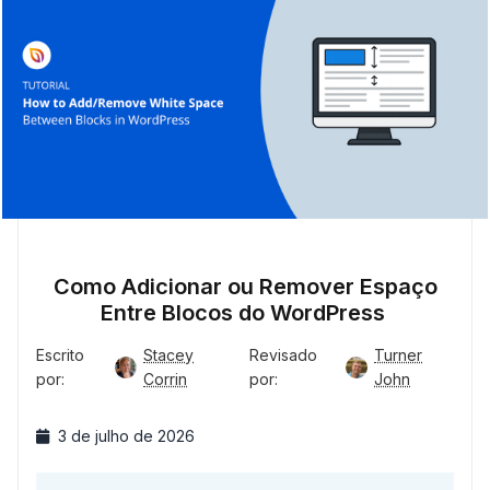
Como Adicionar ou Remover Espaço
Entre Blocos do WordPress
Escrito
Stacey
Revisado
Turner
por:
Corrin
por:
John
3 de julho de 2026