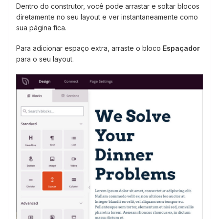
Dentro do construtor, você pode arrastar e soltar blocos
diretamente no seu layout e ver instantaneamente como
sua página fica.
Para adicionar espaço extra, arraste o bloco
Espaçador
para o seu layout.