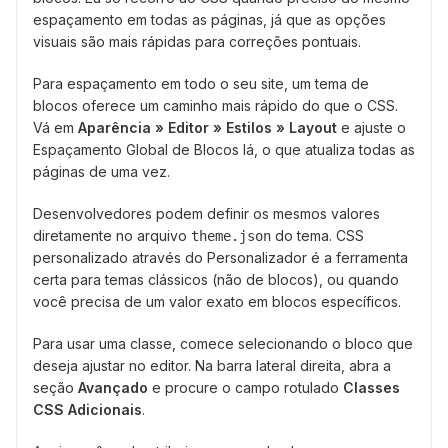
espaçamento em todas as páginas, já que as opções
visuais são mais rápidas para correções pontuais.
Para espaçamento em todo o seu site, um tema de
blocos oferece um caminho mais rápido do que o CSS.
Vá em
Aparência » Editor » Estilos » Layout
e ajuste o
Espaçamento Global de Blocos lá, o que atualiza todas as
páginas de uma vez.
Desenvolvedores podem definir os mesmos valores
diretamente no arquivo
do tema. CSS
theme.json
personalizado através do Personalizador é a ferramenta
certa para temas clássicos (não de blocos), ou quando
você precisa de um valor exato em blocos específicos.
Para usar uma classe, comece selecionando o bloco que
deseja ajustar no editor. Na barra lateral direita, abra a
seção
Avançado
e procure o campo rotulado
Classes
CSS Adicionais
.