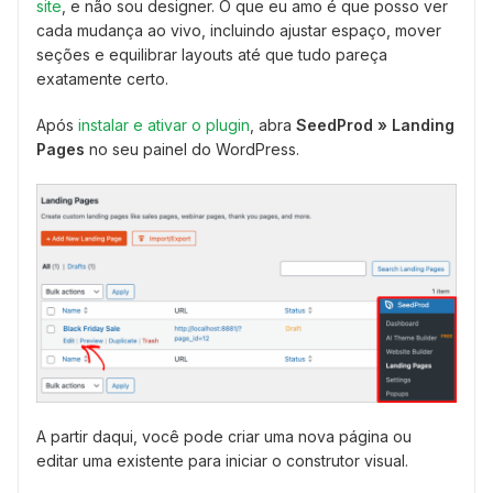
site
, e não sou designer. O que eu amo é que posso ver
cada mudança ao vivo, incluindo ajustar espaço, mover
seções e equilibrar layouts até que tudo pareça
exatamente certo.
Após
instalar e ativar o plugin
, abra
SeedProd » Landing
Pages
no seu painel do WordPress.
A partir daqui, você pode criar uma nova página ou
editar uma existente para iniciar o construtor visual.