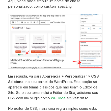
Aqui, você pode atribuir um nome de classe
personalizado, como
.
custom-spacing
Em seguida, vá para
Aparência » Personalizar » CSS
Adicional
no seu painel do WordPress. Esta opção só
aparece em temas clássicos que não usam o Editor de
Site. Se o seu tema inclui o Editor de Site, adicione seu
CSS com um plugin como
WPCode
em vez disso.
No editor de CSS, insira uma regra simples como esta: