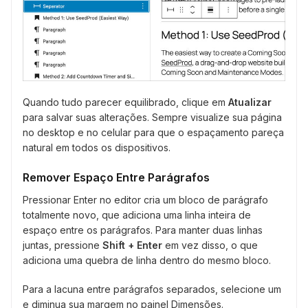
Quando tudo parecer equilibrado, clique em
Atualizar
para salvar suas alterações. Sempre visualize sua página
no desktop e no celular para que o espaçamento pareça
natural em todos os dispositivos.
Remover Espaço Entre Parágrafos
Pressionar Enter no editor cria um bloco de parágrafo
totalmente novo, que adiciona uma linha inteira de
espaço entre os parágrafos. Para manter duas linhas
juntas, pressione
Shift + Enter
em vez disso, o que
adiciona uma quebra de linha dentro do mesmo bloco.
Para a lacuna entre parágrafos separados, selecione um
e diminua sua margem no painel Dimensões.