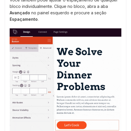
bloco individualmente. Clique no bloco, abra a aba
Avançado
no painel esquerdo e procure a seção
Espaçamento
.