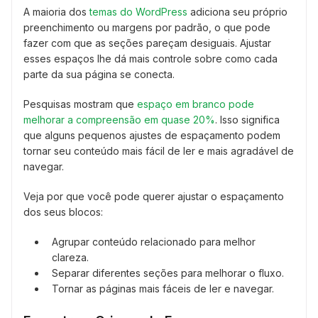
A maioria dos
temas do WordPress
adiciona seu próprio
preenchimento ou margens por padrão, o que pode
fazer com que as seções pareçam desiguais. Ajustar
esses espaços lhe dá mais controle sobre como cada
parte da sua página se conecta.
Pesquisas mostram que
espaço em branco pode
melhorar a compreensão em quase 20%
. Isso significa
que alguns pequenos ajustes de espaçamento podem
tornar seu conteúdo mais fácil de ler e mais agradável de
navegar.
Veja por que você pode querer ajustar o espaçamento
dos seus blocos:
Agrupar conteúdo relacionado para melhor
clareza.
Separar diferentes seções para melhorar o fluxo.
Tornar as páginas mais fáceis de ler e navegar.