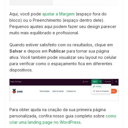
Aqui, você pode
ajustar a Margem
(espaço fora do
bloco) ou o Preenchimento (espaço dentro dele).
Pequenos ajustes aqui podem fazer seu design parecer
muito mais equilibrado e profissional.
Quando estiver satisfeito com os resultados, clique em
Salvar
e depois em
Publicar
para tornar sua página
ativa. Você também pode visualizar seu layout no celular
para verificar como o espaçamento fica em diferentes
dispositivos.
Para obter ajuda na criação da sua primeira página
personalizada, confira nosso guia completo sobre
como
criar uma landing page no WordPress
.