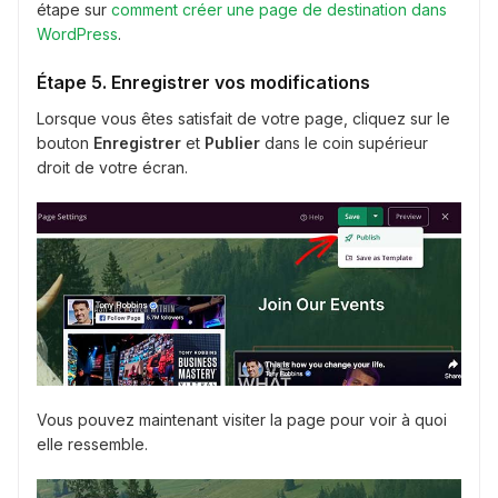
étape sur
comment créer une page de destination dans
WordPress
.
Étape 5. Enregistrer vos modifications
Lorsque vous êtes satisfait de votre page, cliquez sur le
bouton
Enregistrer
et
Publier
dans le coin supérieur
droit de votre écran.
Vous pouvez maintenant visiter la page pour voir à quoi
elle ressemble.