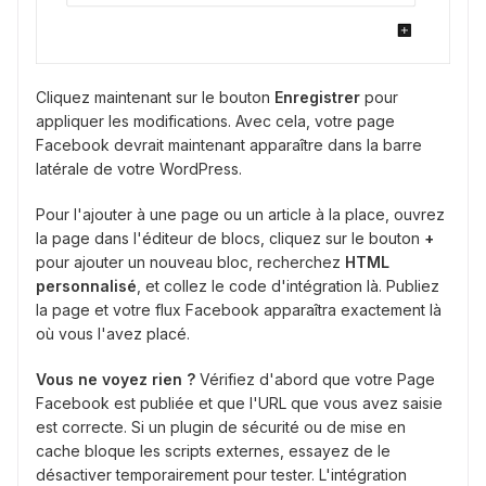
Cliquez maintenant sur le bouton
Enregistrer
pour
appliquer les modifications. Avec cela, votre page
Facebook devrait maintenant apparaître dans la barre
latérale de votre WordPress.
Pour l'ajouter à une page ou un article à la place, ouvrez
la page dans l'éditeur de blocs, cliquez sur le bouton
+
pour ajouter un nouveau bloc, recherchez
HTML
personnalisé
, et collez le code d'intégration là. Publiez
la page et votre flux Facebook apparaîtra exactement là
où vous l'avez placé.
Vous ne voyez rien ?
Vérifiez d'abord que votre Page
Facebook est publiée et que l'URL que vous avez saisie
est correcte. Si un plugin de sécurité ou de mise en
cache bloque les scripts externes, essayez de le
désactiver temporairement pour tester. L'intégration