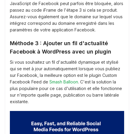
JavaScript de Facebook peut parfois être bloquée, alors
passez au code iFrame de l'étape 3 si cela se produit.
Assurez-vous également que le domaine sur lequel vous
intégrez correspond au domaine enregistré dans les
paramètres de votre application Facebook.
Méthode 3 : Ajouter un fil d'actualité
Facebook à WordPress avec un plugin
Si vous souhaitez un fil d'actualité dynamique et stylisé
qui se met à jour automatiquement lorsque vous publiez
sur Facebook, la meilleure option est le plugin Custom
Facebook Feed de
Smash Balloon
. C'est la solution la
plus populaire pour ce cas d'utilisation et elle fonctionne
sur n'importe quelle page, publication ou barre latérale
existante.