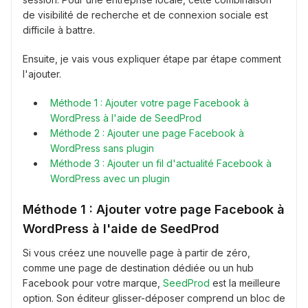
de visibilité de recherche et de connexion sociale est
difficile à battre.
Ensuite, je vais vous expliquer étape par étape comment
l'ajouter.
Méthode 1 : Ajouter votre page Facebook à
WordPress à l'aide de SeedProd
Méthode 2 : Ajouter une page Facebook à
WordPress sans plugin
Méthode 3 : Ajouter un fil d'actualité Facebook à
WordPress avec un plugin
Méthode 1 : Ajouter votre page Facebook à
WordPress à l'aide de SeedProd
Si vous créez une nouvelle page à partir de zéro,
comme une page de destination dédiée ou un hub
Facebook pour votre marque,
SeedProd
est la meilleure
option. Son éditeur glisser-déposer comprend un bloc de