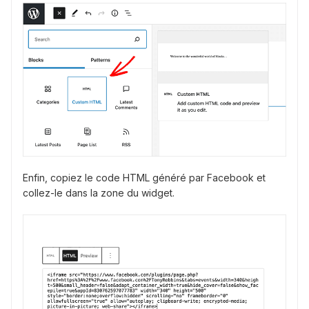
Enfin, copiez le code HTML généré par Facebook et
collez-le dans la zone du widget.