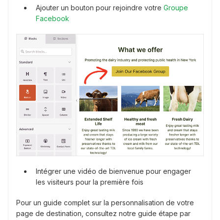
Ajouter un bouton pour rejoindre votre
Groupe
Facebook
Intégrer une vidéo de bienvenue pour engager
les visiteurs pour la première fois
Pour un guide complet sur la personnalisation de votre
page de destination, consultez notre guide étape par