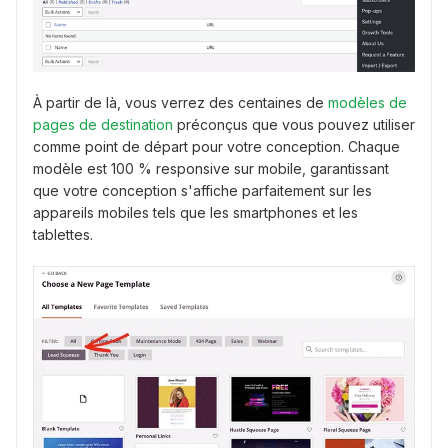
À partir de là, vous verrez des centaines de
modèles de
pages de destination
préconçus que vous pouvez utiliser
comme point de départ pour votre conception. Chaque
modèle est 100 % responsive sur mobile, garantissant
que votre conception s'affiche parfaitement sur les
appareils mobiles tels que les smartphones et les
tablettes.