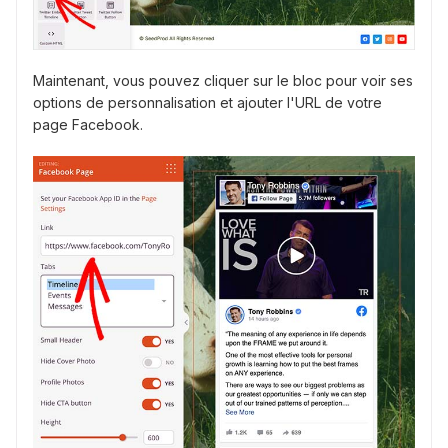
Maintenant, vous pouvez cliquer sur le bloc pour voir ses
options de personnalisation et ajouter l'URL de votre
page Facebook.