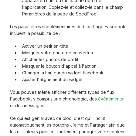
apparaît en haut du tableau de bord de
l'application. Copiez-le et collez-le dans le champ
Paramètres de la page de SeedProd.
Les paramètres supplémentaires du bloc Page Facebook
incluent la possibilité de :
Activer un petit en-tête
Masquer votre photo de couverture
Afficher les photos de profil
Masquer le bouton d'appel à l'action
Changer la hauteur du widget Facebook
Ajuster l'alignement du widget
Vous pouvez même afficher différents types de flux
Facebook, y compris une chronologie, des
événements
et des messages.
Ce qui est génial avec ce bloc, c'est qu'il inclut
automatiquement les boutons J'aime et Partager afin que
les utilisateurs puissent facilement partager votre contenu