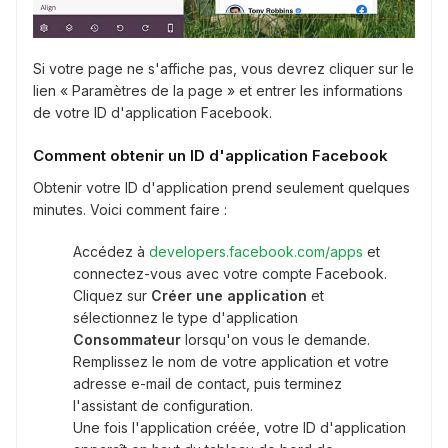
Si votre page ne s'affiche pas, vous devrez cliquer sur le
lien « Paramètres de la page » et entrer les informations
de votre ID d'application Facebook.
Comment obtenir un ID d'application Facebook
Obtenir votre ID d'application prend seulement quelques
minutes. Voici comment faire :
Accédez à
developers.facebook.com/apps
et
connectez-vous avec votre compte Facebook.
Cliquez sur
Créer une application
et
sélectionnez le type d'application
Consommateur
lorsqu'on vous le demande.
Remplissez le nom de votre application et votre
adresse e-mail de contact, puis terminez
l'assistant de configuration.
Une fois l'application créée, votre ID d'application