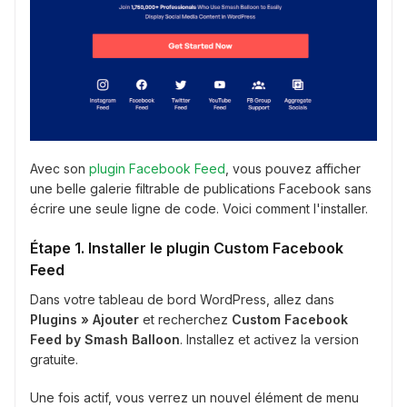
Avec son
plugin Facebook Feed
, vous pouvez afficher
une belle galerie filtrable de publications Facebook sans
écrire une seule ligne de code. Voici comment l'installer.
Étape 1. Installer le plugin Custom Facebook
Feed
Dans votre tableau de bord WordPress, allez dans
Plugins » Ajouter
et recherchez
Custom Facebook
Feed by Smash Balloon
. Installez et activez la version
gratuite.
Une fois actif, vous verrez un nouvel élément de menu