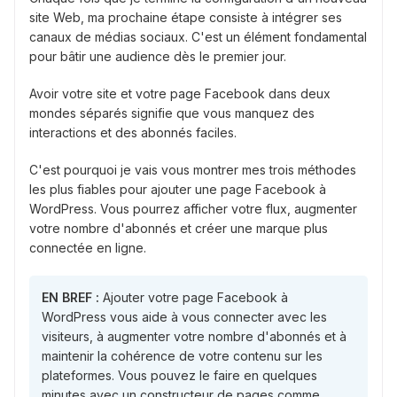
site Web, ma prochaine étape consiste à intégrer ses
canaux de médias sociaux. C'est un élément fondamental
pour bâtir une audience dès le premier jour.
Avoir votre site et votre page Facebook dans deux
mondes séparés signifie que vous manquez des
interactions et des abonnés faciles.
C'est pourquoi je vais vous montrer mes trois méthodes
les plus fiables pour ajouter une page Facebook à
WordPress. Vous pourrez afficher votre flux, augmenter
votre nombre d'abonnés et créer une marque plus
connectée en ligne.
EN BREF :
Ajouter votre page Facebook à
WordPress vous aide à vous connecter avec les
visiteurs, à augmenter votre nombre d'abonnés et à
maintenir la cohérence de votre contenu sur les
plateformes. Vous pouvez le faire en quelques
minutes avec un constructeur de pages comme