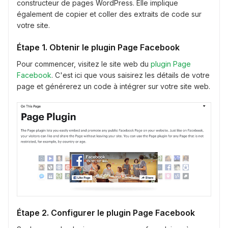
constructeur de pages WordPress. Elle implique
également de copier et coller des extraits de code sur
votre site.
Étape 1. Obtenir le plugin Page Facebook
Pour commencer, visitez le site web du
plugin Page
Facebook
. C'est ici que vous saisirez les détails de votre
page et générerez un code à intégrer sur votre site web.
Étape 2. Configurer le plugin Page Facebook