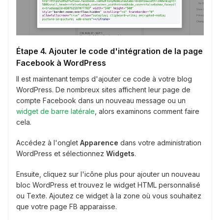
Étape 4. Ajouter le code d'intégration de la page
Facebook à WordPress
Il est maintenant temps d'ajouter ce code à votre blog
WordPress. De nombreux sites affichent leur page de
compte Facebook dans un nouveau message ou un
widget de barre latérale
, alors examinons comment faire
cela.
Accédez à l'onglet
Apparence
dans votre administration
WordPress et sélectionnez
Widgets
.
Ensuite, cliquez sur l'icône plus pour ajouter un nouveau
bloc WordPress et trouvez le widget HTML personnalisé
ou Texte. Ajoutez ce widget à la zone où vous souhaitez
que votre page FB apparaisse.