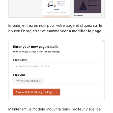
Ensuite, entrez un nom pour votre page et cliquez sur le
bouton
Enregistrer et commencer à modifier la page
.
Maintenant, le modèle s'ouvrira dans l'éditeur visuel de