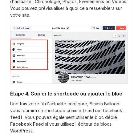
d'actualité : Chronologie, Photos, Événements ou Vidéos.
Vous pouvez prévisualiser à quoi cela ressemblera sur
votre site.
Étape 4. Copier le shortcode ou ajouter le bloc
Une fois votre fil d'actualité configuré, Smash Balloon
vous fournira un shortcode comme
[custom-facebook-
. Vous pouvez également utiliser le bloc dédié
feed]
Facebook Feed
si vous utilisez l'éditeur de blocs
WordPress.