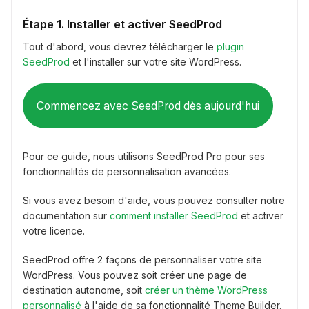
Étape 1. Installer et activer SeedProd
Tout d'abord, vous devrez télécharger le
plugin
SeedProd
et l'installer sur votre site WordPress.
Commencez avec SeedProd dès aujourd'hui
Pour ce guide, nous utilisons SeedProd Pro pour ses
fonctionnalités de personnalisation avancées.
Si vous avez besoin d'aide, vous pouvez consulter notre
documentation sur
comment installer SeedProd
et activer
votre licence.
SeedProd offre 2 façons de personnaliser votre site
WordPress. Vous pouvez soit créer une page de
destination autonome, soit
créer un thème WordPress
personnalisé
à l'aide de sa fonctionnalité Theme Builder.