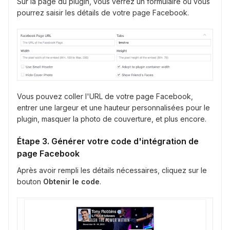
Sur la page du plugin, vous verrez un formulaire où vous
pourrez saisir les détails de votre page Facebook.
Vous pouvez coller l'URL de votre page Facebook,
entrer une largeur et une hauteur personnalisées pour le
plugin, masquer la photo de couverture, et plus encore.
Étape 3. Générer votre code d'intégration de
page Facebook
Après avoir rempli les détails nécessaires, cliquez sur le
bouton
Obtenir le code
.