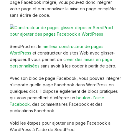
page Facebook intégré, vous pouvez donc intégrer
votre page et personnaliser la mise en page complète
sans écrire de code.
SeedProd est le
meilleur constructeur de pages
WordPress
et constructeur de sites Web avec glisser-
déposer. Il vous permet de
créer des mises en page
personnalisées
sans avoir à les coder à partir de zéro.
Avec son bloc de page Facebook, vous pouvez intégrer
n'importe quelle page Facebook dans WordPress en
quelques clics. Il dispose également de blocs pratiques
qui vous permettent d'intégrer un
bouton J'aime
Facebook
, des commentaires Facebook et des
publications Facebook.
Voici les étapes pour ajouter une page Facebook à
WordPress à l'aide de SeedProd.