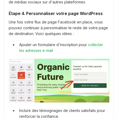
de médias sociaux sur d'autres plateformes.
Étape 4. Personnaliser votre page WordPress
Une fois votre flux de page Facebook en place, vous
pouvez continuer à personnaliser le reste de votre page
de destination. Voici quelques idées :
Ajouter un formulaire d'inscription pour
collecter
les adresses e-mail
Inclure des témoignages de clients satisfaits pour
renforcer la confiance