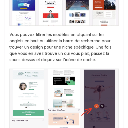
Vous pouvez filtrer les modèles en cliquant sur les
onglets en haut ou utiliser la barre de recherche pour
trouver un design pour une niche spécifique. Une fois
que vous en avez trouvé un qui vous plaît, passez la
souris dessus et cliquez sur l'icône de coche.