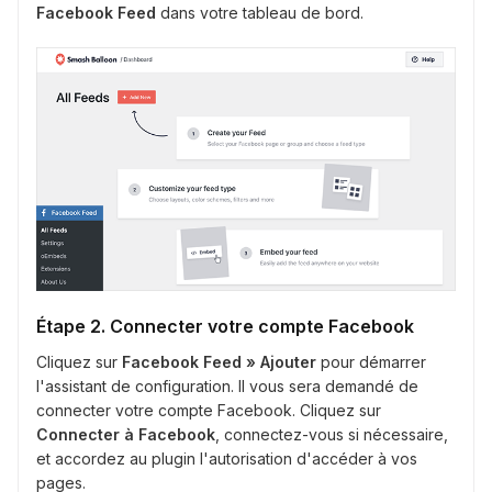
Facebook Feed
dans votre tableau de bord.
Étape 2. Connecter votre compte Facebook
Cliquez sur
Facebook Feed » Ajouter
pour démarrer
l'assistant de configuration. Il vous sera demandé de
connecter votre compte Facebook. Cliquez sur
Connecter à Facebook
, connectez-vous si nécessaire,
et accordez au plugin l'autorisation d'accéder à vos
pages.