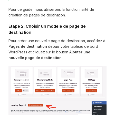
Pour ce guide, nous utiliserons la fonctionnalité de
création de pages de destination.
Étape 2. Choisir un modèle de page de
destination
Pour créer une nouvelle page de destination, accédez à
Pages de destination
depuis votre tableau de bord
WordPress et cliquez sur le bouton
Ajouter une
nouvelle page de destination
.