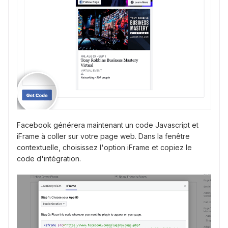
Facebook générera maintenant un code Javascript et
iFrame à coller sur votre page web. Dans la fenêtre
contextuelle, choisissez l'option iFrame et copiez le
code d'intégration.