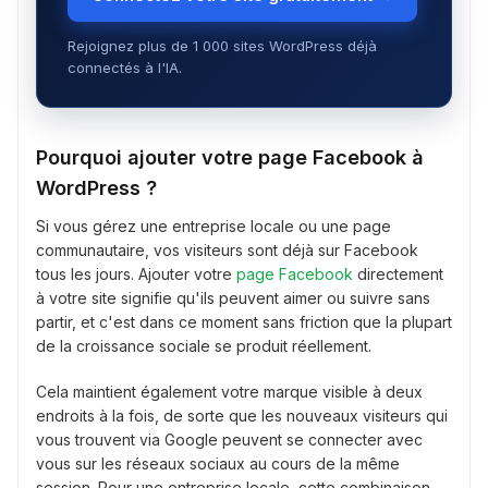
Rejoignez plus de 1 000 sites WordPress déjà
connectés à l'IA.
Pourquoi ajouter votre page Facebook à
WordPress ?
Si vous gérez une entreprise locale ou une page
communautaire, vos visiteurs sont déjà sur Facebook
tous les jours. Ajouter votre
page Facebook
directement
à votre site signifie qu'ils peuvent aimer ou suivre sans
partir, et c'est dans ce moment sans friction que la plupart
de la croissance sociale se produit réellement.
Cela maintient également votre marque visible à deux
endroits à la fois, de sorte que les nouveaux visiteurs qui
vous trouvent via Google peuvent se connecter avec
vous sur les réseaux sociaux au cours de la même
session. Pour une entreprise locale, cette combinaison