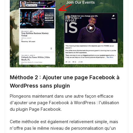
Méthode 2 : Ajouter une page Facebook à
WordPress sans plugin
Plongeons maintenant dans une autre façon efficace
d'ajouter une page Facebook à WordPress : l'utilisation
du plugin Page Facebook.
Cette méthode est également relativement simple, mais
n'offre pas le même niveau de personnalisation qu'un