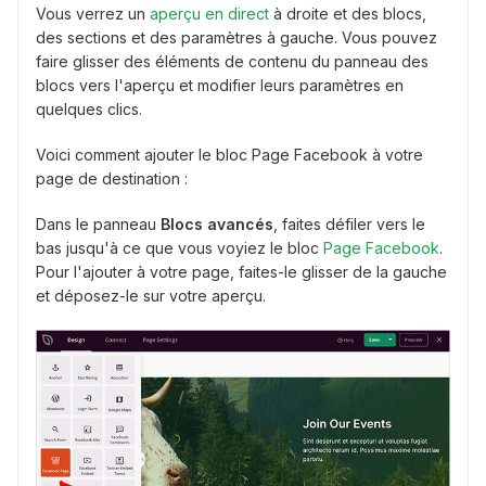
Vous verrez un
aperçu en direct
à droite et des blocs,
des sections et des paramètres à gauche. Vous pouvez
faire glisser des éléments de contenu du panneau des
blocs vers l'aperçu et modifier leurs paramètres en
quelques clics.
Voici comment ajouter le bloc Page Facebook à votre
page de destination :
Dans le panneau
Blocs avancés
, faites défiler vers le
bas jusqu'à ce que vous voyiez le bloc
Page Facebook
.
Pour l'ajouter à votre page, faites-le glisser de la gauche
et déposez-le sur votre aperçu.