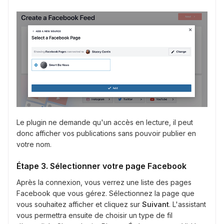
Le plugin ne demande qu'un accès en lecture, il peut
donc afficher vos publications sans pouvoir publier en
votre nom.
Étape 3. Sélectionner votre page Facebook
Après la connexion, vous verrez une liste des pages
Facebook que vous gérez. Sélectionnez la page que
vous souhaitez afficher et cliquez sur
Suivant
. L'assistant
vous permettra ensuite de choisir un type de fil