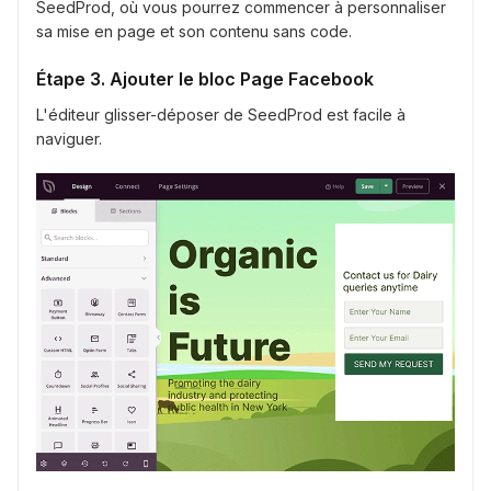
SeedProd, où vous pourrez commencer à personnaliser
sa mise en page et son contenu sans code.
Étape 3. Ajouter le bloc Page Facebook
L'éditeur glisser-déposer de SeedProd est facile à
naviguer.