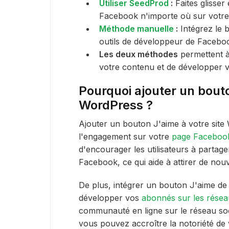
Utiliser SeedProd
:
Faites glisser
Facebook n'importe où sur votre 
Méthode manuelle
:
Intégrez le b
outils de développeur de Facebo
Les deux méthodes
permettent à 
votre contenu et de développer 
Pourquoi ajouter un bout
WordPress ?
Ajouter un bouton J'aime à votre site
l'engagement sur votre
page Faceboo
d'encourager les utilisateurs à partage
Facebook, ce qui aide à attirer de nou
De plus, intégrer un bouton J'aime d
développer vos
abonnés sur les résea
communauté en ligne sur le réseau soc
vous pouvez accroître la notoriété de 