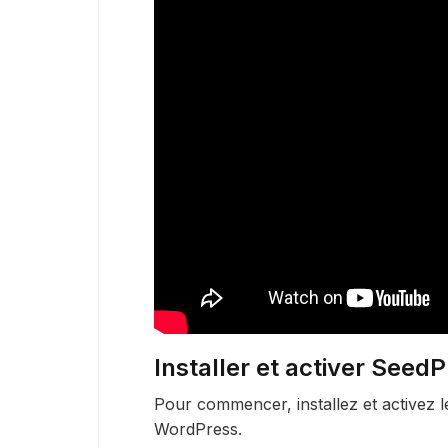
Installer et activer Seed
Pour commencer, installez et activez 
WordPress.