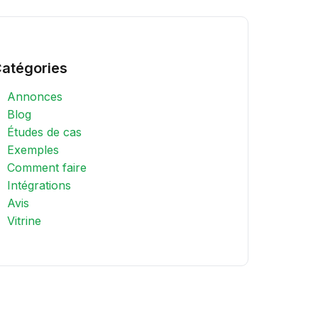
atégories
Annonces
Blog
Études de cas
Exemples
Comment faire
Intégrations
Avis
Vitrine