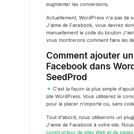
augmenter les conversions.
Actuellement, WordPress n'a pas de so
J'aime de Facebook, vous devrez donc
manuellement le code du bouton J'aim
vous montrerons comment faire les de
Comment ajouter un
Facebook dans WordP
SeedProd
C'est la façon la plus simple d'ajo
site WordPress. Vous utiliserez le con
pour le placer n'importe où, sans cod
Tout d'abord, nous utiliserons un plu
J'aime de Facebook à votre site. Nous
constructeur de sites Web et de page