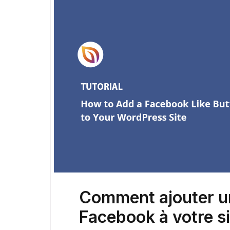
Comment ajouter u
Facebook à votre s