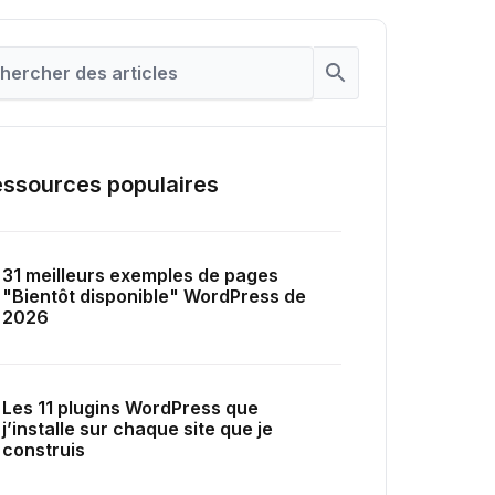
ssources populaires
31 meilleurs exemples de pages
"Bientôt disponible" WordPress de
2026
Les 11 plugins WordPress que
j’installe sur chaque site que je
construis