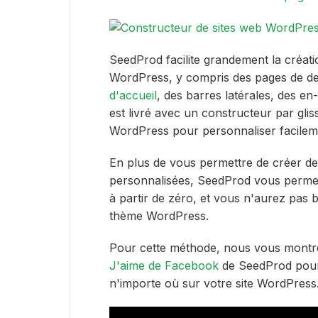
SeedProd facilite grandement la créati
WordPress, y compris des pages de de
d'accueil
, des barres latérales, des en-
est livré avec un constructeur par gl
WordPress pour personnaliser facileme
En plus de vous permettre de créer de
personnalisées, SeedProd vous perm
à partir de zéro, et vous n'aurez pas 
thème WordPress.
Pour cette méthode, nous vous montre
J'aime de Facebook
de SeedProd pour
n'importe où sur votre site WordPress