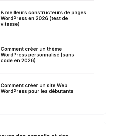
8 meilleurs constructeurs de pages
WordPress en 2026 (test de
vitesse)
Comment créer un thème
WordPress personnalisé (sans
code en 2026)
Comment créer un site Web
WordPress pour les débutants