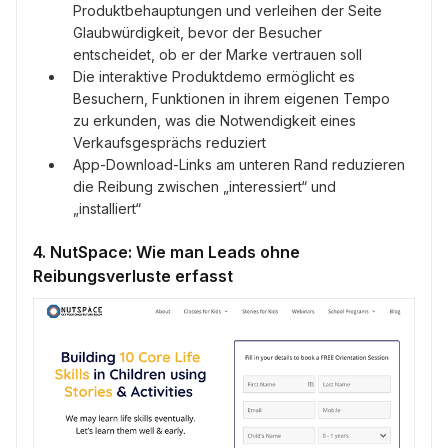
Produktbehauptungen und verleihen der Seite
Glaubwürdigkeit, bevor der Besucher
entscheidet, ob er der Marke vertrauen soll
Die interaktive Produktdemo ermöglicht es
Besuchern, Funktionen in ihrem eigenen Tempo
zu erkunden, was die Notwendigkeit eines
Verkaufsgesprächs reduziert
App-Download-Links am unteren Rand reduzieren
die Reibung zwischen „interessiert“ und
„installiert“
4. NutSpace: Wie man Leads ohne
Reibungsverluste erfasst