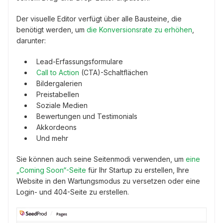
Der visuelle Editor verfügt über alle Bausteine, die
benötigt werden, um
die Konversionsrate zu erhöhen
,
darunter:
Lead-Erfassungsformulare
Call to Action
(CTA)-Schaltflächen
Bildergalerien
Preistabellen
Soziale Medien
Bewertungen und Testimonials
Akkordeons
Und mehr
Sie können auch seine Seitenmodi verwenden, um
eine
„Coming Soon“-Seite
für Ihr Startup zu erstellen, Ihre
Website in den Wartungsmodus zu versetzen oder eine
Login- und 404-Seite zu erstellen.