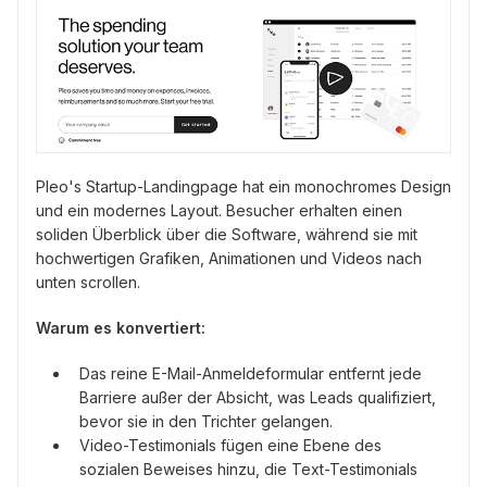
Pleo's Startup-Landingpage hat ein monochromes Design
und ein modernes Layout. Besucher erhalten einen
soliden Überblick über die Software, während sie mit
hochwertigen Grafiken, Animationen und Videos nach
unten scrollen.
Warum es konvertiert:
Das reine E-Mail-Anmeldeformular entfernt jede
Barriere außer der Absicht, was Leads qualifiziert,
bevor sie in den Trichter gelangen.
Video-Testimonials fügen eine Ebene des
sozialen Beweises hinzu, die Text-Testimonials