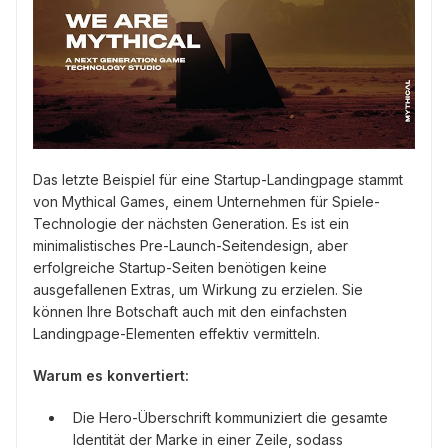
Das letzte Beispiel für eine Startup-Landingpage stammt
von Mythical Games, einem Unternehmen für Spiele-
Technologie der nächsten Generation. Es ist ein
minimalistisches Pre-Launch-Seitendesign, aber
erfolgreiche Startup-Seiten benötigen keine
ausgefallenen Extras, um Wirkung zu erzielen. Sie
können Ihre Botschaft auch mit den einfachsten
Landingpage-Elementen effektiv vermitteln.
Warum es konvertiert:
Die Hero-Überschrift kommuniziert die gesamte
Identität der Marke in einer Zeile, sodass