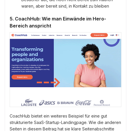
waren, aber bereit sind, in Kontakt zu bleiben
5. CoachHub: Wie man Einwände im Hero-
Bereich anspricht
CoachHub bietet ein weiteres Beispiel für eine gut
strukturierte SaaS-Startup-Landingpage. Wie die anderen
Seiten in diesem Beitrag hat sie klare Seitenabschnitte