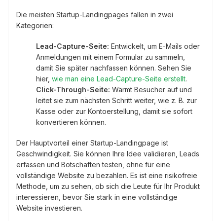
Die meisten Startup-Landingpages fallen in zwei
Kategorien:
Lead-Capture-Seite:
Entwickelt, um E-Mails oder
Anmeldungen mit einem Formular zu sammeln,
damit Sie später nachfassen können. Sehen Sie
hier,
wie man eine Lead-Capture-Seite erstellt
.
Click-Through-Seite:
Wärmt Besucher auf und
leitet sie zum nächsten Schritt weiter, wie z. B. zur
Kasse oder zur Kontoerstellung, damit sie sofort
konvertieren können.
Der Hauptvorteil einer Startup-Landingpage ist
Geschwindigkeit. Sie können Ihre Idee validieren, Leads
erfassen und Botschaften testen, ohne für eine
vollständige Website zu bezahlen. Es ist eine risikofreie
Methode, um zu sehen, ob sich die Leute für Ihr Produkt
interessieren, bevor Sie stark in eine vollständige
Website investieren.