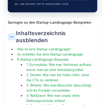
an, die bereits mit KI verbunden sind.
Springen zu den Startup-Landingpage-Beispielen:
Inhaltsverzeichnis
ausblenden
Was ist eine Startup-Landingpage?
So erstellen Sie eine Startup-Landingpage
9 Startup-Landingpage-Beispiele
1. SurveyAuto: Wie man Vertrauen aufbaut,
bevor man um eine Anmeldung bittet
2. Streem: Wie man mit Video führt, ohne
die CTA zu verlieren
3. Wheels: Wie man Besucher dazu bringt,
sich Ihr Produkt vorzustellen
4. NutSpace: Wie man Leads ohne
Reibungsverluste erfasst