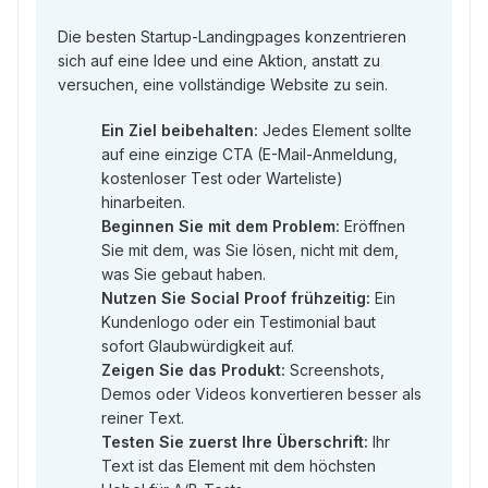
Die besten Startup-Landingpages konzentrieren
sich auf eine Idee und eine Aktion, anstatt zu
versuchen, eine vollständige Website zu sein.
Ein Ziel beibehalten:
Jedes Element sollte
auf eine einzige CTA (E-Mail-Anmeldung,
kostenloser Test oder Warteliste)
hinarbeiten.
Beginnen Sie mit dem Problem:
Eröffnen
Sie mit dem, was Sie lösen, nicht mit dem,
was Sie gebaut haben.
Nutzen Sie Social Proof frühzeitig:
Ein
Kundenlogo oder ein Testimonial baut
sofort Glaubwürdigkeit auf.
Zeigen Sie das Produkt:
Screenshots,
Demos oder Videos konvertieren besser als
reiner Text.
Testen Sie zuerst Ihre Überschrift:
Ihr
Text ist das Element mit dem höchsten