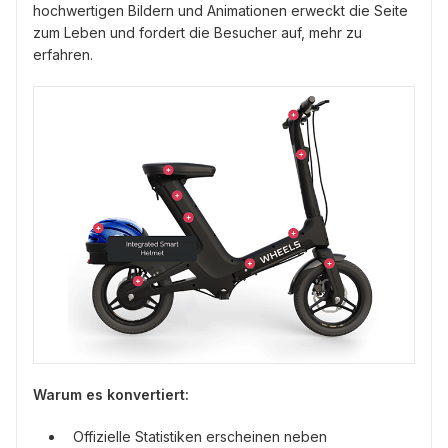
hochwertigen Bildern und Animationen erweckt die Seite
zum Leben und fordert die Besucher auf, mehr zu
erfahren.
Warum es konvertiert:
Offizielle Statistiken erscheinen neben