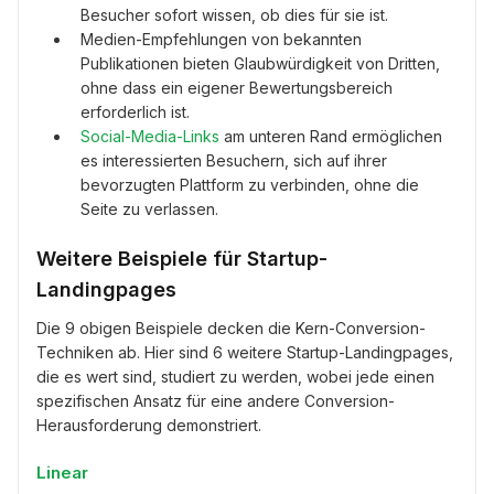
Besucher sofort wissen, ob dies für sie ist.
Medien-Empfehlungen von bekannten
Publikationen bieten Glaubwürdigkeit von Dritten,
ohne dass ein eigener Bewertungsbereich
erforderlich ist.
Social-Media-Links
am unteren Rand ermöglichen
es interessierten Besuchern, sich auf ihrer
bevorzugten Plattform zu verbinden, ohne die
Seite zu verlassen.
Weitere Beispiele für Startup-
Landingpages
Die 9 obigen Beispiele decken die Kern-Conversion-
Techniken ab. Hier sind 6 weitere Startup-Landingpages,
die es wert sind, studiert zu werden, wobei jede einen
spezifischen Ansatz für eine andere Conversion-
Herausforderung demonstriert.
Linear