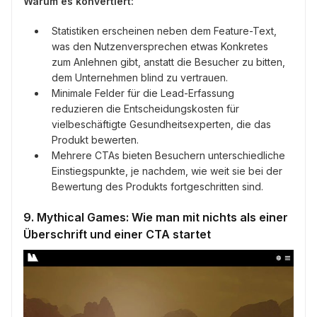
Warum es konvertiert:
Statistiken erscheinen neben dem Feature-Text,
was den Nutzenversprechen etwas Konkretes
zum Anlehnen gibt, anstatt die Besucher zu bitten,
dem Unternehmen blind zu vertrauen.
Minimale Felder für die Lead-Erfassung
reduzieren die Entscheidungskosten für
vielbeschäftigte Gesundheitsexperten, die das
Produkt bewerten.
Mehrere CTAs bieten Besuchern unterschiedliche
Einstiegspunkte, je nachdem, wie weit sie bei der
Bewertung des Produkts fortgeschritten sind.
9. Mythical Games: Wie man mit nichts als einer
Überschrift und einer CTA startet