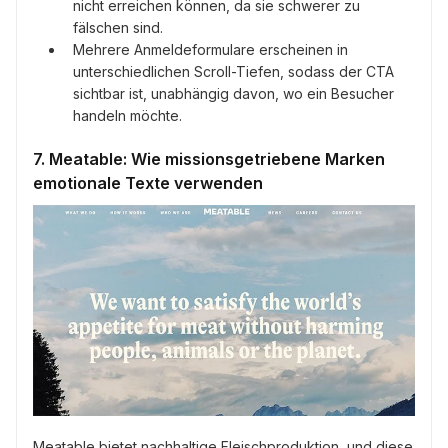
nicht erreichen können, da sie schwerer zu
fälschen sind.
Mehrere Anmeldeformulare erscheinen in
unterschiedlichen Scroll-Tiefen, sodass der CTA
sichtbar ist, unabhängig davon, wo ein Besucher
handeln möchte.
7. Meatable: Wie missionsgetriebene Marken
emotionale Texte verwenden
Meatable bietet nachhaltige Fleischproduktion, und diese