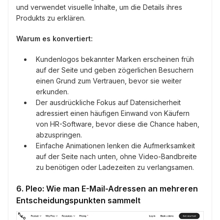
und verwendet visuelle Inhalte, um die Details ihres
Produkts zu erklären.
Warum es konvertiert:
Kundenlogos bekannter Marken erscheinen früh
auf der Seite und geben zögerlichen Besuchern
einen Grund zum Vertrauen, bevor sie weiter
erkunden.
Der ausdrückliche Fokus auf Datensicherheit
adressiert einen häufigen Einwand von Käufern
von HR-Software, bevor diese die Chance haben,
abzuspringen.
Einfache Animationen lenken die Aufmerksamkeit
auf der Seite nach unten, ohne Video-Bandbreite
zu benötigen oder Ladezeiten zu verlangsamen.
6. Pleo: Wie man E-Mail-Adressen an mehreren
Entscheidungspunkten sammelt