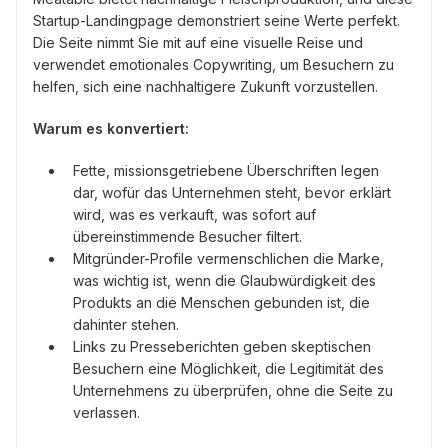
Startup-Landingpage demonstriert seine Werte perfekt.
Die Seite nimmt Sie mit auf eine visuelle Reise und
verwendet emotionales Copywriting, um Besuchern zu
helfen, sich eine nachhaltigere Zukunft vorzustellen.
Warum es konvertiert:
Fette, missionsgetriebene Überschriften legen
dar, wofür das Unternehmen steht, bevor erklärt
wird, was es verkauft, was sofort auf
übereinstimmende Besucher filtert.
Mitgründer-Profile vermenschlichen die Marke,
was wichtig ist, wenn die Glaubwürdigkeit des
Produkts an die Menschen gebunden ist, die
dahinter stehen.
Links zu Presseberichten geben skeptischen
Besuchern eine Möglichkeit, die Legitimität des
Unternehmens zu überprüfen, ohne die Seite zu
verlassen.