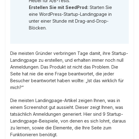
Hebel für A/B-Tests.
Erstellen Sie mit SeedProd:
Starten Sie
eine WordPress-Startup-Landingpage in
unter einer Stunde mit Drag-and-Drop-
Blöcken.
Die meisten Gründer verbringen Tage damit, ihre Startup-
Landingpage zu erstellen, und erhalten immer noch null
Anmeldungen. Das Produkt ist nicht das Problem. Die
Seite hat nie die eine Frage beantwortet, die jeder
Besucher beantwortet haben wollte: „Ist das wirklich für
mich?“
Die meisten Landingpage-Artikel zeigen Ihnen, was in
einem Screenshot gut aussieht. Dieser zeigt Ihnen, was
tatsächlich Anmeldungen generiert. Hier sind 9 Startup-
Landingpage-Beispiele, von denen es sich lohnt, daraus
zu lernen, sowie die Elemente, die Ihre Seite zum
Funktionieren benötigt.