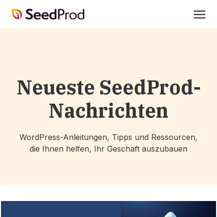
SeedProd
öffne
Neueste SeedProd-
Nachrichten
WordPress-Anleitungen, Tipps und Ressourcen,
die Ihnen helfen, Ihr Geschäft auszubauen