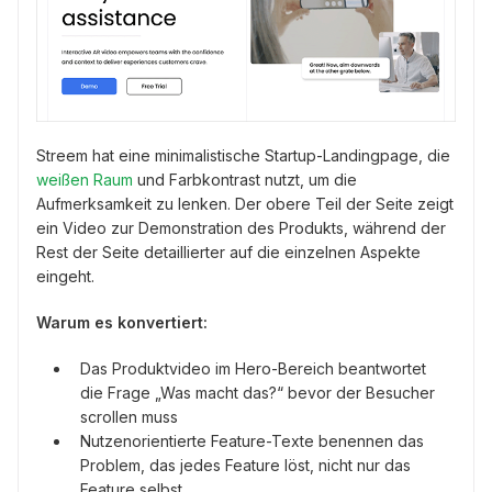
Streem hat eine minimalistische Startup-Landingpage, die
weißen Raum
und Farbkontrast nutzt, um die
Aufmerksamkeit zu lenken. Der obere Teil der Seite zeigt
ein Video zur Demonstration des Produkts, während der
Rest der Seite detaillierter auf die einzelnen Aspekte
eingeht.
Warum es konvertiert:
Das Produktvideo im Hero-Bereich beantwortet
die Frage „Was macht das?“ bevor der Besucher
scrollen muss
Nutzenorientierte Feature-Texte benennen das
Problem, das jedes Feature löst, nicht nur das
Feature selbst