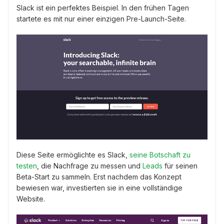
Slack ist ein perfektes Beispiel. In den frühen Tagen
startete es mit nur einer einzigen Pre-Launch-Seite.
Diese Seite ermöglichte es Slack,
seine Botschaft zu
testen
, die Nachfrage zu messen und
Leads
für seinen
Beta-Start zu sammeln. Erst nachdem das Konzept
bewiesen war, investierten sie in eine vollständige
Website.