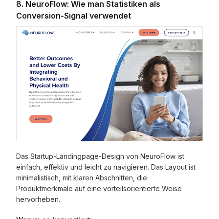
8. NeuroFlow: Wie man Statistiken als
Conversion-Signal verwendet
Das Startup-Landingpage-Design von NeuroFlow ist
einfach, effektiv und leicht zu navigieren. Das Layout ist
minimalistisch, mit klaren Abschnitten, die
Produktmerkmale auf eine vorteilsorientierte Weise
hervorheben.