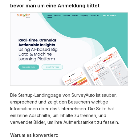
bevor man um eine Anmeldung bittet
Die Startup-Landingpage von SurveyAuto ist sauber,
ansprechend und zeigt den Besuchern wichtige
Informationen über das Unternehmen. Die Seite hat
einzelne Abschnitte, um Inhalte zu trennen, und
verwendet Bilder, um Ihre Aufmerksamkeit zu fesseln.
Warum es konvertiert: