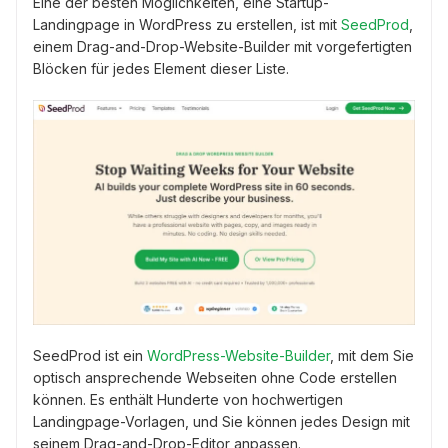
Eine der besten Möglichkeiten, eine Startup-
Landingpage in WordPress zu erstellen, ist mit
SeedProd
,
einem Drag-and-Drop-Website-Builder mit vorgefertigten
Blöcken für jedes Element dieser Liste.
SeedProd ist ein
WordPress-Website-Builder
, mit dem Sie
optisch ansprechende Webseiten ohne Code erstellen
können. Es enthält Hunderte von hochwertigen
Landingpage-Vorlagen, und Sie können jedes Design mit
seinem Drag-and-Drop-Editor anpassen.