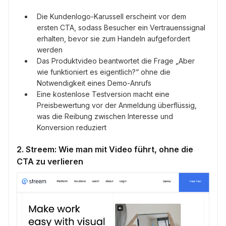
Die Kundenlogo-Karussell erscheint vor dem
ersten CTA, sodass Besucher ein Vertrauenssignal
erhalten, bevor sie zum Handeln aufgefordert
werden
Das Produktvideo beantwortet die Frage „Aber
wie funktioniert es eigentlich?“ ohne die
Notwendigkeit eines Demo-Anrufs
Eine kostenlose Testversion macht eine
Preisbewertung vor der Anmeldung überflüssig,
was die Reibung zwischen Interesse und
Konversion reduziert
2. Streem: Wie man mit Video führt, ohne die
CTA zu verlieren