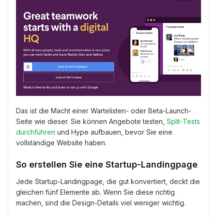
Das ist die Macht einer Wartelisten- oder Beta-Launch-
Seite wie dieser. Sie können Angebote testen,
Split-Tests
durchführen
und Hype aufbauen, bevor Sie eine
vollständige Website haben.
So erstellen Sie eine Startup-Landingpage
Jede Startup-Landingpage, die gut konvertiert, deckt die
gleichen fünf Elemente ab. Wenn Sie diese richtig
machen, sind die Design-Details viel weniger wichtig.