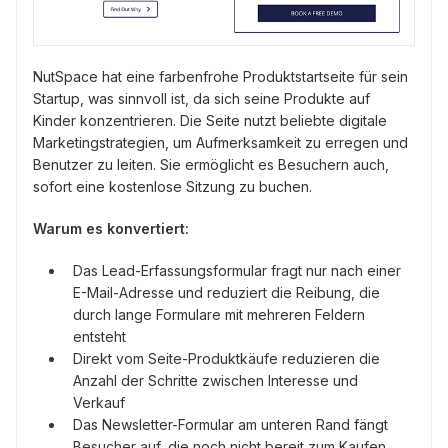
NutSpace hat eine farbenfrohe Produktstartseite für sein
Startup, was sinnvoll ist, da sich seine Produkte auf
Kinder konzentrieren. Die Seite nutzt beliebte digitale
Marketingstrategien, um Aufmerksamkeit zu erregen und
Benutzer zu leiten. Sie ermöglicht es Besuchern auch,
sofort eine kostenlose Sitzung zu buchen.
Warum es konvertiert:
Das Lead-Erfassungsformular fragt nur nach einer
E-Mail-Adresse und reduziert die Reibung, die
durch lange Formulare mit mehreren Feldern
entsteht
Direkt vom Seite-Produktkäufe reduzieren die
Anzahl der Schritte zwischen Interesse und
Verkauf
Das Newsletter-Formular am unteren Rand fängt
Besucher auf, die noch nicht bereit zum Kaufen