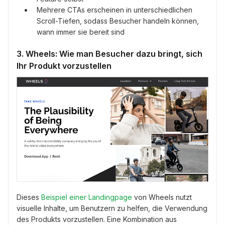
Mehrere CTAs erscheinen in unterschiedlichen
Scroll-Tiefen, sodass Besucher handeln können,
wann immer sie bereit sind
3. Wheels: Wie man Besucher dazu bringt, sich
Ihr Produkt vorzustellen
Dieses
Beispiel einer Landingpage
von Wheels nutzt
visuelle Inhalte, um Benutzern zu helfen, die Verwendung
des Produkts vorzustellen. Eine Kombination aus