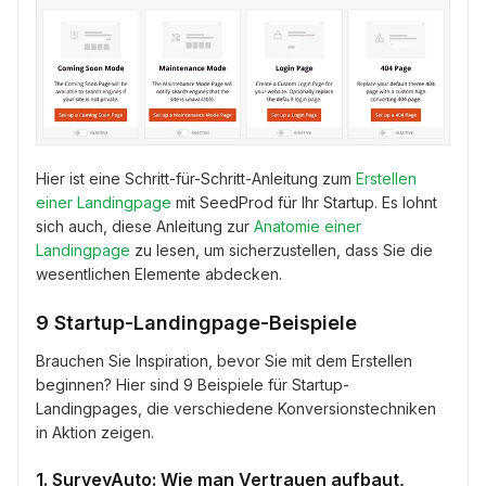
Hier ist eine Schritt-für-Schritt-Anleitung zum
Erstellen
einer Landingpage
mit SeedProd für Ihr Startup. Es lohnt
sich auch, diese Anleitung zur
Anatomie einer
Landingpage
zu lesen, um sicherzustellen, dass Sie die
wesentlichen Elemente abdecken.
9 Startup-Landingpage-Beispiele
Brauchen Sie Inspiration, bevor Sie mit dem Erstellen
beginnen? Hier sind 9 Beispiele für Startup-
Landingpages, die verschiedene Konversionstechniken
in Aktion zeigen.
1. SurveyAuto: Wie man Vertrauen aufbaut,