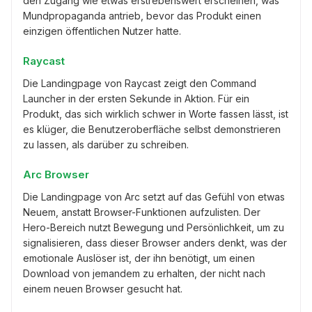
den Zugang wie etwas erstrebenswert erscheinen, was
Mundpropaganda antrieb, bevor das Produkt einen
einzigen öffentlichen Nutzer hatte.
Raycast
Die Landingpage von Raycast zeigt den Command
Launcher in der ersten Sekunde in Aktion. Für ein
Produkt, das sich wirklich schwer in Worte fassen lässt, ist
es klüger, die Benutzeroberfläche selbst demonstrieren
zu lassen, als darüber zu schreiben.
Arc Browser
Die Landingpage von Arc setzt auf das Gefühl von etwas
Neuem, anstatt Browser-Funktionen aufzulisten. Der
Hero-Bereich nutzt Bewegung und Persönlichkeit, um zu
signalisieren, dass dieser Browser anders denkt, was der
emotionale Auslöser ist, der ihn benötigt, um einen
Download von jemandem zu erhalten, der nicht nach
einem neuen Browser gesucht hat.