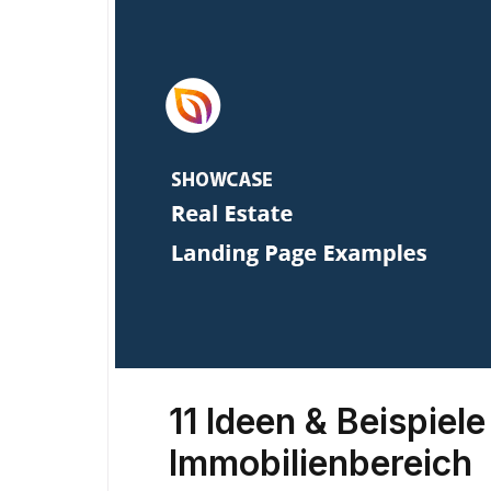
11 Ideen & Beispiel
Immobilienbereich