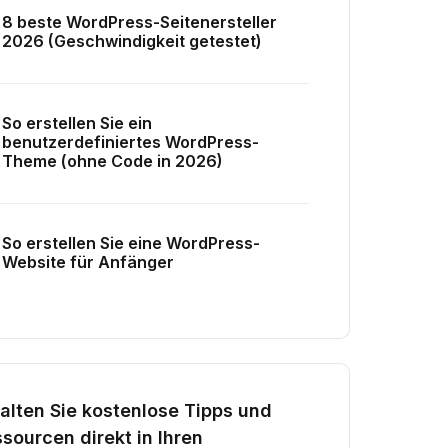
8 beste WordPress-Seitenersteller
2026 (Geschwindigkeit getestet)
So erstellen Sie ein
benutzerdefiniertes WordPress-
Theme (ohne Code in 2026)
So erstellen Sie eine WordPress-
Website für Anfänger
alten Sie kostenlose Tipps und
sourcen direkt in Ihren