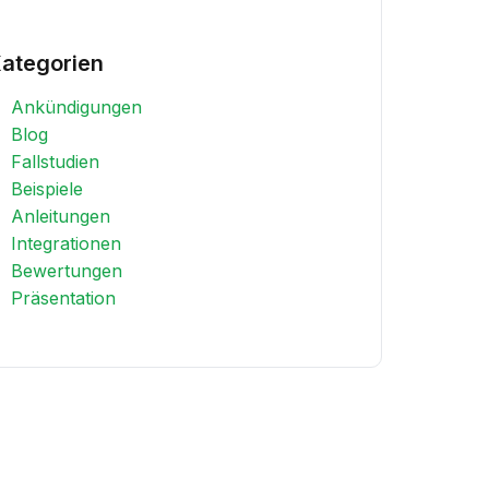
ategorien
Ankündigungen
Blog
Fallstudien
Beispiele
Anleitungen
Integrationen
Bewertungen
Präsentation