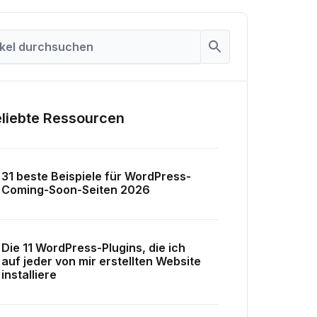
liebte Ressourcen
31 beste Beispiele für WordPress-
Coming-Soon-Seiten 2026
Die 11 WordPress-Plugins, die ich
auf jeder von mir erstellten Website
installiere