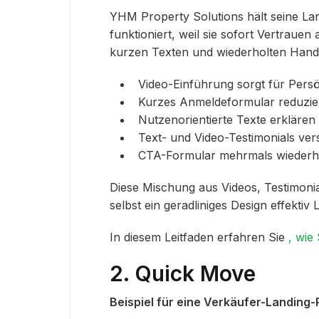
YHM Property Solutions hält seine Lan
funktioniert, weil sie sofort Vertraue
kurzen Texten und wiederholten Hand
Video-Einführung sorgt für Persö
Kurzes Anmeldeformular reduzie
Nutzenorientierte Texte erklären
Text- und Video-Testimonials ver
CTA-Formular mehrmals wiederhol
Diese Mischung aus Videos, Testimonia
selbst ein geradliniges Design effektiv
In diesem Leitfaden erfahren Sie
, wie
2. Quick Move
Beispiel für eine Verkäufer-Landing