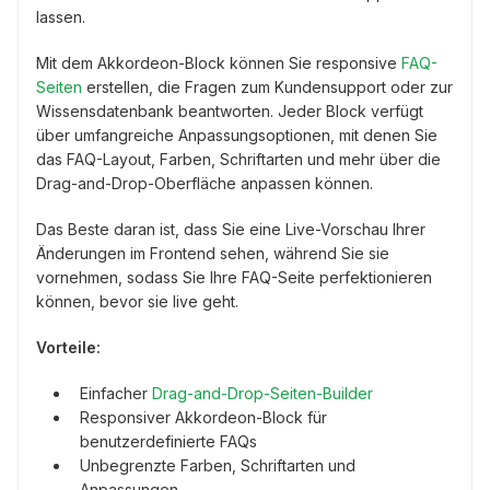
lassen.
Mit dem Akkordeon-Block können Sie responsive
FAQ-
Seiten
erstellen, die Fragen zum Kundensupport oder zur
Wissensdatenbank beantworten. Jeder Block verfügt
über umfangreiche Anpassungsoptionen, mit denen Sie
das FAQ-Layout, Farben, Schriftarten und mehr über die
Drag-and-Drop-Oberfläche anpassen können.
Das Beste daran ist, dass Sie eine Live-Vorschau Ihrer
Änderungen im Frontend sehen, während Sie sie
vornehmen, sodass Sie Ihre FAQ-Seite perfektionieren
können, bevor sie live geht.
Vorteile:
Einfacher
Drag-and-Drop-Seiten-Builder
Responsiver Akkordeon-Block für
benutzerdefinierte FAQs
Unbegrenzte Farben, Schriftarten und
Anpassungen