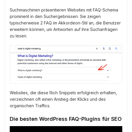
Suchmaschinen präsentieren Websites mit FAQ-Schema
prominent in den Suchergebnissen. Sie zeigen
typischerweise 2 FAQ im Akkordeon-Stil an, die Benutzer
erweitern können, um Antworten auf ihre Suchanfragen
zu lesen.
Websites, die diese Rich Snippets erfolgreich erhalten,
verzeichnen oft einen Anstieg der Klicks und des
organischen Traffics.
Die besten WordPress FAQ-Plugins für SEO