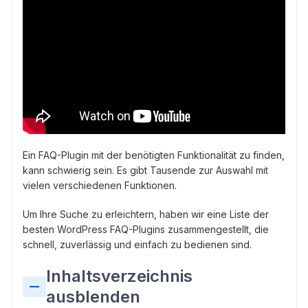
Ein FAQ-Plugin mit der benötigten Funktionalität zu finden,
kann schwierig sein. Es gibt Tausende zur Auswahl mit
vielen verschiedenen Funktionen.
Um Ihre Suche zu erleichtern, haben wir eine Liste der
besten WordPress FAQ-Plugins zusammengestellt, die
schnell, zuverlässig und einfach zu bedienen sind.
Inhaltsverzeichnis
ausblenden