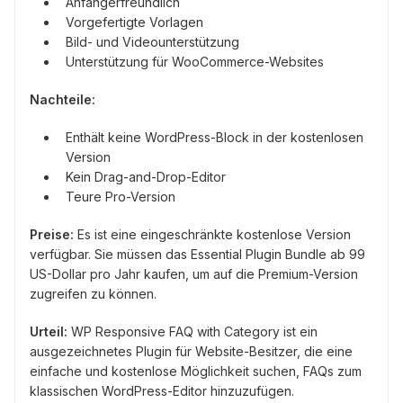
Anfängerfreundlich
Vorgefertigte Vorlagen
Bild- und Videounterstützung
Unterstützung für WooCommerce-Websites
Nachteile:
Enthält keine WordPress-Block in der kostenlosen
Version
Kein Drag-and-Drop-Editor
Teure Pro-Version
Preise:
Es ist eine eingeschränkte kostenlose Version
verfügbar. Sie müssen das Essential Plugin Bundle ab 99
US-Dollar pro Jahr kaufen, um auf die Premium-Version
zugreifen zu können.
Urteil:
WP Responsive FAQ with Category ist ein
ausgezeichnetes Plugin für Website-Besitzer, die eine
einfache und kostenlose Möglichkeit suchen, FAQs zum
klassischen WordPress-Editor hinzuzufügen.