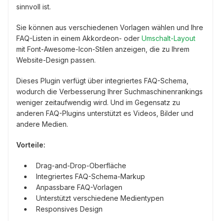
sinnvoll ist.
Sie können aus verschiedenen Vorlagen wählen und Ihre
FAQ-Listen in einem Akkordeon- oder
Umschalt-Layout
mit Font-Awesome-Icon-Stilen anzeigen, die zu Ihrem
Website-Design passen.
Dieses Plugin verfügt über integriertes FAQ-Schema,
wodurch die Verbesserung Ihrer Suchmaschinenrankings
weniger zeitaufwendig wird. Und im Gegensatz zu
anderen FAQ-Plugins unterstützt es Videos, Bilder und
andere Medien.
Vorteile:
Drag-and-Drop-Oberfläche
Integriertes FAQ-Schema-Markup
Anpassbare FAQ-Vorlagen
Unterstützt verschiedene Medientypen
Responsives Design