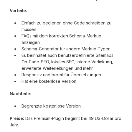
Vorteile:
Einfach zu bedienen ohne Code schreiben zu
müssen
FAQs mit dem korrekten Schema-Markup
anzeigen
Schema-Generator für andere Markup-Typen
Es beinhaltet auch benutzerdefinierte Sitemaps,
On-Page-SEO, lokales SEO, interne Verlinkung,
erweiterte Weiterleitungen und mehr.
Responsiv und bereit für Übersetzungen
Hat eine kostenlose Version
Nachteile:
Begrenzte kostenlose Version
Preise:
Das Premium-Plugin beginnt bei 49 US-Dollar pro
Jahr.