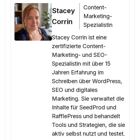
Content-
Stacey
Marketing-
Corrin
Spezialistin
Stacey Corrin ist eine
zertifizierte Content-
Marketing- und SEO-
Spezialistin mit über 15
Jahren Erfahrung im
Schreiben über WordPress,
SEO und digitales
Marketing. Sie verwaltet die
Inhalte für SeedProd und
RafflePress und behandelt
Tools und Strategien, die sie
aktiv selbst nutzt und testet.