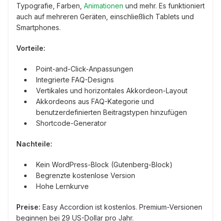
Typografie, Farben,
Animationen
und mehr. Es funktioniert
auch auf mehreren Geräten, einschließlich Tablets und
Smartphones.
Vorteile:
Point-and-Click-Anpassungen
Integrierte FAQ-Designs
Vertikales und horizontales Akkordeon-Layout
Akkordeons aus FAQ-Kategorie und
benutzerdefinierten Beitragstypen hinzufügen
Shortcode-Generator
Nachteile:
Kein WordPress-Block (Gutenberg-Block)
Begrenzte kostenlose Version
Hohe Lernkurve
Preise:
Easy Accordion ist kostenlos. Premium-Versionen
beginnen bei 29 US-Dollar pro Jahr.