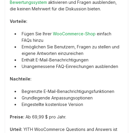
Bewertungssystem
aktivieren und Fragen ausblenden,
die keinen Mehrwert für die Diskussion bieten.
Vorteile:
Fügen Sie Ihrer
WooCommerce-Shop
einfach
FAQs hinzu
Ermöglichen Sie Benutzern, Fragen zu stellen und
eigene Antworten einzureichen
Enthält E-Mail-Benachrichtigungen
Unangemessene FAQ-Einreichungen ausblenden
Nachteile:
Begrenzte E-Mail-Benachrichtigungsfunktionen
Grundlegende Anpassungsoptionen
Eingestellte kostenlose Version
Preise:
Ab 69,99 $ pro Jahr.
Urteil:
YITH WooCommerce Questions and Answers ist