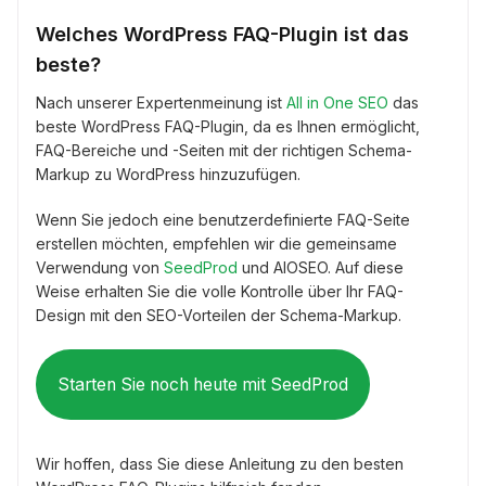
Welches WordPress FAQ-Plugin ist das
beste?
Nach unserer Expertenmeinung ist
All in One SEO
das
beste WordPress FAQ-Plugin, da es Ihnen ermöglicht,
FAQ-Bereiche und -Seiten mit der richtigen Schema-
Markup zu WordPress hinzuzufügen.
Wenn Sie jedoch eine benutzerdefinierte FAQ-Seite
erstellen möchten, empfehlen wir die gemeinsame
Verwendung von
SeedProd
und AIOSEO. Auf diese
Weise erhalten Sie die volle Kontrolle über Ihr FAQ-
Design mit den SEO-Vorteilen der Schema-Markup.
Starten Sie noch heute mit SeedProd
Wir hoffen, dass Sie diese Anleitung zu den besten