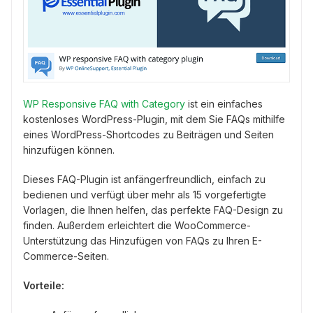
WP Responsive FAQ with Category
ist ein einfaches
kostenloses WordPress-Plugin, mit dem Sie FAQs mithilfe
eines WordPress-Shortcodes zu Beiträgen und Seiten
hinzufügen können.
Dieses FAQ-Plugin ist anfängerfreundlich, einfach zu
bedienen und verfügt über mehr als 15 vorgefertigte
Vorlagen, die Ihnen helfen, das perfekte FAQ-Design zu
finden. Außerdem erleichtert die WooCommerce-
Unterstützung das Hinzufügen von FAQs zu Ihren E-
Commerce-Seiten.
Vorteile: