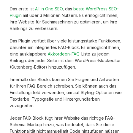
Das erste ist
All in One SEO
, das
beste WordPress SEO-
Plugin
mit über 3 Millionen Nutzern. Es ermöglicht Ihnen,
Ihre Website für Suchmaschinen zu optimieren, um Ihre
Rankings zu verbessern.
Das Plugin verfügt über viele leistungsstarke Funktionen,
darunter ein integriertes FAQ-Block. Es ermöglicht Ihnen,
eine ausklappbare
Akkordeon-FAQ
-Liste zu jedem
Beitrag oder jeder Seite mit dem WordPress-Blockeditor
(Gutenberg-Editor) hinzuzufügen.
Innerhalb des Blocks können Sie Fragen und Antworten
für Ihren FAQ-Bereich schreiben. Sie können auch das
Einstellungsfeld verwenden, um auf Styling-Optionen wie
Textfarbe, Typografie und Hintergrundfarben
zuzugreifen.
Jeder FAQ-Block fügt Ihrer Website das richtige FAQ-
Schema-Markup hinzu, was bedeutet, dass Sie diese
Funktionalität nicht manuell mit Code hinzufügen müssen.