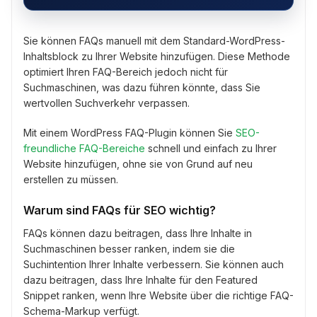
Sie können FAQs manuell mit dem Standard-WordPress-
Inhaltsblock zu Ihrer Website hinzufügen. Diese Methode
optimiert Ihren FAQ-Bereich jedoch nicht für
Suchmaschinen, was dazu führen könnte, dass Sie
wertvollen Suchverkehr verpassen.
Mit einem WordPress FAQ-Plugin können Sie
SEO-
freundliche FAQ-Bereiche
schnell und einfach zu Ihrer
Website hinzufügen, ohne sie von Grund auf neu
erstellen zu müssen.
Warum sind FAQs für SEO wichtig?
FAQs können dazu beitragen, dass Ihre Inhalte in
Suchmaschinen besser ranken, indem sie die
Suchintention Ihrer Inhalte verbessern. Sie können auch
dazu beitragen, dass Ihre Inhalte für den Featured
Snippet ranken, wenn Ihre Website über die richtige FAQ-
Schema-Markup verfügt.