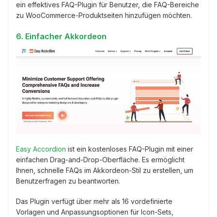
ein effektives FAQ-Plugin für Benutzer, die FAQ-Bereiche
zu WooCommerce-Produktseiten hinzufügen möchten.
6. Einfacher Akkordeon
Easy Accordion
ist ein kostenloses FAQ-Plugin mit einer
einfachen Drag-and-Drop-Oberfläche. Es ermöglicht
Ihnen, schnelle FAQs im Akkordeon-Stil zu erstellen, um
Benutzerfragen zu beantworten.
Das Plugin verfügt über mehr als 16 vordefinierte
Vorlagen und Anpassungsoptionen für Icon-Sets,