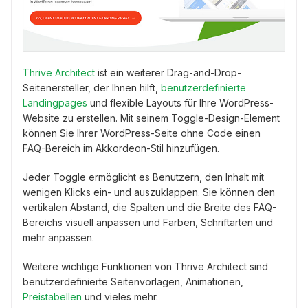
Thrive Architect
ist ein weiterer Drag-and-Drop-
Seitenersteller, der Ihnen hilft,
benutzerdefinierte
Landingpages
und flexible Layouts für Ihre WordPress-
Website zu erstellen. Mit seinem Toggle-Design-Element
können Sie Ihrer WordPress-Seite ohne Code einen
FAQ-Bereich im Akkordeon-Stil hinzufügen.
Jeder Toggle ermöglicht es Benutzern, den Inhalt mit
wenigen Klicks ein- und auszuklappen. Sie können den
vertikalen Abstand, die Spalten und die Breite des FAQ-
Bereichs visuell anpassen und Farben, Schriftarten und
mehr anpassen.
Weitere wichtige Funktionen von Thrive Architect sind
benutzerdefinierte Seitenvorlagen, Animationen,
Preistabellen
und vieles mehr.