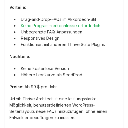
Vorteile:
Drag-and-Drop-FAQs im Akkordeon-Stil
Keine Programmierkenntnisse erforderlich
Unbegrenzte FAQ-Anpassungen
Responsives Design
Funktioniert mit anderen Thrive Suite Plugins
Nachteile:
Keine kostenlose Version
Höhere Lernkurve als SeedProd
Preise:
Ab 99 $ pro Jahr.
Urteil:
Thrive Architect ist eine leistungsstarke
Möglichkeit, benutzerdefinierten WordPress-
Seitenlayouts neue FAQs hinzuzufügen, ohne einen
Entwickler beauftragen zu müssen.