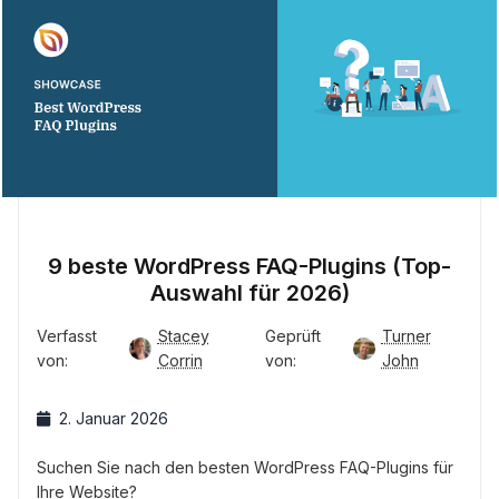
9 beste WordPress FAQ-Plugins (Top-
Auswahl für 2026)
Verfasst
Stacey
Geprüft
Turner
von:
Corrin
von:
John
2. Januar 2026
Suchen Sie nach den besten WordPress FAQ-Plugins für
Ihre Website?