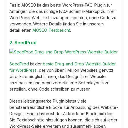
Fazit:
AIOSEO ist das beste WordPress-FAQ-Plugin für
Anfänger, die das richtige FAQ-Schema-Markup zu ihrer
WordPress-Website hinzufügen möchten, ohne Code zu
verwenden. Weitere Details finden Sie in unserem
detaillierten
AIOSEO-Testbericht
.
2. SeedProd
SeedProd
ist der
beste Drag-and-Drop-Website-Builder
für WordPress
, der von über 1 Million Websites genutzt
wird. Es ermöglicht Ihnen, das Design Ihrer Website
anzupassen und benutzerdefinierte Seitenlayouts zu
erstellen, ohne Code schreiben zu müssen.
Dieses leistungsstarke Plugin bietet viele
benutzerfreundliche Blöcke zur Anpassung des Website-
Designs. Einer davon ist der Akkordeon-Block, mit dem
Sie Textabschnitte hinzufügen können, die sich auf jeder
WordPress-Seite erweitern und zusammenklappen