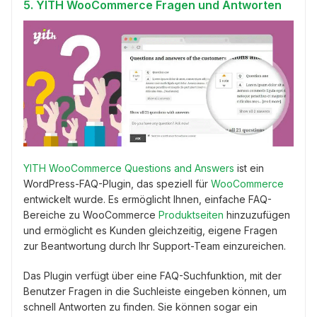
5. YITH WooCommerce Fragen und Antworten
YITH WooCommerce Questions and Answers
ist ein
WordPress-FAQ-Plugin, das speziell für
WooCommerce
entwickelt wurde. Es ermöglicht Ihnen, einfache FAQ-
Bereiche zu WooCommerce
Produktseiten
hinzuzufügen
und ermöglicht es Kunden gleichzeitig, eigene Fragen
zur Beantwortung durch Ihr Support-Team einzureichen.
Das Plugin verfügt über eine FAQ-Suchfunktion, mit der
Benutzer Fragen in die Suchleiste eingeben können, um
schnell Antworten zu finden. Sie können sogar ein