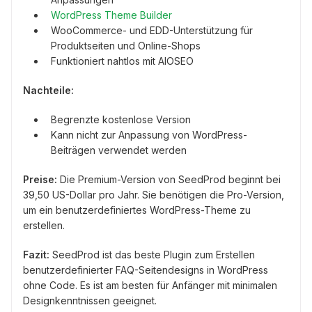
WordPress Theme Builder
WooCommerce- und EDD-Unterstützung für
Produktseiten und Online-Shops
Funktioniert nahtlos mit AIOSEO
Nachteile:
Begrenzte kostenlose Version
Kann nicht zur Anpassung von WordPress-
Beiträgen verwendet werden
Preise:
Die Premium-Version von SeedProd beginnt bei
39,50 US-Dollar pro Jahr. Sie benötigen die Pro-Version,
um ein benutzerdefiniertes WordPress-Theme zu
erstellen.
Fazit:
SeedProd ist das beste Plugin zum Erstellen
benutzerdefinierter FAQ-Seitendesigns in WordPress
ohne Code. Es ist am besten für Anfänger mit minimalen
Designkenntnissen geeignet.