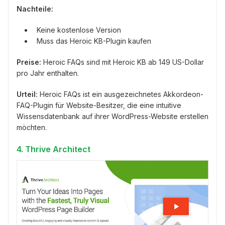
Nachteile:
Keine kostenlose Version
Muss das Heroic KB-Plugin kaufen
Preise:
Heroic FAQs sind mit Heroic KB ab 149 US-Dollar
pro Jahr enthalten.
Urteil:
Heroic FAQs ist ein ausgezeichnetes Akkordeon-
FAQ-Plugin für Website-Besitzer, die eine intuitive
Wissensdatenbank auf ihrer WordPress-Website erstellen
möchten.
4. Thrive Architect