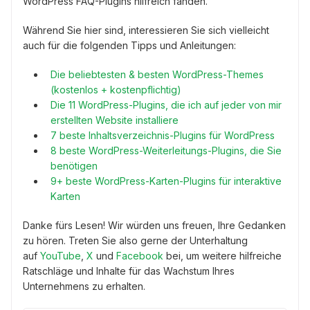
WordPress FAQ-Plugins hilfreich fanden.
Während Sie hier sind, interessieren Sie sich vielleicht
auch für die folgenden Tipps und Anleitungen:
Die beliebtesten & besten WordPress-Themes
(kostenlos + kostenpflichtig)
Die 11 WordPress-Plugins, die ich auf jeder von mir
erstellten Website installiere
7 beste Inhaltsverzeichnis-Plugins für WordPress
8 beste WordPress-Weiterleitungs-Plugins, die Sie
benötigen
9+ beste WordPress-Karten-Plugins für interaktive
Karten
Danke fürs Lesen! Wir würden uns freuen, Ihre Gedanken
zu hören. Treten Sie also gerne der Unterhaltung
auf
YouTube
,
X
und
Facebook
bei, um weitere hilfreiche
Ratschläge und Inhalte für das Wachstum Ihres
Unternehmens zu erhalten.