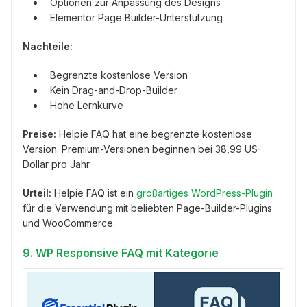
Optionen zur Anpassung des Designs
Elementor Page Builder-Unterstützung
Nachteile:
Begrenzte kostenlose Version
Kein Drag-and-Drop-Builder
Hohe Lernkurve
Preise:
Helpie FAQ hat eine begrenzte kostenlose
Version. Premium-Versionen beginnen bei 38,99 US-
Dollar pro Jahr.
Urteil:
Helpie FAQ ist ein
großartiges WordPress-Plugin
für die Verwendung mit beliebten Page-Builder-Plugins
und WooCommerce.
9. WP Responsive FAQ mit Kategorie