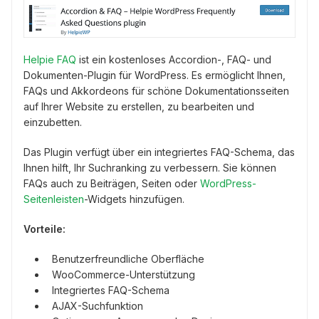
Helpie FAQ
ist ein kostenloses Accordion-, FAQ- und
Dokumenten-Plugin für WordPress. Es ermöglicht Ihnen,
FAQs und Akkordeons für schöne Dokumentationsseiten
auf Ihrer Website zu erstellen, zu bearbeiten und
einzubetten.
Das Plugin verfügt über ein integriertes FAQ-Schema, das
Ihnen hilft, Ihr Suchranking zu verbessern. Sie können
FAQs auch zu Beiträgen, Seiten oder
WordPress-
Seitenleisten
-Widgets hinzufügen.
Vorteile:
Benutzerfreundliche Oberfläche
WooCommerce-Unterstützung
Integriertes FAQ-Schema
AJAX-Suchfunktion