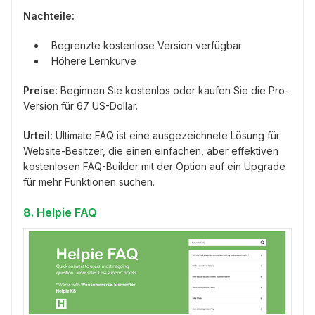
Nachteile:
Begrenzte kostenlose Version verfügbar
Höhere Lernkurve
Preise:
Beginnen Sie kostenlos oder kaufen Sie die Pro-
Version für 67 US-Dollar.
Urteil:
Ultimate FAQ ist eine ausgezeichnete Lösung für
Website-Besitzer, die einen einfachen, aber effektiven
kostenlosen FAQ-Builder mit der Option auf ein Upgrade
für mehr Funktionen suchen.
8. Helpie FAQ