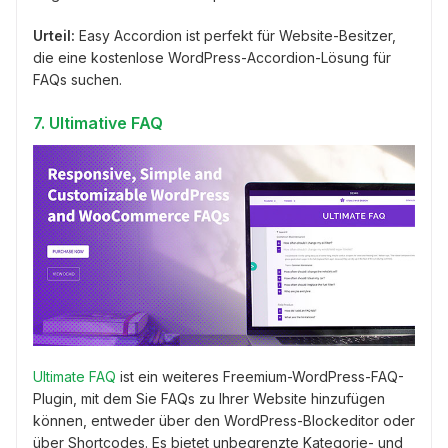
Urteil:
Easy Accordion ist perfekt für Website-Besitzer,
die eine kostenlose WordPress-Accordion-Lösung für
FAQs suchen.
7. Ultimative FAQ
Ultimate FAQ
ist ein weiteres Freemium-WordPress-FAQ-
Plugin, mit dem Sie FAQs zu Ihrer Website hinzufügen
können, entweder über den WordPress-Blockeditor oder
über Shortcodes. Es bietet unbegrenzte Kategorie- und