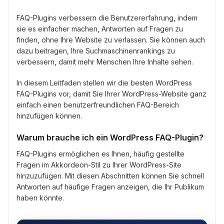
FAQ-Plugins verbessern die Benutzererfahrung, indem
sie es einfacher machen, Antworten auf Fragen zu
finden, ohne Ihre Website zu verlassen. Sie können auch
dazu beitragen, Ihre Suchmaschinenrankings zu
verbessern, damit mehr Menschen Ihre Inhalte sehen.
In diesem Leitfaden stellen wir die besten WordPress
FAQ-Plugins vor, damit Sie Ihrer WordPress-Website ganz
einfach einen benutzerfreundlichen FAQ-Bereich
hinzufügen können.
Warum brauche ich ein WordPress FAQ-Plugin?
FAQ-Plugins ermöglichen es Ihnen, häufig gestellte
Fragen im Akkordeon-Stil zu Ihrer WordPress-Site
hinzuzufügen. Mit diesen Abschnitten können Sie schnell
Antworten auf häufige Fragen anzeigen, die Ihr Publikum
haben könnte.