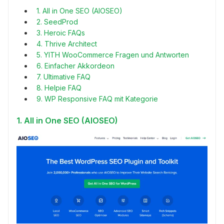
1. All in One SEO (AIOSEO)
2. SeedProd
3. Heroic FAQs
4. Thrive Architect
5. YITH WooCommerce Fragen und Antworten
6. Einfacher Akkordeon
7. Ultimative FAQ
8. Helpie FAQ
9. WP Responsive FAQ mit Kategorie
1. All in One SEO (AIOSEO)