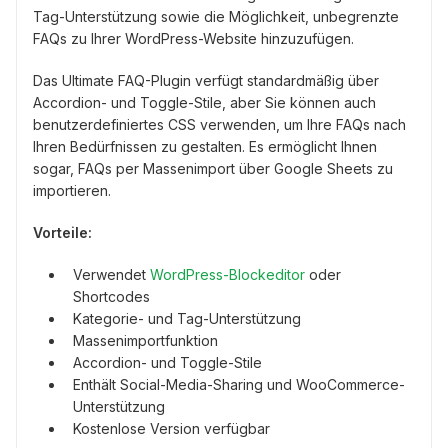
Tag-Unterstützung sowie die Möglichkeit, unbegrenzte
FAQs zu Ihrer WordPress-Website hinzuzufügen.
Das Ultimate FAQ-Plugin verfügt standardmäßig über
Accordion- und Toggle-Stile, aber Sie können auch
benutzerdefiniertes CSS verwenden, um Ihre FAQs nach
Ihren Bedürfnissen zu gestalten. Es ermöglicht Ihnen
sogar, FAQs per Massenimport über Google Sheets zu
importieren.
Vorteile:
Verwendet
WordPress-Blockeditor
oder
Shortcodes
Kategorie- und Tag-Unterstützung
Massenimportfunktion
Accordion- und Toggle-Stile
Enthält Social-Media-Sharing und WooCommerce-
Unterstützung
Kostenlose Version verfügbar