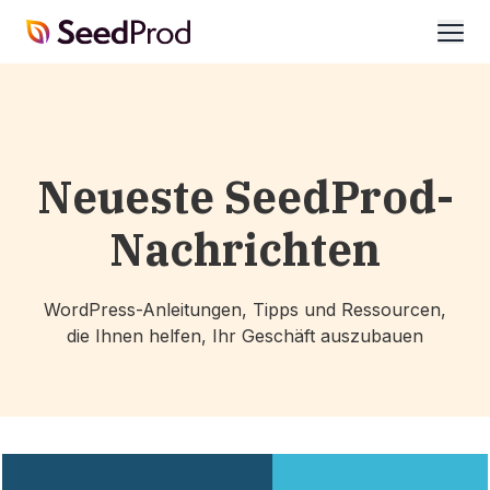
SeedProd
öffne
Neueste SeedProd-
Nachrichten
WordPress-Anleitungen, Tipps und Ressourcen,
die Ihnen helfen, Ihr Geschäft auszubauen