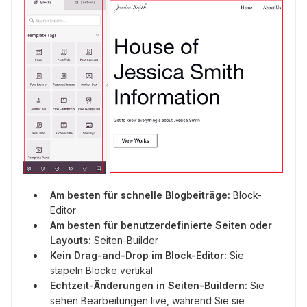
Am besten für schnelle Blogbeiträge:
Block-
Editor
Am besten für benutzerdefinierte Seiten oder
Layouts:
Seiten-Builder
Kein Drag-and-Drop im Block-Editor:
Sie
stapeln Blöcke vertikal
Echtzeit-Änderungen in Seiten-Buildern:
Sie
sehen Bearbeitungen live, während Sie sie