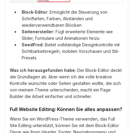
Block-Editor:
Ermöglicht die Steuerung von
Schriftarten, Farben, Abständen und
wiederverwendbaren Blöcken
Seitenersteller:
Fügt erweiterte Elemente wie
Slider, Formulare und Animationen hinzu
SeedProd:
Bietet vollständige Designkontrolle mit
Sichtbarkeitsregeln, mobilen Vorschauen und Stil-
Presets
Was ich herausgefunden habe:
Der Block-Editor deckt
die Grundlagen ab. Aber wenn ich die volle kreative
Kontrolle wünschte oder Seiten gestalten wollte, die sich
von meinem Theme unterscheiden, macht ein Page
Builder die Arbeit einfacher und schneller.
Full Website Editing: Können Sie alles anpassen?
Wenn Sie ein WordPress-Theme verwenden, das Full
Site Editing unterstützt, können Sie mit dem Block-Editor
Dinge wie Ihren Header, Footer, Navigationsmenü und