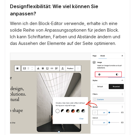
Designflexibilität: Wie viel können Sie
anpassen?
Wenn ich den Block-Editor verwende, erhalte ich eine
solide Reihe von Anpassungsoptionen für jeden Block.
Ich kann Schriftarten, Farben und Abstände ändern und
das Aussehen der Elemente auf der Seite optimieren.