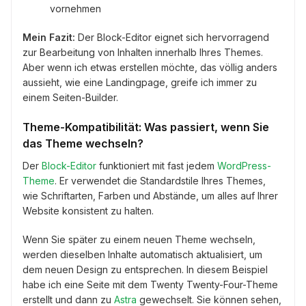
vornehmen
Mein Fazit:
Der Block-Editor eignet sich hervorragend
zur Bearbeitung von Inhalten innerhalb Ihres Themes.
Aber wenn ich etwas erstellen möchte, das völlig anders
aussieht, wie eine Landingpage, greife ich immer zu
einem Seiten-Builder.
Theme-Kompatibilität: Was passiert, wenn Sie
das Theme wechseln?
Der
Block-Editor
funktioniert mit fast jedem
WordPress-
Theme
. Er verwendet die Standardstile Ihres Themes,
wie Schriftarten, Farben und Abstände, um alles auf Ihrer
Website konsistent zu halten.
Wenn Sie später zu einem neuen Theme wechseln,
werden dieselben Inhalte automatisch aktualisiert, um
dem neuen Design zu entsprechen. In diesem Beispiel
habe ich eine Seite mit dem Twenty Twenty-Four-Theme
erstellt und dann zu
Astra
gewechselt. Sie können sehen,