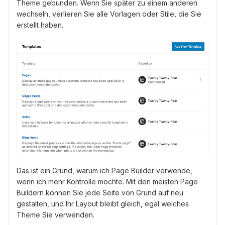
Theme gebunden. Wenn Sie später zu einem anderen
wechseln, verlieren Sie alle Vorlagen oder Stile, die Sie
erstellt haben.
Das ist ein Grund, warum ich Page Builder verwende,
wenn ich mehr Kontrolle möchte. Mit den meisten Page
Buildern können Sie jede Seite von Grund auf neu
gestalten, und Ihr Layout bleibt gleich, egal welches
Theme Sie verwenden.