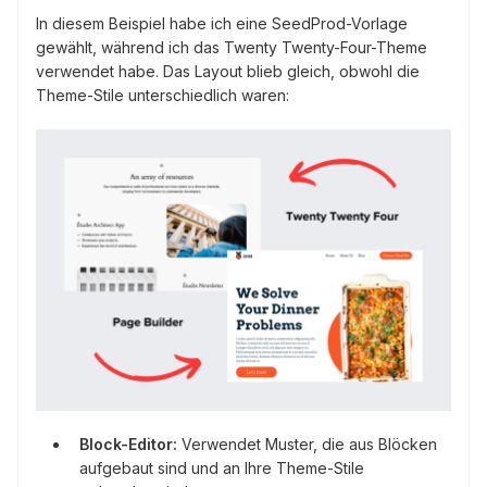
In diesem Beispiel habe ich eine SeedProd-Vorlage
gewählt, während ich das Twenty Twenty-Four-Theme
verwendet habe. Das Layout blieb gleich, obwohl die
Theme-Stile unterschiedlich waren:
Block-Editor:
Verwendet Muster, die aus Blöcken
aufgebaut sind und an Ihre Theme-Stile