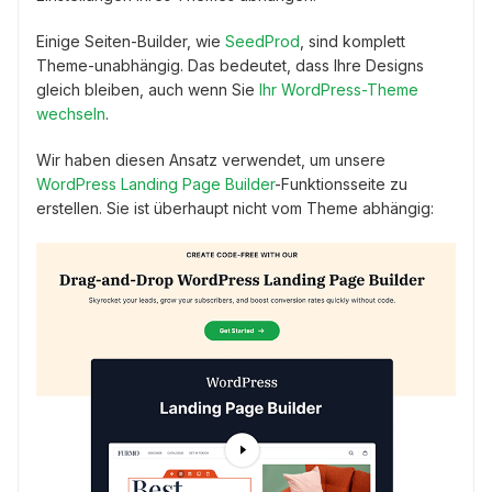
Einige Seiten-Builder, wie
SeedProd
, sind komplett
Theme-unabhängig. Das bedeutet, dass Ihre Designs
gleich bleiben, auch wenn Sie
Ihr WordPress-Theme
wechseln
.
Wir haben diesen Ansatz verwendet, um unsere
WordPress Landing Page Builder
-Funktionsseite zu
erstellen. Sie ist überhaupt nicht vom Theme abhängig: