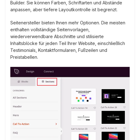
Builder. Sie können Farben, Schriftarten und Abstände
anpassen, aber tiefere Layoutkontrolle ist begrenzt.
Seitenersteller bieten Ihnen mehr Optionen. Die meisten
enthalten vollständige Seitenvorlagen,
wiederverwendbare Abschnitte und stilisierte
Inhaltsblöcke für jeden Teil Ihrer Website, einschließlich
Testimonials, Kontaktformularen, Fußzeilen und
Preistabellen.