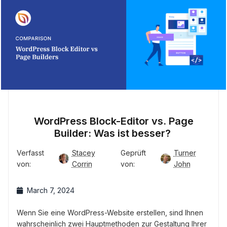
WordPress Block-Editor vs. Page
Builder: Was ist besser?
Verfasst
Stacey
Geprüft
Turner
von:
Corrin
von:
John
March 7, 2024
Wenn Sie eine WordPress-Website erstellen, sind Ihnen
wahrscheinlich zwei Hauptmethoden zur Gestaltung Ihrer