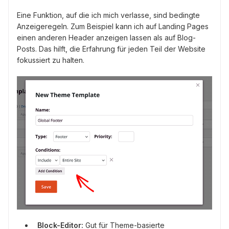
Eine Funktion, auf die ich mich verlasse, sind bedingte
Anzeigeregeln. Zum Beispiel kann ich auf Landing Pages
einen anderen Header anzeigen lassen als auf Blog-
Posts. Das hilft, die Erfahrung für jeden Teil der Website
fokussiert zu halten.
Block-Editor:
Gut für Theme-basierte