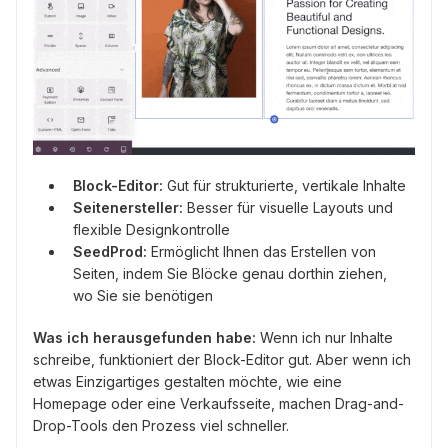
Block-Editor:
Gut für strukturierte, vertikale Inhalte
Seitenersteller:
Besser für visuelle Layouts und
flexible Designkontrolle
SeedProd:
Ermöglicht Ihnen das Erstellen von
Seiten, indem Sie Blöcke genau dorthin ziehen,
wo Sie sie benötigen
Was ich herausgefunden habe:
Wenn ich nur Inhalte
schreibe, funktioniert der Block-Editor gut. Aber wenn ich
etwas Einzigartiges gestalten möchte, wie eine
Homepage oder eine Verkaufsseite, machen Drag-and-
Drop-Tools den Prozess viel schneller.