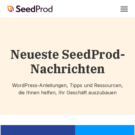
SeedProd
öffne
Neueste SeedProd-
Nachrichten
WordPress-Anleitungen, Tipps und Ressourcen,
die Ihnen helfen, Ihr Geschäft auszubauen