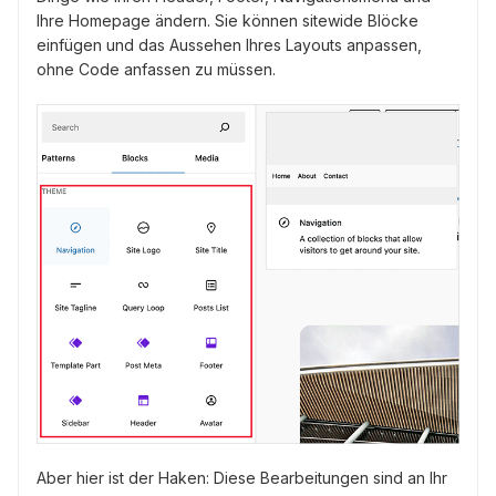
Ihre Homepage ändern. Sie können sitewide Blöcke
einfügen und das Aussehen Ihres Layouts anpassen,
ohne Code anfassen zu müssen.
Aber hier ist der Haken: Diese Bearbeitungen sind an Ihr