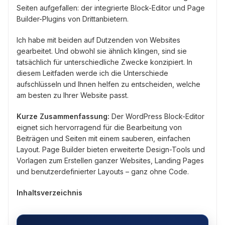
Seiten aufgefallen: der integrierte Block-Editor und Page
Builder-Plugins von Drittanbietern.
Ich habe mit beiden auf Dutzenden von Websites
gearbeitet. Und obwohl sie ähnlich klingen, sind sie
tatsächlich für unterschiedliche Zwecke konzipiert. In
diesem Leitfaden werde ich die Unterschiede
aufschlüsseln und Ihnen helfen zu entscheiden, welche
am besten zu Ihrer Website passt.
Kurze Zusammenfassung:
Der WordPress Block-Editor
eignet sich hervorragend für die Bearbeitung von
Beiträgen und Seiten mit einem sauberen, einfachen
Layout. Page Builder bieten erweiterte Design-Tools und
Vorlagen zum Erstellen ganzer Websites, Landing Pages
und benutzerdefinierter Layouts – ganz ohne Code.
Inhaltsverzeichnis