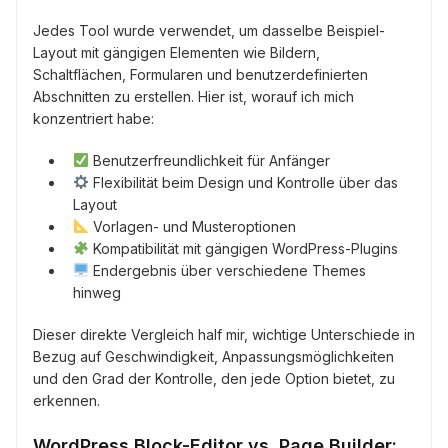
Jedes Tool wurde verwendet, um dasselbe Beispiel-
Layout mit gängigen Elementen wie Bildern,
Schaltflächen, Formularen und benutzerdefinierten
Abschnitten zu erstellen. Hier ist, worauf ich mich
konzentriert habe:
Benutzerfreundlichkeit für Anfänger
Flexibilität beim Design und Kontrolle über das
Layout
Vorlagen- und Musteroptionen
Kompatibilität mit gängigen WordPress-Plugins
Endergebnis über verschiedene Themes
hinweg
Dieser direkte Vergleich half mir, wichtige Unterschiede in
Bezug auf Geschwindigkeit, Anpassungsmöglichkeiten
und den Grad der Kontrolle, den jede Option bietet, zu
erkennen.
WordPress Block-Editor vs. Page Builder: