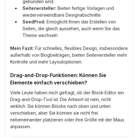
gebunden sind
Seitenersteller:
Bieten fertige Vorlagen und
wiederverwendbare Designabschnitte
SeedProd:
Ermöglicht Ihnen das Erstellen von
Seiten, die gleich aussehen, auch wenn Sie das
Theme wechseln
Mein Fazit:
Für schnelles, flexibles Design, insbesondere
außerhalb von Blogbeiträgen, bieten Seitenersteller mehr
Kontrolle und mehr Layoutoptionen.
Drag-and-Drop-Funktionen: Können Sie
Elemente einfach verschieben?
Viele Leute haben mich gefragt, ob der Block-Editor ein
Drag-and-Drop-Tool ist. Die Antwort ist nein, nicht
wirklich. Sie können Blöcke nach oben und unten
verschieben, aber Sie können sie nicht frei
nebeneinander platzieren oder ihre Größe mit der Maus
anpassen.