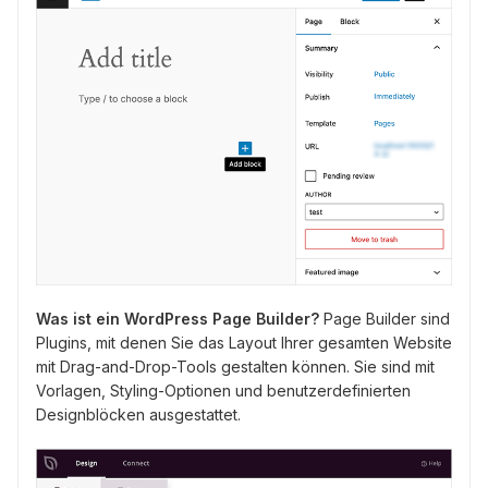
Was ist ein WordPress Page Builder?
Page Builder sind
Plugins, mit denen Sie das Layout Ihrer gesamten Website
mit Drag-and-Drop-Tools gestalten können. Sie sind mit
Vorlagen, Styling-Optionen und benutzerdefinierten
Designblöcken ausgestattet.