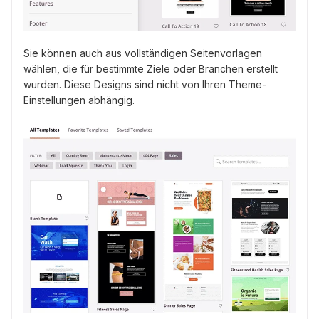
Sie können auch aus vollständigen Seitenvorlagen
wählen, die für bestimmte Ziele oder Branchen erstellt
wurden. Diese Designs sind nicht von Ihren Theme-
Einstellungen abhängig.