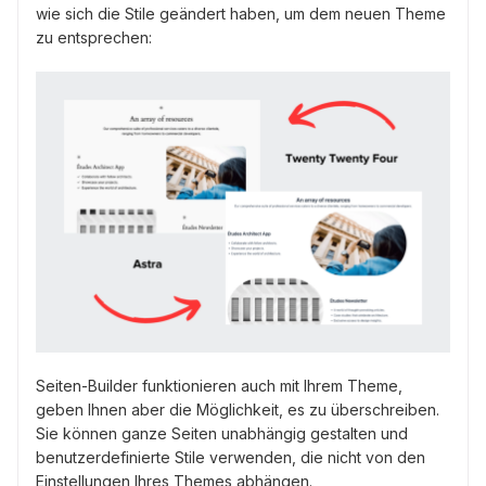
wie sich die Stile geändert haben, um dem neuen Theme
zu entsprechen:
Seiten-Builder funktionieren auch mit Ihrem Theme,
geben Ihnen aber die Möglichkeit, es zu überschreiben.
Sie können ganze Seiten unabhängig gestalten und
benutzerdefinierte Stile verwenden, die nicht von den
Einstellungen Ihres Themes abhängen.