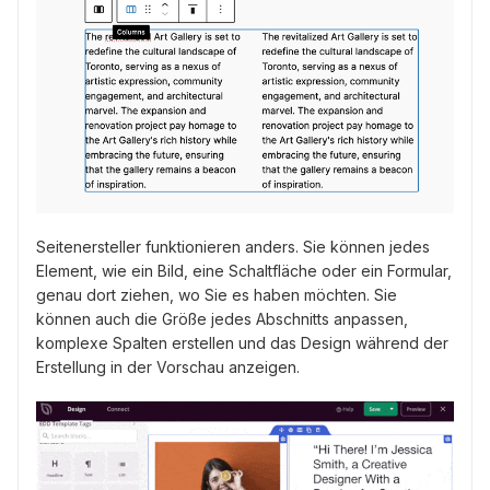
Seitenersteller funktionieren anders. Sie können jedes
Element, wie ein Bild, eine Schaltfläche oder ein Formular,
genau dort ziehen, wo Sie es haben möchten. Sie
können auch die Größe jedes Abschnitts anpassen,
komplexe Spalten erstellen und das Design während der
Erstellung in der Vorschau anzeigen.