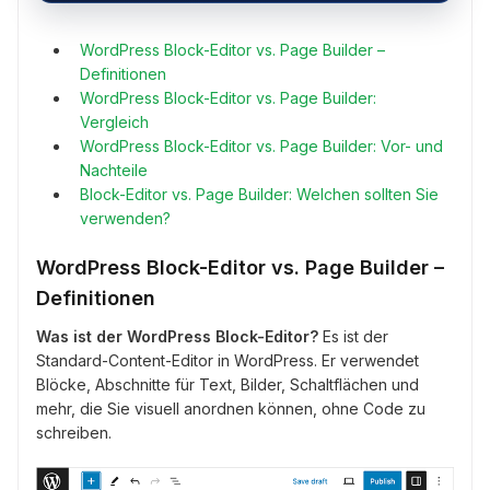
WordPress Block-Editor vs. Page Builder –
Definitionen
WordPress Block-Editor vs. Page Builder:
Vergleich
WordPress Block-Editor vs. Page Builder: Vor- und
Nachteile
Block-Editor vs. Page Builder: Welchen sollten Sie
verwenden?
WordPress Block-Editor vs. Page Builder –
Definitionen
Was ist der WordPress Block-Editor?
Es ist der
Standard-Content-Editor in WordPress. Er verwendet
Blöcke, Abschnitte für Text, Bilder, Schaltflächen und
mehr, die Sie visuell anordnen können, ohne Code zu
schreiben.