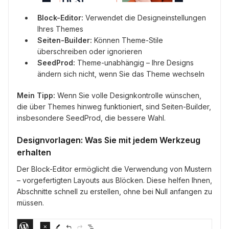
Block-Editor:
Verwendet die Designeinstellungen
Ihres Themes
Seiten-Builder:
Können Theme-Stile
überschreiben oder ignorieren
SeedProd:
Theme-unabhängig – Ihre Designs
ändern sich nicht, wenn Sie das Theme wechseln
Mein Tipp:
Wenn Sie volle Designkontrolle wünschen,
die über Themes hinweg funktioniert, sind Seiten-Builder,
insbesondere SeedProd, die bessere Wahl.
Designvorlagen: Was Sie mit jedem Werkzeug
erhalten
Der Block-Editor ermöglicht die Verwendung von Mustern
– vorgefertigten Layouts aus Blöcken. Diese helfen Ihnen,
Abschnitte schnell zu erstellen, ohne bei Null anfangen zu
müssen.