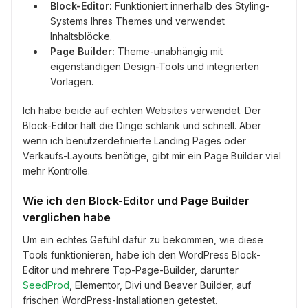
Block-Editor:
Funktioniert innerhalb des Styling-
Systems Ihres Themes und verwendet
Inhaltsblöcke.
Page Builder:
Theme-unabhängig mit
eigenständigen Design-Tools und integrierten
Vorlagen.
Ich habe beide auf echten Websites verwendet. Der
Block-Editor hält die Dinge schlank und schnell. Aber
wenn ich benutzerdefinierte Landing Pages oder
Verkaufs-Layouts benötige, gibt mir ein Page Builder viel
mehr Kontrolle.
Wie ich den Block-Editor und Page Builder
verglichen habe
Um ein echtes Gefühl dafür zu bekommen, wie diese
Tools funktionieren, habe ich den WordPress Block-
Editor und mehrere Top-Page-Builder, darunter
SeedProd
, Elementor, Divi und Beaver Builder, auf
frischen WordPress-Installationen getestet.