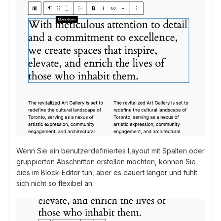
Wenn Sie ein benutzerdefiniertes Layout mit Spalten oder
gruppierten Abschnitten erstellen möchten, können Sie
dies im Block-Editor tun, aber es dauert länger und fühlt
sich nicht so flexibel an.