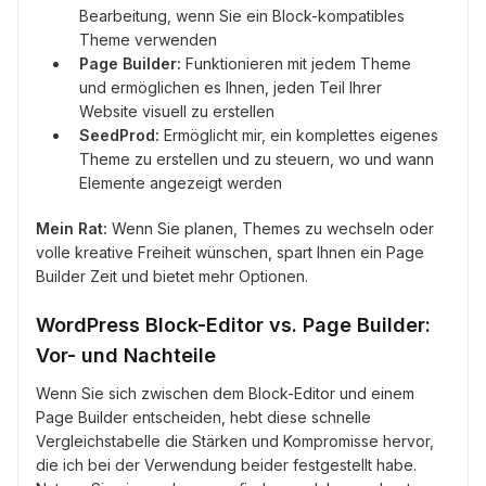
Bearbeitung, wenn Sie ein Block-kompatibles
Theme verwenden
Page Builder:
Funktionieren mit jedem Theme
und ermöglichen es Ihnen, jeden Teil Ihrer
Website visuell zu erstellen
SeedProd:
Ermöglicht mir, ein komplettes eigenes
Theme zu erstellen und zu steuern, wo und wann
Elemente angezeigt werden
Mein Rat:
Wenn Sie planen, Themes zu wechseln oder
volle kreative Freiheit wünschen, spart Ihnen ein Page
Builder Zeit und bietet mehr Optionen.
WordPress Block-Editor vs. Page Builder:
Vor- und Nachteile
Wenn Sie sich zwischen dem Block-Editor und einem
Page Builder entscheiden, hebt diese schnelle
Vergleichstabelle die Stärken und Kompromisse hervor,
die ich bei der Verwendung beider festgestellt habe.