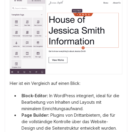
Hier ist ein Vergleich auf einen Blick:
Block-Editor:
In WordPress integriert, ideal für die
Bearbeitung von Inhalten und Layouts mit
minimalem Einrichtungsaufwand.
Page Builder:
Plugins von Drittanbietern, die für
die vollständige Kontrolle über das Website-
Design und die Seitenstruktur entwickelt wurden.