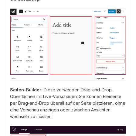
Seiten-Builder:
Diese verwenden Drag-and-Drop-
Oberflächen mit Live-Vorschauen. Sie können Elemente
per Drag-and-Drop überall auf der Seite platzieren, ohne
eine Vorschau anzeigen oder zwischen Ansichten
wechseln zu müssen.