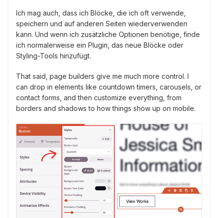
Ich mag auch, dass ich Blöcke, die ich oft verwende,
speichern und auf anderen Seiten wiederverwenden
kann. Und wenn ich zusätzliche Optionen benötige, finde
ich normalerweise ein Plugin, das neue Blöcke oder
Styling-Tools hinzufügt.
That said, page builders give me much more control. I
can drop in elements like countdown timers, carousels, or
contact forms, and then customize everything, from
borders and shadows to how things show up on mobile.