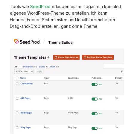
Tools wie
SeedProd
erlauben es mir sogar, ein komplett
eigenes WordPress-Theme zu erstellen. Ich kann
Header, Footer, Seitenleisten und Inhaltsbereiche per
Drag-and-Drop erstellen, ganz ohne Theme.