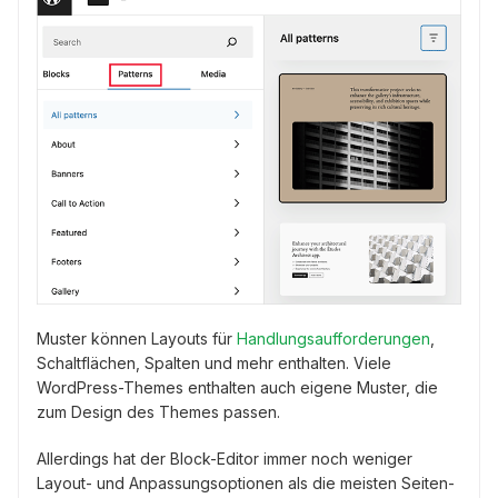
Muster können Layouts für
Handlungsaufforderungen
,
Schaltflächen, Spalten und mehr enthalten. Viele
WordPress-Themes enthalten auch eigene Muster, die
zum Design des Themes passen.
Allerdings hat der Block-Editor immer noch weniger
Layout- und Anpassungsoptionen als die meisten Seiten-