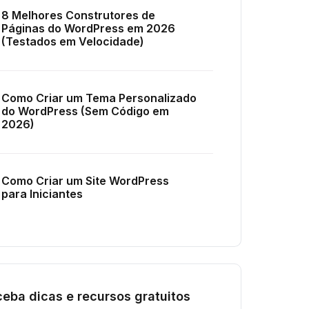
8 Melhores Construtores de
Páginas do WordPress em 2026
(Testados em Velocidade)
Como Criar um Tema Personalizado
do WordPress (Sem Código em
2026)
Como Criar um Site WordPress
para Iniciantes
eba dicas e recursos gratuitos