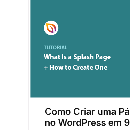
Como Criar uma Pá
no WordPress em 