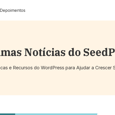
Depoimentos
imas Notícias do Seed
Dicas e Recursos do WordPress para Ajudar a Crescer