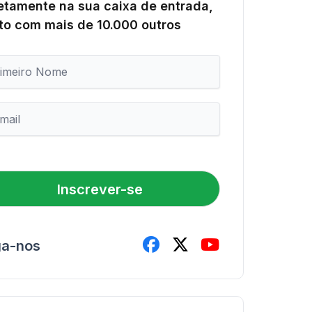
etamente na sua caixa de entrada,
to com mais de 10.000 outros
Inscrever-se
ga-nos