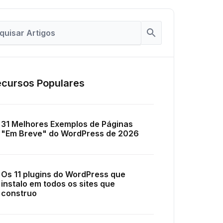
cursos Populares
31 Melhores Exemplos de Páginas
"Em Breve" do WordPress de 2026
Os 11 plugins do WordPress que
instalo em todos os sites que
construo