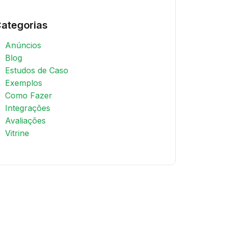
ategorias
Anúncios
Blog
Estudos de Caso
Exemplos
Como Fazer
Integrações
Avaliações
Vitrine