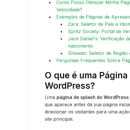
Como Posso Otimizar Minha Pági
Velocidade?
Exemplos de Páginas de Aprese
Zara: Seletor de País e Idio
Spritz Society: Portal de Ve
Jack Daniel's: Verificação 
nascimento
Shiseido: Seletor de Região 
Perguntas Frequentes Sobre Pág
O que é uma Página
WordPress?
Uma
página de splash do WordPress
que aparece antes da sua página inicia
direcionar os visitantes para uma açã
site principal.