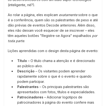
(inteligente, né?).
Ao rolar a página, eles explicam
exatamente
sobre o que
é a conferência, quem são os palestrantes de peso e até
dão prévias de eventos Decode anteriores. Além disso,
eles não deixam você esquecer de se inscrever – eles
têm aqueles botões "Registre-se Agora" espalhados
por
toda parte
.
Lições aprendidas com o design desta página de evento:
Título
– O título chama a atenção e é direcionado
ao público-alvo.
Descrição
– Os visitantes podem aprender
rapidamente sobre o que é o evento e quando
podem participar.
Palestrantes
– Os principais palestrantes são
apresentados com fotos, títulos e especialidades.
Patrocinadores
– Adicionar logotipos de
patrocinadores à página do evento confere mais