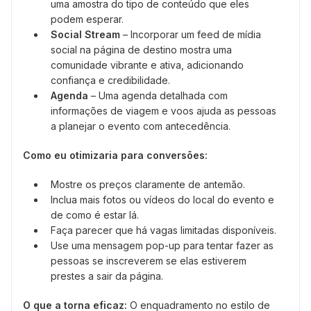
uma amostra do tipo de conteúdo que eles
podem esperar.
Social Stream
– Incorporar um feed de mídia
social na página de destino mostra uma
comunidade vibrante e ativa, adicionando
confiança e credibilidade.
Agenda
– Uma agenda detalhada com
informações de viagem e voos ajuda as pessoas
a planejar o evento com antecedência.
Como eu otimizaria para conversões:
Mostre os preços claramente de antemão.
Inclua mais fotos ou vídeos do local do evento e
de como é estar lá.
Faça parecer que há vagas limitadas disponíveis.
Use uma mensagem pop-up para tentar fazer as
pessoas se inscreverem se elas estiverem
prestes a sair da página.
O que a torna eficaz:
O enquadramento no estilo de