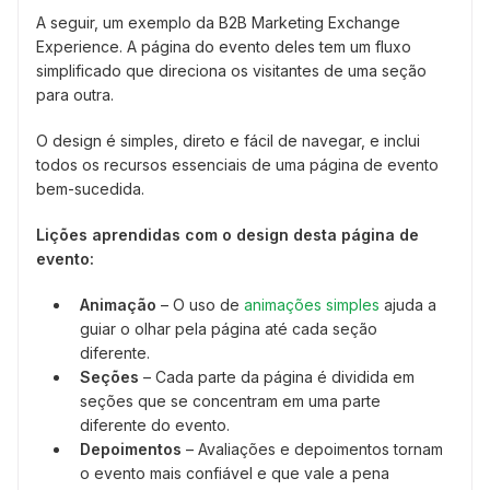
A seguir, um exemplo da B2B Marketing Exchange
Experience. A página do evento deles tem um fluxo
simplificado que direciona os visitantes de uma seção
para outra.
O design é simples, direto e fácil de navegar, e inclui
todos os recursos essenciais de uma página de evento
bem-sucedida.
Lições aprendidas com o design desta página de
evento:
Animação
– O uso de
animações simples
ajuda a
guiar o olhar pela página até cada seção
diferente.
Seções
– Cada parte da página é dividida em
seções que se concentram em uma parte
diferente do evento.
Depoimentos
– Avaliações e depoimentos tornam
o evento mais confiável e que vale a pena