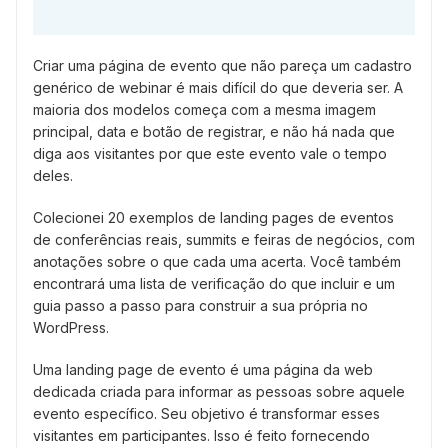
Criar uma página de evento que não pareça um cadastro
genérico de webinar é mais difícil do que deveria ser. A
maioria dos modelos começa com a mesma imagem
principal, data e botão de registrar, e não há nada que
diga aos visitantes por que este evento vale o tempo
deles.
Colecionei 20 exemplos de landing pages de eventos
de conferências reais, summits e feiras de negócios, com
anotações sobre o que cada uma acerta. Você também
encontrará uma lista de verificação do que incluir e um
guia passo a passo para construir a sua própria no
WordPress.
Uma landing page de evento é uma página da web
dedicada criada para informar as pessoas sobre aquele
evento específico. Seu objetivo é transformar esses
visitantes em participantes. Isso é feito fornecendo