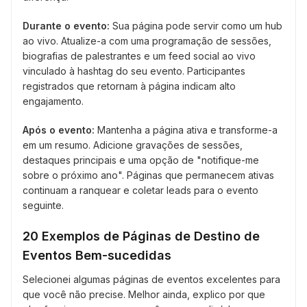
Durante o evento:
Sua página pode servir como um hub
ao vivo. Atualize-a com uma programação de sessões,
biografias de palestrantes e um feed social ao vivo
vinculado à hashtag do seu evento. Participantes
registrados que retornam à página indicam alto
engajamento.
Após o evento:
Mantenha a página ativa e transforme-a
em um resumo. Adicione gravações de sessões,
destaques principais e uma opção de "notifique-me
sobre o próximo ano". Páginas que permanecem ativas
continuam a ranquear e coletar leads para o evento
seguinte.
20 Exemplos de Páginas de Destino de
Eventos Bem-sucedidas
Selecionei algumas páginas de eventos excelentes para
que você não precise. Melhor ainda, explico por que