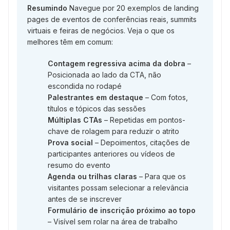
Resumindo
Navegue por 20 exemplos de landing
pages de eventos de conferências reais, summits
virtuais e feiras de negócios. Veja o que os
melhores têm em comum:
Contagem regressiva acima da dobra
–
Posicionada ao lado da CTA, não
escondida no rodapé
Palestrantes em destaque
– Com fotos,
títulos e tópicos das sessões
Múltiplas CTAs
– Repetidas em pontos-
chave de rolagem para reduzir o atrito
Prova social
– Depoimentos, citações de
participantes anteriores ou vídeos de
resumo do evento
Agenda ou trilhas claras
– Para que os
visitantes possam selecionar a relevância
antes de se inscrever
Formulário de inscrição próximo ao topo
– Visível sem rolar na área de trabalho