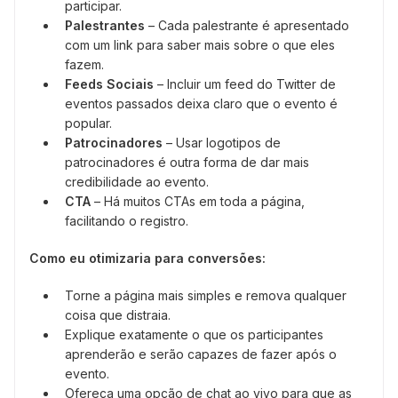
participar.
Palestrantes
– Cada palestrante é apresentado
com um link para saber mais sobre o que eles
fazem.
Feeds Sociais
– Incluir um feed do Twitter de
eventos passados deixa claro que o evento é
popular.
Patrocinadores
– Usar logotipos de
patrocinadores é outra forma de dar mais
credibilidade ao evento.
CTA
– Há muitos CTAs em toda a página,
facilitando o registro.
Como eu otimizaria para conversões:
Torne a página mais simples e remova qualquer
coisa que distraia.
Explique exatamente o que os participantes
aprenderão e serão capazes de fazer após o
evento.
Ofereça uma opção de chat ao vivo para que as