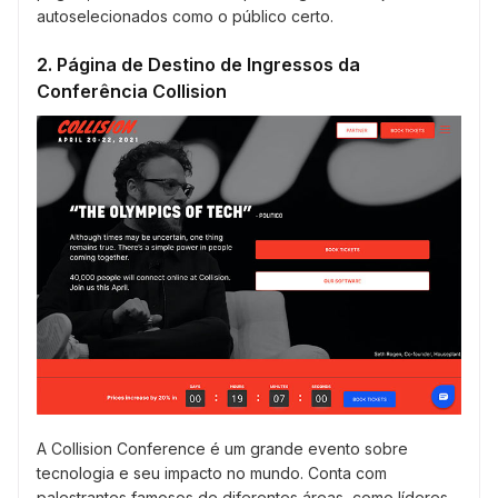
autoselecionados como o público certo.
2. Página de Destino de Ingressos da
Conferência Collision
A Collision Conference é um grande evento sobre
tecnologia e seu impacto no mundo. Conta com
palestrantes famosos de diferentes áreas, como líderes