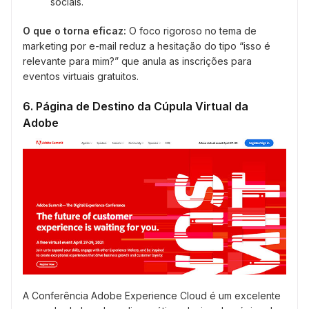
sociais.
O que o torna eficaz:
O foco rigoroso no tema de
marketing por e-mail reduz a hesitação do tipo “isso é
relevante para mim?” que anula as inscrições para
eventos virtuais gratuitos.
6. Página de Destino da Cúpula Virtual da
Adobe
A Conferência Adobe Experience Cloud é um excelente