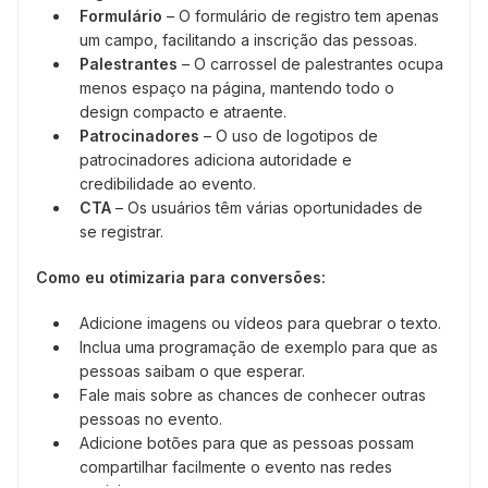
Formulário
– O formulário de registro tem apenas
um campo, facilitando a inscrição das pessoas.
Palestrantes
– O carrossel de palestrantes ocupa
menos espaço na página, mantendo todo o
design compacto e atraente.
Patrocinadores
– O uso de logotipos de
patrocinadores adiciona autoridade e
credibilidade ao evento.
CTA
– Os usuários têm várias oportunidades de
se registrar.
Como eu otimizaria para conversões:
Adicione imagens ou vídeos para quebrar o texto.
Inclua uma programação de exemplo para que as
pessoas saibam o que esperar.
Fale mais sobre as chances de conhecer outras
pessoas no evento.
Adicione botões para que as pessoas possam
compartilhar facilmente o evento nas redes