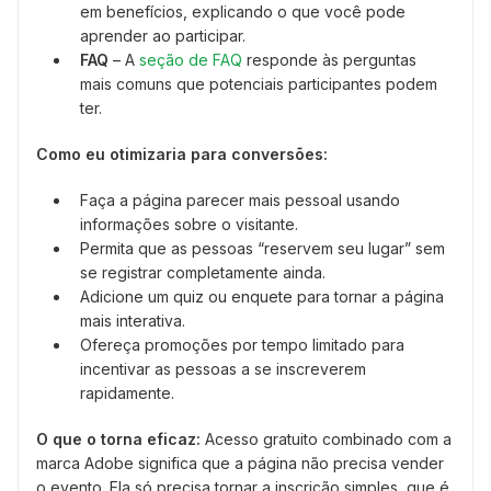
em benefícios, explicando o que você pode
aprender ao participar.
FAQ
– A
seção de FAQ
responde às perguntas
mais comuns que potenciais participantes podem
ter.
Como eu otimizaria para conversões:
Faça a página parecer mais pessoal usando
informações sobre o visitante.
Permita que as pessoas “reservem seu lugar” sem
se registrar completamente ainda.
Adicione um quiz ou enquete para tornar a página
mais interativa.
Ofereça promoções por tempo limitado para
incentivar as pessoas a se inscreverem
rapidamente.
O que o torna eficaz:
Acesso gratuito combinado com a
marca Adobe significa que a página não precisa vender
o evento. Ela só precisa tornar a inscrição simples, que é