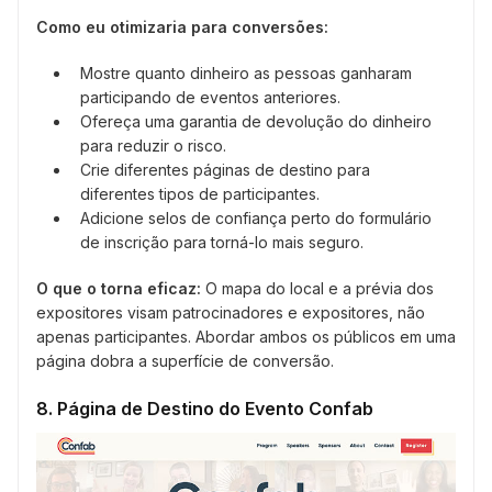
Como eu otimizaria para conversões:
Mostre quanto dinheiro as pessoas ganharam
participando de eventos anteriores.
Ofereça uma garantia de devolução do dinheiro
para reduzir o risco.
Crie diferentes páginas de destino para
diferentes tipos de participantes.
Adicione selos de confiança perto do formulário
de inscrição para torná-lo mais seguro.
O que o torna eficaz:
O mapa do local e a prévia dos
expositores visam patrocinadores e expositores, não
apenas participantes. Abordar ambos os públicos em uma
página dobra a superfície de conversão.
8. Página de Destino do Evento Confab