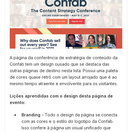
A página da conferência de estratégia de conteúdo da
Confab tem um design ousado que se destaca das
outras páginas de destino nesta lista. Possui uma paleta
de cores quase retrô com um layout arrojado que é ao
mesmo tempo atraente e envolvente para os visitantes.
Lições aprendidas com o design desta página de
evento:
Branding
– Todo o design da página se conecta
com as cores e o estilo do logotipo da Confab.
Isso confere à página um visual unificado que