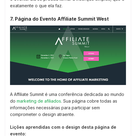
exatamente o que ela faz.
7. Página do Evento Affiliate Summit West
A Affiliate Summit é uma conferência dedicada ao mundo
do
marketing de afiliados
. Sua página cobre todas as
informações necessárias para participar sem
comprometer o design atraente.
Lições aprendidas com o design desta página de
evento: