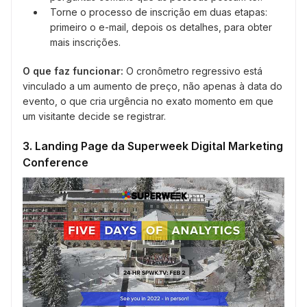
Torne o processo de inscrição em duas etapas:
primeiro o e-mail, depois os detalhes, para obter
mais inscrições.
O que faz funcionar:
O cronômetro regressivo está
vinculado a um aumento de preço, não apenas à data do
evento, o que cria urgência no exato momento em que
um visitante decide se registrar.
3. Landing Page da Superweek Digital Marketing
Conference