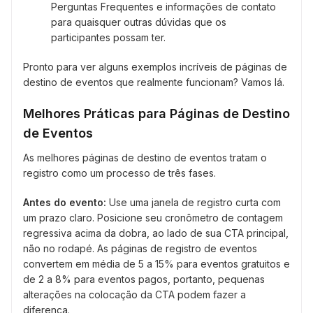
Perguntas Frequentes e informações de contato
para quaisquer outras dúvidas que os
participantes possam ter.
Pronto para ver alguns exemplos incríveis de páginas de
destino de eventos que realmente funcionam? Vamos lá.
Melhores Práticas para Páginas de Destino
de Eventos
As melhores páginas de destino de eventos tratam o
registro como um processo de três fases.
Antes do evento:
Use uma janela de registro curta com
um prazo claro. Posicione seu cronômetro de contagem
regressiva acima da dobra, ao lado de sua CTA principal,
não no rodapé. As páginas de registro de eventos
convertem em média de 5 a 15% para eventos gratuitos e
de 2 a 8% para eventos pagos, portanto, pequenas
alterações na colocação da CTA podem fazer a
diferença.