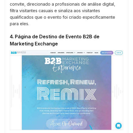
convite, direcionado a profissionais de análise digital,
filtra visitantes casuais e sinaliza aos visitantes
qualificados que o evento foi criado especificamente
para eles.
4. Página de Destino de Evento B2B de
Marketing Exchange