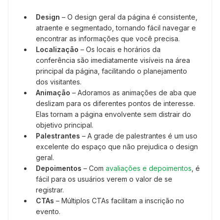
Design
– O design geral da página é consistente,
atraente e segmentado, tornando fácil navegar e
encontrar as informações que você precisa.
Localização
– Os locais e horários da
conferência são imediatamente visíveis na área
principal da página, facilitando o planejamento
dos visitantes.
Animação
– Adoramos as animações de aba que
deslizam para os diferentes pontos de interesse.
Elas tornam a página envolvente sem distrair do
objetivo principal.
Palestrantes
– A grade de palestrantes é um uso
excelente do espaço que não prejudica o design
geral.
Depoimentos
– Com
avaliações e depoimentos
, é
fácil para os usuários verem o valor de se
registrar.
CTAs
– Múltiplos CTAs facilitam a inscrição no
evento.