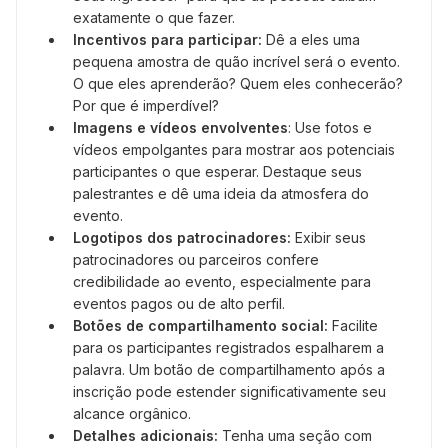
exatamente o que fazer.
Incentivos para participar:
Dê a eles uma
pequena amostra de quão incrível será o evento.
O que eles aprenderão? Quem eles conhecerão?
Por que é imperdível?
Imagens e vídeos envolventes
: Use fotos e
vídeos empolgantes para mostrar aos potenciais
participantes o que
esperar. Destaque seus
palestrantes e dê uma ideia da atmosfera do
evento.
Logotipos dos patrocinadores:
Exibir seus
patrocinadores ou parceiros confere
credibilidade ao evento, especialmente para
eventos pagos ou de alto perfil.
Botões de compartilhamento social:
Facilite
para os participantes registrados espalharem a
palavra. Um botão de compartilhamento após a
inscrição pode estender significativamente seu
alcance orgânico.
Detalhes adicionais:
Tenha uma seção com