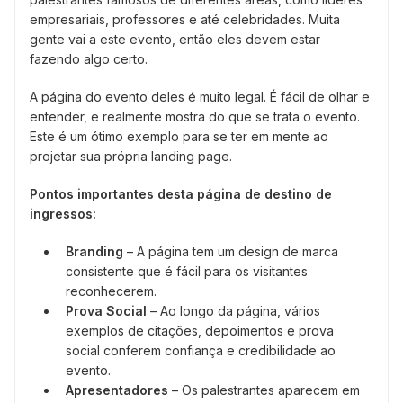
empresariais, professores e até celebridades. Muita
gente vai a este evento, então eles devem estar
fazendo algo certo.
A página do evento deles é muito legal. É fácil de olhar e
entender, e realmente mostra do que se trata o evento.
Este é um ótimo exemplo para se ter em mente ao
projetar sua própria landing page.
Pontos importantes desta página de destino de
ingressos:
Branding
– A página tem um design de marca
consistente que é fácil para os visitantes
reconhecerem.
Prova Social
– Ao longo da página, vários
exemplos de citações, depoimentos e prova
social conferem confiança e credibilidade ao
evento.
Apresentadores
– Os palestrantes aparecem em