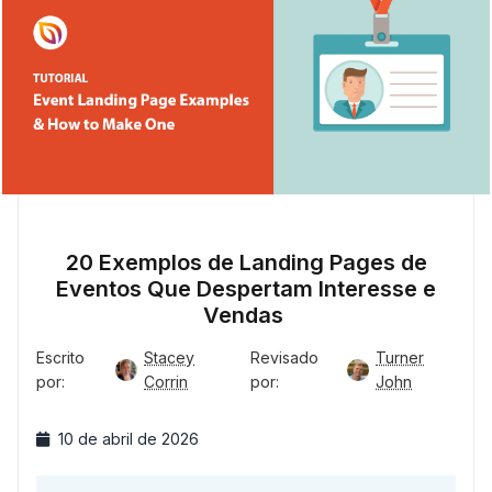
20 Exemplos de Landing Pages de
Eventos Que Despertam Interesse e
Vendas
Escrito
Stacey
Revisado
Turner
por:
Corrin
por:
John
10 de abril de 2026