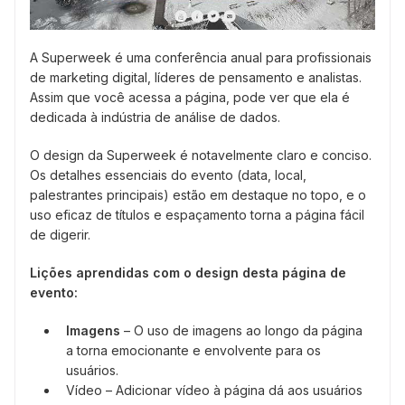
A Superweek é uma conferência anual para profissionais
de marketing digital, líderes de pensamento e analistas.
Assim que você acessa a página, pode ver que ela é
dedicada à indústria de análise de dados.
O design da Superweek é notavelmente claro e conciso.
Os detalhes essenciais do evento (data, local,
palestrantes principais) estão em destaque no topo, e o
uso eficaz de títulos e espaçamento torna a página fácil
de digerir.
Lições aprendidas com o design desta página de
evento:
Imagens
– O uso de imagens ao longo da página
a torna emocionante e envolvente para os
usuários.
Vídeo – Adicionar vídeo à página dá aos usuários