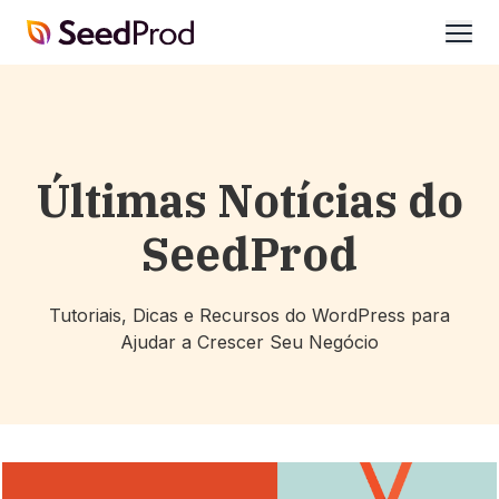
SeedProd
abrir
Últimas Notícias do
SeedProd
Tutoriais, Dicas e Recursos do WordPress para
Ajudar a Crescer Seu Negócio