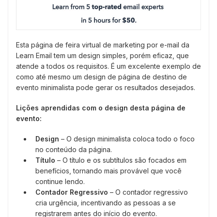
Esta página de feira virtual de marketing por e-mail da
Learn Email tem um design simples, porém eficaz, que
atende a todos os requisitos. É um excelente exemplo de
como até mesmo um design de página de destino de
evento minimalista pode gerar os resultados desejados.
Lições aprendidas com o design desta página de
evento:
Design
– O design minimalista coloca todo o foco
no conteúdo da página.
Título
– O título e os subtítulos são focados em
benefícios, tornando mais provável que você
continue lendo.
Contador Regressivo
– O contador regressivo
cria urgência, incentivando as pessoas a se
registrarem antes do início do evento.