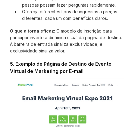
pessoas possam fazer perguntas rapidamente.
Ofereça diferentes tipos de ingressos a preços
diferentes, cada um com benefícios claros.
O que a torna eficaz:
O modelo de inscrição para
participar inverte a dinâmica usual da página de destino.
A barreira de entrada sinaliza exclusividade, e
exclusividade sinaliza valor.
5. Exemplo de Página de Destino de Evento
Virtual de Marketing por E-mail