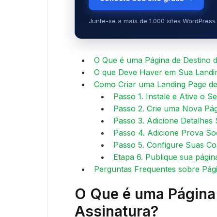
Junte-se a mais de 1.000 sites WordPress 
O Que é uma Página de Destino d
O que Deve Haver em Sua Landin
Como Criar uma Landing Page de
Passo 1. Instale e Ative o 
Passo 2. Crie uma Nova Pág
Passo 3. Adicione Detalhes
Passo 4. Adicione Prova So
Passo 5. Configure Suas Co
Etapa 6. Publique sua págin
Perguntas Frequentes sobre Pág
O Que é uma Página
Assinatura?