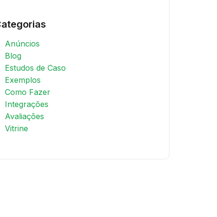
ategorias
Anúncios
Blog
Estudos de Caso
Exemplos
Como Fazer
Integrações
Avaliações
Vitrine