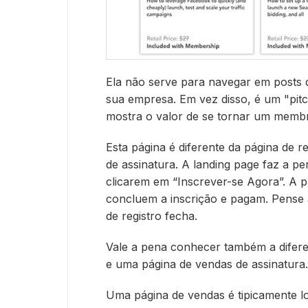
Ela não serve para navegar em posts d
sua empresa. Em vez disso, é um "pitc
mostra o valor de se tornar um membro
Esta página é diferente da página de r
de assinatura. A landing page faz a pe
clicarem em “Inscrever-se Agora”. A p
concluem a inscrição e pagam. Pense 
de registro fecha.
Vale a pena conhecer também a difere
e uma página de vendas de assinatura.
Uma página de vendas é tipicamente lo