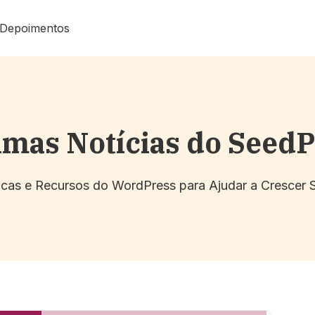
Depoimentos
imas Notícias do Seed
Dicas e Recursos do WordPress para Ajudar a Crescer