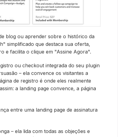
e blog ou aprender sobre o histórico da
h" simplificado que destaca sua oferta,
 e facilita o clique em "Assine Agora".
egistro ou checkout integrada do seu plugin
rsuasão – ela convence os visitantes a
ágina de registro é onde eles realmente
assim: a landing page convence, a página
nça entre uma landing page de assinatura
nga – ela lida com todas as objeções e