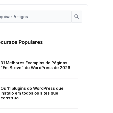
cursos Populares
31 Melhores Exemplos de Páginas
"Em Breve" do WordPress de 2026
Os 11 plugins do WordPress que
instalo em todos os sites que
construo