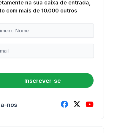
etamente na sua caixa de entrada,
to com mais de 10.000 outros
Inscrever-se
ga-nos