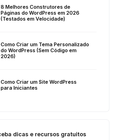
8 Melhores Construtores de
Páginas do WordPress em 2026
(Testados em Velocidade)
Como Criar um Tema Personalizado
do WordPress (Sem Código em
2026)
Como Criar um Site WordPress
para Iniciantes
eba dicas e recursos gratuitos