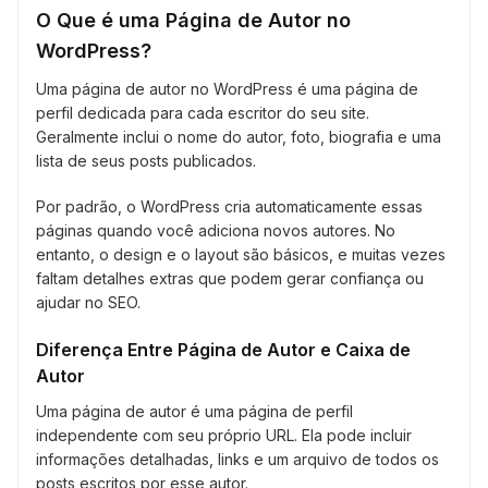
O Que é uma Página de Autor no
WordPress?
Uma página de autor no WordPress é uma página de
perfil dedicada para cada escritor do seu site.
Geralmente inclui o nome do autor, foto, biografia e uma
lista de seus posts publicados.
Por padrão, o WordPress cria automaticamente essas
páginas quando você adiciona novos autores. No
entanto, o design e o layout são básicos, e muitas vezes
faltam detalhes extras que podem gerar confiança ou
ajudar no SEO.
Diferença Entre Página de Autor e Caixa de
Autor
Uma página de autor é uma página de perfil
independente com seu próprio URL. Ela pode incluir
informações detalhadas, links e um arquivo de todos os
posts escritos por esse autor.