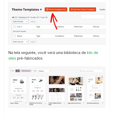
Na tela seguinte, você verá uma biblioteca de
kits de
sites
pré-fabricados.