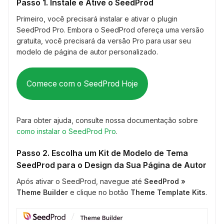
Passo 1. Instale e Ative o SeedProd
Primeiro, você precisará instalar e ativar o plugin
SeedProd Pro. Embora o SeedProd ofereça uma versão
gratuita, você precisará da versão Pro para usar seu
modelo de página de autor personalizado.
Comece com o SeedProd Hoje
Para obter ajuda, consulte nossa documentação sobre
como instalar o SeedProd Pro
.
Passo 2. Escolha um Kit de Modelo de Tema
SeedProd para o Design da Sua Página de Autor
Após ativar o SeedProd, navegue até
SeedProd »
Theme Builder
e clique no botão
Theme Template Kits
.