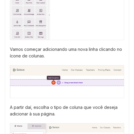
Vamos começar adicionando uma nova linha clicando no
ícone de colunas.
A partir daí, escolha o tipo de coluna que você deseja
adicionar à sua página.