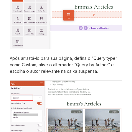
Após arrastá-lo para sua página, defina o “Query type”
como Custom, ative o alternador “Query by Author” e
escolha o autor relevante na caixa suspensa.