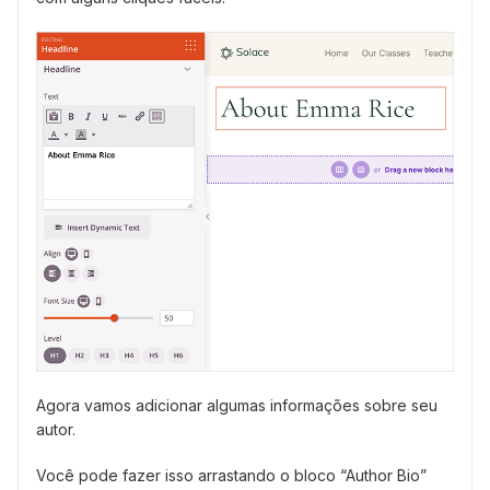
Agora vamos adicionar algumas informações sobre seu
autor.
Você pode fazer isso arrastando o bloco “Author Bio”