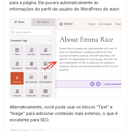
para a página. Ele puxará automaticamente as
informações do perfil de usuário do WordPress do autor.
Alternativamente, você pode usar os blocos “Text” e
“Image” para adicionar conteúdo mais extenso, o que é
excelente para SEO.