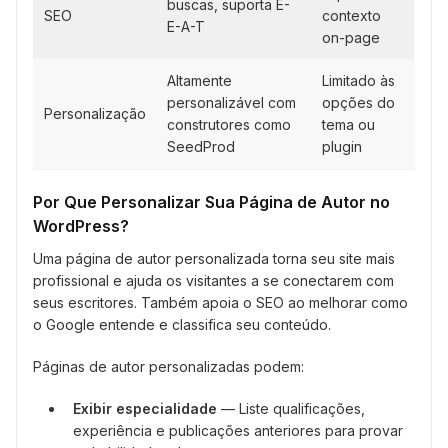
buscas, suporta E-
SEO
contexto
E-A-T
on-page
Altamente
Limitado às
personalizável com
opções do
Personalização
construtores como
tema ou
SeedProd
plugin
Por Que Personalizar Sua Página de Autor no
WordPress?
Uma página de autor personalizada torna seu site mais
profissional e ajuda os visitantes a se conectarem com
seus escritores. Também apoia o SEO ao melhorar como
o Google entende e classifica seu conteúdo.
Páginas de autor personalizadas podem:
Exibir especialidade
— Liste qualificações,
experiência e publicações anteriores para provar