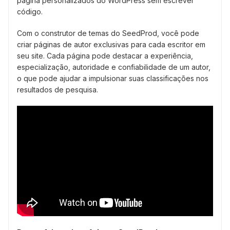
página personalizados do WordPress sem escrever
código.
Com o construtor de temas do SeedProd, você pode
criar páginas de autor exclusivas para cada escritor em
seu site. Cada página pode destacar a experiência,
especialização, autoridade e confiabilidade de um autor,
o que pode ajudar a impulsionar suas classificações nos
resultados de pesquisa.