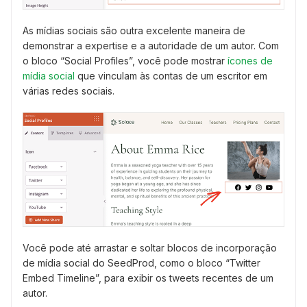
As mídias sociais são outra excelente maneira de
demonstrar a expertise e a autoridade de um autor. Com
o bloco “Social Profiles”, você pode mostrar
ícones de
mídia social
que vinculam às contas de um escritor em
várias redes sociais.
Você pode até arrastar e soltar blocos de incorporação
de mídia social do SeedProd, como o bloco “Twitter
Embed Timeline”, para exibir os tweets recentes de um
autor.