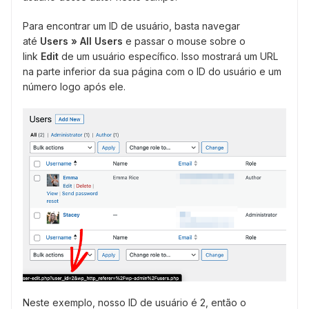
Para encontrar um ID de usuário, basta navegar
até
Users » All Users
e passar o mouse sobre o
link
Edit
de um usuário específico. Isso mostrará um URL
na parte inferior da sua página com o ID do usuário e um
número logo após ele.
Neste exemplo, nosso ID de usuário é 2, então o