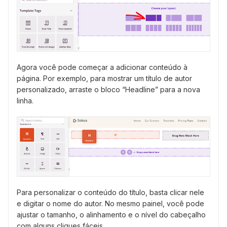
Agora você pode começar a adicionar conteúdo à
página. Por exemplo, para mostrar um título de autor
personalizado, arraste o bloco “Headline” para a nova
linha.
Para personalizar o conteúdo do título, basta clicar nele
e digitar o nome do autor. No mesmo painel, você pode
ajustar o tamanho, o alinhamento e o nível do cabeçalho
com alguns cliques fáceis.