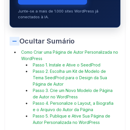
Junte-se a mais de 1.000 sites WordPress já
conectados à IA.
Ocultar Sumário
Como Criar uma Página de Autor Personalizada no
WordPress
Passo 1. Instale e Ative o SeedProd
Passo 2. Escolha um Kit de Modelo de
Tema SeedProd para o Design da Sua
Página de Autor
Passo 3. Crie um Novo Modelo de Página
de Autor no WordPress
Passo 4. Personalize o Layout, a Biografia
e o Arquivo do Autor da Página
Passo 5. Publique e Ative Sua Página de
Autor Personalizada no WordPress