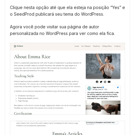
Clique nesta opção até que ela esteja na posição “Yes” e
o SeedProd publicará seu tema do WordPress.
Agora você pode visitar sua página de autor
personalizada no WordPress para ver como ela fica.