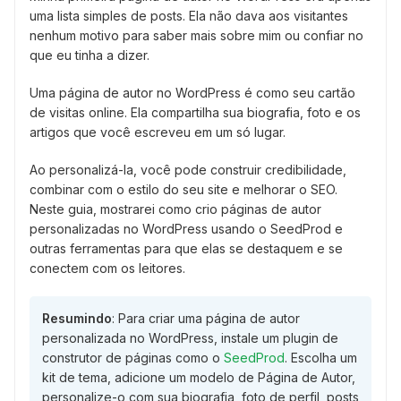
uma lista simples de posts. Ela não dava aos visitantes
nenhum motivo para saber mais sobre mim ou confiar no
que eu tinha a dizer.
Uma página de autor no WordPress é como seu cartão
de visitas online. Ela compartilha sua biografia, foto e os
artigos que você escreveu em um só lugar.
Ao personalizá-la, você pode construir credibilidade,
combinar com o estilo do seu site e melhorar o SEO.
Neste guia, mostrarei como crio páginas de autor
personalizadas no WordPress usando o SeedProd e
outras ferramentas para que elas se destaquem e se
conectem com os leitores.
Resumindo
: Para criar uma página de autor
personalizada no WordPress, instale um plugin de
construtor de páginas como o
SeedProd
. Escolha um
kit de tema, adicione um modelo de Página de Autor,
personalize-o com sua biografia, foto de perfil, posts