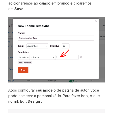
adicionaremos ao campo em branco e clicaremos
em
Save
.
Após configurar seu modelo de página de autor, você
pode começar a personalizá-lo. Para fazer isso, clique
no link
Edit Design
.