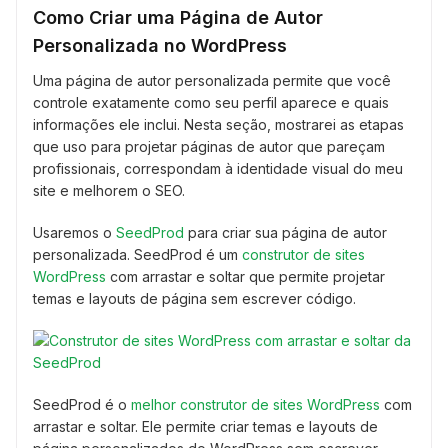
Como Criar uma Página de Autor
Personalizada no WordPress
Uma página de autor personalizada permite que você
controle exatamente como seu perfil aparece e quais
informações ele inclui. Nesta seção, mostrarei as etapas
que uso para projetar páginas de autor que pareçam
profissionais, correspondam à identidade visual do meu
site e melhorem o SEO.
Usaremos o
SeedProd
para criar sua página de autor
personalizada. SeedProd é um
construtor de sites
WordPress
com arrastar e soltar que permite projetar
temas e layouts de página sem escrever código.
SeedProd é o
melhor construtor de sites WordPress
com
arrastar e soltar. Ele permite criar temas e layouts de