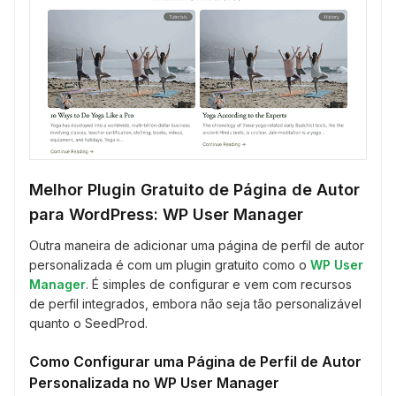
Melhor Plugin Gratuito de Página de Autor
para WordPress: WP User Manager
Outra maneira de adicionar uma página de perfil de autor
personalizada é com um plugin gratuito como o
WP User
Manager
. É simples de configurar e vem com recursos
de perfil integrados, embora não seja tão personalizável
quanto o SeedProd.
Como Configurar uma Página de Perfil de Autor
Personalizada no WP User Manager