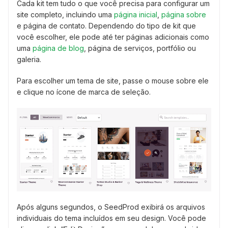
Cada kit tem tudo o que você precisa para configurar um
site completo, incluindo uma
página inicial
,
página sobre
e página de contato. Dependendo do tipo de kit que
você escolher, ele pode até ter páginas adicionais como
uma
página de blog
, página de serviços, portfólio ou
galeria.
Para escolher um tema de site, passe o mouse sobre ele
e clique no ícone de marca de seleção.
Após alguns segundos, o SeedProd exibirá os arquivos
individuais do tema incluídos em seu design. Você pode