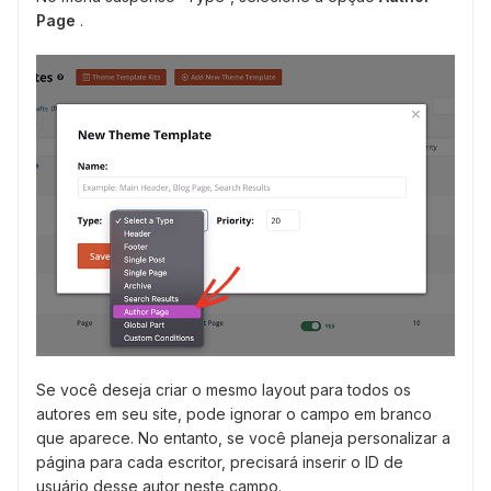
Page
.
Se você deseja criar o mesmo layout para todos os
autores em seu site, pode ignorar o campo em branco
que aparece. No entanto, se você planeja personalizar a
página para cada escritor, precisará inserir o ID de
usuário desse autor neste campo.