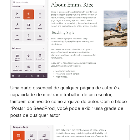
Uma parte essencial de qualquer página de autor é a
capacidade de mostrar o trabalho de um escritor,
também conhecido como arquivo do autor. Com o bloco
“Posts” do SeedProd, você pode exibir uma grade de
posts de qualquer autor.