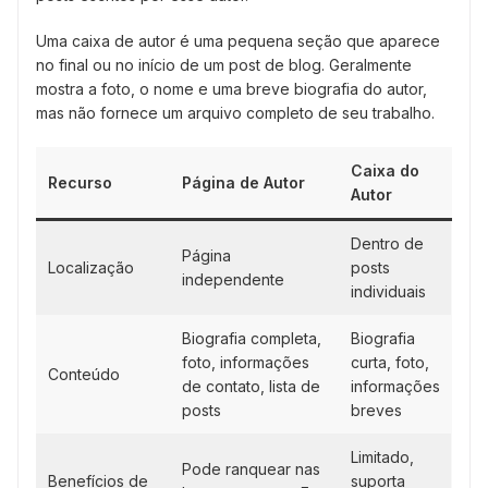
Uma caixa de autor é uma pequena seção que aparece
no final ou no início de um post de blog. Geralmente
mostra a foto, o nome e uma breve biografia do autor,
mas não fornece um arquivo completo de seu trabalho.
Caixa do
Recurso
Página de Autor
Autor
Dentro de
Página
Localização
posts
independente
individuais
Biografia completa,
Biografia
foto, informações
curta, foto,
Conteúdo
de contato, lista de
informações
posts
breves
Limitado,
Pode ranquear nas
Benefícios de
suporta