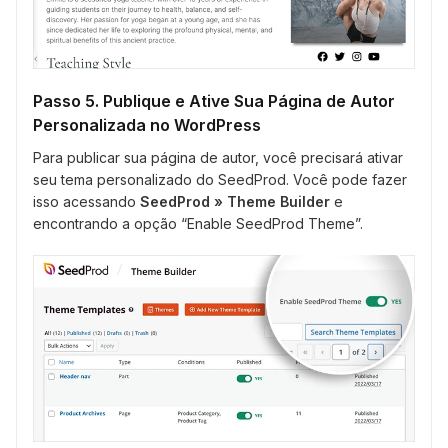
Passo 5. Publique e Ative Sua Página de Autor
Personalizada no WordPress
Para publicar sua página de autor, você precisará ativar
seu tema personalizado do SeedProd. Você pode fazer
isso acessando
SeedProd » Theme Builder
e
encontrando a opção “Enable SeedProd Theme”.