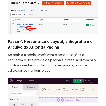
Passo 4. Personalize o Layout, a Biografia e o
Arquivo do Autor da Página
Ao abrir o modelo, você verá blocos e seções à
esquerda e uma prévia da página à direita. A prévia não
mostrará nenhum conteúdo por enquanto, pois não
adicionamos nenhum bloco.