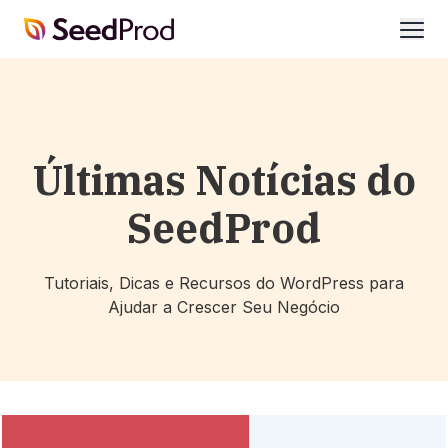
SeedProd
abrir
Últimas Notícias do
SeedProd
Tutoriais, Dicas e Recursos do WordPress para
Ajudar a Crescer Seu Negócio