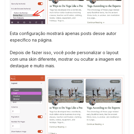
Esta configuração mostrará apenas posts desse autor
específico na página.
Depois de fazer isso, você pode personalizar o layout
com uma skin diferente, mostrar ou ocultar a imagem em
destaque e muito mais.