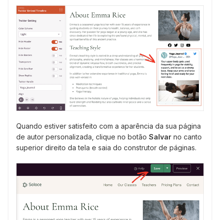
Quando estiver satisfeito com a aparência da sua página
de autor personalizada, clique no botão
Salvar
no canto
superior direito da tela e saia do construtor de páginas.