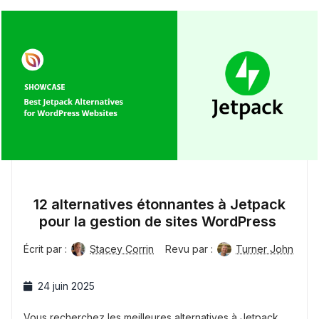
12 alternatives étonnantes à Jetpack
pour la gestion de sites WordPress
Écrit par :
Stacey Corrin
Revu par :
Turner John
24 juin 2025
Vous recherchez les meilleures alternatives à Jetpack