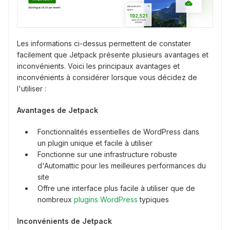
Les informations ci-dessus permettent de constater
facilement que Jetpack présente plusieurs avantages et
inconvénients. Voici les principaux avantages et
inconvénients à considérer lorsque vous décidez de
l'utiliser :
Avantages de Jetpack
Fonctionnalités essentielles de WordPress dans
un plugin unique et facile à utiliser
Fonctionne sur une infrastructure robuste
d'Automattic pour les meilleures performances du
site
Offre une interface plus facile à utiliser que de
nombreux
plugins WordPress
typiques
Inconvénients de Jetpack