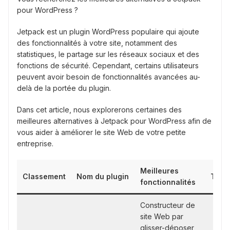
pour WordPress ?
Jetpack est un plugin WordPress populaire qui ajoute
des fonctionnalités à votre site, notamment des
statistiques, le partage sur les réseaux sociaux et des
fonctions de sécurité. Cependant, certains utilisateurs
peuvent avoir besoin de fonctionnalités avancées au-
delà de la portée du plugin.
Dans cet article, nous explorerons certaines des
meilleures alternatives à Jetpack pour WordPress afin de
vous aider à améliorer le site Web de votre petite
entreprise.
Meilleures
Classement
Nom du plugin
Tarif
fonctionnalités
Constructeur de
site Web par
glisser-déposer,