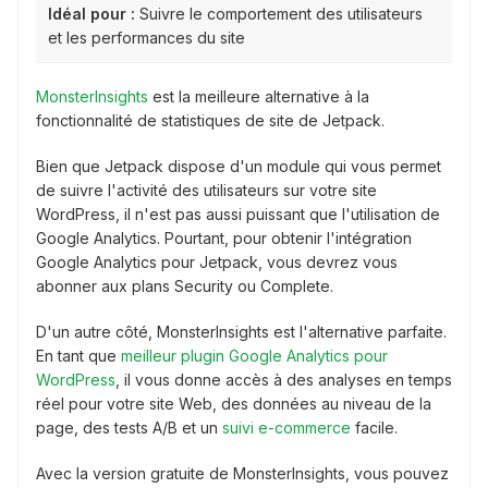
Idéal pour :
Suivre le comportement des utilisateurs
et les performances du site
MonsterInsights
est la meilleure alternative à la
fonctionnalité de statistiques de site de Jetpack.
Bien que Jetpack dispose d'un module qui vous permet
de suivre l'activité des utilisateurs sur votre site
WordPress, il n'est pas aussi puissant que l'utilisation de
Google Analytics. Pourtant, pour obtenir l'intégration
Google Analytics pour Jetpack, vous devrez vous
abonner aux plans Security ou Complete.
D'un autre côté, MonsterInsights est l'alternative parfaite.
En tant que
meilleur plugin Google Analytics pour
WordPress
, il vous donne accès à des analyses en temps
réel pour votre site Web, des données au niveau de la
page, des tests A/B et un
suivi e-commerce
facile.
Avec la version gratuite de MonsterInsights, vous pouvez