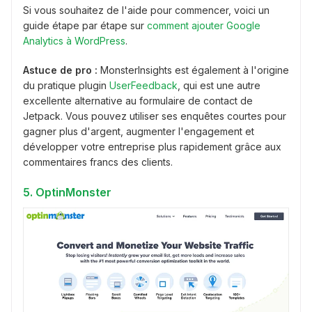
Si vous souhaitez de l'aide pour commencer, voici un
guide étape par étape sur
comment ajouter Google
Analytics à WordPress
.
Astuce de pro :
MonsterInsights est également à l'origine
du pratique plugin
UserFeedback
, qui est une autre
excellente alternative au formulaire de contact de
Jetpack. Vous pouvez utiliser ses enquêtes courtes pour
gagner plus d'argent, augmenter l'engagement et
développer votre entreprise plus rapidement grâce aux
commentaires francs des clients.
5. OptinMonster