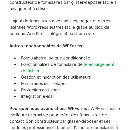
constructeur de formulaires par glisser-déposer facile à
naviguer et à utiliser.
L'ajout de formulaires à vos articles, pages et barres
latérales WordPress est très facile grâce au bloc de
contenu WordPress intégré et au shortcode.
Autres fonctionnalités de WPForms :
Formulaires à logique conditionnelle
Fonctionnalités de formulaire de
téléchargement
de fichiers
Gestion et inscription des utilisateurs
Formulaires multi-étapes
Protection anti-spam
Intégration e-mail
Pourquoi nous avons choisi WPForms :
WPForms est la
meilleure alternative pour créer des formulaires de
contact. Son constructeur par glisser-déposer et ses
modèles professionnels facilitent l'ajout de formulaires à