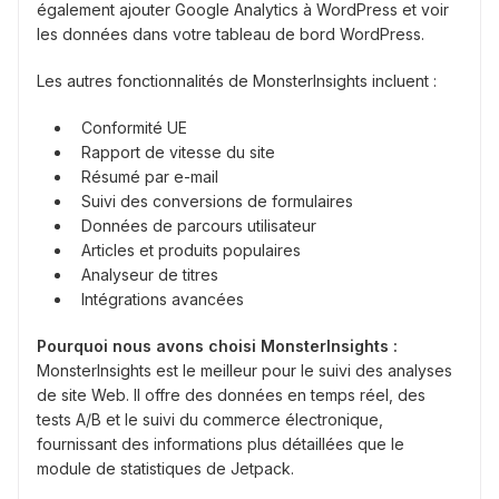
également ajouter Google Analytics à WordPress et voir
les données dans votre tableau de bord WordPress.
Les autres fonctionnalités de MonsterInsights incluent :
Conformité UE
Rapport de vitesse du site
Résumé par e-mail
Suivi des conversions de formulaires
Données de parcours utilisateur
Articles et produits populaires
Analyseur de titres
Intégrations avancées
Pourquoi nous avons choisi MonsterInsights :
MonsterInsights est le meilleur pour le suivi des analyses
de site Web. Il offre des données en temps réel, des
tests A/B et le suivi du commerce électronique,
fournissant des informations plus détaillées que le
module de statistiques de Jetpack.