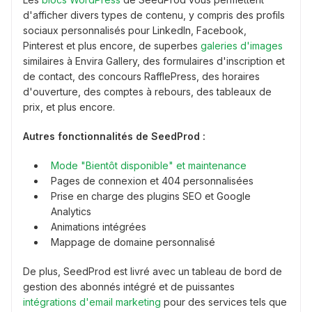
d'afficher divers types de contenu, y compris des profils
sociaux personnalisés pour LinkedIn, Facebook,
Pinterest et plus encore, de superbes
galeries d'images
similaires à Envira Gallery, des formulaires d'inscription et
de contact, des concours RafflePress, des horaires
d'ouverture, des comptes à rebours, des tableaux de
prix, et plus encore.
Autres fonctionnalités de SeedProd :
Mode "Bientôt disponible" et maintenance
Pages de connexion et 404 personnalisées
Prise en charge des plugins SEO et Google
Analytics
Animations intégrées
Mappage de domaine personnalisé
De plus, SeedProd est livré avec un tableau de bord de
gestion des abonnés intégré et de puissantes
intégrations d'email marketing
pour des services tels que