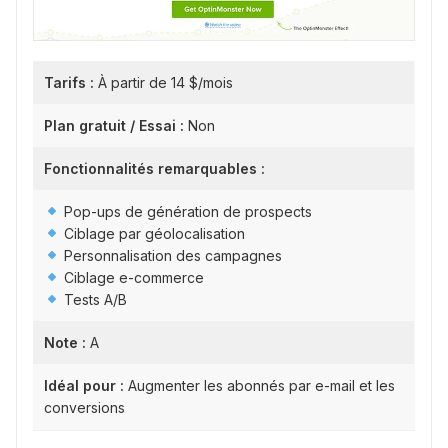
Tarifs :
À partir de 14 $/mois
Plan gratuit / Essai :
Non
Fonctionnalités remarquables :
Pop-ups de génération de prospects
Ciblage par géolocalisation
Personnalisation des campagnes
Ciblage e-commerce
Tests A/B
Note :
A
Idéal pour :
Augmenter les abonnés par e-mail et les
conversions