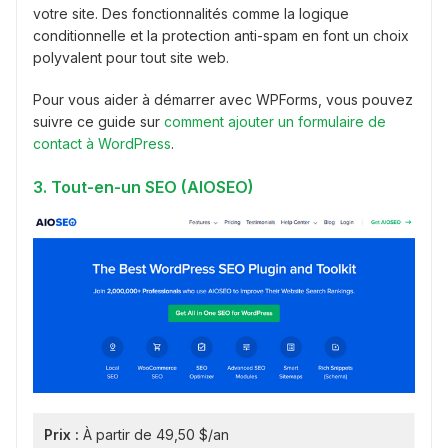
votre site. Des fonctionnalités comme la logique
conditionnelle et la protection anti-spam en font un choix
polyvalent pour tout site web.
Pour vous aider à démarrer avec WPForms, vous pouvez
suivre ce guide sur
comment ajouter un formulaire de
contact à WordPress
.
3. Tout-en-un SEO (AIOSEO)
Prix :
À partir de 49,50 $/an