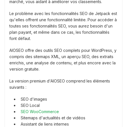
marché, vous aidant à améliorer vos classements.
Le problème avec les fonctionnalités SEO de Jetpack est
qu'elles offrent une fonctionnalité limitée. Pour accéder à
toutes ses fonctionnalités SEO, vous aurez besoin d'un
plan payant, et même dans ce cas, les fonctionnalités
font défaut.
AIOSEO offre des outils SEO complets pour WordPress, y
compris des sitemaps XML, un aperçu SEO, des extraits
enrichis, une analyse de contenu, et plus encore avec la
version gratuite.
La version premium d'AIOSEO comprend les éléments
suivants :
SEO d'images
SEO Local
SEO WooCommerce
Sitemaps d'actualités et de vidéos
Assistant de liens internes