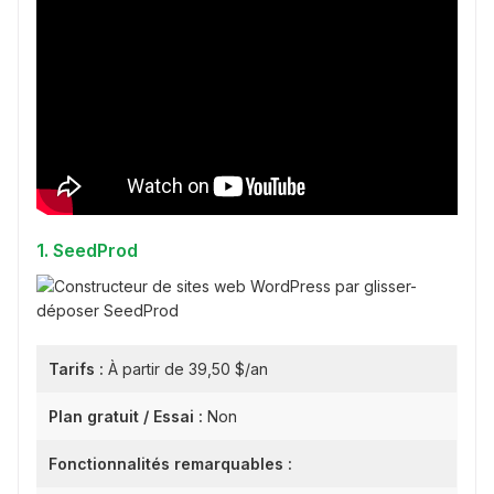
1. SeedProd
Tarifs :
À partir de 39,50 $/an
Plan gratuit / Essai :
Non
Fonctionnalités remarquables :