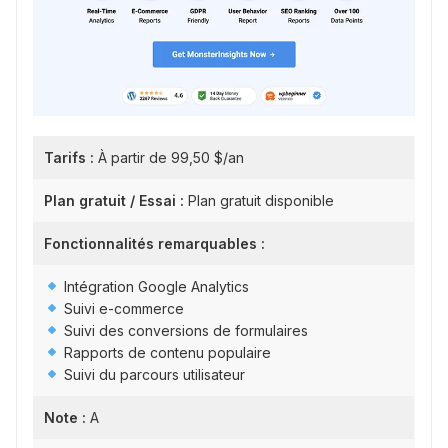
Tarifs :
À partir de 99,50 $/an
Plan gratuit / Essai :
Plan gratuit disponible
Fonctionnalités remarquables :
Intégration Google Analytics
Suivi e-commerce
Suivi des conversions de formulaires
Rapports de contenu populaire
Suivi du parcours utilisateur
Note :
A