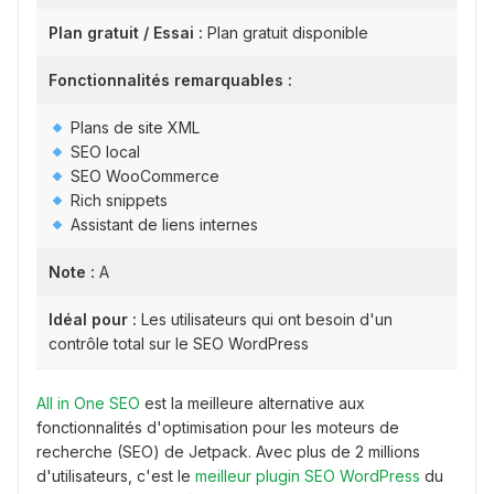
Plan gratuit / Essai :
Plan gratuit disponible
Fonctionnalités remarquables :
Plans de site XML
SEO local
SEO WooCommerce
Rich snippets
Assistant de liens internes
Note :
A
Idéal pour :
Les utilisateurs qui ont besoin d'un
contrôle total sur le SEO WordPress
All in One SEO
est la meilleure alternative aux
fonctionnalités d'optimisation pour les moteurs de
recherche (SEO) de Jetpack. Avec plus de 2 millions
d'utilisateurs, c'est le
meilleur plugin SEO WordPress
du