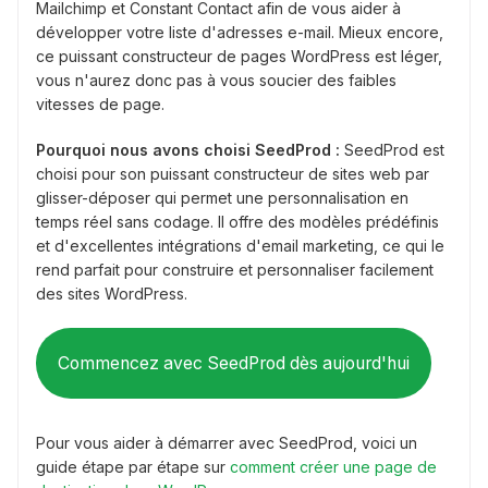
Mailchimp et Constant Contact afin de vous aider à
développer votre liste d'adresses e-mail. Mieux encore,
ce puissant constructeur de pages WordPress est léger,
vous n'aurez donc pas à vous soucier des faibles
vitesses de page.
Pourquoi nous avons choisi SeedProd :
SeedProd est
choisi pour son puissant constructeur de sites web par
glisser-déposer qui permet une personnalisation en
temps réel sans codage. Il offre des modèles prédéfinis
et d'excellentes intégrations d'email marketing, ce qui le
rend parfait pour construire et personnaliser facilement
des sites WordPress.
Commencez avec SeedProd dès aujourd'hui
Pour vous aider à démarrer avec SeedProd, voici un
guide étape par étape sur
comment créer une page de