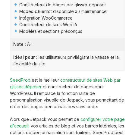
Constructeur de pages par glisser-déposer
Modes « Bientôt disponible » / maintenance
Intégration WooCommerce
Constructeur de sites Web IA
Modèles et sections préconçus
Note :
A+
Idéal pour :
les utilisateurs privilégiant la vitesse et la
flexibilité du site
SeedProd
est le meilleur
constructeur de sites Web par
glisser-déposer
et constructeur de pages pour
WordPress. Il remplace la fonctionnalité de
personnalisation visuelle de Jetpack, vous permettant de
créer des pages personnalisées sans code.
Alors que Jetpack vous permet de
configurer votre page
d'accueil
, vos articles de blog et vos barres latérales, les
options de personnalisation sont limitées. SeedProd peut