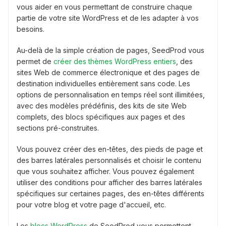
vous aider en vous permettant de construire chaque
partie de votre site WordPress et de les adapter à vos
besoins.
Au-delà de la simple création de pages, SeedProd vous
permet de
créer des thèmes WordPress entiers
, des
sites Web de commerce électronique et des pages de
destination individuelles entièrement sans code. Les
options de personnalisation en temps réel sont illimitées,
avec des modèles prédéfinis, des kits de site Web
complets, des blocs spécifiques aux pages et des
sections pré-construites.
Vous pouvez créer des en-têtes, des pieds de page et
des barres latérales personnalisés et choisir le contenu
que vous souhaitez afficher. Vous pouvez également
utiliser des conditions pour afficher des barres latérales
spécifiques sur certaines pages, des en-têtes différents
pour votre blog et votre page d'accueil, etc.
Les
blocs WordPress
de SeedProd vous permettent