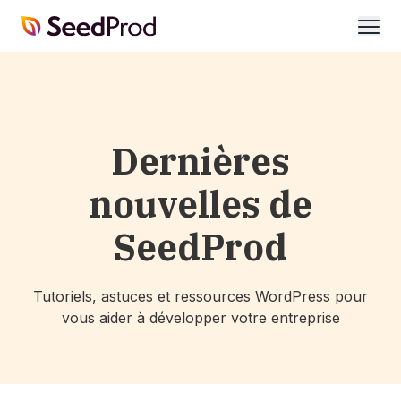
SeedProd
ouvri
Dernières
nouvelles de
SeedProd
Tutoriels, astuces et ressources WordPress pour
vous aider à développer votre entreprise