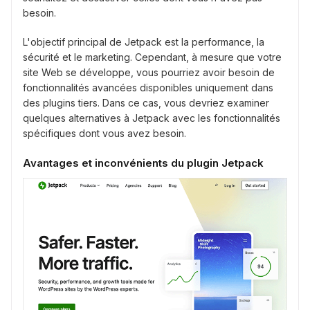
besoin.
L'objectif principal de Jetpack est la performance, la
sécurité et le marketing. Cependant, à mesure que votre
site Web se développe, vous pourriez avoir besoin de
fonctionnalités avancées disponibles uniquement dans
des plugins tiers. Dans ce cas, vous devriez examiner
quelques alternatives à Jetpack avec les fonctionnalités
spécifiques dont vous avez besoin.
Avantages et inconvénients du plugin Jetpack