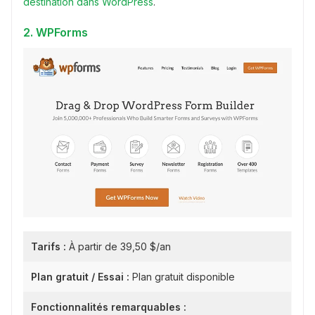
destination dans WordPress
.
2. WPForms
Tarifs :
À partir de 39,50 $/an
Plan gratuit / Essai :
Plan gratuit disponible
Fonctionnalités remarquables :