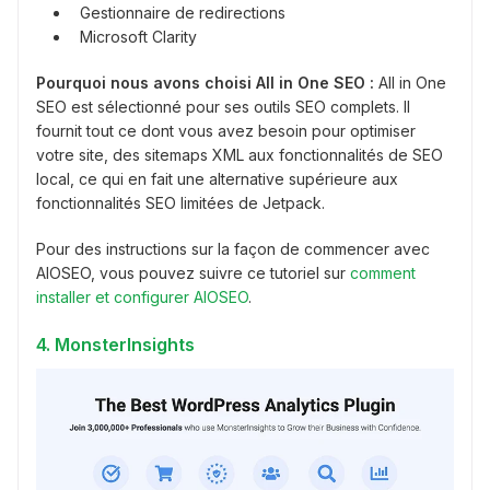
Gestionnaire de redirections
Microsoft Clarity
Pourquoi nous avons choisi All in One SEO :
All in One
SEO est sélectionné pour ses outils SEO complets. Il
fournit tout ce dont vous avez besoin pour optimiser
votre site, des sitemaps XML aux fonctionnalités de SEO
local, ce qui en fait une alternative supérieure aux
fonctionnalités SEO limitées de Jetpack.
Pour des instructions sur la façon de commencer avec
AIOSEO, vous pouvez suivre ce tutoriel sur
comment
installer et configurer AIOSEO
.
4. MonsterInsights