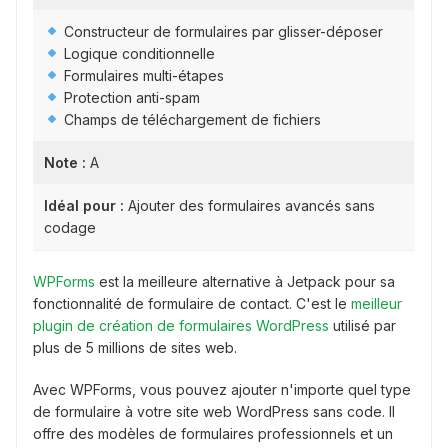
Constructeur de formulaires par glisser-déposer
Logique conditionnelle
Formulaires multi-étapes
Protection anti-spam
Champs de téléchargement de fichiers
Note :
A
Idéal pour :
Ajouter des formulaires avancés sans
codage
WPForms
est la meilleure alternative à Jetpack pour sa
fonctionnalité de formulaire de contact. C'est le
meilleur
plugin de création de formulaires WordPress
utilisé par
plus de 5 millions de sites web.
Avec WPForms, vous pouvez ajouter n'importe quel type
de formulaire à votre site web WordPress sans code. Il
offre des modèles de formulaires professionnels et un