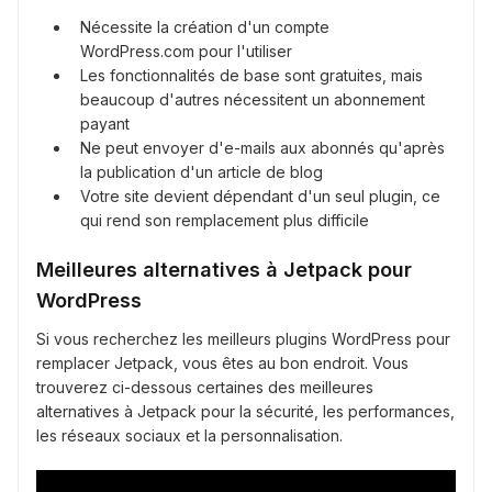
Nécessite la création d'un compte
WordPress.com pour l'utiliser
Les fonctionnalités de base sont gratuites, mais
beaucoup d'autres nécessitent un abonnement
payant
Ne peut envoyer d'e-mails aux abonnés qu'après
la publication d'un article de blog
Votre site devient dépendant d'un seul plugin, ce
qui rend son remplacement plus difficile
Meilleures alternatives à Jetpack pour
WordPress
Si vous recherchez les meilleurs plugins WordPress pour
remplacer Jetpack, vous êtes au bon endroit. Vous
trouverez ci-dessous certaines des meilleures
alternatives à Jetpack pour la sécurité, les performances,
les réseaux sociaux et la personnalisation.