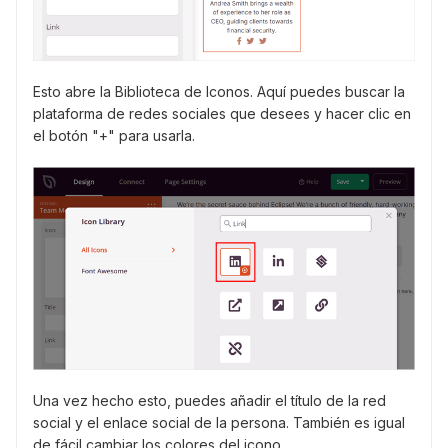
Esto abre la Biblioteca de Iconos. Aquí puedes buscar la
plataforma de redes sociales que desees y hacer clic en
el botón "+" para usarla.
Una vez hecho esto, puedes añadir el título de la red
social y el enlace social de la persona. También es igual
de fácil cambiar los colores del icono.