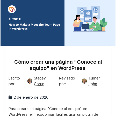
Cómo crear una página "Conoce al
equipo" en WordPress
Escrito
Stacey
Revisado
Turner
por:
Corrin
por:
John
2 de enero de 2026
Para crear una página "Conoce al equipo" en
WordPress, el método más fácil es usar un plugin de