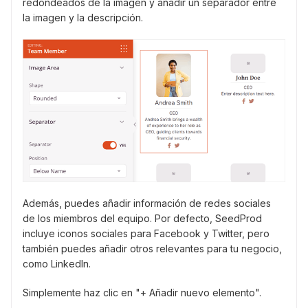
redondeados de la imagen y añadir un separador entre
la imagen y la descripción.
Además, puedes añadir información de redes sociales
de los miembros del equipo. Por defecto, SeedProd
incluye iconos sociales para Facebook y Twitter, pero
también puedes añadir otros relevantes para tu negocio,
como LinkedIn.
Simplemente haz clic en "+ Añadir nuevo elemento".