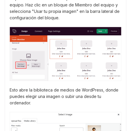
equipo. Haz clic en un bloque de Miembro del equipo y
selecciona "Usar tu propia imagen" en la barra lateral de
configuración del bloque.
Esto abre la biblioteca de medios de WordPress, donde
puedes elegir una imagen o subir una desde tu
ordenador.