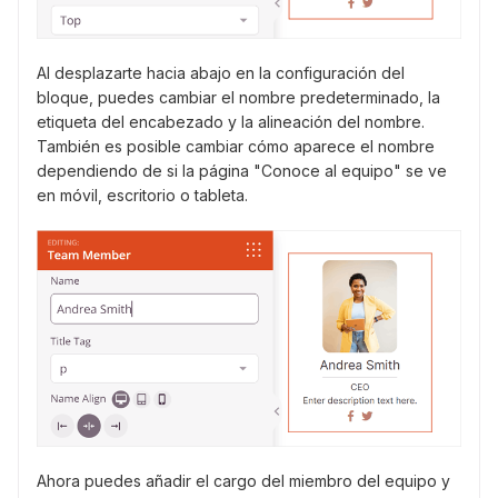
Al desplazarte hacia abajo en la configuración del
bloque, puedes cambiar el nombre predeterminado, la
etiqueta del encabezado y la alineación del nombre.
También es posible cambiar cómo aparece el nombre
dependiendo de si la página "Conoce al equipo" se ve
en móvil, escritorio o tableta.
Ahora puedes añadir el cargo del miembro del equipo y