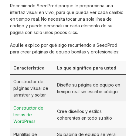
Recomiendo SeedProd porque le proporciona una
interfaz visual en vivo, para que pueda ver cada cambio
en tiempo real. No necesita tocar una sola línea de
código y puede personalizar cada elemento de su
página con solo unos pocos clics.
Aquí le explico por qué sigo recurriendo a SeedProd
para crear páginas de equipo bonitas y profesionales:
Característica
Lo que significa para usted
Constructor de
Diseñe su página de equipo en
páginas visual de
tiempo real sin escribir código
arrastrar y soltar
Constructor de
Cree diseños y estilos
temas de
coherentes en todo su sitio
WordPress
Plantillas de
Su página de equipo se verá