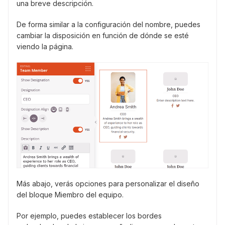
una breve descripción.
De forma similar a la configuración del nombre, puedes
cambiar la disposición en función de dónde se esté
viendo la página.
Más abajo, verás opciones para personalizar el diseño
del bloque Miembro del equipo.
Por ejemplo, puedes establecer los bordes