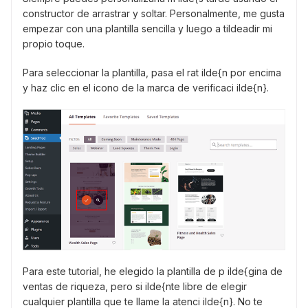
constructor de arrastrar y soltar. Personalmente, me gusta
empezar con una plantilla sencilla y luego a tildeadir mi
propio toque.
Para seleccionar la plantilla, pasa el rat ilde{n por encima
y haz clic en el icono de la marca de verificaci ilde{n}.
Para este tutorial, he elegido la plantilla de p ilde{gina de
ventas de riqueza, pero si ilde{nte libre de elegir
cualquier plantilla que te llame la atenci ilde{n}. No te