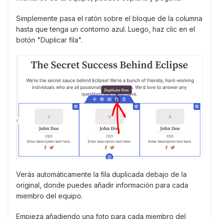
Simplemente pasa el ratón sobre el bloque de la columna
hasta que tenga un contorno azul. Luego, haz clic en el
botón "Duplicar fila".
Verás automáticamente la fila duplicada debajo de la
original, donde puedes añadir información para cada
miembro del equipo.
Empieza añadiendo una foto para cada miembro del