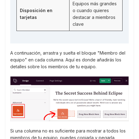
Equipos más grandes
Disposición en
o cuando quieres
tarjetas
destacar a miembros
clave
A continuación, arrastra y suelta el bloque "Miembro del
equipo" en cada columna. Aquí es donde añadirás los
detalles sobre los miembros de tu equipo.
Si una columna no es suficiente para mostrar a todos los
miembros de tu equipo, puedes copiarla y pegarla.