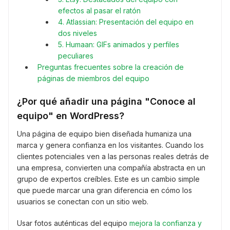
efectos al pasar el ratón
4. Atlassian: Presentación del equipo en
dos niveles
5. Humaan: GIFs animados y perfiles
peculiares
Preguntas frecuentes sobre la creación de
páginas de miembros del equipo
¿Por qué añadir una página "Conoce al
equipo" en WordPress?
Una página de equipo bien diseñada humaniza una
marca y genera confianza en los visitantes. Cuando los
clientes potenciales ven a las personas reales detrás de
una empresa, convierten una compañía abstracta en un
grupo de expertos creíbles. Este es un cambio simple
que puede marcar una gran diferencia en cómo los
usuarios se conectan con un sitio web.
Usar fotos auténticas del equipo
mejora la confianza y