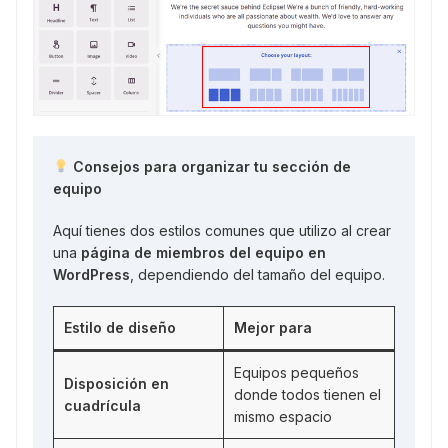
Consejos para organizar tu sección de
equipo
Aquí tienes dos estilos comunes que utilizo al crear
una
página de miembros del equipo en
WordPress
, dependiendo del tamaño del equipo.
Estilo de diseño
Mejor para
Equipos pequeños
Disposición en
donde todos tienen el
cuadrícula
mismo espacio