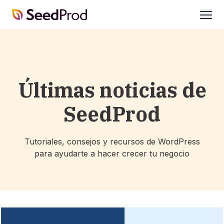
SeedProd
abrir
Últimas noticias de
SeedProd
Tutoriales, consejos y recursos de WordPress
para ayudarte a hacer crecer tu negocio