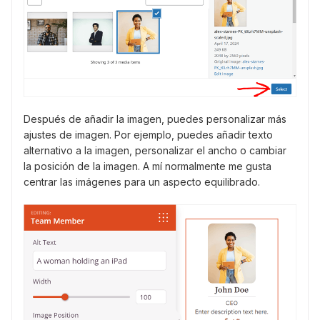
Después de añadir la imagen, puedes personalizar más
ajustes de imagen. Por ejemplo, puedes añadir texto
alternativo a la imagen, personalizar el ancho o cambiar
la posición de la imagen. A mí normalmente me gusta
centrar las imágenes para un aspecto equilibrado.