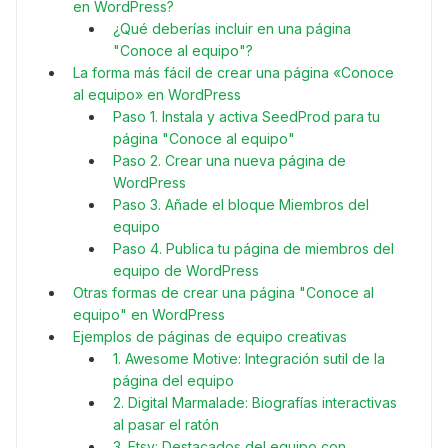
en WordPress?
¿Qué deberías incluir en una página
"Conoce al equipo"?
La forma más fácil de crear una página «Conoce
al equipo» en WordPress
Paso 1. Instala y activa SeedProd para tu
página "Conoce al equipo"
Paso 2. Crear una nueva página de
WordPress
Paso 3. Añade el bloque Miembros del
equipo
Paso 4. Publica tu página de miembros del
equipo de WordPress
Otras formas de crear una página "Conoce al
equipo" en WordPress
Ejemplos de páginas de equipo creativas
1. Awesome Motive: Integración sutil de la
página del equipo
2. Digital Marmalade: Biografías interactivas
al pasar el ratón
3. Etsy: Destacados del equipo con