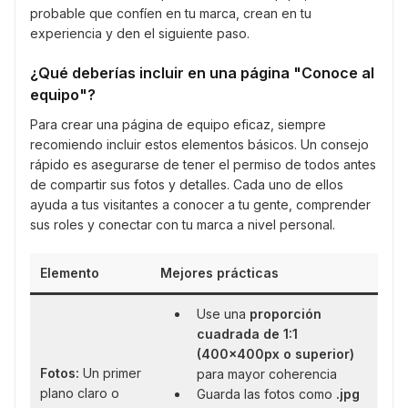
probable que confíen en tu marca, crean en tu
experiencia y den el siguiente paso.
¿Qué deberías incluir en una página "Conoce al
equipo"?
Para crear una página de equipo eficaz, siempre
recomiendo incluir estos elementos básicos. Un consejo
rápido es asegurarse de tener el permiso de todos antes
de compartir sus fotos y detalles. Cada uno de ellos
ayuda a tus visitantes a conocer a tu gente, comprender
sus roles y conectar con tu marca a nivel personal.
Elemento
Mejores prácticas
Use una
proporción
cuadrada de 1:1
(400x400px o superior)
Fotos:
Un primer
para mayor coherencia
plano claro o
Guarda las fotos como
.jpg