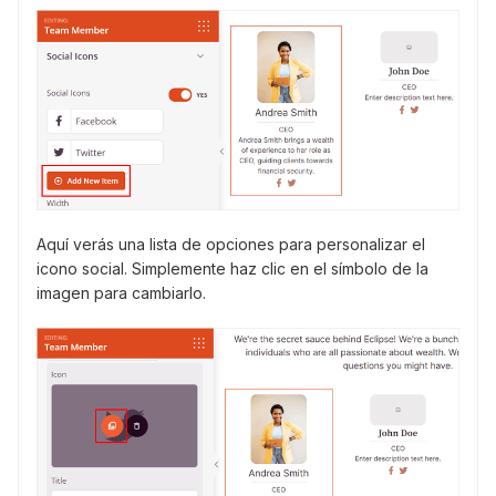
Aquí verás una lista de opciones para personalizar el
icono social. Simplemente haz clic en el símbolo de la
imagen para cambiarlo.