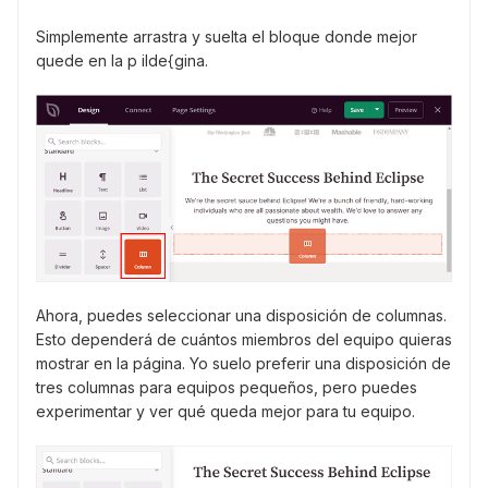
Simplemente arrastra y suelta el bloque donde mejor
quede en la p ilde{gina.
Ahora, puedes seleccionar una disposición de columnas.
Esto dependerá de cuántos miembros del equipo quieras
mostrar en la página. Yo suelo preferir una disposición de
tres columnas para equipos pequeños, pero puedes
experimentar y ver qué queda mejor para tu equipo.