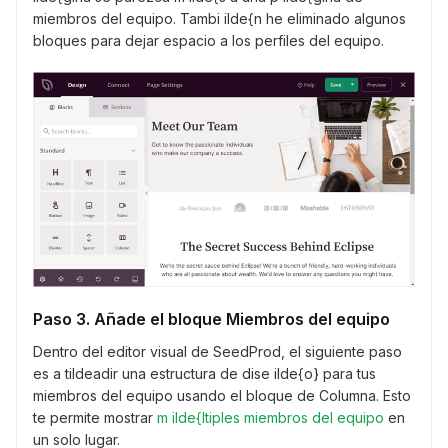
miembros del equipo. Tambi ilde{n he eliminado algunos
bloques para dejar espacio a los perfiles del equipo.
Paso 3. Añade el bloque Miembros del equipo
Dentro del editor visual de SeedProd, el siguiente paso
es a tildeadir una estructura de dise ilde{o} para tus
miembros del equipo usando el bloque de Columna. Esto
te permite mostrar
m ilde{ltiples miembros del equipo
en
un solo lugar.