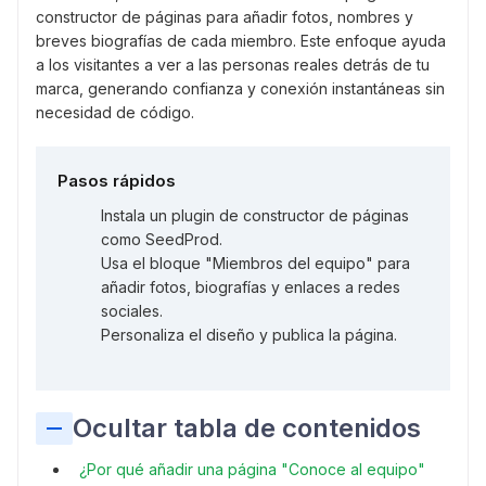
constructor de páginas para añadir fotos, nombres y
breves biografías de cada miembro. Este enfoque ayuda
a los visitantes a ver a las personas reales detrás de tu
marca, generando confianza y conexión instantáneas sin
necesidad de código.
Pasos rápidos
Instala un plugin de constructor de páginas
como SeedProd.
Usa el bloque "Miembros del equipo" para
añadir fotos, biografías y enlaces a redes
sociales.
Personaliza el diseño y publica la página.
Ocultar tabla de contenidos
¿Por qué añadir una página "Conoce al equipo"