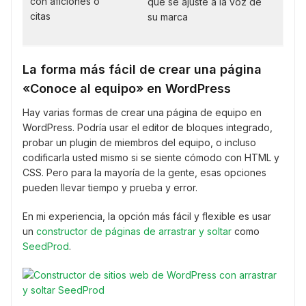
con aficiones o
que se ajuste a la voz de
citas
su marca
La forma más fácil de crear una página
«Conoce al equipo» en WordPress
Hay varias formas de crear una página de equipo en
WordPress. Podría usar el editor de bloques integrado,
probar un plugin de miembros del equipo, o incluso
codificarla usted mismo si se siente cómodo con HTML y
CSS. Pero para la mayoría de la gente, esas opciones
pueden llevar tiempo y prueba y error.
En mi experiencia, la opción más fácil y flexible es usar
un
constructor de páginas de arrastrar y soltar
como
SeedProd
.