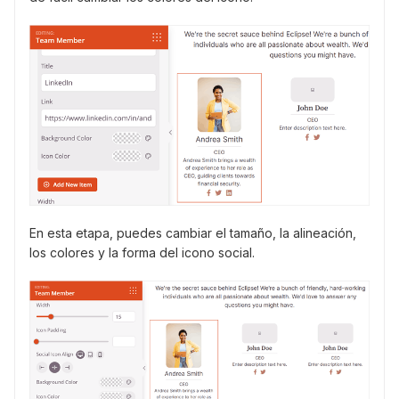
En esta etapa, puedes cambiar el tamaño, la alineación,
los colores y la forma del icono social.