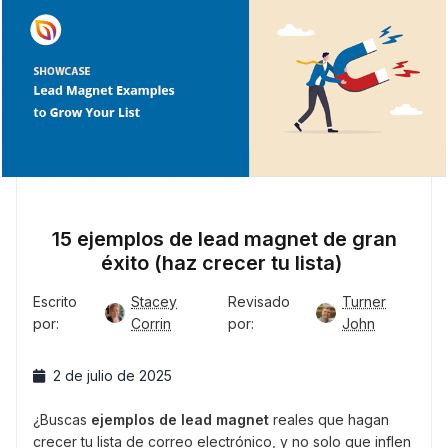
15 ejemplos de lead magnet de gran
éxito (haz crecer tu lista)
Escrito
Stacey
Revisado
Turner
por:
Corrin
por:
John
2 de julio de 2025
¿Buscas
ejemplos de lead magnet
reales que hagan
crecer tu lista de correo electrónico, y no solo que inflen