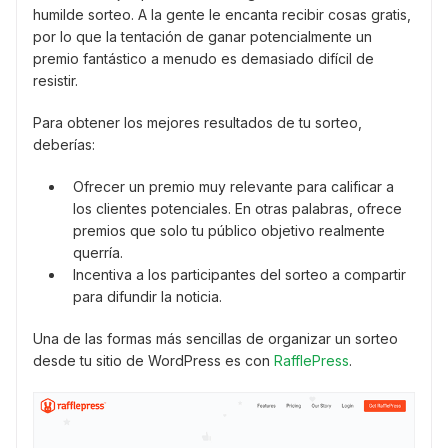
humilde sorteo. A la gente le encanta recibir cosas gratis,
por lo que la tentación de ganar potencialmente un
premio fantástico a menudo es demasiado difícil de
resistir.
Para obtener los mejores resultados de tu sorteo,
deberías:
Ofrecer un premio muy relevante para calificar a
los clientes potenciales. En otras palabras, ofrece
premios que solo tu público objetivo realmente
querría.
Incentiva a los participantes del sorteo a compartir
para difundir la noticia.
Una de las formas más sencillas de organizar un sorteo
desde tu sitio de WordPress es con
RafflePress
.