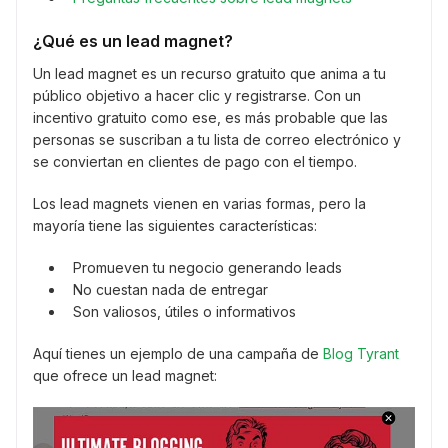
¿Qué es un lead magnet?
Un lead magnet es un recurso gratuito que anima a tu
público objetivo a hacer clic y registrarse. Con un
incentivo gratuito como ese, es más probable que las
personas se suscriban a tu lista de correo electrónico y
se conviertan en clientes de pago con el tiempo.
Los lead magnets vienen en varias formas, pero la
mayoría tiene las siguientes características:
Promueven tu negocio generando leads
No cuestan nada de entregar
Son valiosos, útiles o informativos
Aquí tienes un ejemplo de una campaña de
Blog Tyrant
que ofrece un lead magnet: