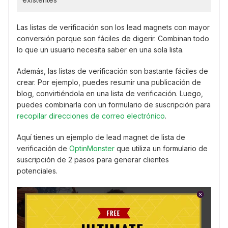
Las listas de verificación son los lead magnets con mayor
conversión porque son fáciles de digerir. Combinan todo
lo que un usuario necesita saber en una sola lista.
Además, las listas de verificación son bastante fáciles de
crear. Por ejemplo, puedes resumir una publicación de
blog, convirtiéndola en una lista de verificación. Luego,
puedes combinarla con un formulario de suscripción para
recopilar direcciones de correo electrónico
.
Aquí tienes un ejemplo de lead magnet de lista de
verificación de
OptinMonster
que utiliza un formulario de
suscripción de 2 pasos para generar clientes
potenciales.