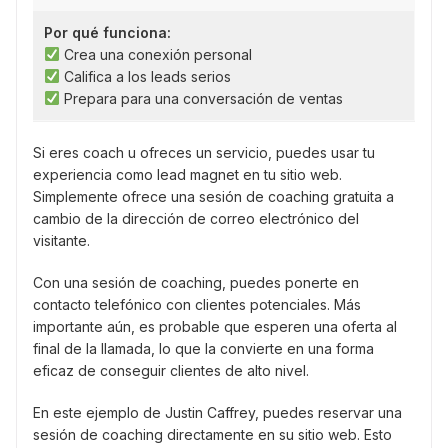
Por qué funciona:
Crea una conexión personal
Califica a los leads serios
Prepara para una conversación de ventas
Si eres coach u ofreces un servicio, puedes usar tu
experiencia como lead magnet en tu sitio web.
Simplemente ofrece una sesión de coaching gratuita a
cambio de la dirección de correo electrónico del
visitante.
Con una sesión de coaching, puedes ponerte en
contacto telefónico con clientes potenciales. Más
importante aún, es probable que esperen una oferta al
final de la llamada, lo que la convierte en una forma
eficaz de conseguir clientes de alto nivel.
En este ejemplo de Justin Caffrey, puedes reservar una
sesión de coaching directamente en su sitio web. Esto