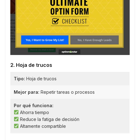
2. Hoja de trucos
Tipo:
Hoja de trucos
Mejor para:
Repetir tareas o procesos
Por qué funciona:
Ahorra tiempo
Reduce la fatiga de decisión
Altamente compartible