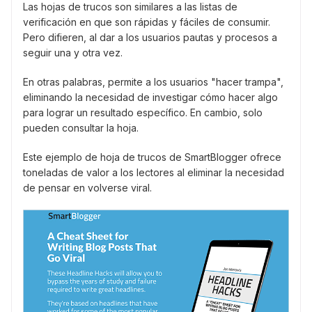
Las hojas de trucos son similares a las listas de
verificación en que son rápidas y fáciles de consumir.
Pero difieren, al dar a los usuarios pautas y procesos a
seguir una y otra vez.
En otras palabras, permite a los usuarios "hacer trampa",
eliminando la necesidad de investigar cómo hacer algo
para lograr un resultado específico. En cambio, solo
pueden consultar la hoja.
Este ejemplo de hoja de trucos de SmartBlogger ofrece
toneladas de valor a los lectores al eliminar la necesidad
de pensar en volverse viral.