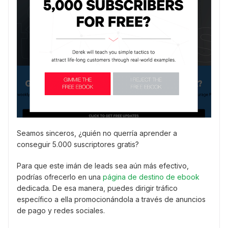
Seamos sinceros, ¿quién no querría aprender a
conseguir 5.000 suscriptores gratis?
Para que este imán de leads sea aún más efectivo,
podrías ofrecerlo en una
página de destino de ebook
dedicada. De esa manera, puedes dirigir tráfico
específico a ella promocionándola a través de anuncios
de pago y redes sociales.