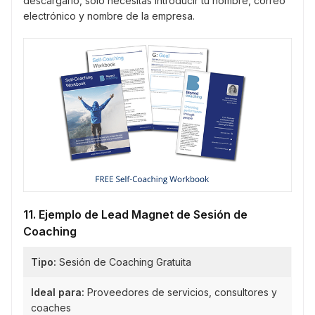
descargarlo, solo necesitas introducir tu nombre, correo
electrónico y nombre de la empresa.
11. Ejemplo de Lead Magnet de Sesión de
Coaching
Tipo:
Sesión de Coaching Gratuita
Ideal para:
Proveedores de servicios, consultores y
coaches