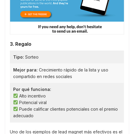
3. Regalo
Tipo:
Sorteo
Mejor para:
Crecimiento rápido de la lista y uso
compartido en redes sociales
Por qué funciona:
Alto incentivo
Potencial viral
Puede calificar clientes potenciales con el premio
adecuado
Uno de los ejemplos de lead magnet más efectivos es el