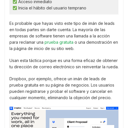
Acceso inmediato
Inicia el hábito del usuario temprano
Es probable que hayas visto este tipo de imán de leads
en todas partes sin darte cuenta. La mayoría de las
empresas de software tienen una llamada a la acción
para reclamar una
prueba gratuita
o una demostración en
la página de inicio de su sitio web.
Usan esta táctica porque es una forma eficaz de obtener
tu dirección de correo electrónico sin reinventar la rueda.
Dropbox, por ejemplo, ofrece un imán de leads de
prueba gratuita en su página de negocios. Los usuarios
pueden registrarse y probar el software y cancelar en
cualquier momento, eliminando la objeción del precio.