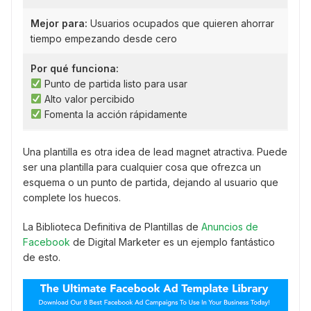
Mejor para:
Usuarios ocupados que quieren ahorrar
tiempo empezando desde cero
Por qué funciona:
Punto de partida listo para usar
Alto valor percibido
Fomenta la acción rápidamente
Una plantilla es otra idea de lead magnet atractiva. Puede
ser una plantilla para cualquier cosa que ofrezca un
esquema o un punto de partida, dejando al usuario que
complete los huecos.
La Biblioteca Definitiva de Plantillas de
Anuncios de
Facebook
de Digital Marketer es un ejemplo fantástico
de esto.