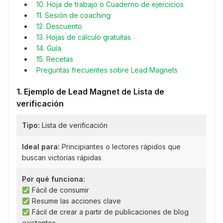
10. Hoja de trabajo o Cuaderno de ejercicios
11. Sesión de coaching
12. Descuento
13. Hojas de cálculo gratuitas
14. Guía
15. Recetas
Preguntas frecuentes sobre Lead Magnets
1. Ejemplo de Lead Magnet de Lista de
verificación
Tipo:
Lista de verificación
Ideal para:
Principiantes o lectores rápidos que
buscan victorias rápidas
Por qué funciona:
Fácil de consumir
Resume las acciones clave
Fácil de crear a partir de publicaciones de blog
existentes