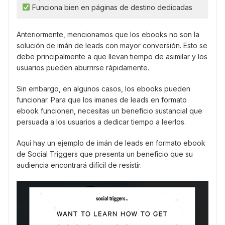
Funciona bien en páginas de destino dedicadas
Anteriormente, mencionamos que los ebooks no son la
solución de imán de leads con mayor conversión. Esto se
debe principalmente a que llevan tiempo de asimilar y los
usuarios pueden aburrirse rápidamente.
Sin embargo, en algunos casos, los ebooks pueden
funcionar. Para que los imanes de leads en formato
ebook funcionen, necesitas un beneficio sustancial que
persuada a los usuarios a dedicar tiempo a leerlos.
Aquí hay un ejemplo de imán de leads en formato ebook
de Social Triggers que presenta un beneficio que su
audiencia encontrará difícil de resistir.