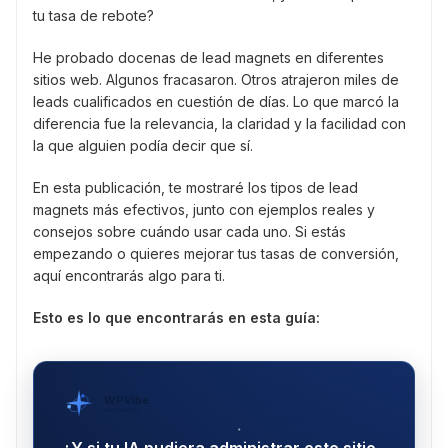
tu tasa de rebote?
He probado docenas de lead magnets en diferentes
sitios web. Algunos fracasaron. Otros atrajeron miles de
leads cualificados en cuestión de días. Lo que marcó la
diferencia fue la relevancia, la claridad y la facilidad con
la que alguien podía decir que sí.
En esta publicación, te mostraré los tipos de lead
magnets más efectivos, junto con ejemplos reales y
consejos sobre cuándo usar cada uno. Si estás
empezando o quieres mejorar tus tasas de conversión,
aquí encontrarás algo para ti.
Esto es lo que encontrarás en esta guía:
WPVibe
por SeedProd