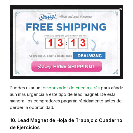
Puedes usar un
temporizador de cuenta atrás
para añadir
aún más urgencia a este tipo de lead magnet. De esta
manera, los compradores pagarán rápidamente antes de
perder la oportunidad.
10. Lead Magnet de Hoja de Trabajo o Cuaderno
de Ejercicios