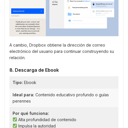
A cambio, Dropbox obtiene la dirección de correo
electrónico del usuario para continuar construyendo su
relación.
8. Descarga de Ebook
Tipo:
Ebook
Ideal para:
Contenido educativo profundo o guías
perennes
Por qué funciona:
Alta profundidad de contenido
Impulsa la autoridad