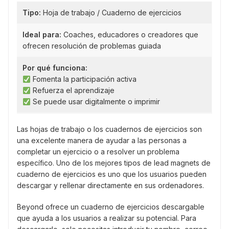
Tipo:
Hoja de trabajo / Cuaderno de ejercicios
Ideal para:
Coaches, educadores o creadores que
ofrecen resolución de problemas guiada
Por qué funciona:
Fomenta la participación activa
Refuerza el aprendizaje
Se puede usar digitalmente o imprimir
Las hojas de trabajo o los cuadernos de ejercicios son
una excelente manera de ayudar a las personas a
completar un ejercicio o a resolver un problema
específico. Uno de los mejores tipos de lead magnets de
cuaderno de ejercicios es uno que los usuarios pueden
descargar y rellenar directamente en sus ordenadores.
Beyond ofrece un cuaderno de ejercicios descargable
que ayuda a los usuarios a realizar su potencial. Para