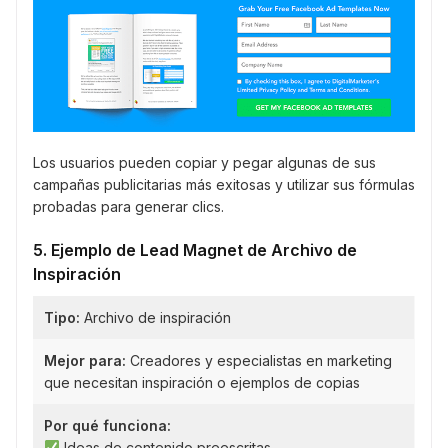
Los usuarios pueden copiar y pegar algunas de sus
campañas publicitarias más exitosas y utilizar sus fórmulas
probadas para generar clics.
5. Ejemplo de Lead Magnet de Archivo de
Inspiración
Tipo:
Archivo de inspiración
Mejor para:
Creadores y especialistas en marketing
que necesitan inspiración o ejemplos de copias
Por qué funciona:
Ideas de contenido preescritas