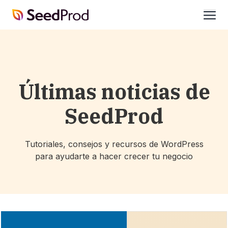
SeedProd
abrir
Últimas noticias de
SeedProd
Tutoriales, consejos y recursos de WordPress
para ayudarte a hacer crecer tu negocio