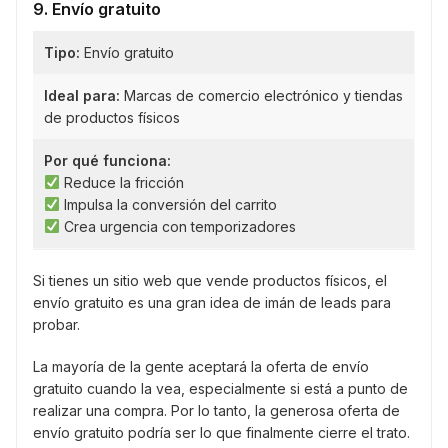
9. Envío gratuito
Tipo:
Envío gratuito
Ideal para:
Marcas de comercio electrónico y tiendas
de productos físicos
Por qué funciona:
Reduce la fricción
Impulsa la conversión del carrito
Crea urgencia con temporizadores
Si tienes un sitio web que vende productos físicos, el
envío gratuito es una gran idea de imán de leads para
probar.
La mayoría de la gente aceptará la oferta de envío
gratuito cuando la vea, especialmente si está a punto de
realizar una compra. Por lo tanto, la generosa oferta de
envío gratuito podría ser lo que finalmente cierre el trato.