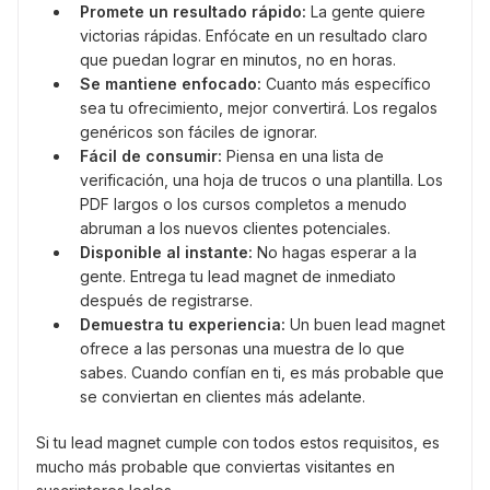
Promete un resultado rápido:
La gente quiere
victorias rápidas. Enfócate en un resultado claro
que puedan lograr en minutos, no en horas.
Se mantiene enfocado:
Cuanto más específico
sea tu ofrecimiento, mejor convertirá. Los regalos
genéricos son fáciles de ignorar.
Fácil de consumir:
Piensa en una lista de
verificación, una hoja de trucos o una plantilla. Los
PDF largos o los cursos completos a menudo
abruman a los nuevos clientes potenciales.
Disponible al instante:
No hagas esperar a la
gente. Entrega tu lead magnet de inmediato
después de registrarse.
Demuestra tu experiencia:
Un buen lead magnet
ofrece a las personas una muestra de lo que
sabes. Cuando confían en ti, es más probable que
se conviertan en clientes más adelante.
Si tu lead magnet cumple con todos estos requisitos, es
mucho más probable que conviertas visitantes en