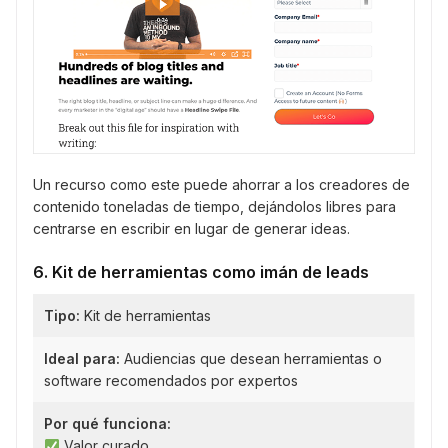
Un recurso como este puede ahorrar a los creadores de
contenido toneladas de tiempo, dejándolos libres para
centrarse en escribir en lugar de generar ideas.
6. Kit de herramientas como imán de leads
Tipo:
Kit de herramientas
Ideal para:
Audiencias que desean herramientas o
software recomendados por expertos
Por qué funciona:
Valor curado