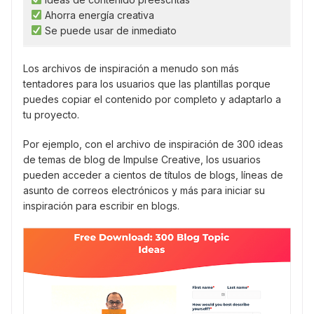
Ahorra energía creativa
Se puede usar de inmediato
Los archivos de inspiración a menudo son más
tentadores para los usuarios que las plantillas porque
puedes copiar el contenido por completo y adaptarlo a
tu proyecto.
Por ejemplo, con el archivo de inspiración de 300 ideas
de temas de blog de Impulse Creative, los usuarios
pueden acceder a cientos de títulos de blogs, líneas de
asunto de correos electrónicos y más para iniciar su
inspiración para escribir en blogs.