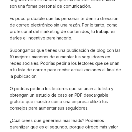
son una forma personal de comunicación.
Es poco probable que las personas te den su dirección
de correo electrónico sin una razón. Por lo tanto, como
profesional del marketing de contenidos, tu trabajo es
darles el incentivo para hacerlo.
Supongamos que tienes una publicación de blog con las
10 mejores maneras de aumentar tus seguidores en
redes sociales. Podrías pedir a los lectores que se unan
a tu lista de correo para recibir actualizaciones al final de
la publicación.
O podrías pedir a los lectores que se unan a tu lista y
obtengan un estudio de caso en PDF descargable
gratuito que muestre cómo una empresa utilizó tus
consejos para aumentar sus seguidores.
¿Cuál crees que generaría más leads? Podemos
garantizar que es el segundo, porque ofrece más valor