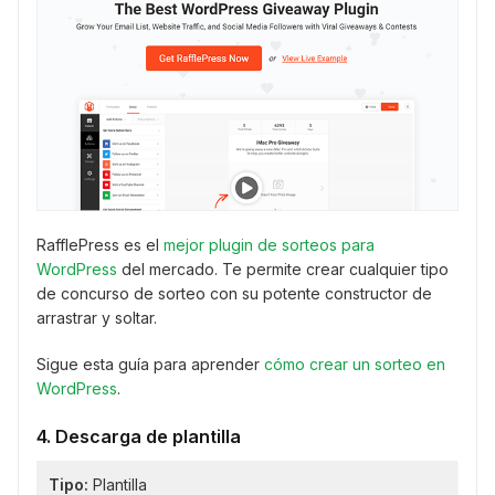
RafflePress es el
mejor plugin de sorteos para
WordPress
del mercado. Te permite crear cualquier tipo
de concurso de sorteo con su potente constructor de
arrastrar y soltar.
Sigue esta guía para aprender
cómo crear un sorteo en
WordPress
.
4. Descarga de plantilla
Tipo:
Plantilla