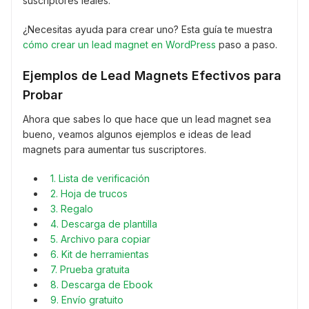
suscriptores leales.
¿Necesitas ayuda para crear uno? Esta guía te muestra
cómo crear un lead magnet en WordPress
paso a paso.
Ejemplos de Lead Magnets Efectivos para
Probar
Ahora que sabes lo que hace que un lead magnet sea
bueno, veamos algunos ejemplos e ideas de lead
magnets para aumentar tus suscriptores.
1. Lista de verificación
2. Hoja de trucos
3. Regalo
4. Descarga de plantilla
5. Archivo para copiar
6. Kit de herramientas
7. Prueba gratuita
8. Descarga de Ebook
9. Envío gratuito