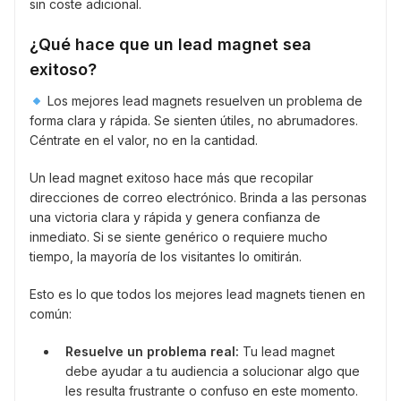
sin coste adicional.
¿Qué hace que un lead magnet sea
exitoso?
Los mejores lead magnets resuelven un problema de
forma clara y rápida. Se sienten útiles, no abrumadores.
Céntrate en el valor, no en la cantidad.
Un lead magnet exitoso hace más que recopilar
direcciones de correo electrónico. Brinda a las personas
una victoria clara y rápida y genera confianza de
inmediato. Si se siente genérico o requiere mucho
tiempo, la mayoría de los visitantes lo omitirán.
Esto es lo que todos los mejores lead magnets tienen en
común:
Resuelve un problema real:
Tu lead magnet
debe ayudar a tu audiencia a solucionar algo que
les resulta frustrante o confuso en este momento.