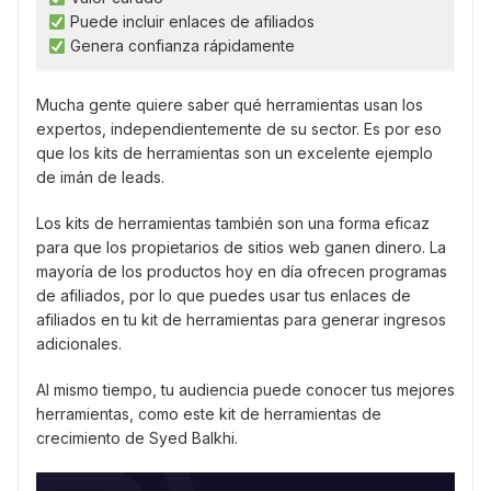
Puede incluir enlaces de afiliados
Genera confianza rápidamente
Mucha gente quiere saber qué herramientas usan los
expertos, independientemente de su sector. Es por eso
que los kits de herramientas son un excelente ejemplo
de imán de leads.
Los kits de herramientas también son una forma eficaz
para que los propietarios de sitios web ganen dinero. La
mayoría de los productos hoy en día ofrecen programas
de afiliados, por lo que puedes usar tus enlaces de
afiliados en tu kit de herramientas para generar ingresos
adicionales.
Al mismo tiempo, tu audiencia puede conocer tus mejores
herramientas, como este kit de herramientas de
crecimiento de Syed Balkhi.