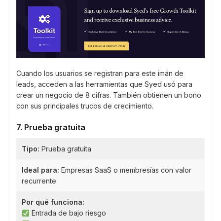
Cuando los usuarios se registran para este imán de
leads, acceden a las herramientas que Syed usó para
crear un negocio de 8 cifras. También obtienen un bono
con sus principales trucos de crecimiento.
7. Prueba gratuita
Tipo:
Prueba gratuita
Ideal para:
Empresas SaaS o membresías con valor
recurrente
Por qué funciona:
Entrada de bajo riesgo