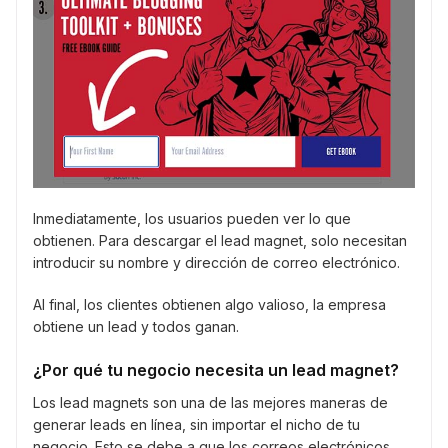
Inmediatamente, los usuarios pueden ver lo que
obtienen. Para descargar el lead magnet, solo necesitan
introducir su nombre y dirección de correo electrónico.
Al final, los clientes obtienen algo valioso, la empresa
obtiene un lead y todos ganan.
¿Por qué tu negocio necesita un lead magnet?
Los lead magnets son una de las mejores maneras de
generar leads en línea, sin importar el nicho de tu
negocio. Esto se debe a que los correos electrónicos