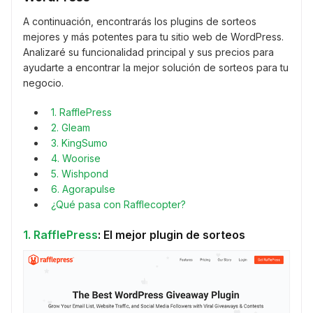
A continuación, encontrarás los plugins de sorteos
mejores y más potentes para tu sitio web de WordPress.
Analizaré su funcionalidad principal y sus precios para
ayudarte a encontrar la mejor solución de sorteos para tu
negocio.
1. RafflePress
2. Gleam
3. KingSumo
4. Woorise
5. Wishpond
6. Agorapulse
¿Qué pasa con Rafflecopter?
1. RafflePress
: El mejor plugin de sorteos