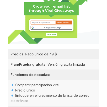
Precios:
Pago único de 49 $
Plan/Prueba gratuita:
Versión gratuita limitada
Funciones destacadas:
Compartir participación viral
Precio único
Enfoque en el crecimiento de la lista de correo
electrónico