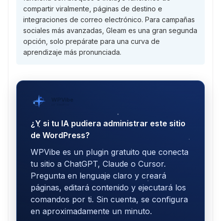
compartir viralmente, páginas de destino e
integraciones de correo electrónico. Para campañas
sociales más avanzadas, Gleam es una gran segunda
opción, solo prepárate para una curva de
aprendizaje más pronunciada.
WPVibe
por SeedProd
¿Y si tu IA pudiera administrar este sitio
de WordPress?
WPVibe es un plugin gratuito que conecta
tu sitio a ChatGPT, Claude o Cursor.
Pregunta en lenguaje claro y creará
páginas, editará contenido y ejecutará los
comandos por ti. Sin cuenta, se configura
en aproximadamente un minuto.