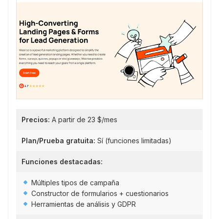
Precios:
A partir de 23 $/mes
Plan/Prueba gratuita:
Sí (funciones limitadas)
Funciones destacadas:
Múltiples tipos de campaña
Constructor de formularios + cuestionarios
Herramientas de análisis y GDPR