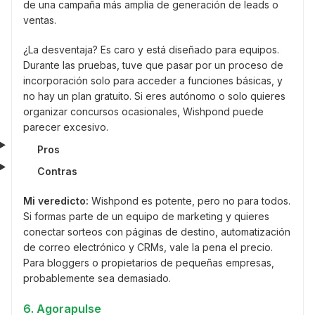
de una campaña más amplia de generación de leads o
ventas.
¿La desventaja? Es caro y está diseñado para equipos.
Durante las pruebas, tuve que pasar por un proceso de
incorporación solo para acceder a funciones básicas, y
no hay un plan gratuito. Si eres autónomo o solo quieres
organizar concursos ocasionales, Wishpond puede
parecer excesivo.
Pros
Contras
Mi veredicto:
Wishpond es potente, pero no para todos.
Si formas parte de un equipo de marketing y quieres
conectar sorteos con páginas de destino, automatización
de correo electrónico y CRMs, vale la pena el precio.
Para bloggers o propietarios de pequeñas empresas,
probablemente sea demasiado.
6. Agorapulse