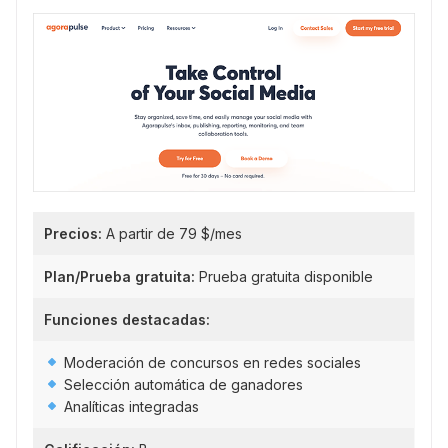
Precios:
A partir de 79 $/mes
Plan/Prueba gratuita:
Prueba gratuita disponible
Funciones destacadas:
Moderación de concursos en redes sociales
Selección automática de ganadores
Analíticas integradas