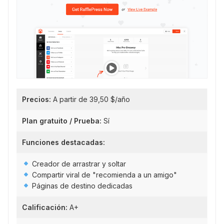
Precios:
A partir de 39,50 $/año
Plan gratuito / Prueba:
Sí
Funciones destacadas:
Creador de arrastrar y soltar
Compartir viral de "recomienda a un amigo"
Páginas de destino dedicadas
Calificación:
A+