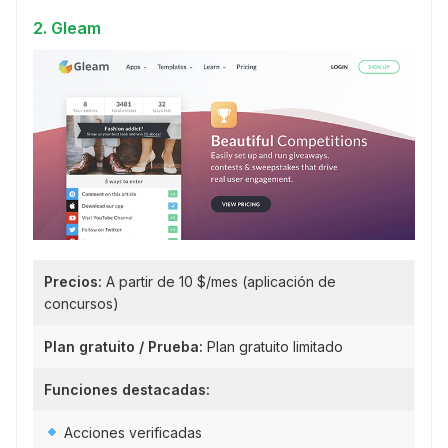
2. Gleam
Precios:
A partir de 10 $/mes (aplicación de
concursos)
Plan gratuito / Prueba:
Plan gratuito limitado
Funciones destacadas:
Acciones verificadas