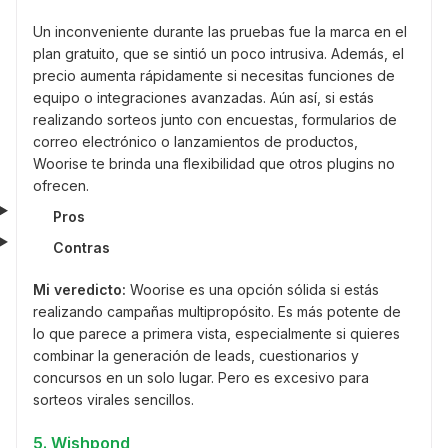
Un inconveniente durante las pruebas fue la marca en el
plan gratuito, que se sintió un poco intrusiva. Además, el
precio aumenta rápidamente si necesitas funciones de
equipo o integraciones avanzadas. Aún así, si estás
realizando sorteos junto con encuestas, formularios de
correo electrónico o lanzamientos de productos,
Woorise te brinda una flexibilidad que otros plugins no
ofrecen.
Pros
Contras
Mi veredicto:
Woorise es una opción sólida si estás
realizando campañas multipropósito. Es más potente de
lo que parece a primera vista, especialmente si quieres
combinar la generación de leads, cuestionarios y
concursos en un solo lugar. Pero es excesivo para
sorteos virales sencillos.
5. Wishpond