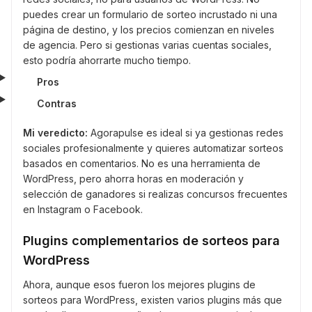
puedes crear un formulario de sorteo incrustado ni una
página de destino, y los precios comienzan en niveles
de agencia. Pero si gestionas varias cuentas sociales,
esto podría ahorrarte mucho tiempo.
Pros
Contras
Mi veredicto:
Agorapulse es ideal si ya gestionas redes
sociales profesionalmente y quieres automatizar sorteos
basados en comentarios. No es una herramienta de
WordPress, pero ahorra horas en moderación y
selección de ganadores si realizas concursos frecuentes
en Instagram o Facebook.
Plugins complementarios de sorteos para
WordPress
Ahora, aunque esos fueron los mejores plugins de
sorteos para WordPress, existen varios plugins más que