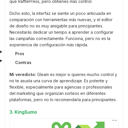
que RafflePress, pero obtienes más control.
Dicho esto, la interfaz se siente un poco anticuada en
comparación con herramientas más nuevas, y el editor
de diseño no es muy amigable para principiantes.
Necesitarás dedicar un tiempo a aprender a configurar
las campañas correctamente. Funciona, pero no es la
experiencia de configuración más rápida.
Pros
Contras
Mi veredicto:
Gleam es mejor si quieres mucho control y
no te asusta una curva de aprendizaje. Es potente y
flexible, especialmente para agencias o profesionales
del marketing que organizan sorteos en diferentes
plataformas, pero no lo recomendaría para principiantes.
3. KingSumo