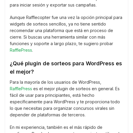
para iniciar sesión y exportar sus campañas.
Aunque Rafflecopter fue una vez la opción principal para
widgets de sorteos sencillos, ya no tiene sentido
recomendar una plataforma que está en proceso de
cierre. Si buscas una herramienta similar con más
funciones y soporte a largo plazo, te sugiero probar
RafflePress
.
¿Qué plugin de sorteos para WordPress es
el mejor?
Para la mayoría de los usuarios de WordPress,
RafflePress
es el mejor plugin de sorteos en general. Es
fácil de usar para principiantes, está hecho
específicamente para WordPress y te proporciona todo
lo que necesitas para organizar concursos virales sin
depender de plataformas de terceros.
En mi experiencia, también es el más rápido de