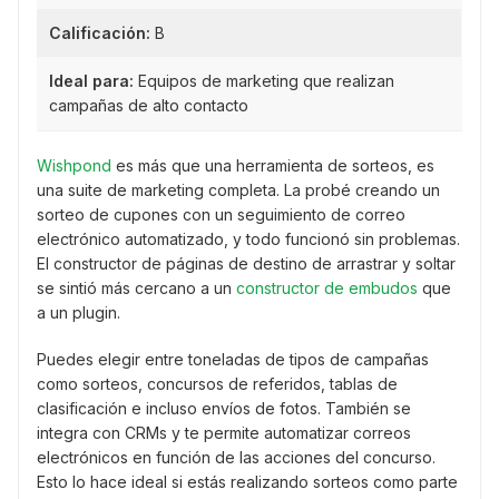
Calificación:
B
Ideal para:
Equipos de marketing que realizan
campañas de alto contacto
Wishpond
es más que una herramienta de sorteos, es
una suite de marketing completa. La probé creando un
sorteo de cupones con un seguimiento de correo
electrónico automatizado, y todo funcionó sin problemas.
El constructor de páginas de destino de arrastrar y soltar
se sintió más cercano a un
constructor de embudos
que
a un plugin.
Puedes elegir entre toneladas de tipos de campañas
como sorteos, concursos de referidos, tablas de
clasificación e incluso envíos de fotos. También se
integra con CRMs y te permite automatizar correos
electrónicos en función de las acciones del concurso.
Esto lo hace ideal si estás realizando sorteos como parte