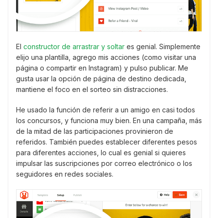
El
constructor de arrastrar y soltar
es genial. Simplemente
elijo una plantilla, agrego mis acciones (como visitar una
página o compartir en Instagram) y pulso publicar. Me
gusta usar la opción de página de destino dedicada,
mantiene el foco en el sorteo sin distracciones.
He usado la función de referir a un amigo en casi todos
los concursos, y funciona muy bien. En una campaña, más
de la mitad de las participaciones provinieron de
referidos. También puedes establecer diferentes pesos
para diferentes acciones, lo cual es genial si quieres
impulsar las suscripciones por correo electrónico o los
seguidores en redes sociales.