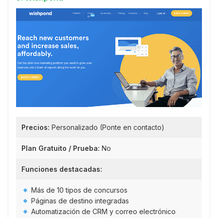
Precios:
Personalizado (Ponte en contacto)
Plan Gratuito / Prueba:
No
Funciones destacadas:
Más de 10 tipos de concursos
Páginas de destino integradas
Automatización de CRM y correo electrónico