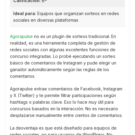
Calificación:
B–
Ideal para:
Equipos que organizan sorteos en redes
sociales en diversas plataformas
Agorapulse
no es un plugin de sorteos tradicional. En
realidad, es una herramienta completa de gestión de
redes sociales con algunas excelentes funciones de
concurso integradas. Lo probé ejecutando un sorteo
básico de comentarios de Instagram y pude elegir un
ganador automáticamente según las reglas de los
comentarios.
Agorapulse extrae comentarios de Facebook, Instagram
y X (Twitter) y te permite filtrar participaciones según
hashtags o palabras clave. Eso lo hace muy útil para
concursos basados en la interacción. No es necesario
desplazarse manualmente entre cientos de comentarios.
La desventaja es que está diseñado para equipos de
redes sociales, no para usuarios de WordPress. No