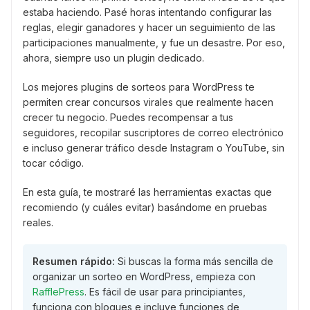
estaba haciendo. Pasé horas intentando configurar las
reglas, elegir ganadores y hacer un seguimiento de las
participaciones manualmente, y fue un desastre. Por eso,
ahora, siempre uso un plugin dedicado.
Los mejores plugins de sorteos para WordPress te
permiten crear concursos virales que realmente hacen
crecer tu negocio. Puedes recompensar a tus
seguidores, recopilar suscriptores de correo electrónico
e incluso generar tráfico desde Instagram o YouTube, sin
tocar código.
En esta guía, te mostraré las herramientas exactas que
recomiendo (y cuáles evitar) basándome en pruebas
reales.
Resumen rápido:
Si buscas la forma más sencilla de
organizar un sorteo en WordPress, empieza con
RafflePress
. Es fácil de usar para principiantes,
funciona con bloques e incluye funciones de