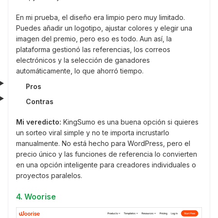
En mi prueba, el diseño era limpio pero muy limitado.
Puedes añadir un logotipo, ajustar colores y elegir una
imagen del premio, pero eso es todo. Aun así, la
plataforma gestionó las referencias, los correos
electrónicos y la selección de ganadores
automáticamente, lo que ahorró tiempo.
Pros
Contras
Mi veredicto:
KingSumo es una buena opción si quieres
un sorteo viral simple y no te importa incrustarlo
manualmente. No está hecho para WordPress, pero el
precio único y las funciones de referencia lo convierten
en una opción inteligente para creadores individuales o
proyectos paralelos.
4. Woorise