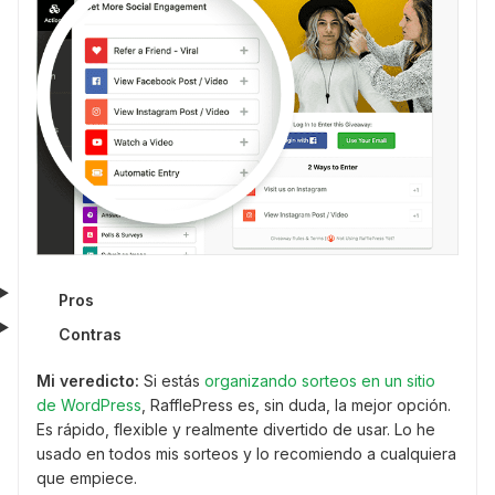
Pros
Contras
Mi veredicto:
Si estás
organizando sorteos en un sitio
de WordPress
, RafflePress es, sin duda, la mejor opción.
Es rápido, flexible y realmente divertido de usar. Lo he
usado en todos mis sorteos y lo recomiendo a cualquiera
que empiece.