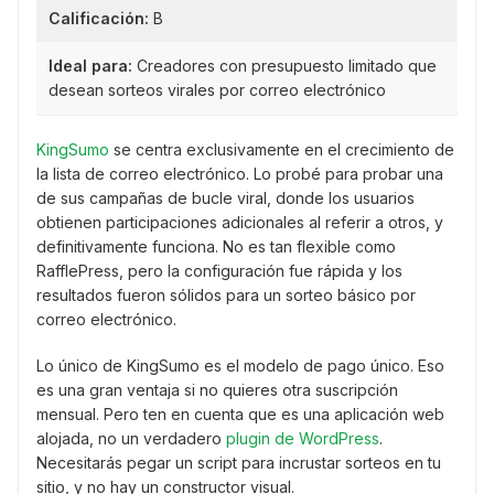
Calificación:
B
Ideal para:
Creadores con presupuesto limitado que
desean sorteos virales por correo electrónico
KingSumo
se centra exclusivamente en el crecimiento de
la lista de correo electrónico. Lo probé para probar una
de sus campañas de bucle viral, donde los usuarios
obtienen participaciones adicionales al referir a otros, y
definitivamente funciona. No es tan flexible como
RafflePress, pero la configuración fue rápida y los
resultados fueron sólidos para un sorteo básico por
correo electrónico.
Lo único de KingSumo es el modelo de pago único. Eso
es una gran ventaja si no quieres otra suscripción
mensual. Pero ten en cuenta que es una aplicación web
alojada, no un verdadero
plugin de WordPress
.
Necesitarás pegar un script para incrustar sorteos en tu
sitio, y no hay un constructor visual.