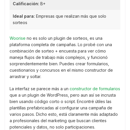
Calificación:
B+
Ideal para:
Empresas que realizan más que solo
sorteos
Woorise
no es solo un plugin de sorteos, es una
plataforma completa de campañas. Lo probé con una
combinación de sorteo + encuesta para ver cómo
maneja flujos de trabajo más complejos, y funcionó
sorprendentemente bien. Puedes crear formularios,
cuestionarios y concursos en el mismo constructor de
arrastrar y soltar.
La interfaz se parece más a un
constructor de formularios
que a un plugin de WordPress, pero aun así se incrusta
bien usando código corto o script. Encontré útiles las
plantillas prefabricadas al configurar una campaña de
varios pasos. Dicho esto, está claramente más adaptado
a profesionales del marketing que buscan clientes
potenciales y datos, no solo participaciones.