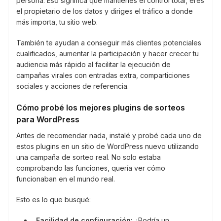
persona. Eso significa que mantienes el control total, eres
el propietario de los datos y diriges el tráfico a donde
más importa, tu sitio web.
También te ayudan a conseguir más clientes potenciales
cualificados, aumentar la participación y hacer crecer tu
audiencia más rápido al facilitar la ejecución de
campañas virales con entradas extra, comparticiones
sociales y acciones de referencia.
Cómo probé los mejores plugins de sorteos
para WordPress
Antes de recomendar nada, instalé y probé cada uno de
estos plugins en un sitio de WordPress nuevo utilizando
una campaña de sorteo real. No solo estaba
comprobando las funciones, quería ver cómo
funcionaban en el mundo real.
Esto es lo que busqué:
Facilidad de configuración:
¿Podría un