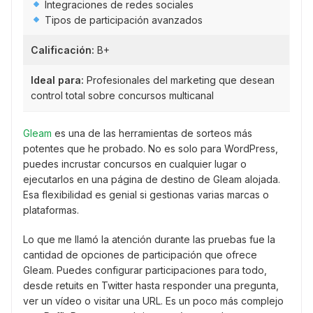
Integraciones de redes sociales
Tipos de participación avanzados
Calificación:
B+
Ideal para:
Profesionales del marketing que desean
control total sobre concursos multicanal
Gleam
es una de las herramientas de sorteos más
potentes que he probado. No es solo para WordPress,
puedes incrustar concursos en cualquier lugar o
ejecutarlos en una página de destino de Gleam alojada.
Esa flexibilidad es genial si gestionas varias marcas o
plataformas.
Lo que me llamó la atención durante las pruebas fue la
cantidad de opciones de participación que ofrece
Gleam. Puedes configurar participaciones para todo,
desde retuits en Twitter hasta responder una pregunta,
ver un vídeo o visitar una URL. Es un poco más complejo