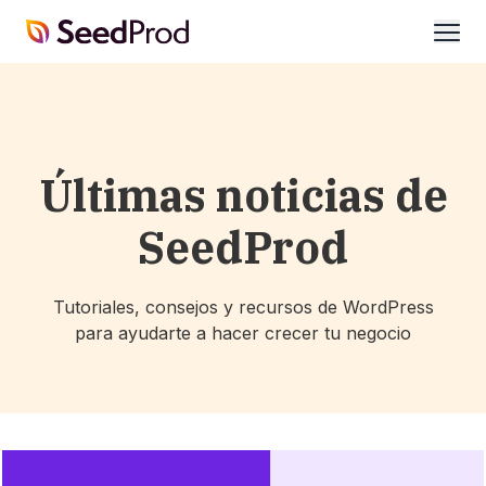
SeedProd
abrir
Últimas noticias de
SeedProd
Tutoriales, consejos y recursos de WordPress
para ayudarte a hacer crecer tu negocio