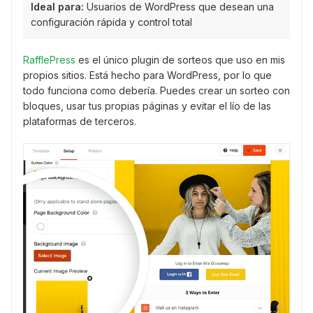
Ideal para:
Usuarios de WordPress que desean una
configuración rápida y control total
RafflePress
es el único plugin de sorteos que uso en mis
propios sitios. Está hecho para WordPress, por lo que
todo funciona como debería. Puedes crear un sorteo con
bloques, usar tus propias páginas y evitar el lío de las
plataformas de terceros.