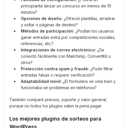
principiante lanzar un concurso en menos de 10
minutos?
Opciones de diseño:
¿Ofreció plantillas, arrastrar
y soltar o páginas de destino?
Métodos de participación:
¿Podían los usuarios
ganar entradas extra por comparticiones sociales,
referencias, etc.?
Integraciones de correo electrónico:
¿Se
conectó fácilmente con Mailchimp, ConvertKit u
otros?
Protección contra spam y fraude:
¿Pude filtrar
entradas falsas o requerir verificación?
Adaptabilidad móvil:
¿El formulario se veía bien y
funcionaba sin problemas en teléfonos?
También comparé precios, soporte y valor general,
porque no todos los plugins valen la pena pagar.
Los mejores plugins de sorteos para
WordPress