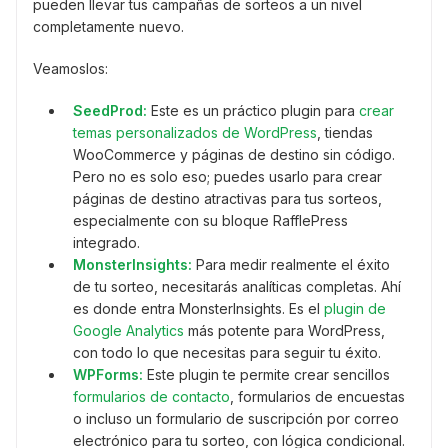
pueden llevar tus campañas de sorteos a un nivel
completamente nuevo.
Veamoslos:
SeedProd:
Este es un práctico plugin para
crear
temas personalizados de WordPress
, tiendas
WooCommerce y páginas de destino sin código.
Pero no es solo eso; puedes usarlo para crear
páginas de destino atractivas para tus sorteos,
especialmente con su bloque RafflePress
integrado.
MonsterInsights:
Para medir realmente el éxito
de tu sorteo, necesitarás analíticas completas. Ahí
es donde entra MonsterInsights. Es el
plugin de
Google Analytics
más potente para WordPress,
con todo lo que necesitas para seguir tu éxito.
WPForms:
Este plugin te permite crear sencillos
formularios de contacto
, formularios de encuestas
o incluso un formulario de suscripción por correo
electrónico para tu sorteo, con lógica condicional.