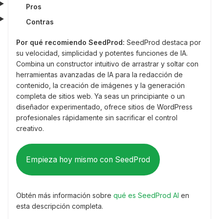
Pros
Contras
Por qué recomiendo SeedProd:
SeedProd destaca por
su velocidad, simplicidad y potentes funciones de IA.
Combina un constructor intuitivo de arrastrar y soltar con
herramientas avanzadas de IA para la redacción de
contenido, la creación de imágenes y la generación
completa de sitios web. Ya seas un principiante o un
diseñador experimentado, ofrece sitios de WordPress
profesionales rápidamente sin sacrificar el control
creativo.
Empieza hoy mismo con SeedProd
Obtén más información sobre
qué es SeedProd AI
en
esta descripción completa.