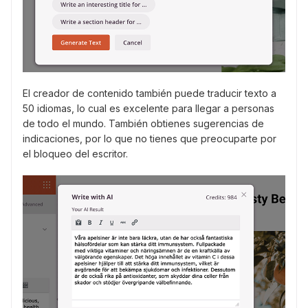
El creador de contenido también puede traducir texto a
50 idiomas, lo cual es excelente para llegar a personas
de todo el mundo. También obtienes sugerencias de
indicaciones, por lo que no tienes que preocuparte por
el bloqueo del escritor.