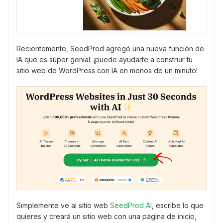
Recientemente, SeedProd agregó una nueva función de
IA que es súper genial: ¡puede ayudarte a construir tu
sitio web de WordPress con IA en menos de un minuto!
Simplemente ve al sitio web
SeedProd AI
, escribe lo que
quieres y creará un sitio web con una página de inicio,