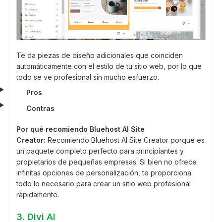
Te da piezas de diseño adicionales que coinciden
automáticamente con el estilo de tu sitio web, por lo que
todo se ve profesional sin mucho esfuerzo.
Pros
Contras
Por qué recomiendo Bluehost AI Site
Creator:
Recomiendo Bluehost AI Site Creator porque es
un paquete completo perfecto para principiantes y
propietarios de pequeñas empresas. Si bien no ofrece
infinitas opciones de personalización, te proporciona
todo lo necesario para crear un sitio web profesional
rápidamente.
3. Divi AI