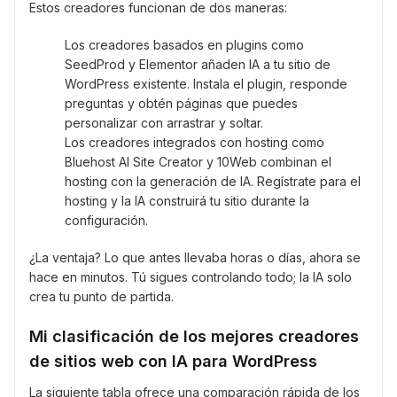
Estos creadores funcionan de dos maneras:
Los creadores basados en plugins como
SeedProd y Elementor añaden IA a tu sitio de
WordPress existente. Instala el plugin, responde
preguntas y obtén páginas que puedes
personalizar con arrastrar y soltar.
Los creadores integrados con hosting como
Bluehost AI Site Creator y 10Web combinan el
hosting con la generación de IA. Regístrate para el
hosting y la IA construirá tu sitio durante la
configuración.
¿La ventaja? Lo que antes llevaba horas o días, ahora se
hace en minutos. Tú sigues controlando todo; la IA solo
crea tu punto de partida.
Mi clasificación de los mejores creadores
de sitios web con IA para WordPress
La siguiente tabla ofrece una comparación rápida de los