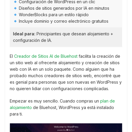
Configuración de WordPress en un clic
Diseños de sitios generados por IA en minutos
WonderBlocks para un estilo rápido
Incluye dominio y correo electrónico gratuitos
Ideal para:
Principiantes que desean alojamiento +
configuración de IA.
El
Creador de Sitios AI de Bluehost
facilita la creación de
un sitio web al ofrecerte alojamiento y creación de sitios
web con IA en un solo paquete. Como alguien que ha
probado muchos creadores de sitios web, encontré que
es genial para personas que son nuevas en WordPress y
no quieren lidiar con configuraciones complicadas.
Empezar es muy sencillo. Cuando compras un
plan de
alojamiento
de Bluehost, WordPress ya está instalado
para ti.