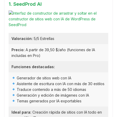
1. SeedProd AI
Valoración:
5/5 Estrellas
Precio:
A partir de 39,50 $/año (funciones de IA
incluidas en Pro)
Funciones destacadas:
Generador de sitios web con IA
Asistente de escritura con IA con más de 30 estilos
Traduce contenido a más de 50 idiomas
Generación y edición de imágenes con IA
Temas generados por IA exportables
Ideal para:
Creación rápida de sitios con IA todo en