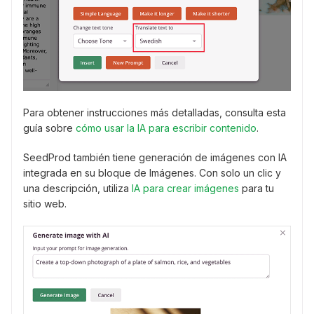
Para obtener instrucciones más detalladas, consulta esta
guía sobre
cómo usar la IA para escribir contenido
.
SeedProd también tiene generación de imágenes con IA
integrada en su bloque de Imágenes. Con solo un clic y
una descripción, utiliza
IA para crear imágenes
para tu
sitio web.