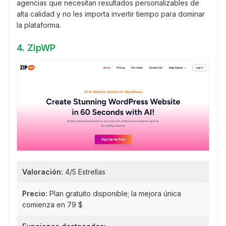
agencias que necesitan resultados personalizables de
alta calidad y no les importa invertir tiempo para dominar
la plataforma.
4. ZipWP
Valoración:
4/5 Estrellas
Precio:
Plan gratuito disponible; la mejora única
comienza en 79 $