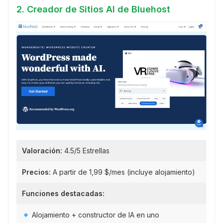
2. Creador de Sitios AI de Bluehost
Valoración:
4.5/5 Estrellas
Precios:
A partir de 1,99 $/mes (incluye alojamiento)
Funciones destacadas:
Alojamiento + constructor de IA en uno