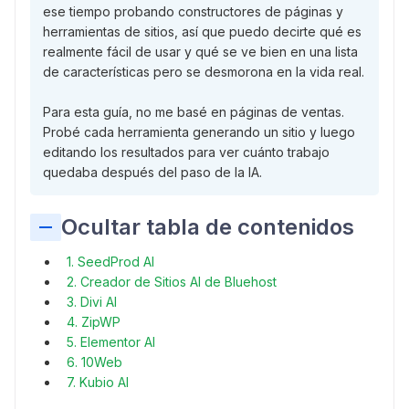
ese tiempo probando constructores de páginas y
herramientas de sitios, así que puedo decirte qué es
realmente fácil de usar y qué se ve bien en una lista
de características pero se desmorona en la vida real.
Para esta guía, no me basé en páginas de ventas.
Probé cada herramienta generando un sitio y luego
editando los resultados para ver cuánto trabajo
quedaba después del paso de la IA.
Ocultar tabla de contenidos
1. SeedProd AI
2. Creador de Sitios AI de Bluehost
3. Divi AI
4. ZipWP
5. Elementor AI
6. 10Web
7. Kubio AI