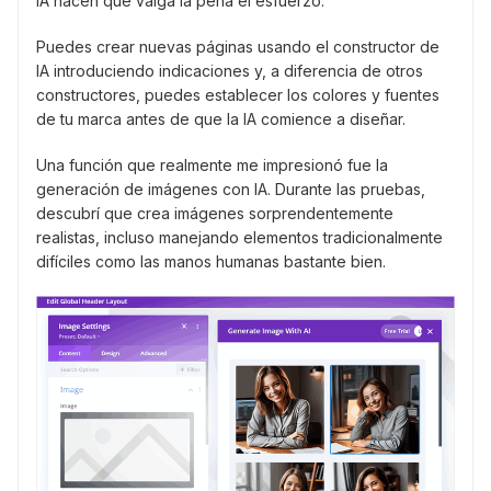
IA hacen que valga la pena el esfuerzo.
Puedes crear nuevas páginas usando el constructor de
IA introduciendo indicaciones y, a diferencia de otros
constructores, puedes establecer los colores y fuentes
de tu marca antes de que la IA comience a diseñar.
Una función que realmente me impresionó fue la
generación de imágenes con IA. Durante las pruebas,
descubrí que crea imágenes sorprendentemente
realistas, incluso manejando elementos tradicionalmente
difíciles como las manos humanas bastante bien.