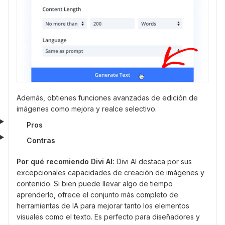
Además, obtienes funciones avanzadas de edición de
imágenes como mejora y realce selectivo.
Pros
Contras
Por qué recomiendo Divi AI:
Divi AI destaca por sus
excepcionales capacidades de creación de imágenes y
contenido. Si bien puede llevar algo de tiempo
aprenderlo, ofrece el conjunto más completo de
herramientas de IA para mejorar tanto los elementos
visuales como el texto. Es perfecto para diseñadores y