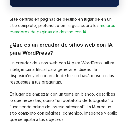
Si te centras en páginas de destino en lugar de en un
sitio completo, profundizo en mi guía sobre los
mejores
creadores de páginas de destino con IA
.
¿Qué es un creador de sitios web con IA
para WordPress?
Un creador de sitios web con IA para WordPress utiliza
inteligencia artificial para generar el diseño, la
disposición y el contenido de tu sitio basándose en las
respuestas a tus preguntas.
En lugar de empezar con un tema en blanco, describes
lo que necesitas, como "un portafolio de fotografía" o
"una tienda online de joyería artesanal". La IA crea un
sitio completo con páginas, contenido, imágenes y estilo
que se ajusta a tus objetivos.