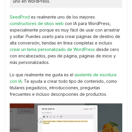
uno en WordPress.
SeedProd
es realmente uno de los mejores
constructores de sitios web
con IA para WordPress,
especialmente porque es muy fácil de usar con arrastrar
y soltar. Puedes usarlo para crear páginas de destino de
alta conversión, tiendas en línea completas e incluso
crear un tema personalizado de WordPress
desde cero
con encabezados, pies de página, páginas de inicio y
más personalizados.
Lo que realmente me gusta es el
asistente de escritura
con IA
. Te ayuda a crear todo tipo de contenido, como
titulares pegadizos, introducciones, preguntas
frecuentes e incluso descripciones de productos.