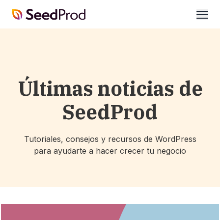
SeedProd
abrir
Últimas noticias de
SeedProd
Tutoriales, consejos y recursos de WordPress
para ayudarte a hacer crecer tu negocio