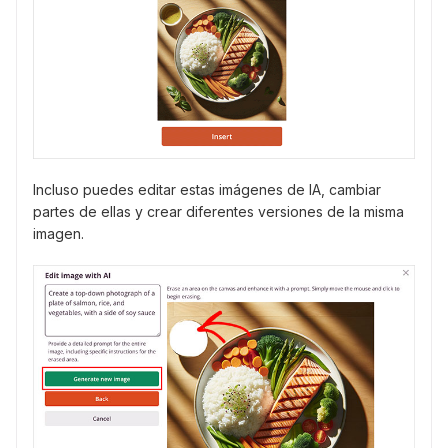
Incluso puedes editar estas imágenes de IA, cambiar
partes de ellas y crear diferentes versiones de la misma
imagen.