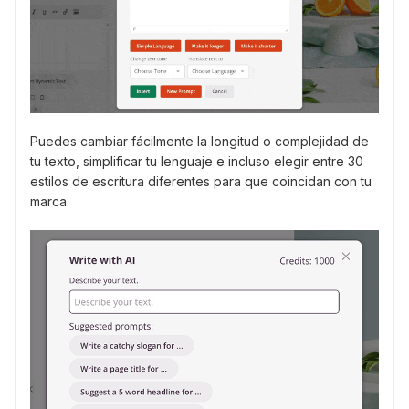
Puedes cambiar fácilmente la longitud o complejidad de
tu texto, simplificar tu lenguaje e incluso elegir entre 30
estilos de escritura diferentes para que coincidan con tu
marca.