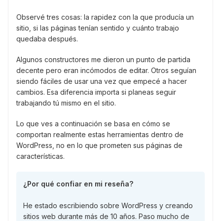
Observé tres cosas: la rapidez con la que producía un
sitio, si las páginas tenían sentido y cuánto trabajo
quedaba después.
Algunos constructores me dieron un punto de partida
decente pero eran incómodos de editar. Otros seguían
siendo fáciles de usar una vez que empecé a hacer
cambios. Esa diferencia importa si planeas seguir
trabajando tú mismo en el sitio.
Lo que ves a continuación se basa en cómo se
comportan realmente estas herramientas dentro de
WordPress, no en lo que prometen sus páginas de
características.
¿Por qué confiar en mi reseña?
He estado escribiendo sobre WordPress y creando
sitios web durante más de 10 años. Paso mucho de