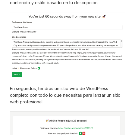
contenido y estilo basado en tu descripción.
En segundos, tendrás un sitio web de WordPress
completo con todo lo que necesitas para lanzar un sitio
web profesional.