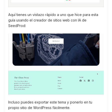
Aquí tienes un vistazo rápido a uno que hice para esta
guía usando el creador de sitios web con IA de
SeedProd:
Incluso puedes exportar este tema y ponerlo en tu
propio sitio de WordPress fácilmente.