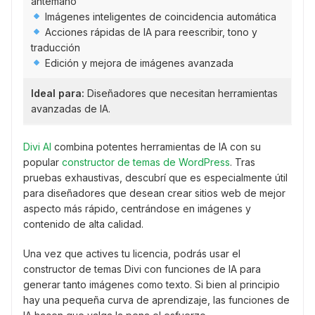
antemano
Imágenes inteligentes de coincidencia automática
Acciones rápidas de IA para reescribir, tono y
traducción
Edición y mejora de imágenes avanzada
Ideal para:
Diseñadores que necesitan herramientas
avanzadas de IA.
Divi AI
combina potentes herramientas de IA con su
popular
constructor de temas de WordPress
. Tras
pruebas exhaustivas, descubrí que es especialmente útil
para diseñadores que desean crear sitios web de mejor
aspecto más rápido, centrándose en imágenes y
contenido de alta calidad.
Una vez que actives tu licencia, podrás usar el
constructor de temas Divi con funciones de IA para
generar tanto imágenes como texto. Si bien al principio
hay una pequeña curva de aprendizaje, las funciones de