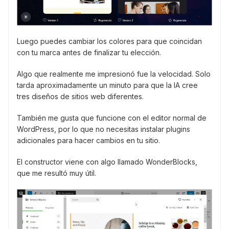
Luego puedes cambiar los colores para que coincidan
con tu marca antes de finalizar tu elección.
Algo que realmente me impresionó fue la velocidad. Solo
tarda aproximadamente un minuto para que la IA cree
tres diseños de sitios web diferentes.
También me gusta que funcione con el editor normal de
WordPress, por lo que no necesitas instalar plugins
adicionales para hacer cambios en tu sitio.
El constructor viene con algo llamado WonderBlocks,
que me resultó muy útil.