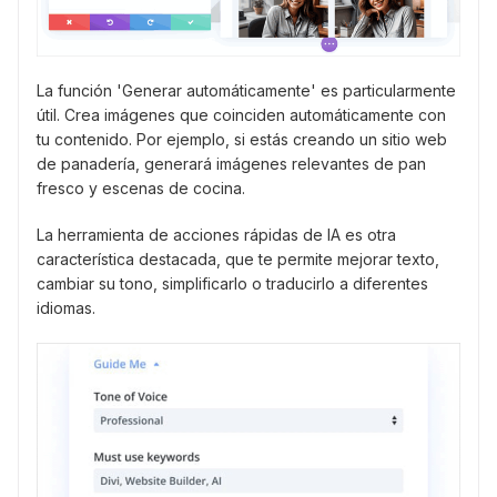
La función 'Generar automáticamente' es particularmente
útil. Crea imágenes que coinciden automáticamente con
tu contenido. Por ejemplo, si estás creando un sitio web
de panadería, generará imágenes relevantes de pan
fresco y escenas de cocina.
La herramienta de acciones rápidas de IA es otra
característica destacada, que te permite mejorar texto,
cambiar su tono, simplificarlo o traducirlo a diferentes
idiomas.