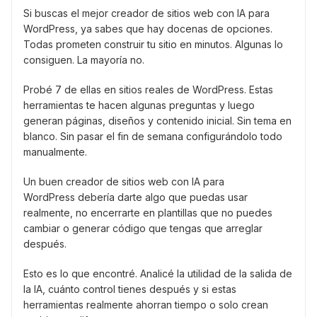
Si buscas el mejor creador de sitios web con IA para
WordPress, ya sabes que hay docenas de opciones.
Todas prometen construir tu sitio en minutos. Algunas lo
consiguen. La mayoría no.
Probé 7 de ellas en sitios reales de WordPress. Estas
herramientas te hacen algunas preguntas y luego
generan páginas, diseños y contenido inicial. Sin tema en
blanco. Sin pasar el fin de semana configurándolo todo
manualmente.
Un buen creador de sitios web con IA para
WordPress debería darte algo que puedas usar
realmente, no encerrarte en plantillas que no puedes
cambiar o generar código que tengas que arreglar
después.
Esto es lo que encontré. Analicé la utilidad de la salida de
la IA, cuánto control tienes después y si estas
herramientas realmente ahorran tiempo o solo crean