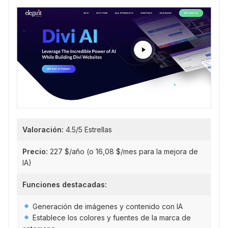
Valoración:
4.5/5 Estrellas
Precio:
227 $/año (o 16,08 $/mes para la mejora de
IA)
Funciones destacadas:
Generación de imágenes y contenido con IA
Establece los colores y fuentes de la marca de