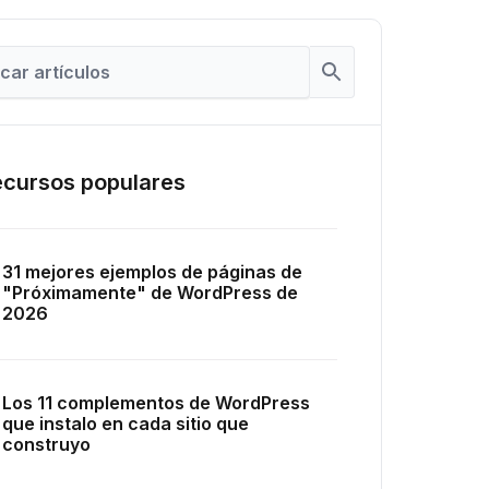
cursos populares
31 mejores ejemplos de páginas de
"Próximamente" de WordPress de
2026
Los 11 complementos de WordPress
que instalo en cada sitio que
construyo