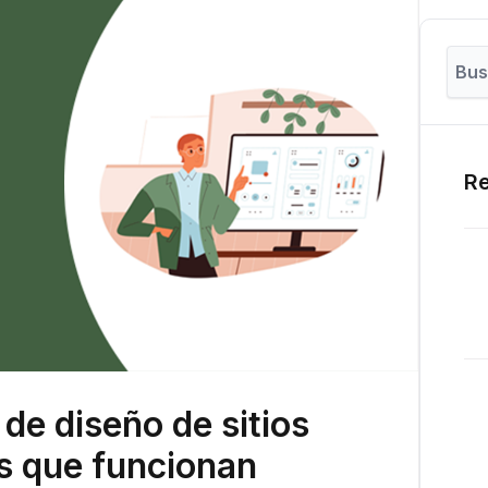
Re
 de diseño de sitios
s que funcionan