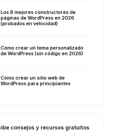
Los 8 mejores constructores de
páginas de WordPress en 2026
(probados en velocidad)
Cómo crear un tema personalizado
de WordPress (sin código en 2026)
Cómo crear un sitio web de
WordPress para principiantes
ibe consejos y recursos gratuitos