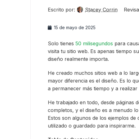
Escrito por:
Stacey Corrin
Revisa
15 de mayo de 2025
Solo tienes
50 milisegundos
para causa
visita tu sitio web. Es apenas tiempo s
diseño realmente importa.
He creado muchos sitios web a lo larg
mayor diferencia es el diseño. Es lo qu
a permanecer más tiempo y a realizar 
He trabajado en todo, desde páginas de
completos, y el diseño es a menudo lo
Estos son algunos de los ejemplos de 
utilizado o guardado para inspirarme.