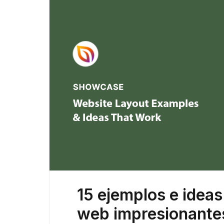
15 ejemplos e ideas
web impresionante