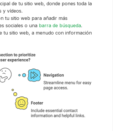
cipal de tu sitio web, donde pones toda la
 y vídeos.
n tu sitio web para añadir más
es sociales o una
barra de búsqueda
.
de tu sitio web, a menudo con información