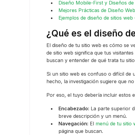
Diseño Mobile-First y Diseños d
Mejores Prácticas de Diseño We
Ejemplos de diseño de sitios web
¿Qué es el diseño de
El diseño de tu sitio web es cómo se 
de sitio web significa que tus visitant
buscan y entender de qué trata tu siti
Si un sitio web es confuso o difícil de 
hecho, la investigación sugiere que n
Por eso, el tuyo debería incluir estos 
Encabezado:
La parte superior de
breve descripción y un menú.
Navegación:
El
menú de tu sitio
página que buscan.