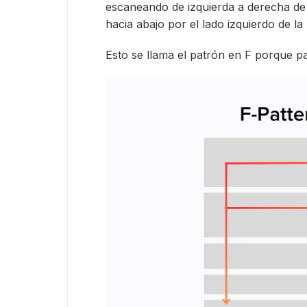
escaneando de izquierda a derecha de
hacia abajo por el lado izquierdo de la
Esto se llama el patrón en F porque p