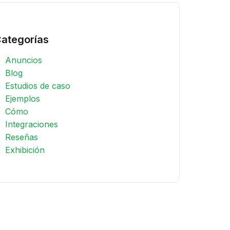
ategorías
Anuncios
Blog
Estudios de caso
Ejemplos
Cómo
Integraciones
Reseñas
Exhibición