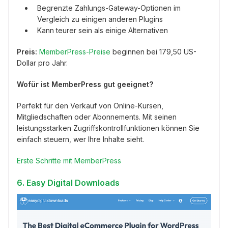
Begrenzte Zahlungs-Gateway-Optionen im
Vergleich zu einigen anderen Plugins
Kann teurer sein als einige Alternativen
Preis:
MemberPress-Preise
beginnen bei 179,50 US-
Dollar pro Jahr.
Wofür ist MemberPress gut geeignet?
Perfekt für den Verkauf von Online-Kursen,
Mitgliedschaften oder Abonnements. Mit seinen
leistungsstarken Zugriffskontrollfunktionen können Sie
einfach steuern, wer Ihre Inhalte sieht.
Erste Schritte mit MemberPress
6.
Easy Digital Downloads