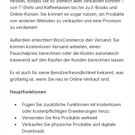
flexibel, sodass Sie so ziemlich alles verkaufen können –
von T-Shirts und Kaffeetassen bis hin zu E-Books und
Online-Kursen. Sie können es sogar nutzen, um Produkte
von anderen Websites zu verkaufen und eine Provision
zu verdienen!
Außerdem erleichtert WooCommerce den Versand. Sie
können kostenlosen Versand anbieten, einen
Pauschalpreis berechnen oder die Kosten automatisch
basierend auf den Käufen der Kunden berechnen lassen.
Es ist auch für seine Benutzerfreundlichkeit bekannt, was
großartig ist, wenn Sie neu im Online-Verkauf sind.
Hauptfunktionen:
Fügen Sie zusätzliche Funktionen mit kostenlosen
oder kostenpflichtigen Erweiterungen hinzu
Versenden Sie Ihre Produkte weltweit
Verkaufen Sie physische Produkte und digitale
Downloads