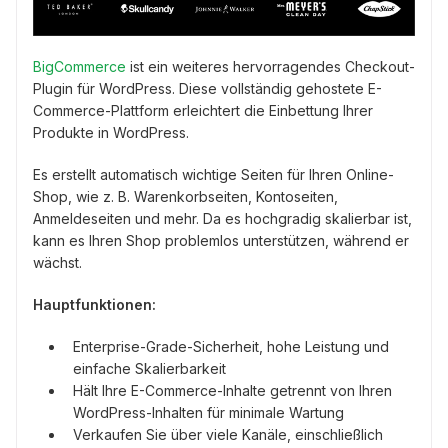
BigCommerce
ist ein weiteres hervorragendes Checkout-
Plugin für WordPress. Diese vollständig gehostete E-
Commerce-Plattform erleichtert die Einbettung Ihrer
Produkte in WordPress.
Es erstellt automatisch wichtige Seiten für Ihren Online-
Shop, wie z. B. Warenkorbseiten, Kontoseiten,
Anmeldeseiten und mehr. Da es hochgradig skalierbar ist,
kann es Ihren Shop problemlos unterstützen, während er
wächst.
Hauptfunktionen:
Enterprise-Grade-Sicherheit, hohe Leistung und
einfache Skalierbarkeit
Hält Ihre E-Commerce-Inhalte getrennt von Ihren
WordPress-Inhalten für minimale Wartung
Verkaufen Sie über viele Kanäle, einschließlich