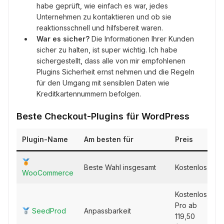
habe geprüft, wie einfach es war, jedes
Unternehmen zu kontaktieren und ob sie
reaktionsschnell und hilfsbereit waren.
War es sicher?
Die Informationen Ihrer Kunden
sicher zu halten, ist super wichtig. Ich habe
sichergestellt, dass alle von mir empfohlenen
Plugins Sicherheit ernst nehmen und die Regeln
für den Umgang mit sensiblen Daten wie
Kreditkartennummern befolgen.
Beste Checkout-Plugins für WordPress
Plugin-Name
Am besten für
Preis
Beste Wahl insgesamt
Kostenlos
WooCommerce
Kostenlos,
Pro ab
SeedProd
Anpassbarkeit
119,50