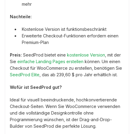
mehr
Nachteile:
Kostenlose Version ist funktionsbeschränkt
Erweiterte Checkout-Funktionen erfordern einen
Premium-Plan
Preis:
SeedProd bietet eine
kostenlose Version
, mit der
Sie
einfache Landing Pages erstellen
können. Um einen
Checkout für WooCommerce zu erstellen, benötigen Sie
SeedProd Elite
, das ab 239,60 $ pro Jahr erhältlich ist.
Wofür ist SeedProd gut?
Ideal für visuell beeindruckende, hochkonvertierende
Checkout-Seiten. Wenn Sie WooCommerce verwenden
und die vollständige Designkontrolle ohne
Programmierung wünschen, ist der Drag-and-Drop-
Builder von SeedProd die perfekte Lösung.