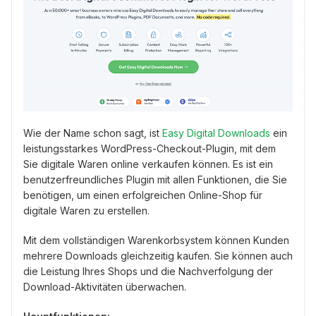
Wie der Name schon sagt, ist
Easy Digital Downloads
ein
leistungsstarkes WordPress-Checkout-Plugin, mit dem
Sie digitale Waren online verkaufen können. Es ist ein
benutzerfreundliches Plugin mit allen Funktionen, die Sie
benötigen, um einen erfolgreichen Online-Shop für
digitale Waren zu erstellen.
Mit dem vollständigen Warenkorbsystem können Kunden
mehrere Downloads gleichzeitig kaufen. Sie können auch
die Leistung Ihres Shops und die Nachverfolgung der
Download-Aktivitäten überwachen.