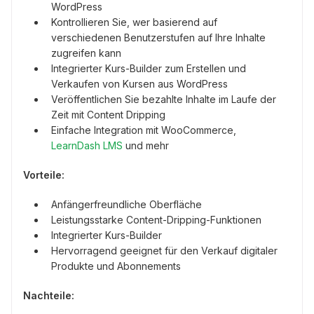
WordPress
Kontrollieren Sie, wer basierend auf
verschiedenen Benutzerstufen auf Ihre Inhalte
zugreifen kann
Integrierter Kurs-Builder zum Erstellen und
Verkaufen von Kursen aus WordPress
Veröffentlichen Sie bezahlte Inhalte im Laufe der
Zeit mit Content Dripping
Einfache Integration mit WooCommerce,
LearnDash LMS
und mehr
Vorteile:
Anfängerfreundliche Oberfläche
Leistungsstarke Content-Dripping-Funktionen
Integrierter Kurs-Builder
Hervorragend geeignet für den Verkauf digitaler
Produkte und Abonnements
Nachteile: