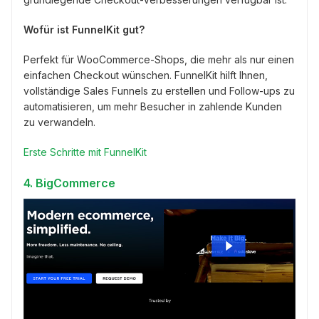
Wofür ist FunnelKit gut?
Perfekt für WooCommerce-Shops, die mehr als nur einen
einfachen Checkout wünschen. FunnelKit hilft Ihnen,
vollständige Sales Funnels zu erstellen und Follow-ups zu
automatisieren, um mehr Besucher in zahlende Kunden
zu verwandeln.
Erste Schritte mit FunnelKit
4.
BigCommerce