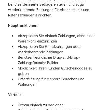
benutzerdefinierte Beträge erstellen und sogar
wiederkehrende Zahlungen für Abonnements und
Ratenzahlungen einrichten.
Hauptfunktionen:
Akzeptieren Sie einfach Zahlungen, ohne einen
Warenkorb einzurichten
Akzeptieren Sie Einmalzahlungen oder
wiederkehrende Zahlungen
Benutzerfreundlicher Drag-and-Drop-
Zahlungsformular-Builder
Möglichkeit, Ihren Kunden Gutscheincodes zu
geben
Unterstützung für mehrere Sprachen und
Währungen
Vorteile:
Extrem einfach zu bedienen