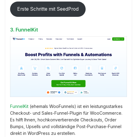
Erste Schritte mit SeedProd
3. FunnelKit
FunnelKit
(ehemals WooFunnels) ist ein leistungsstarkes
Checkout- und Sales-Funnel-Plugin für WooCommerce.
Es hilft Ihnen, hochkonvertierende Checkouts, Order
Bumps, Upsells und vollständige Post-Purchase-Funnel
direkt in WordPress zu erstellen.