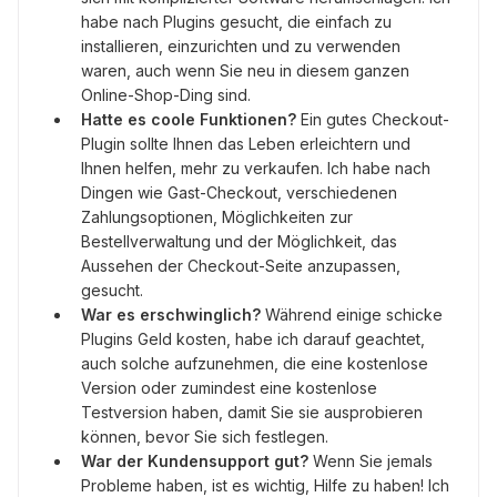
habe nach Plugins gesucht, die einfach zu
installieren, einzurichten und zu verwenden
waren, auch wenn Sie neu in diesem ganzen
Online-Shop-Ding sind.
Hatte es coole Funktionen?
Ein gutes Checkout-
Plugin sollte Ihnen das Leben erleichtern und
Ihnen helfen, mehr zu verkaufen. Ich habe nach
Dingen wie Gast-Checkout, verschiedenen
Zahlungsoptionen, Möglichkeiten zur
Bestellverwaltung und der Möglichkeit, das
Aussehen der Checkout-Seite anzupassen,
gesucht.
War es erschwinglich?
Während einige schicke
Plugins Geld kosten, habe ich darauf geachtet,
auch solche aufzunehmen, die eine kostenlose
Version oder zumindest eine kostenlose
Testversion haben, damit Sie sie ausprobieren
können, bevor Sie sich festlegen.
War der Kundensupport gut?
Wenn Sie jemals
Probleme haben, ist es wichtig, Hilfe zu haben! Ich