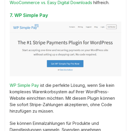
WooCommerce vs. Easy Digital Downloads
hilfreich.
7. WP Simple Pay
WP Simple Pay
ist die perfekte Lösung, wenn Sie kein
komplexes Warenkorbsystem auf Ihrer WordPress-
Website einrichten möchten. Mit diesem Plugin können
Sie sofort Stripe-Zahlungen akzeptieren, ohne Code
hinzufügen zu müssen.
Sie können Einmalzahlungen für Produkte und
Dienstleistungen sammeln, Spenden annehmen,