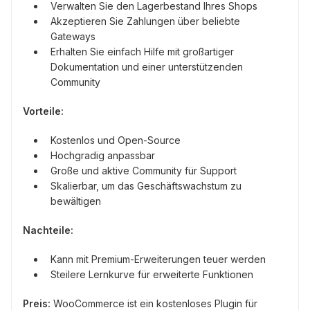
Verwalten Sie den Lagerbestand Ihres Shops
Akzeptieren Sie Zahlungen über beliebte
Gateways
Erhalten Sie einfach Hilfe mit großartiger
Dokumentation und einer unterstützenden
Community
Vorteile:
Kostenlos und Open-Source
Hochgradig anpassbar
Große und aktive Community für Support
Skalierbar, um das Geschäftswachstum zu
bewältigen
Nachteile:
Kann mit Premium-Erweiterungen teuer werden
Steilere Lernkurve für erweiterte Funktionen
Preis:
WooCommerce ist ein kostenloses Plugin für