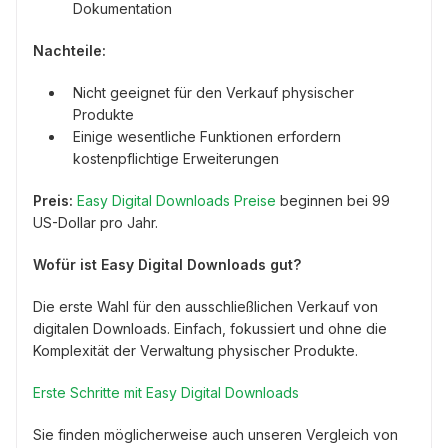
Dokumentation
Nachteile:
Nicht geeignet für den Verkauf physischer
Produkte
Einige wesentliche Funktionen erfordern
kostenpflichtige Erweiterungen
Preis:
Easy Digital Downloads Preise
beginnen bei 99
US-Dollar pro Jahr.
Wofür ist Easy Digital Downloads gut?
Die erste Wahl für den ausschließlichen Verkauf von
digitalen Downloads. Einfach, fokussiert und ohne die
Komplexität der Verwaltung physischer Produkte.
Erste Schritte mit Easy Digital Downloads
Sie finden möglicherweise auch unseren Vergleich von