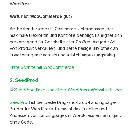
WordPress.
Wofür ist WooCommerce gut?
Am besten für jedes E-Commerce-Unternehmen, das
maximale Flexibilität und Kontrolle benötigt. Es eignet sich
hervorragend für Geschäfte aller Größen, die jede Art
von Produkt verkaufen, und seine riesige Bibliothek an
Erweiterungen macht es unglaublich anpassungsfähig.
Erste Schritte mit WooCommerce
2. SeedProd
SeedProd
ist der beste Drag-and-Drop-Landingpage-
Builder für WordPress. Es macht das Erstellen und
Anpassen von Landingpages in WordPress einfach, ganz
ohne Code.