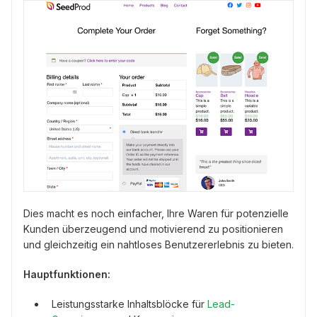
Dies macht es noch einfacher, Ihre Waren für potenzielle
Kunden überzeugend und motivierend zu positionieren
und gleichzeitig ein nahtloses Benutzererlebnis zu bieten.
Hauptfunktionen:
Leistungsstarke Inhaltsblöcke für
Lead-