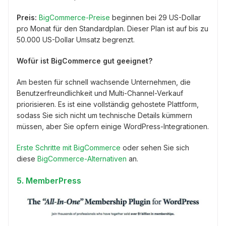
Preis:
BigCommerce-Preise
beginnen bei 29 US-Dollar
pro Monat für den Standardplan. Dieser Plan ist auf bis zu
50.000 US-Dollar Umsatz begrenzt.
Wofür ist BigCommerce gut geeignet?
Am besten für schnell wachsende Unternehmen, die
Benutzerfreundlichkeit und Multi-Channel-Verkauf
priorisieren. Es ist eine vollständig gehostete Plattform,
sodass Sie sich nicht um technische Details kümmern
müssen, aber Sie opfern einige WordPress-Integrationen.
Erste Schritte mit BigCommerce
oder sehen Sie sich
diese
BigCommerce-Alternativen
an.
5.
MemberPress