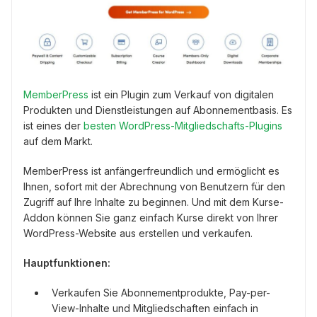
MemberPress
ist ein Plugin zum Verkauf von digitalen
Produkten und Dienstleistungen auf Abonnementbasis. Es
ist eines der
besten WordPress-Mitgliedschafts-Plugins
auf dem Markt.
MemberPress ist anfängerfreundlich und ermöglicht es
Ihnen, sofort mit der Abrechnung von Benutzern für den
Zugriff auf Ihre Inhalte zu beginnen. Und mit dem Kurse-
Addon können Sie ganz einfach Kurse direkt von Ihrer
WordPress-Website aus erstellen und verkaufen.
Hauptfunktionen:
Verkaufen Sie Abonnementprodukte, Pay-per-
View-Inhalte und Mitgliedschaften einfach in