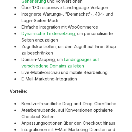
Generierung
und Konversionen
Über 170 responsive Landingpage-Vorlagen
Integrierte Wartungs-, "Demnächst"-, 404- und
Login-Seiten-Modi
Einfache Integration mit WooCommerce
Dynamische Textersetzung
, um personalisierte
Seiten anzuzeigen
Zugriffskontrollen, um den Zugriff auf Ihren Shop
zu beschränken
Domain-Mapping, um
Landingpages auf
verschiedene Domains zu leiten
Live-Mobilvorschau und mobile Bearbeitung
E-Mail-Marketing-Integration
Vorteile:
Benutzerfreundliche Drag-and-Drop-Oberfläche
Atemberaubende, auf Konversionen optimierte
Checkout-Seiten
Anpassungsoptionen über den Checkout hinaus
Integrationen mit E-Mail-Marketing-Diensten und