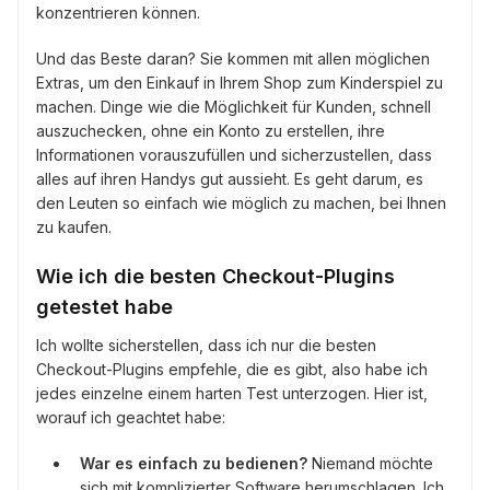
konzentrieren können.
Und das Beste daran? Sie kommen mit allen möglichen
Extras, um den Einkauf in Ihrem Shop zum Kinderspiel zu
machen. Dinge wie die Möglichkeit für Kunden, schnell
auszuchecken, ohne ein Konto zu erstellen, ihre
Informationen vorauszufüllen und sicherzustellen, dass
alles auf ihren Handys gut aussieht. Es geht darum, es
den Leuten so einfach wie möglich zu machen, bei Ihnen
zu kaufen.
Wie ich die besten Checkout-Plugins
getestet habe
Ich wollte sicherstellen, dass ich nur die besten
Checkout-Plugins empfehle, die es gibt, also habe ich
jedes einzelne einem harten Test unterzogen. Hier ist,
worauf ich geachtet habe:
War es einfach zu bedienen?
Niemand möchte
sich mit komplizierter Software herumschlagen. Ich