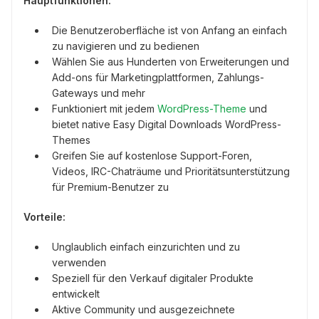
Hauptfunktionen:
Die Benutzeroberfläche ist von Anfang an einfach
zu navigieren und zu bedienen
Wählen Sie aus Hunderten von Erweiterungen und
Add-ons für Marketingplattformen, Zahlungs-
Gateways und mehr
Funktioniert mit jedem
WordPress-Theme
und
bietet native Easy Digital Downloads WordPress-
Themes
Greifen Sie auf kostenlose Support-Foren,
Videos, IRC-Chaträume und Prioritätsunterstützung
für Premium-Benutzer zu
Vorteile:
Unglaublich einfach einzurichten und zu
verwenden
Speziell für den Verkauf digitaler Produkte
entwickelt
Aktive Community und ausgezeichnete