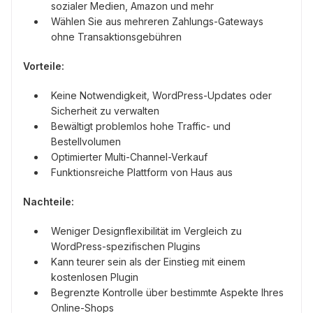
sozialer Medien, Amazon und mehr
Wählen Sie aus mehreren Zahlungs-Gateways
ohne Transaktionsgebühren
Vorteile:
Keine Notwendigkeit, WordPress-Updates oder
Sicherheit zu verwalten
Bewältigt problemlos hohe Traffic- und
Bestellvolumen
Optimierter Multi-Channel-Verkauf
Funktionsreiche Plattform von Haus aus
Nachteile:
Weniger Designflexibilität im Vergleich zu
WordPress-spezifischen Plugins
Kann teurer sein als der Einstieg mit einem
kostenlosen Plugin
Begrenzte Kontrolle über bestimmte Aspekte Ihres
Online-Shops