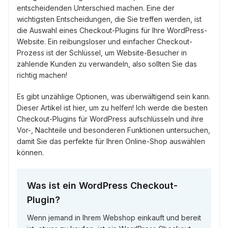
entscheidenden Unterschied machen. Eine der
wichtigsten Entscheidungen, die Sie treffen werden, ist
die Auswahl eines Checkout-Plugins für Ihre WordPress-
Website. Ein reibungsloser und einfacher Checkout-
Prozess ist der Schlüssel, um Website-Besucher in
zahlende Kunden zu verwandeln, also sollten Sie das
richtig machen!
Es gibt unzählige Optionen, was überwältigend sein kann.
Dieser Artikel ist hier, um zu helfen! Ich werde die besten
Checkout-Plugins für WordPress aufschlüsseln und ihre
Vor-, Nachteile und besonderen Funktionen untersuchen,
damit Sie das perfekte für Ihren Online-Shop auswählen
können.
Was ist ein WordPress Checkout-
Plugin?
Wenn jemand in Ihrem Webshop einkauft und bereit