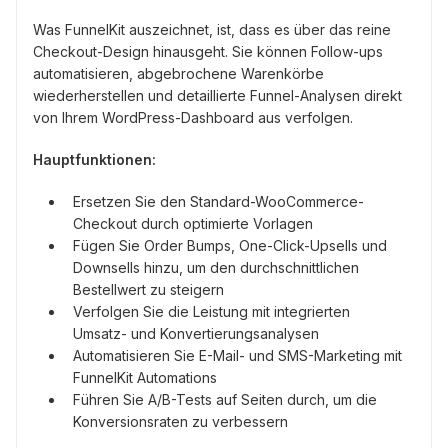
Was FunnelKit auszeichnet, ist, dass es über das reine
Checkout-Design hinausgeht. Sie können Follow-ups
automatisieren, abgebrochene Warenkörbe
wiederherstellen und detaillierte Funnel-Analysen direkt
von Ihrem WordPress-Dashboard aus verfolgen.
Hauptfunktionen:
Ersetzen Sie den Standard-WooCommerce-
Checkout durch optimierte Vorlagen
Fügen Sie Order Bumps, One-Click-Upsells und
Downsells hinzu, um den durchschnittlichen
Bestellwert zu steigern
Verfolgen Sie die Leistung mit integrierten
Umsatz- und Konvertierungsanalysen
Automatisieren Sie E-Mail- und SMS-Marketing mit
FunnelKit Automations
Führen Sie A/B-Tests auf Seiten durch, um die
Konversionsraten zu verbessern