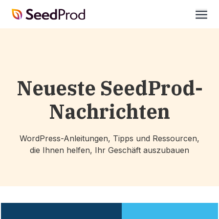
SeedProd
öffne
Neueste SeedProd-
Nachrichten
WordPress-Anleitungen, Tipps und Ressourcen,
die Ihnen helfen, Ihr Geschäft auszubauen