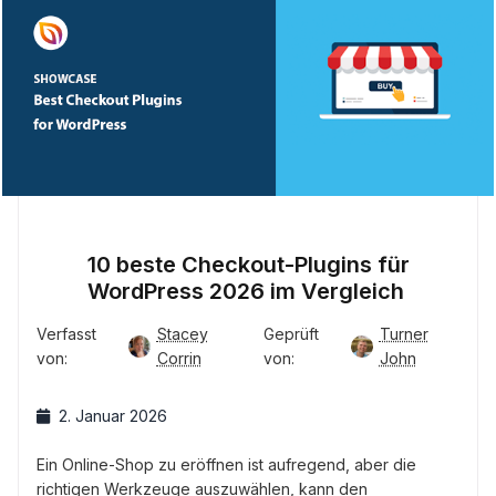
10 beste Checkout-Plugins für
WordPress 2026 im Vergleich
Verfasst
Stacey
Geprüft
Turner
von:
Corrin
von:
John
2. Januar 2026
Ein Online-Shop zu eröffnen ist aufregend, aber die
richtigen Werkzeuge auszuwählen, kann den