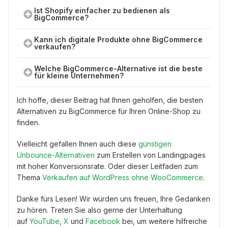
Ist Shopify einfacher zu bedienen als
BigCommerce?
Kann ich digitale Produkte ohne BigCommerce
verkaufen?
Welche BigCommerce-Alternative ist die beste
für kleine Unternehmen?
Ich hoffe, dieser Beitrag hat Ihnen geholfen, die besten
Alternativen zu BigCommerce für Ihren Online-Shop zu
finden.
Vielleicht gefallen Ihnen auch diese
günstigen
Unbounce-Alternativen
zum Erstellen von Landingpages
mit hoher Konversionsrate. Oder dieser Leitfaden zum
Thema
Verkaufen auf WordPress ohne WooCommerce
.
Danke fürs Lesen! Wir würden uns freuen, Ihre Gedanken
zu hören. Treten Sie also gerne der Unterhaltung
auf
YouTube
,
X
und
Facebook
bei, um weitere hilfreiche