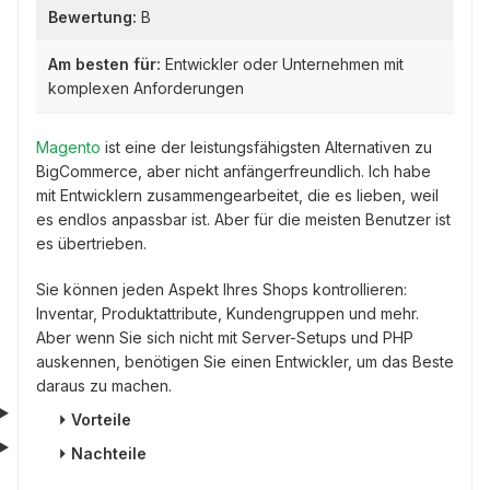
Bewertung:
B
Am besten für:
Entwickler oder Unternehmen mit
komplexen Anforderungen
Magento
ist eine der leistungsfähigsten Alternativen zu
BigCommerce, aber nicht anfängerfreundlich. Ich habe
mit Entwicklern zusammengearbeitet, die es lieben, weil
es endlos anpassbar ist. Aber für die meisten Benutzer ist
es übertrieben.
Sie können jeden Aspekt Ihres Shops kontrollieren:
Inventar, Produktattribute, Kundengruppen und mehr.
Aber wenn Sie sich nicht mit Server-Setups und PHP
auskennen, benötigen Sie einen Entwickler, um das Beste
daraus zu machen.
⏵
Vorteile
⏵
Nachteile