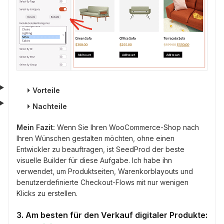
⏵
Vorteile
⏵
Nachteile
Mein Fazit:
Wenn Sie Ihren WooCommerce-Shop nach
Ihren Wünschen gestalten möchten, ohne einen
Entwickler zu beauftragen, ist SeedProd der beste
visuelle Builder für diese Aufgabe. Ich habe ihn
verwendet, um Produktseiten, Warenkorblayouts und
benutzerdefinierte Checkout-Flows mit nur wenigen
Klicks zu erstellen.
3. Am besten für den Verkauf digitaler Produkte: