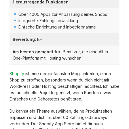
Herausragende Funktionen:
Über 4000 Apps zur Anpassung deines Shops
Integrierte Zahlungsabwicklung
Einfache Einrichtung und Inbetriebnahme
Bewertung:
B+
Am besten geeignet für:
Benutzer, die eine All-in-
One-Plattform mit Hosting wünschen
Shopify
ist eine der einfachsten Möglichkeiten, einen
Shop zu eröffnen, besonders wenn du dich nicht mit
WordPress oder Hosting beschäftigen möchtest. Ich habe
es für schnelle Projekte genutzt, wenn Kunden etwas
Einfaches und Gehostetes benötigten.
Du kannst ein Theme auswählen, deine Produktseiten
anpassen und dich mit über 60 Zahlungs-Gateways
verbinden. Der Shopify App Store bietet dir auch