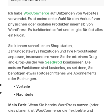
Ich habe
WooCommerce
auf Dutzenden von Websites
verwendet. Es ist meine erste Wahl für den Verkauf von
physischen oder digitalen Produkten innerhalb von
WordPress. Es funktioniert sofort und es gibt für fast alles
ein Plugin.
Sie können schnell einen Shop starten,
Zahlungsgateways hinzufügen und Ihre Produktseiten
anpassen, insbesondere wenn Sie ihn mit einem Drag-
and-Drop-Builder wie
SeedProd
kombinieren. Die
meisten Funktionen sind kostenlos, es sei denn, Sie
benötigen etwas Fortgeschrittenes wie Abonnements
oder Buchungen.
⏵
Vorteile
⏵
Nachteile
Mein Fazit:
Wenn Sie bereits WordPress nutzen (oder
dies planen), ist WooCommerce die flexibelste und