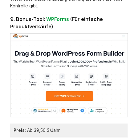
Kontrolle gibt.
9. Bonus-Tool:
WPForms
(Für einfache
Produktverkäufe)
Preis:
Ab 39,50 $/Jahr