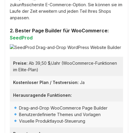
zukunftssicherste E-Commerce-Option. Sie können sie im
Laufe der Zeit erweitern und jeden Teil Ihres Shops
anpassen.
2. Bester Page Builder für WooCommerce:
SeedProd
Preise:
Ab 39,50 $/Jahr (WooCommerce-Funktionen
im Elite-Plan)
Kostenloser Plan / Testversion:
Ja
Herausragende Funktionen:
Drag-and-Drop WooCommerce Page Builder
Benutzerdefinierte Themes und Vorlagen
Visuelle Produktlayout-Steuerung