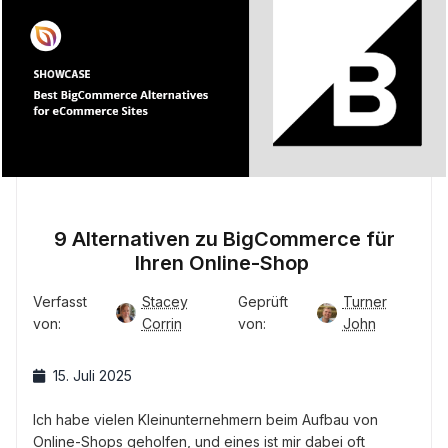
9 Alternativen zu BigCommerce für
Ihren Online-Shop
Verfasst
Stacey
Geprüft
Turner
von:
Corrin
von:
John
15. Juli 2025
Ich habe vielen Kleinunternehmern beim Aufbau von
Online-Shops geholfen, und eines ist mir dabei oft