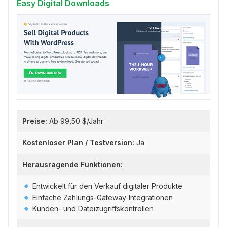
Easy Digital Downloads
Preise:
Ab 99,50 $/Jahr
Kostenloser Plan / Testversion:
Ja
Herausragende Funktionen:
Entwickelt für den Verkauf digitaler Produkte
Einfache Zahlungs-Gateway-Integrationen
Kunden- und Dateizugriffskontrollen