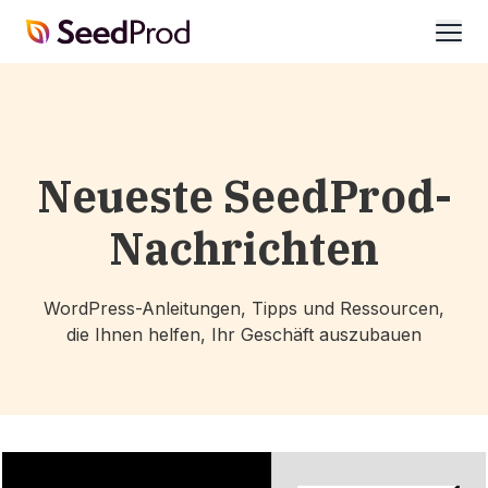
SeedProd
öffne
Neueste SeedProd-
Nachrichten
WordPress-Anleitungen, Tipps und Ressourcen,
die Ihnen helfen, Ihr Geschäft auszubauen