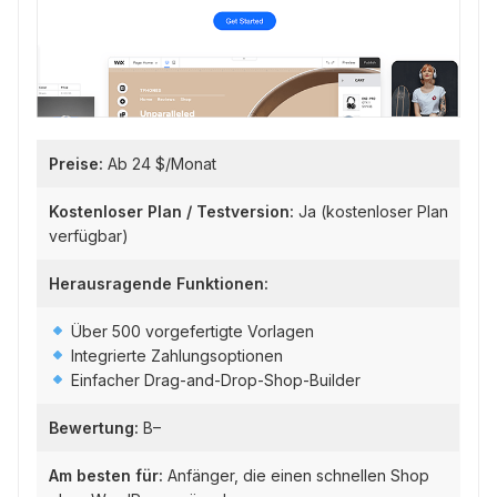
Preise:
Ab 24 $/Monat
Kostenloser Plan / Testversion:
Ja (kostenloser Plan
verfügbar)
Herausragende Funktionen:
Über 500 vorgefertigte Vorlagen
Integrierte Zahlungsoptionen
Einfacher Drag-and-Drop-Shop-Builder
Bewertung:
B–
Am besten für:
Anfänger, die einen schnellen Shop