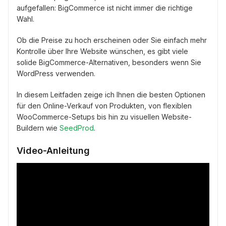
aufgefallen: BigCommerce ist nicht immer die richtige
Wahl.
Ob die Preise zu hoch erscheinen oder Sie einfach mehr
Kontrolle über Ihre Website wünschen, es gibt viele
solide BigCommerce-Alternativen, besonders wenn Sie
WordPress verwenden.
In diesem Leitfaden zeige ich Ihnen die besten Optionen
für den Online-Verkauf von Produkten, von flexiblen
WooCommerce-Setups bis hin zu visuellen Website-
Buildern wie
SeedProd
.
Video-Anleitung