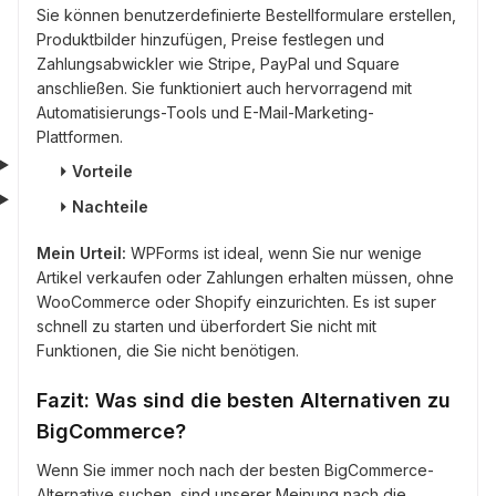
Sie können benutzerdefinierte Bestellformulare erstellen,
Produktbilder hinzufügen, Preise festlegen und
Zahlungsabwickler wie Stripe, PayPal und Square
anschließen. Sie funktioniert auch hervorragend mit
Automatisierungs-Tools und E-Mail-Marketing-
Plattformen.
⏵
Vorteile
⏵
Nachteile
Mein Urteil:
WPForms ist ideal, wenn Sie nur wenige
Artikel verkaufen oder Zahlungen erhalten müssen, ohne
WooCommerce oder Shopify einzurichten. Es ist super
schnell zu starten und überfordert Sie nicht mit
Funktionen, die Sie nicht benötigen.
Fazit: Was sind die besten Alternativen zu
BigCommerce?
Wenn Sie immer noch nach der besten BigCommerce-
Alternative suchen, sind unserer Meinung nach die