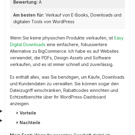
Bewertung:
A
Am besten für:
Verkauf von E-Books, Downloads und
digitalen Tools von WordPress
Wenn Sie keine physischen Produkte verkaufen, ist
Easy
Digital Downloads
eine einfachere, fokussiertere
Alternative zu BigCommerce. Ich habe es auf Websites
verwendet, die PDFs, Design-Assets und Software
verkaufen, und es ist immer schnell und zuverlässig.
Es enthält alles, was Sie benötigen, um Käufe, Downloads
und Kundendaten zu verwalten. Sie können sogar den
Dateizugriff einschränken, Rabattcodes einrichten und
Echtzeitberichte über Ihr WordPress-Dashboard
anzeigen.
⏵
Vorteile
⏵
Nachteile