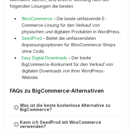
folgenden Lösungen die besten:
WooCommerce
– Die beste umfassende E-
Commerce-Lösung für den Verkauf von
physischen
und
digitalen Produkten in WordPress.
SeedProd
– Bietet die umfassendsten
Anpassungsoptionen für WooCommerce-Shops
ohne Code.
Easy Digital Downloads
– Der beste
BigCommerce-Konkurrent für den Verkauf von
digitalen Downloads von Ihrer WordPress-
Website.
FAQs zu BigCommerce-Alternativen
Was ist die beste kostenlose Alternative zu
BigCommerce?
Kann ich SeedProd mit WooCommerce
verwenden?