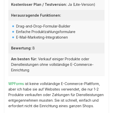
Kostenloser Plan / Testversion:
Ja (Lite-Version)
Herausragende Funktionen:
Drag-and-Drop-Formular-Builder
Einfache Produktzahlungsformulare
E-Mail-Marketing-Integrationen
Bewertung:
B
Am besten für:
Verkauf einiger Produkte oder
Dienstleistungen ohne vollständige E-Commerce-
Einrichtung
WPForms
ist keine vollständige E-Commerce-Plattform,
aber ich habe sie auf Websites verwendet, die nur 1-2
Produkte verkaufen oder Zahlungen für Dienstleistungen
entgegennehmen mussten. Sie ist schnell, einfach und
erfordert nicht die Einrichtung eines ganzen Shops.