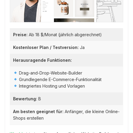
Preise:
Ab 18 $/Monat (jährlich abgerechnet)
Kostenloser Plan / Testversion:
Ja
Herausragende Funktionen:
Drag-and-Drop-Website-Builder
Grundlegende E-Commerce-Funktionalität
Integriertes Hosting und Vorlagen
Bewertung:
B
Am besten geeignet für:
Anfänger, die kleine Online-
Shops erstellen