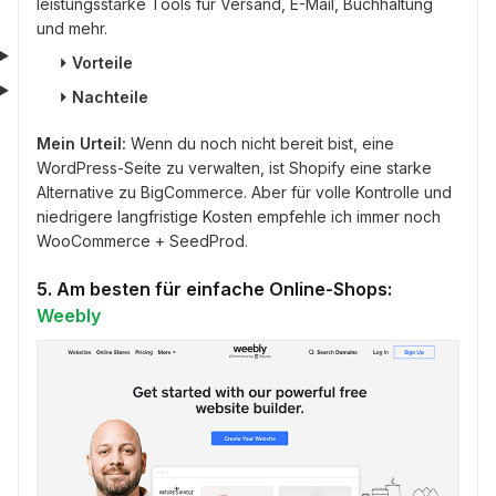
leistungsstarke Tools für Versand, E-Mail, Buchhaltung
und mehr.
⏵
Vorteile
⏵
Nachteile
Mein Urteil:
Wenn du noch nicht bereit bist, eine
WordPress-Seite zu verwalten, ist Shopify eine starke
Alternative zu BigCommerce. Aber für volle Kontrolle und
niedrigere langfristige Kosten empfehle ich immer noch
WooCommerce + SeedProd.
5. Am besten für einfache Online-Shops:
Weebly