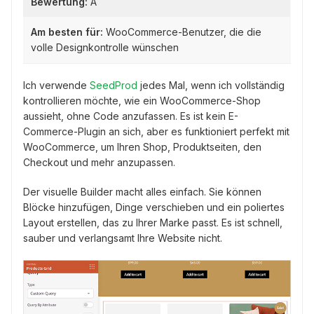
Bewertung:
A
Am besten für:
WooCommerce-Benutzer, die die
volle Designkontrolle wünschen
Ich verwende
SeedProd
jedes Mal, wenn ich vollständig
kontrollieren möchte, wie ein WooCommerce-Shop
aussieht, ohne Code anzufassen. Es ist kein E-
Commerce-Plugin an sich, aber es funktioniert perfekt mit
WooCommerce, um Ihren Shop, Produktseiten, den
Checkout und mehr anzupassen.
Der visuelle Builder macht alles einfach. Sie können
Blöcke hinzufügen, Dinge verschieben und ein poliertes
Layout erstellen, das zu Ihrer Marke passt. Es ist schnell,
sauber und verlangsamt Ihre Website nicht.