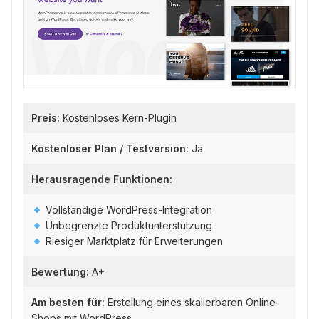
Preis:
Kostenloses Kern-Plugin
Kostenloser Plan / Testversion:
Ja
Herausragende Funktionen:
Vollständige WordPress-Integration
Unbegrenzte Produktunterstützung
Riesiger Marktplatz für Erweiterungen
Bewertung:
A+
Am besten für:
Erstellung eines skalierbaren Online-
Shops mit WordPress