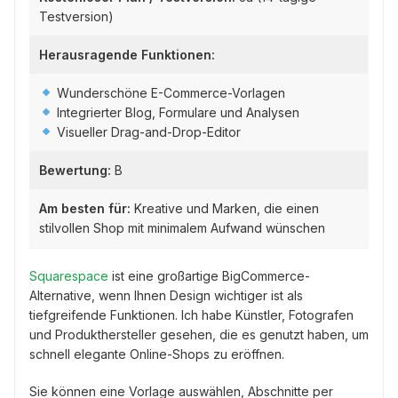
Testversion)
Herausragende Funktionen:
Wunderschöne E-Commerce-Vorlagen
Integrierter Blog, Formulare und Analysen
Visueller Drag-and-Drop-Editor
Bewertung:
B
Am besten für:
Kreative und Marken, die einen
stilvollen Shop mit minimalem Aufwand wünschen
Squarespace
ist eine großartige BigCommerce-
Alternative, wenn Ihnen Design wichtiger ist als
tiefgreifende Funktionen. Ich habe Künstler, Fotografen
und Produkthersteller gesehen, die es genutzt haben, um
schnell elegante Online-Shops zu eröffnen.
Sie können eine Vorlage auswählen, Abschnitte per