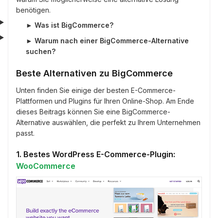
benötigen.
►
Was ist BigCommerce?
►
Warum nach einer BigCommerce-Alternative
suchen?
Beste Alternativen zu BigCommerce
Unten finden Sie einige der besten E-Commerce-
Plattformen und Plugins für Ihren Online-Shop. Am Ende
dieses Beitrags können Sie eine BigCommerce-
Alternative auswählen, die perfekt zu Ihrem Unternehmen
passt.
1. Bestes WordPress E-Commerce-Plugin:
WooCommerce