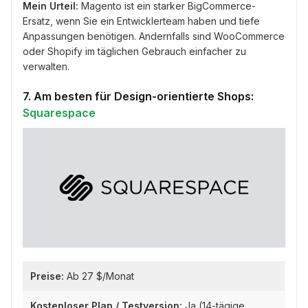
Mein Urteil:
Magento ist ein starker BigCommerce-
Ersatz, wenn Sie ein Entwicklerteam haben und tiefe
Anpassungen benötigen. Andernfalls sind WooCommerce
oder Shopify im täglichen Gebrauch einfacher zu
verwalten.
7. Am besten für Design-orientierte Shops:
Squarespace
Preise:
Ab 27 $/Monat
Kostenloser Plan / Testversion:
Ja (14-tägige