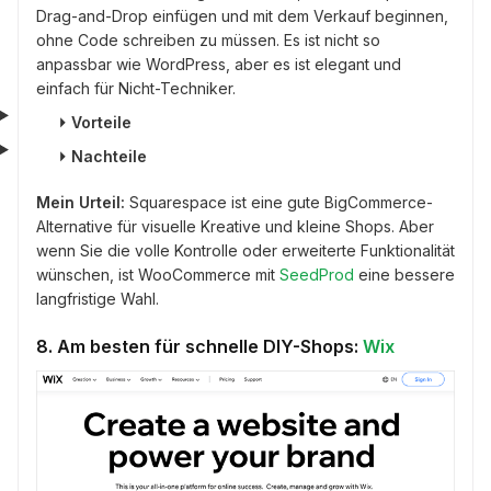
Drag-and-Drop einfügen und mit dem Verkauf beginnen,
ohne Code schreiben zu müssen. Es ist nicht so
anpassbar wie WordPress, aber es ist elegant und
einfach für Nicht-Techniker.
⏵
Vorteile
⏵
Nachteile
Mein Urteil:
Squarespace ist eine gute BigCommerce-
Alternative für visuelle Kreative und kleine Shops. Aber
wenn Sie die volle Kontrolle oder erweiterte Funktionalität
wünschen, ist WooCommerce mit
SeedProd
eine bessere
langfristige Wahl.
8. Am besten für schnelle DIY-Shops:
Wix