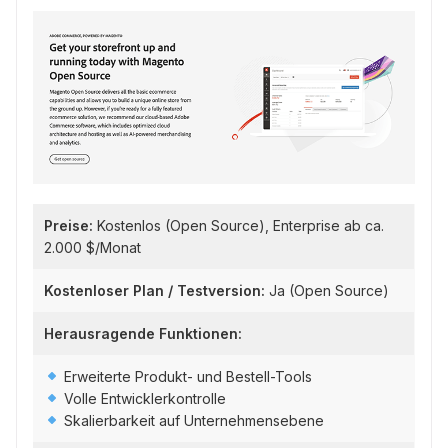
Preise:
Kostenlos (Open Source), Enterprise ab ca.
2.000 $/Monat
Kostenloser Plan / Testversion:
Ja (Open Source)
Herausragende Funktionen:
Erweiterte Produkt- und Bestell-Tools
Volle Entwicklerkontrolle
Skalierbarkeit auf Unternehmensebene