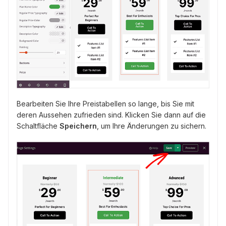
Bearbeiten Sie Ihre Preistabellen so lange, bis Sie mit
deren Aussehen zufrieden sind. Klicken Sie dann auf die
Schaltfläche
Speichern
, um Ihre Änderungen zu sichern.