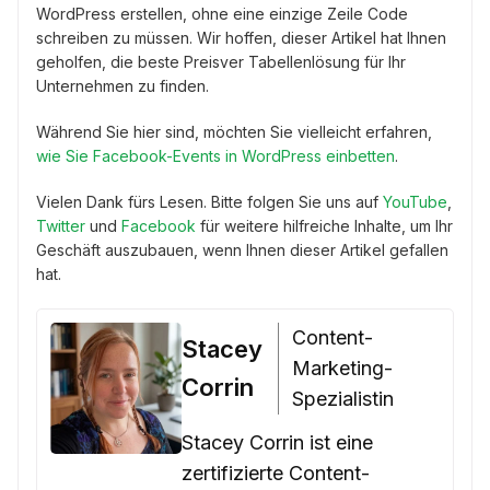
WordPress erstellen, ohne eine einzige Zeile Code
schreiben zu müssen. Wir hoffen, dieser Artikel hat Ihnen
geholfen, die beste Preisver Tabellenlösung für Ihr
Unternehmen zu finden.
Während Sie hier sind, möchten Sie vielleicht erfahren,
wie Sie Facebook-Events in WordPress einbetten
.
Vielen Dank fürs Lesen. Bitte folgen Sie uns auf
YouTube
,
Twitter
und
Facebook
für weitere hilfreiche Inhalte, um Ihr
Geschäft auszubauen, wenn Ihnen dieser Artikel gefallen
hat.
Content-
Stacey
Marketing-
Corrin
Spezialistin
Stacey Corrin ist eine
zertifizierte Content-