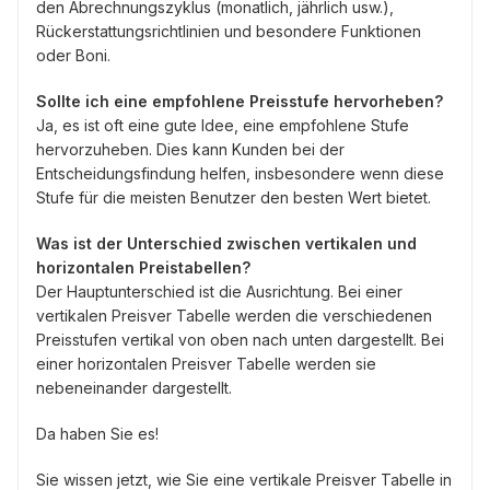
den Abrechnungszyklus (monatlich, jährlich usw.),
Rückerstattungsrichtlinien und besondere Funktionen
oder Boni.
Sollte ich eine empfohlene Preisstufe hervorheben?
Ja, es ist oft eine gute Idee, eine empfohlene Stufe
hervorzuheben. Dies kann Kunden bei der
Entscheidungsfindung helfen, insbesondere wenn diese
Stufe für die meisten Benutzer den besten Wert bietet.
Was ist der Unterschied zwischen vertikalen und
horizontalen Preistabellen?
Der Hauptunterschied ist die Ausrichtung. Bei einer
vertikalen Preisver Tabelle werden die verschiedenen
Preisstufen vertikal von oben nach unten dargestellt. Bei
einer horizontalen Preisver Tabelle werden sie
nebeneinander dargestellt.
Da haben Sie es!
Sie wissen jetzt, wie Sie eine vertikale Preisver Tabelle in