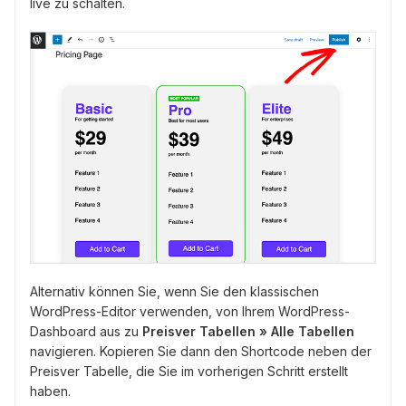
live zu schalten.
Alternativ können Sie, wenn Sie den klassischen
WordPress-Editor verwenden, von Ihrem WordPress-
Dashboard aus zu
Preisver Tabellen » Alle Tabellen
navigieren. Kopieren Sie dann den Shortcode neben der
Preisver Tabelle, die Sie im vorherigen Schritt erstellt
haben.