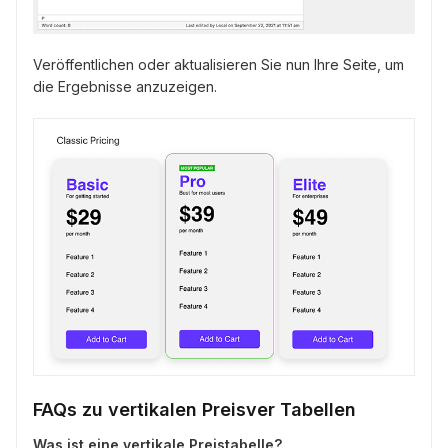
Veröffentlichen oder aktualisieren Sie nun Ihre Seite, um
die Ergebnisse anzuzeigen.
FAQs zu vertikalen Preisver Tabellen
Was ist eine vertikale Preistabelle?