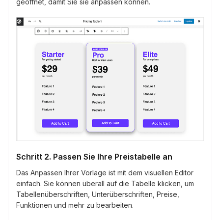
geöffnet, damit Sie sie anpassen können.
Schritt 2. Passen Sie Ihre Preistabelle an
Das Anpassen Ihrer Vorlage ist mit dem visuellen Editor
einfach. Sie können überall auf die Tabelle klicken, um
Tabellenüberschriften, Unterüberschriften, Preise,
Funktionen und mehr zu bearbeiten.