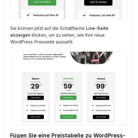
Sie können jetzt auf die Schaltfläche
Live-Seite
anzeigen
klicken, um zu sehen, wie Ihre neue
WordPress-Preisseite aussieht.
Fügen Sie eine Preistabelle zu WordPress-