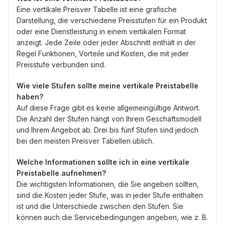
Eine vertikale Preisver Tabelle ist eine grafische
Darstellung, die verschiedene Preisstufen für ein Produkt
oder eine Dienstleistung in einem vertikalen Format
anzeigt. Jede Zeile oder jeder Abschnitt enthält in der
Regel Funktionen, Vorteile und Kosten, die mit jeder
Preisstufe verbunden sind.
Wie viele Stufen sollte meine vertikale Preistabelle
haben?
Auf diese Frage gibt es keine allgemeingültige Antwort.
Die Anzahl der Stufen hängt von Ihrem Geschäftsmodell
und Ihrem Angebot ab. Drei bis fünf Stufen sind jedoch
bei den meisten Preisver Tabellen üblich.
Welche Informationen sollte ich in eine vertikale
Preistabelle aufnehmen?
Die wichtigsten Informationen, die Sie angeben sollten,
sind die Kosten jeder Stufe, was in jeder Stufe enthalten
ist und die Unterschiede zwischen den Stufen. Sie
können auch die Servicebedingungen angeben, wie z. B.