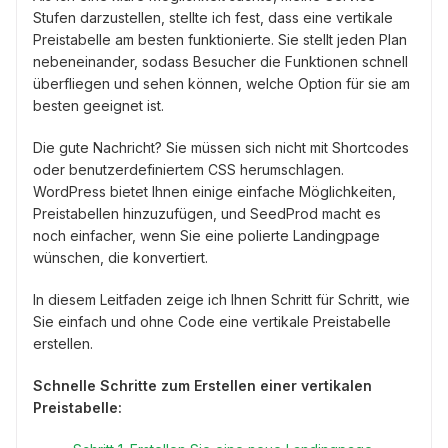
Stufen darzustellen, stellte ich fest, dass eine vertikale
Preistabelle am besten funktionierte. Sie stellt jeden Plan
nebeneinander, sodass Besucher die Funktionen schnell
überfliegen und sehen können, welche Option für sie am
besten geeignet ist.
Die gute Nachricht? Sie müssen sich nicht mit Shortcodes
oder benutzerdefiniertem CSS herumschlagen.
WordPress bietet Ihnen einige einfache Möglichkeiten,
Preistabellen hinzuzufügen, und SeedProd macht es
noch einfacher, wenn Sie eine polierte Landingpage
wünschen, die konvertiert.
In diesem Leitfaden zeige ich Ihnen Schritt für Schritt, wie
Sie einfach und ohne Code eine vertikale Preistabelle
erstellen.
Schnelle Schritte zum Erstellen einer vertikalen
Preistabelle: