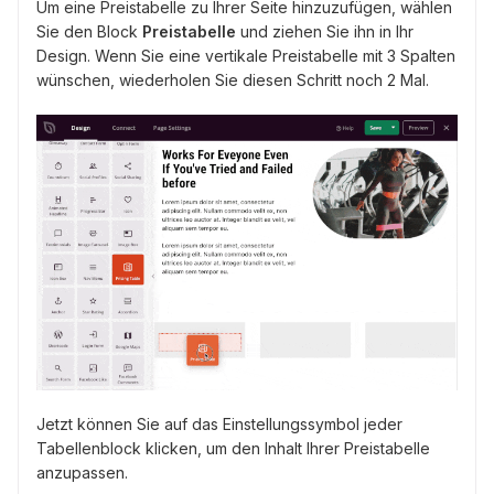
Um eine Preistabelle zu Ihrer Seite hinzuzufügen, wählen
Sie den Block
Preistabelle
und ziehen Sie ihn in Ihr
Design. Wenn Sie eine vertikale Preistabelle mit 3 Spalten
wünschen, wiederholen Sie diesen Schritt noch 2 Mal.
Jetzt können Sie auf das Einstellungssymbol jeder
Tabellenblock klicken, um den Inhalt Ihrer Preistabelle
anzupassen.