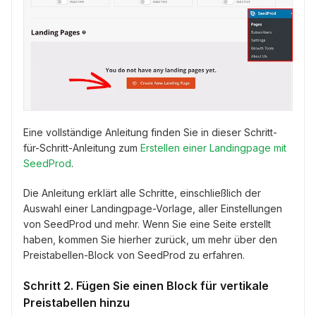
Eine vollständige Anleitung finden Sie in dieser Schritt-
für-Schritt-Anleitung zum
Erstellen einer Landingpage mit
SeedProd
.
Die Anleitung erklärt alle Schritte, einschließlich der
Auswahl einer Landingpage-Vorlage, aller Einstellungen
von SeedProd und mehr. Wenn Sie eine Seite erstellt
haben, kommen Sie hierher zurück, um mehr über den
Preistabellen-Block von SeedProd zu erfahren.
Schritt 2. Fügen Sie einen Block für vertikale
Preistabellen hinzu