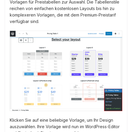
Vorlagen für Preistabellen zur Auswahl. Die Tabellenstile
reichen von einfachen kostenlosen Layouts bis hin zu
komplexeren Vorlagen, die mit dem Premium-Preistarif
verfügbar sind.
Klicken Sie auf eine beliebige Vorlage, um Ihr Design
auszuwählen. Ihre Vorlage wird nun im WordPress-Editor