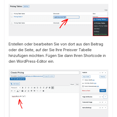
Erstellen oder bearbeiten Sie von dort aus den Beitrag
oder die Seite, auf der Sie Ihre Preisver Tabelle
hinzufügen möchten. Fügen Sie dann Ihren Shortcode in
den WordPress-Editor ein.