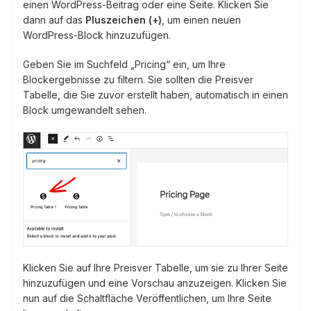
einen WordPress-Beitrag oder eine Seite. Klicken Sie
dann auf das
Pluszeichen (+)
, um einen neuen
WordPress-Block hinzuzufügen.
Geben Sie im Suchfeld „Pricing“ ein, um Ihre
Blockergebnisse zu filtern. Sie sollten die Preisver
Tabelle, die Sie zuvor erstellt haben, automatisch in einen
Block umgewandelt sehen.
Klicken Sie auf Ihre Preisver Tabelle, um sie zu Ihrer Seite
hinzuzufügen und eine Vorschau anzuzeigen. Klicken Sie
nun auf die Schaltfläche Veröffentlichen, um Ihre Seite