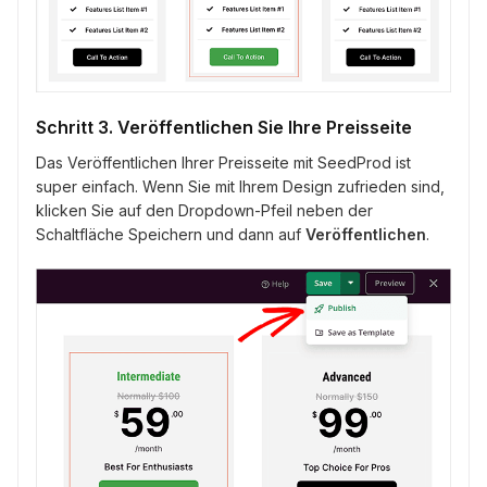
Schritt 3. Veröffentlichen Sie Ihre Preisseite
Das Veröffentlichen Ihrer Preisseite mit SeedProd ist
super einfach. Wenn Sie mit Ihrem Design zufrieden sind,
klicken Sie auf den Dropdown-Pfeil neben der
Schaltfläche Speichern und dann auf
Veröffentlichen
.