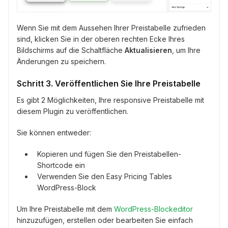
Wenn Sie mit dem Aussehen Ihrer Preistabelle zufrieden
sind, klicken Sie in der oberen rechten Ecke Ihres
Bildschirms auf die Schaltfläche
Aktualisieren
, um Ihre
Änderungen zu speichern.
Schritt 3. Veröffentlichen Sie Ihre Preistabelle
Es gibt 2 Möglichkeiten, Ihre responsive Preistabelle mit
diesem Plugin zu veröffentlichen.
Sie können entweder:
Kopieren und fügen Sie den Preistabellen-
Shortcode ein
Verwenden Sie den Easy Pricing Tables
WordPress-Block
Um Ihre Preistabelle mit dem
WordPress-Blockeditor
hinzuzufügen, erstellen oder bearbeiten Sie einfach