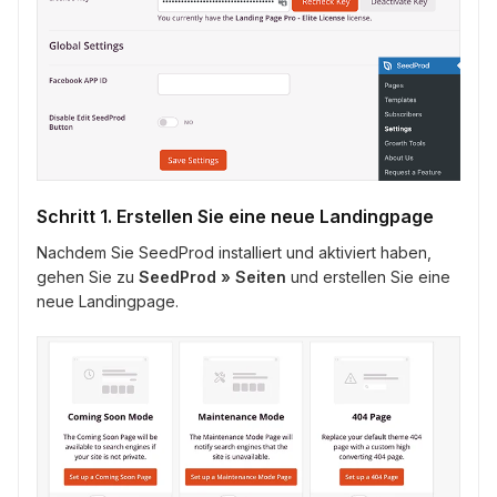
Schritt 1. Erstellen Sie eine neue Landingpage
Nachdem Sie SeedProd installiert und aktiviert haben,
gehen Sie zu
SeedProd » Seiten
und erstellen Sie eine
neue Landingpage.