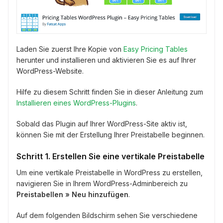
Laden Sie zuerst Ihre Kopie von
Easy Pricing Tables
herunter und installieren und aktivieren Sie es auf Ihrer
WordPress-Website.
Hilfe zu diesem Schritt finden Sie in dieser Anleitung zum
Installieren eines WordPress-Plugins
.
Sobald das Plugin auf Ihrer WordPress-Site aktiv ist,
können Sie mit der Erstellung Ihrer Preistabelle beginnen.
Schritt 1. Erstellen Sie eine vertikale Preistabelle
Um eine vertikale Preistabelle in WordPress zu erstellen,
navigieren Sie in Ihrem WordPress-Adminbereich zu
Preistabellen » Neu hinzufügen
.
Auf dem folgenden Bildschirm sehen Sie verschiedene