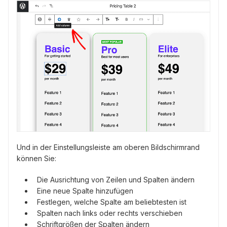
Und in der Einstellungsleiste am oberen Bildschirmrand
können Sie:
Die Ausrichtung von Zeilen und Spalten ändern
Eine neue Spalte hinzufügen
Festlegen, welche Spalte am beliebtesten ist
Spalten nach links oder rechts verschieben
Schriftgrößen der Spalten ändern