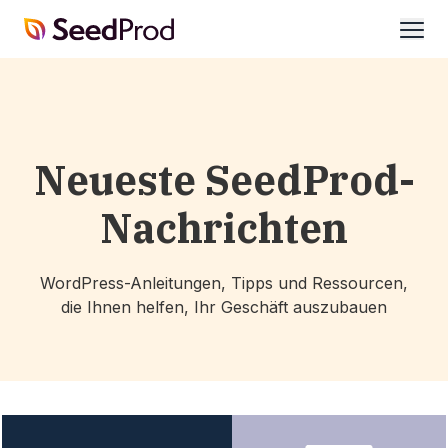
SeedProd
öffne
Neueste SeedProd-
Nachrichten
WordPress-Anleitungen, Tipps und Ressourcen,
die Ihnen helfen, Ihr Geschäft auszubauen