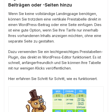
Beiträgen oder -Seiten hinzu
Wenn Sie keine vollständige Landingpage benötigen,
können Sie trotzdem eine vertikale Preistabelle direkt in
einen WordPress-Beitrag oder eine Seite einfügen. Dies
ist eine gute Option, wenn Sie Ihre Tarife nur innerhalb
Ihres vorhandenen Inhalts anzeigen möchten, ohne eine
separate Seite zu gestalten.
Dazu verwenden Sie ein leichtgewichtiges Preistabellen-
Plugin, das direkt im WordPress-Editor funktioniert. Es ist
schnell, anfängerfreundlich und Sie können Ihre Tabelle
mit nur wenigen Klicks veröffentlichen.
Hier erfahren Sie Schritt für Schritt, wie es funktioniert.