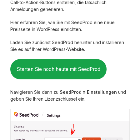
Call-to-Action-Buttons erstellen, die tatsächlich
Anmeldungen generieren.
Hier erfahren Sie, wie Sie mit SeedProd eine neue
Preisseite in WordPress einrichten.
Laden Sie zunächst SeedProd herunter und installieren
Sie es auf Ihrer WordPress-Website.
Starten Sie noch heute mit SeedProd
Navigieren Sie dann zu
SeedProd » Einstellungen
und
geben Sie Ihren Lizenzschlüssel ein.