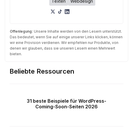
Texten
Webdesign
Offenlegung:
Unsere Inhalte werden von den Lesern unterstützt.
Das bedeutet, wenn Sie auf einige unserer Links klicken, können
wir eine Provision verdienen. Wir empfehlen nur Produkte, von
denen wir glauben, dass sie unseren Lesern einen Mehrwert
bieten.
Beliebte Ressourcen
31 beste Beispiele für WordPress-
Coming-Soon-Seiten 2026