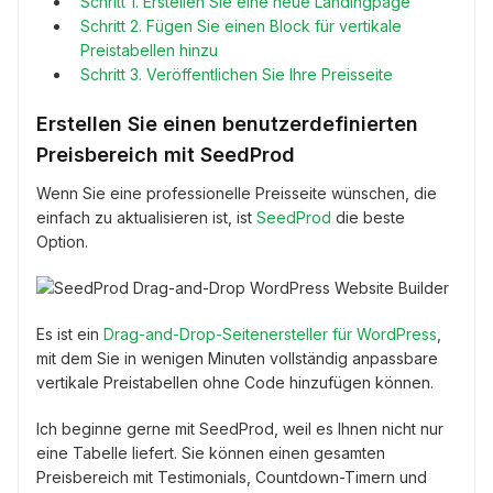
Schritt 1. Erstellen Sie eine neue Landingpage
Schritt 2. Fügen Sie einen Block für vertikale
Preistabellen hinzu
Schritt 3. Veröffentlichen Sie Ihre Preisseite
Erstellen Sie einen benutzerdefinierten
Preisbereich mit SeedProd
Wenn Sie eine professionelle Preisseite wünschen, die
einfach zu aktualisieren ist, ist
SeedProd
die beste
Option.
Es ist ein
Drag-and-Drop-Seitenersteller für WordPress
,
mit dem Sie in wenigen Minuten vollständig anpassbare
vertikale Preistabellen ohne Code hinzufügen können.
Ich beginne gerne mit SeedProd, weil es Ihnen nicht nur
eine Tabelle liefert. Sie können einen gesamten
Preisbereich mit Testimonials, Countdown-Timern und