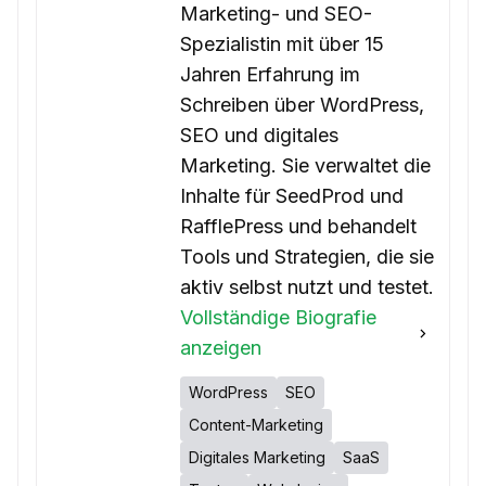
Marketing- und SEO-
Spezialistin mit über 15
Jahren Erfahrung im
Schreiben über WordPress,
SEO und digitales
Marketing. Sie verwaltet die
Inhalte für SeedProd und
RafflePress und behandelt
Tools und Strategien, die sie
aktiv selbst nutzt und testet.
Vollständige Biografie
anzeigen
WordPress
SEO
Content-Marketing
Digitales Marketing
SaaS