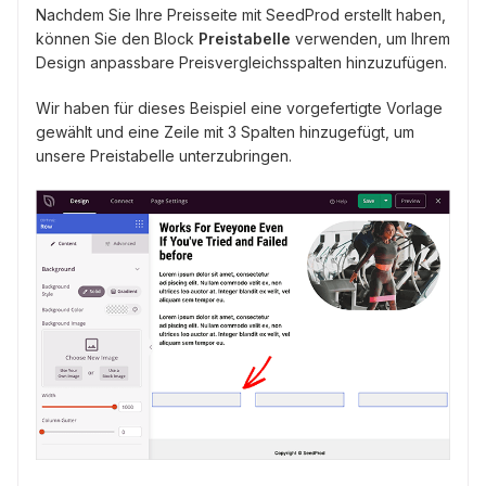
Nachdem Sie Ihre Preisseite mit SeedProd erstellt haben,
können Sie den Block
Preistabelle
verwenden, um Ihrem
Design anpassbare Preisvergleichsspalten hinzuzufügen.
Wir haben für dieses Beispiel eine vorgefertigte Vorlage
gewählt und eine Zeile mit 3 Spalten hinzugefügt, um
unsere Preistabelle unterzubringen.