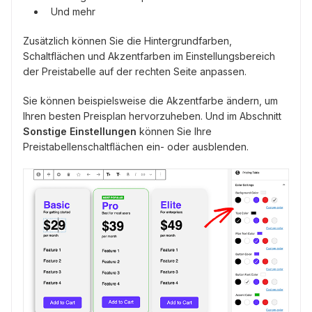
Und mehr
Zusätzlich können Sie die Hintergrundfarben,
Schaltflächen und Akzentfarben im Einstellungsbereich
der Preistabelle auf der rechten Seite anpassen.
Sie können beispielsweise die Akzentfarbe ändern, um
Ihren besten Preisplan hervorzuheben. Und im Abschnitt
Sonstige Einstellungen
können Sie Ihre
Preistabellenschaltflächen ein- oder ausblenden.