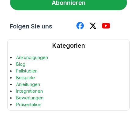
Abonnieren
*
Folgen Sie uns
Kategorien
Ankündigungen
Blog
Fallstudien
Beispiele
Anleitungen
Integrationen
Bewertungen
Präsentation