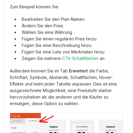
Zum Beispiel können Sie:
Bearbeiten Sie den Plan-Namen
Ändern Sie den Preis
Wählen Sie eine Währung
Fügen Sie einen regulären Preis hinzu
Fügen Sie eine Beschreibung hinzu
Fügen Sie eine Liste von Merkmalen hinzu
Zeigen Sie mehrere
CTA-Schaltflächen
an
Außerdem können Sie im Tab
Erweitert
die Farbe,
Schriftart, Symbole, Abstände, Schaltflächen, Hover-
Effekte und mehr jeder Tabelle anpassen. Dies ist eine
ausgezeichnete Möglichkeit, eine Preisstufe stärker
hervorzuheben als die anderen und die Käufer zu
ermutigen, diese Option zu wählen.