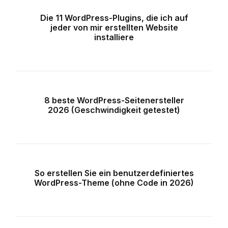
Die 11 WordPress-Plugins, die ich auf
jeder von mir erstellten Website
installiere
8 beste WordPress-Seitenersteller
2026 (Geschwindigkeit getestet)
So erstellen Sie ein benutzerdefiniertes
WordPress-Theme (ohne Code in 2026)