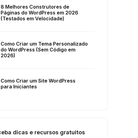
8 Melhores Construtores de
Páginas do WordPress em 2026
(Testados em Velocidade)
Como Criar um Tema Personalizado
do WordPress (Sem Código em
2026)
Como Criar um Site WordPress
para Iniciantes
eba dicas e recursos gratuitos