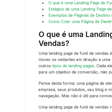
O que é uma Landing Page de Fun
Estágios de uma Landing Page de
Exemplos de Páginas de Destino 
Como Criar uma Página de Desti
O que é uma Landing
Vendas?
Uma landing page de funil de vendas 
mover os visitantes em direção a uma 
outros
tipos de landing pages
. Cada e
para um objetivo de conversão, não p
Pense desta forma: uma página de si
empresa, seus produtos, seu blog e mui
navegação. Mas não é útil para conve
Uma landing page de funil de vendas r