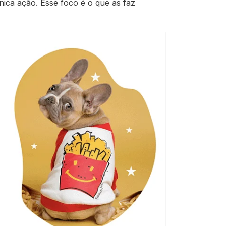
ica ação. Esse foco é o que as faz