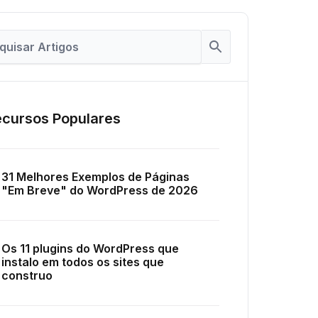
cursos Populares
31 Melhores Exemplos de Páginas
"Em Breve" do WordPress de 2026
Os 11 plugins do WordPress que
instalo em todos os sites que
construo