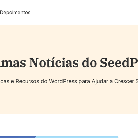
Depoimentos
imas Notícias do Seed
Dicas e Recursos do WordPress para Ajudar a Crescer