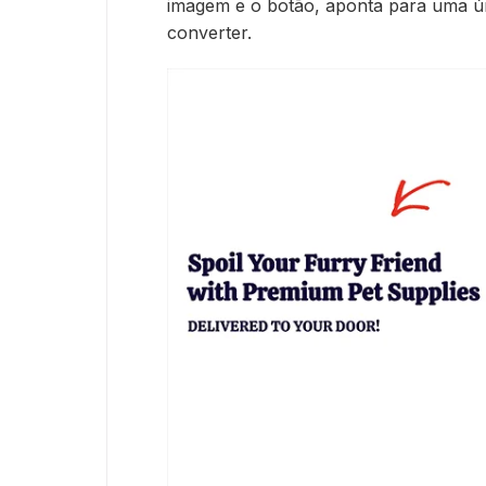
imagem e o botão, aponta para uma ún
converter.