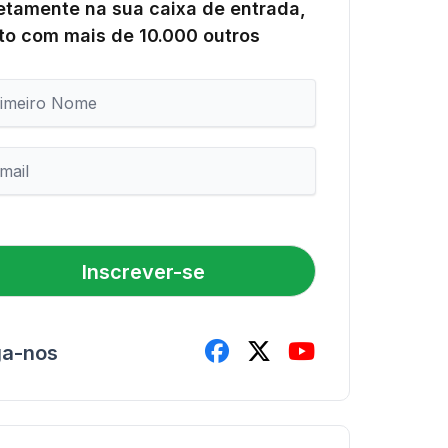
etamente na sua caixa de entrada,
to com mais de 10.000 outros
Inscrever-se
ga-nos