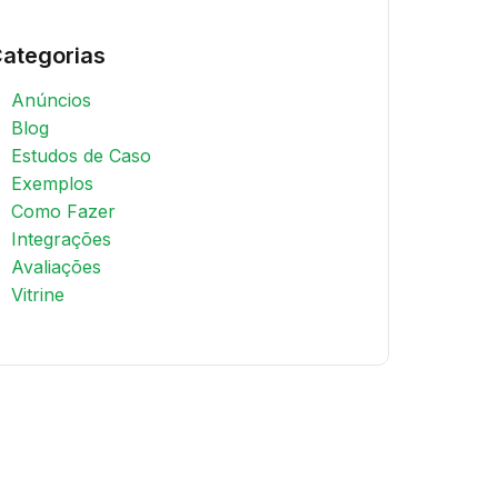
ategorias
Anúncios
Blog
Estudos de Caso
Exemplos
Como Fazer
Integrações
Avaliações
Vitrine