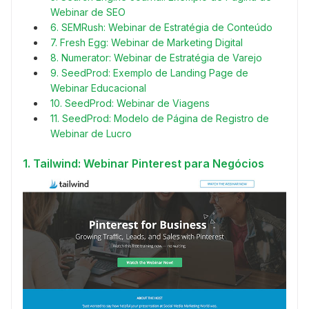
Webinar de SEO
6. SEMRush: Webinar de Estratégia de Conteúdo
7. Fresh Egg: Webinar de Marketing Digital
8. Numerator: Webinar de Estratégia de Varejo
9. SeedProd: Exemplo de Landing Page de
Webinar Educacional
10. SeedProd: Webinar de Viagens
11. SeedProd: Modelo de Página de Registro de
Webinar de Lucro
1. Tailwind: Webinar Pinterest para Negócios