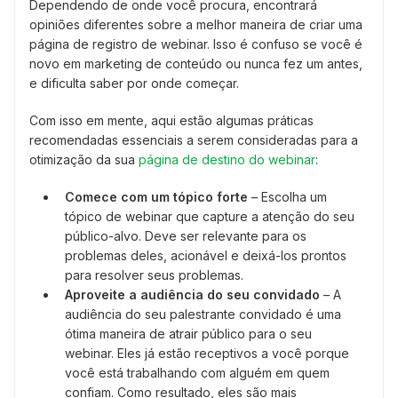
Dependendo de onde você procura, encontrará
opiniões diferentes sobre a melhor maneira de criar uma
página de registro de webinar. Isso é confuso se você é
novo em marketing de conteúdo ou nunca fez um antes,
e dificulta saber por onde começar.
Com isso em mente, aqui estão algumas práticas
recomendadas essenciais a serem consideradas para a
otimização da sua
página de destino do webinar
:
Comece com um tópico forte
– Escolha um
tópico de webinar que capture a atenção do seu
público-alvo. Deve ser relevante para os
problemas deles, acionável e deixá-los prontos
para resolver seus problemas.
Aproveite a audiência do seu convidado
– A
audiência do seu palestrante convidado é uma
ótima maneira de atrair público para o seu
webinar. Eles já estão receptivos a você porque
você está trabalhando com alguém em quem
confiam. Como resultado, eles são mais