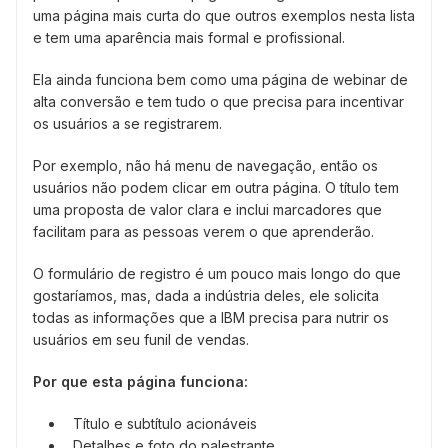
uma página mais curta do que outros exemplos nesta lista
e tem uma aparência mais formal e profissional.
Ela ainda funciona bem como uma página de webinar de
alta conversão e tem tudo o que precisa para incentivar
os usuários a se registrarem.
Por exemplo, não há menu de navegação, então os
usuários não podem clicar em outra página. O título tem
uma proposta de valor clara e inclui marcadores que
facilitam para as pessoas verem o que aprenderão.
O formulário de registro é um pouco mais longo do que
gostaríamos, mas, dada a indústria deles, ele solicita
todas as informações que a IBM precisa para nutrir os
usuários em seu funil de vendas.
Por que esta página funciona:
Título e subtítulo acionáveis
Detalhes e foto do palestrante