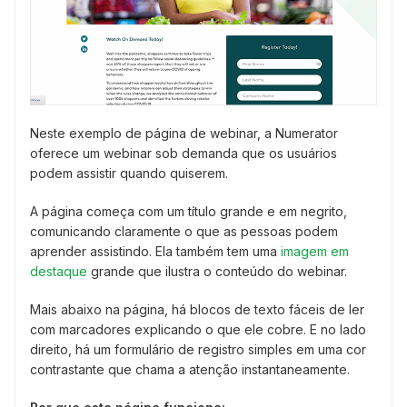
Neste exemplo de página de webinar, a Numerator
oferece um webinar sob demanda que os usuários
podem assistir quando quiserem.
A página começa com um título grande e em negrito,
comunicando claramente o que as pessoas podem
aprender assistindo. Ela também tem uma
imagem em
destaque
grande que ilustra o conteúdo do webinar.
Mais abaixo na página, há blocos de texto fáceis de ler
com marcadores explicando o que ele cobre. E no lado
direito, há um formulário de registro simples em uma cor
contrastante que chama a atenção instantaneamente.