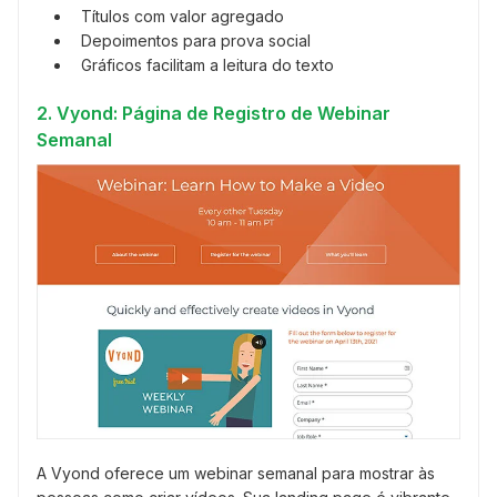
Títulos com valor agregado
Depoimentos para prova social
Gráficos facilitam a leitura do texto
2. Vyond: Página de Registro de Webinar
Semanal
A Vyond oferece um webinar semanal para mostrar às