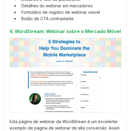
Detalhes do webinar em marcadores
Formulário de registro de webinar visível
Botão de CTA contrastante
4. WordStream: Webinar sobre o Mercado Móvel
Esta página de webinar da WordStream é um excelente
exemplo de página de webinar de alta conversão. Assim