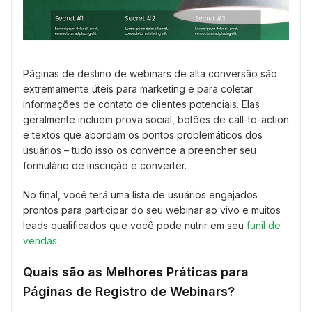
Páginas de destino de webinars de alta conversão são
extremamente úteis para marketing e para coletar
informações de contato de clientes potenciais. Elas
geralmente incluem prova social, botões de call-to-action
e textos que abordam os pontos problemáticos dos
usuários – tudo isso os convence a preencher seu
formulário de inscrição e converter.
No final, você terá uma lista de usuários engajados
prontos para participar do seu webinar ao vivo e muitos
leads qualificados que você pode nutrir em seu
funil de
vendas
.
Quais são as Melhores Práticas para
Páginas de Registro de Webinars?