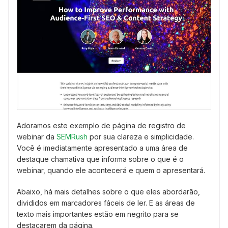
Adoramos este exemplo de página de registro de
webinar da
SEMRush
por sua clareza e simplicidade.
Você é imediatamente apresentado a uma área de
destaque chamativa que informa sobre o que é o
webinar, quando ele acontecerá e quem o apresentará.
Abaixo, há mais detalhes sobre o que eles abordarão,
divididos em marcadores fáceis de ler. E as áreas de
texto mais importantes estão em negrito para se
destacarem da página.