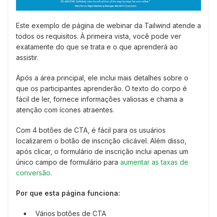
Este exemplo de página de webinar da Tailwind atende a
todos os requisitos. À primeira vista, você pode ver
exatamente do que se trata e o que aprenderá ao
assistir.
Após a área principal, ele inclui mais detalhes sobre o
que os participantes aprenderão. O texto do corpo é
fácil de ler, fornece informações valiosas e chama a
atenção com ícones atraentes.
Com 4 botões de CTA, é fácil para os usuários
localizarem o botão de inscrição clicável. Além disso,
após clicar, o formulário de inscrição inclui apenas um
único campo de formulário para
aumentar as taxas de
conversão
.
Por que esta página funciona:
Vários botões de CTA