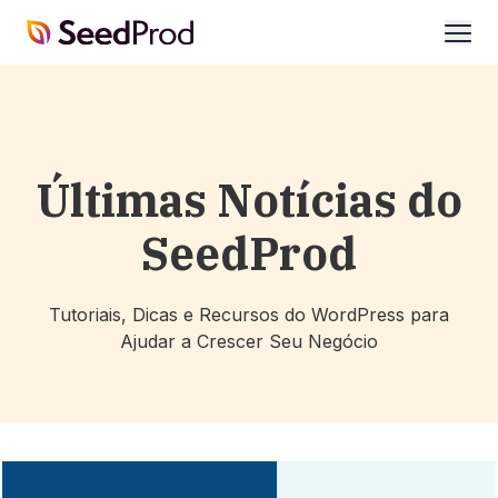
SeedProd
abrir
Últimas Notícias do
SeedProd
Tutoriais, Dicas e Recursos do WordPress para
Ajudar a Crescer Seu Negócio