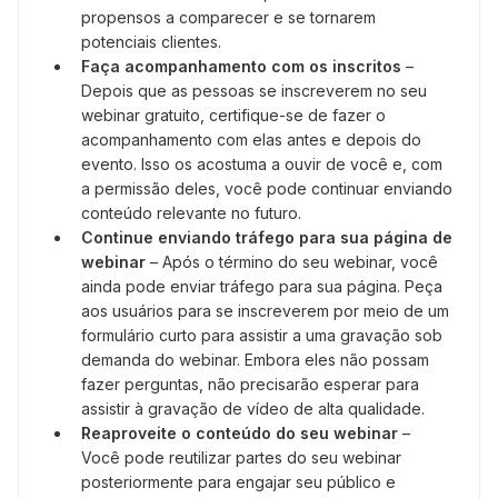
propensos a comparecer e se tornarem
potenciais clientes.
Faça acompanhamento com os inscritos
–
Depois que as pessoas se inscreverem no seu
webinar gratuito, certifique-se de fazer o
acompanhamento com elas antes e depois do
evento. Isso os acostuma a ouvir de você e, com
a permissão deles, você pode continuar enviando
conteúdo relevante no futuro.
Continue enviando tráfego para sua página de
webinar
– Após o término do seu webinar, você
ainda pode enviar tráfego para sua página. Peça
aos usuários para se inscreverem por meio de um
formulário curto para assistir a uma gravação sob
demanda do webinar. Embora eles não possam
fazer perguntas, não precisarão esperar para
assistir à gravação de vídeo de alta qualidade.
Reaproveite o conteúdo do seu webinar
–
Você pode reutilizar partes do seu webinar
posteriormente para engajar seu público e