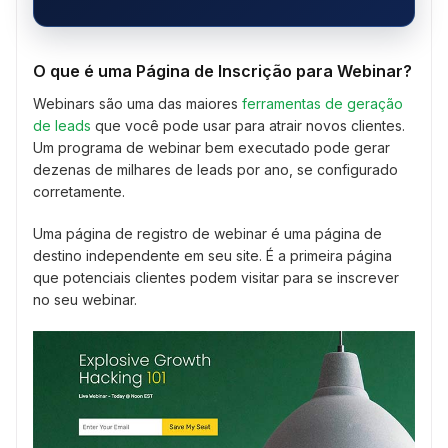
O que é uma Página de Inscrição para Webinar?
Webinars são uma das maiores
ferramentas de geração
de leads
que você pode usar para atrair novos clientes.
Um programa de webinar bem executado pode gerar
dezenas de milhares de leads por ano, se configurado
corretamente.
Uma página de registro de webinar é uma página de
destino independente em seu site. É a primeira página
que potenciais clientes podem visitar para se inscrever
no seu webinar.