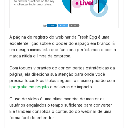
A página de registro do webinar da Fresh Egg é uma
excelente lição sobre o poder do espaço em branco. É
um design minimalista que funciona perfeitamente com a
marca nítida e limpa da empresa.
Com toques vibrantes de cor em partes estratégicas da
página, ela direciona sua atenção para onde você
precisa focar. E os títulos seguem o mesmo padrão com
tipografia em negrito
e palavras de impacto.
O uso de vídeo é uma ótima maneira de manter os
usuários engajados o tempo suficiente para converter.
Ele também consolida o conteúdo do webinar de uma
forma fácil de entender.