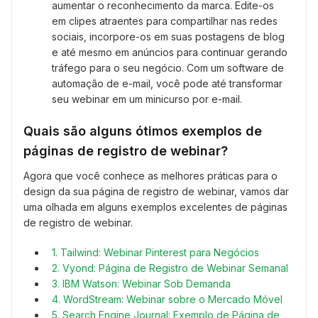
aumentar o reconhecimento da marca. Edite-os
em clipes atraentes para compartilhar nas redes
sociais, incorpore-os em suas postagens de blog
e até mesmo em anúncios para continuar gerando
tráfego para o seu negócio. Com um software de
automação de e-mail, você pode até transformar
seu webinar em um minicurso por e-mail.
Quais são alguns ótimos exemplos de
páginas de registro de webinar?
Agora que você conhece as melhores práticas para o
design da sua página de registro de webinar, vamos dar
uma olhada em alguns exemplos excelentes de páginas
de registro de webinar.
1. Tailwind: Webinar Pinterest para Negócios
2. Vyond: Página de Registro de Webinar Semanal
3. IBM Watson: Webinar Sob Demanda
4. WordStream: Webinar sobre o Mercado Móvel
5. Search Engine Journal: Exemplo de Página de