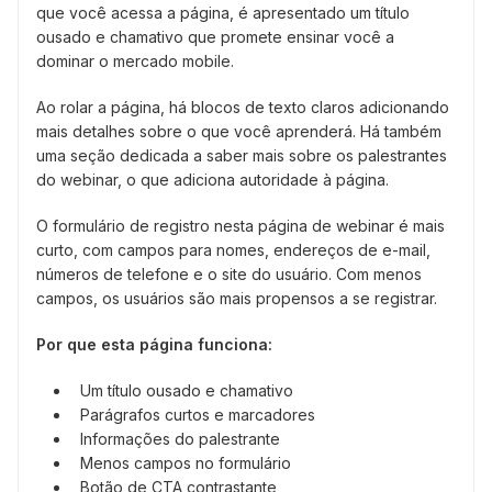
que você acessa a página, é apresentado um título
ousado e chamativo que promete ensinar você a
dominar o mercado mobile.
Ao rolar a página, há blocos de texto claros adicionando
mais detalhes sobre o que você aprenderá. Há também
uma seção dedicada a saber mais sobre os palestrantes
do webinar, o que adiciona autoridade à página.
O formulário de registro nesta página de webinar é mais
curto, com campos para nomes, endereços de e-mail,
números de telefone e o site do usuário. Com menos
campos, os usuários são mais propensos a se registrar.
Por que esta página funciona:
Um título ousado e chamativo
Parágrafos curtos e marcadores
Informações do palestrante
Menos campos no formulário
Botão de CTA contrastante