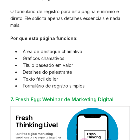
O formulário de registro para esta página é mínimo e
direto. Ele solicita apenas detalhes essenciais e nada
mais.
Por que esta página funciona:
Área de destaque chamativa
Gráficos chamativos
Título baseado em valor
Detalhes do palestrante
Texto fácil de ler
Formulário de registro simples
7. Fresh Egg: Webinar de Marketing Digital