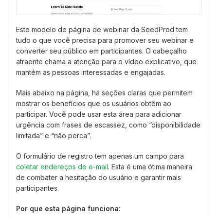
Este modelo de página de webinar da SeedProd tem
tudo o que você precisa para promover seu webinar e
converter seu público em participantes. O cabeçalho
atraente chama a atenção para o vídeo explicativo, que
mantém as pessoas interessadas e engajadas.
Mais abaixo na página, há seções claras que permitem
mostrar os benefícios que os usuários obtêm ao
participar. Você pode usar esta área para adicionar
urgência com frases de escassez, como “disponibilidade
limitada” e “não perca”.
O formulário de registro tem apenas um campo para
coletar endereços de e-mail
. Esta é uma ótima maneira
de combater a hesitação do usuário e garantir mais
participantes.
Por que esta página funciona: