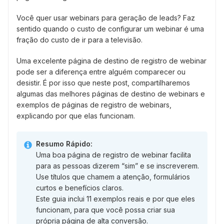
Você quer usar webinars para geração de leads? Faz
sentido quando o custo de configurar um webinar é uma
fração do custo de ir para a televisão.
Uma excelente página de destino de registro de webinar
pode ser a diferença entre alguém comparecer ou
desistir. É por isso que neste post, compartilharemos
algumas das melhores páginas de destino de webinars e
exemplos de páginas de registro de webinars,
explicando por que elas funcionam.
Resumo Rápido:
Uma boa página de registro de webinar facilita
para as pessoas dizerem “sim” e se inscreverem.
Use títulos que chamem a atenção, formulários
curtos e benefícios claros.
Este guia inclui 11 exemplos reais e por que eles
funcionam, para que você possa criar sua
própria página de alta conversão.