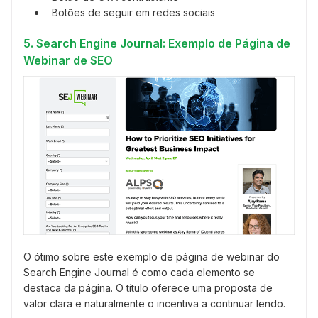
Botões de seguir em redes sociais
5. Search Engine Journal: Exemplo de Página de
Webinar de SEO
O ótimo sobre este exemplo de página de webinar do
Search Engine Journal é como cada elemento se
destaca da página. O título oferece uma proposta de
valor clara e naturalmente o incentiva a continuar lendo.