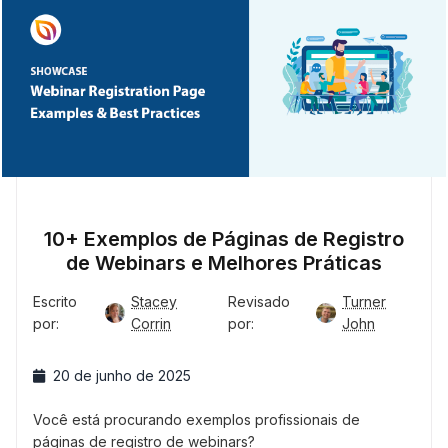
10+ Exemplos de Páginas de Registro
de Webinars e Melhores Práticas
Escrito
Stacey
Revisado
Turner
por:
Corrin
por:
John
20 de junho de 2025
Você está procurando exemplos profissionais de
páginas de registro de webinars?