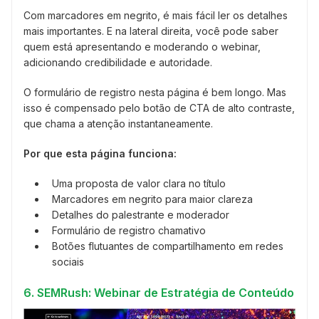
Com marcadores em negrito, é mais fácil ler os detalhes
mais importantes. E na lateral direita, você pode saber
quem está apresentando e moderando o webinar,
adicionando credibilidade e autoridade.
O formulário de registro nesta página é bem longo. Mas
isso é compensado pelo botão de CTA de alto contraste,
que chama a atenção instantaneamente.
Por que esta página funciona:
Uma proposta de valor clara no título
Marcadores em negrito para maior clareza
Detalhes do palestrante e moderador
Formulário de registro chamativo
Botões flutuantes de compartilhamento em redes
sociais
6. SEMRush: Webinar de Estratégia de Conteúdo