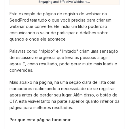
Este exemplo de página de registro de webinar da
SeedProd tem tudo o que você precisa para criar um
webinar que converte. Ele inclui um título poderoso
comunicando o valor de participar e detalhes sobre
quando e onde ele acontece.
Palavras como "rápido" e "limitado" criam uma sensação
de escassez e urgência que leva as pessoas a agir
agora. E, como resultado, pode gerar muito mais leads e
conversões.
Mais abaixo na página, há uma seção clara de lista com
marcadores reafirmando a necessidade de se registrar
agora antes de perder seu lugar. Além disso, o botão de
CTA está visível tanto na parte superior quanto inferior da
página para melhores resultados.
Por que esta página funciona: