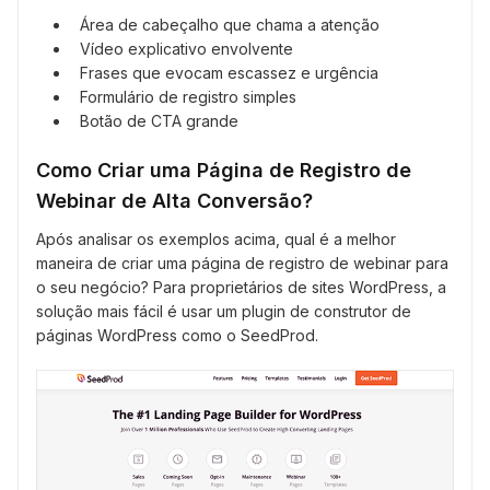
Área de cabeçalho que chama a atenção
Vídeo explicativo envolvente
Frases que evocam escassez e urgência
Formulário de registro simples
Botão de CTA grande
Como Criar uma Página de Registro de
Webinar de Alta Conversão?
Após analisar os exemplos acima, qual é a melhor
maneira de criar uma página de registro de webinar para
o seu negócio? Para proprietários de sites WordPress, a
solução mais fácil é usar um plugin de construtor de
páginas WordPress como o SeedProd.