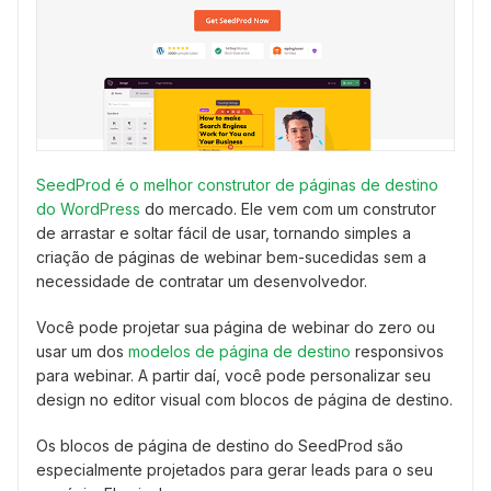
SeedProd é o melhor construtor de páginas de destino
do WordPress
do mercado. Ele vem com um construtor
de arrastar e soltar fácil de usar, tornando simples a
criação de páginas de webinar bem-sucedidas sem a
necessidade de contratar um desenvolvedor.
Você pode projetar sua página de webinar do zero ou
usar um dos
modelos de página de destino
responsivos
para webinar. A partir daí, você pode personalizar seu
design no editor visual com blocos de página de destino.
Os blocos de página de destino do SeedProd são
especialmente projetados para gerar leads para o seu