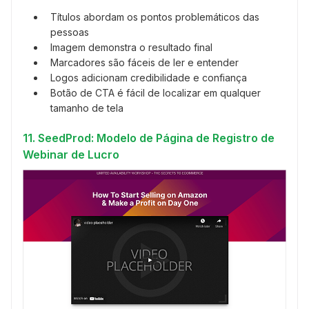
Títulos abordam os pontos problemáticos das
pessoas
Imagem demonstra o resultado final
Marcadores são fáceis de ler e entender
Logos adicionam credibilidade e confiança
Botão de CTA é fácil de localizar em qualquer
tamanho de tela
11. SeedProd: Modelo de Página de Registro de
Webinar de Lucro