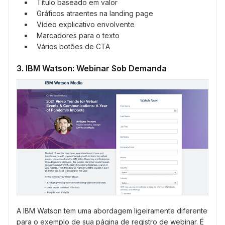
Título baseado em valor
Gráficos atraentes na landing page
Vídeo explicativo envolvente
Marcadores para o texto
Vários botões de CTA
3. IBM Watson: Webinar Sob Demanda
A IBM Watson tem uma abordagem ligeiramente diferente
para o exemplo de sua página de registro de webinar. É