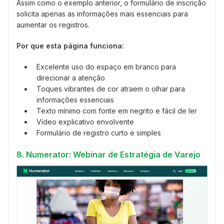
Assim como o exemplo anterior, o formulário de inscrição
solicita apenas as informações mais essenciais para
aumentar os registros.
Por que esta página funciona:
Excelente uso do espaço em branco para
direcionar a atenção
Toques vibrantes de cor atraem o olhar para
informações essenciais
Texto mínimo com fonte em negrito e fácil de ler
Vídeo explicativo envolvente
Formulário de registro curto e simples
8. Numerator: Webinar de Estratégia de Varejo