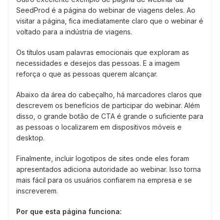
SeedProd é a página do webinar de viagens deles. Ao
visitar a página, fica imediatamente claro que o webinar é
voltado para a indústria de viagens.
Os títulos usam palavras emocionais que exploram as
necessidades e desejos das pessoas. E a imagem
reforça o que as pessoas querem alcançar.
Abaixo da área do cabeçalho, há marcadores claros que
descrevem os benefícios de participar do webinar. Além
disso, o grande botão de CTA é grande o suficiente para
as pessoas o localizarem em dispositivos móveis e
desktop.
Finalmente, incluir logotipos de sites onde eles foram
apresentados adiciona autoridade ao webinar. Isso torna
mais fácil para os usuários confiarem na empresa e se
inscreverem.
Por que esta página funciona: