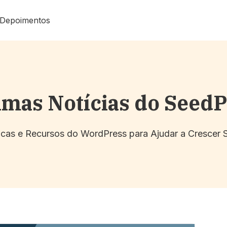
Depoimentos
imas Notícias do Seed
Dicas e Recursos do WordPress para Ajudar a Crescer