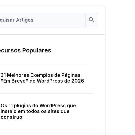
cursos Populares
31 Melhores Exemplos de Páginas
"Em Breve" do WordPress de 2026
Os 11 plugins do WordPress que
instalo em todos os sites que
construo