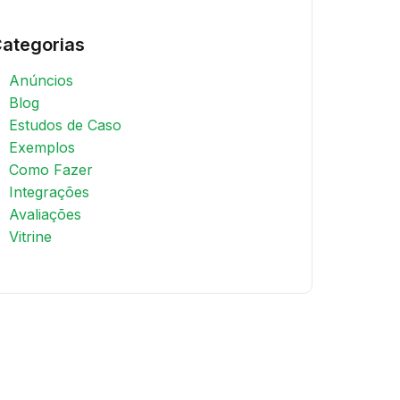
ategorias
Anúncios
Blog
Estudos de Caso
Exemplos
Como Fazer
Integrações
Avaliações
Vitrine