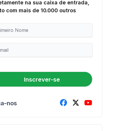
etamente na sua caixa de entrada,
to com mais de 10.000 outros
Inscrever-se
ga-nos