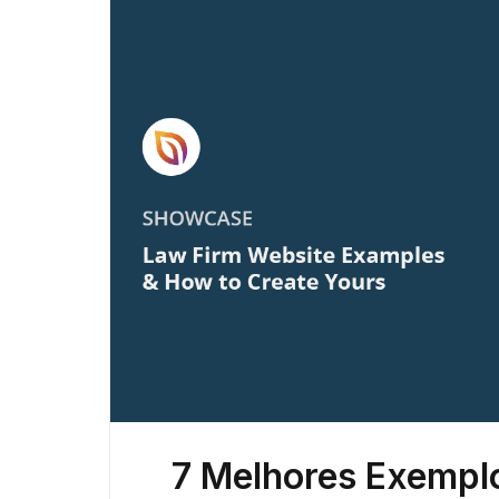
7 Melhores Exemplo