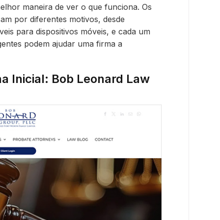
elhor maneira de ver o que funciona. Os
cam por diferentes motivos, desde
eis para dispositivos móveis, e cada um
igentes podem ajudar uma firma a
a Inicial: Bob Leonard Law