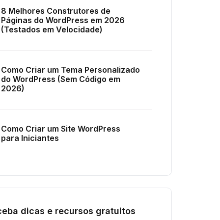
8 Melhores Construtores de
Páginas do WordPress em 2026
(Testados em Velocidade)
Como Criar um Tema Personalizado
do WordPress (Sem Código em
2026)
Como Criar um Site WordPress
para Iniciantes
eba dicas e recursos gratuitos