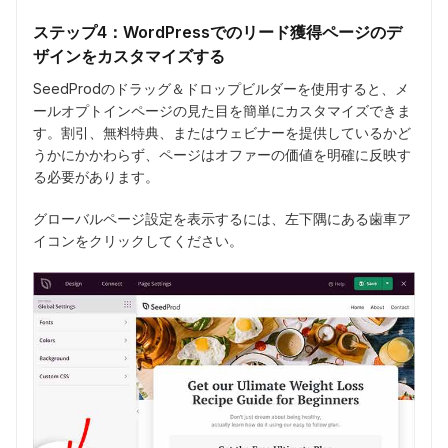
ステップ4：WordPressでのリード獲得ページのデ
ザインをカスタマイズする
SeedProdのドラッグ＆ドロップビルダーを使用すると、メ
ールオプトインページの見た目を簡単にカスタマイズできま
す。割引、無料特典、またはウェビナーを提供しているかど
うかにかかわらず、ページはオファーの価値を明確に反映す
る必要があります。
グローバルページ設定を表示するには、左下隅にある歯車ア
イコンをクリックしてください。