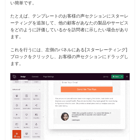
い簡単です。
たとえば、テンプレートのお客様の声セクションにスターレ
ーティングを追加して、他の顧客があなたの製品やサービス
をどのように評価しているかを訪問者に示したい場合があり
ます。
これを行うには、左側のパネルにある[スターレーティング]
ブロックをクリックし、お客様の声セクションにドラッグし
ます。