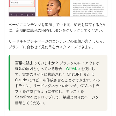
ページにコンテンツを追加している間、変更を保存するため
に、定期的に緑色の[保存]ボタンをクリックしてください。
リードキャプチャページのコンテンツの追加が完了したら、
ブランドに合わせて見た目をカスタマイズできます。
言葉に詰まっていますか？
ブランクのレイアウトが
遅延の原因となっている場合、
WPVibe
を使用し
て、実際のサイトに接続された ChatGPT または
Claude にコピーを作成させることができます。ヘッ
ドライン、リードマグネットのピッチ、CTA のドラ
フトを作成するように依頼し、テキストを
SeedProd にドロップして、希望どおりにページを
構築してください。