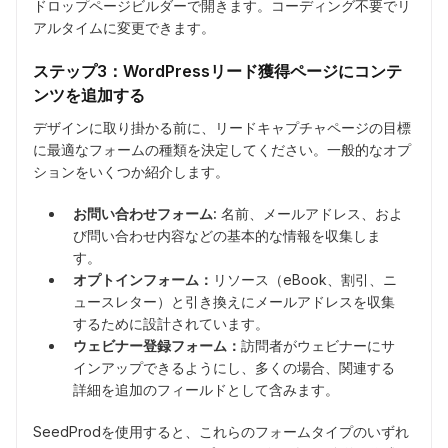
ドロップページビルダーで開きます。コーディング不要でリ
アルタイムに変更できます。
ステップ3：WordPressリード獲得ページにコンテ
ンツを追加する
デザインに取り掛かる前に、リードキャプチャページの目標
に最適なフォームの種類を決定してください。一般的なオプ
ションをいくつか紹介します。
お問い合わせフォーム:
名前、メールアドレス、およ
び問い合わせ内容などの基本的な情報を収集しま
す。
オプトインフォーム：
リソース（eBook、割引、ニ
ュースレター）と引き換えにメールアドレスを収集
するために設計されています。
ウェビナー登録フォーム：
訪問者がウェビナーにサ
インアップできるようにし、多くの場合、関連する
詳細を追加のフィールドとして含みます。
SeedProdを使用すると、これらのフォームタイプのいずれ