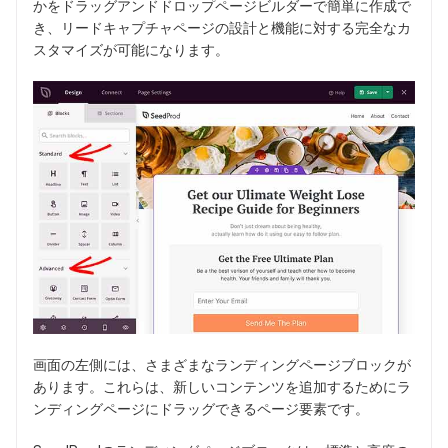
かをドラッグアンドドロップページビルダーで簡単に作成で
き、リードキャプチャページの設計と機能に対する完全なカ
スタマイズが可能になります。
画面の左側には、さまざまなランディングページブロックが
あります。これらは、新しいコンテンツを追加するためにラ
ンディングページにドラッグできるページ要素です。