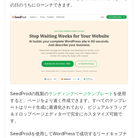
の日のうちにローンチできます。
SeedProdの既製の
ランディングページテンプレート
を使用
すると、ページをより速く作成できます。すべてのテンプレ
ートはリード生成に最適化されており、ビジュアルドラッグ
＆ドロップページエディターで完全にカスタマイズ可能で
す。
SeedProdを使用してWordPressで成功するリードキャプチ