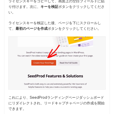
ライセンスキーをコピーして、画面上の空白フィールドに貼
り付けます。次に、
キーを検証
ボタンをクリックしてくださ
い。
ライセンスキーを検証した後、ページを下にスクロールし
て、
最初のページを作成
ボタンをクリックしてください。
これにより、SeedProdランディングページダッシュボード
にリダイレクトされ、リードキャプチャページの作成を開始
できます。