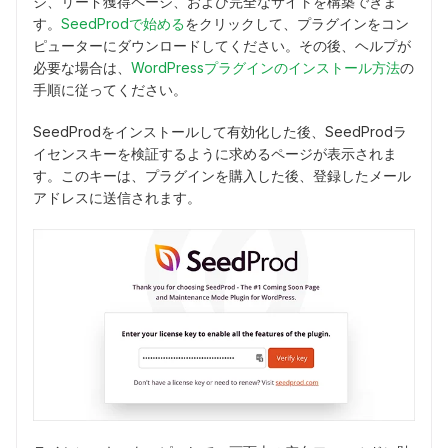
ジ、リード獲得ページ、および完全なサイトを構築できま
す。
SeedProdで始める
をクリックして、プラグインをコン
ピューターにダウンロードしてください。その後、ヘルプが
必要な場合は、
WordPressプラグインのインストール方法
の
手順に従ってください。
SeedProdをインストールして有効化した後、SeedProdラ
イセンスキーを検証するように求めるページが表示されま
す。このキーは、プラグインを購入した後、登録したメール
アドレスに送信されます。