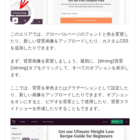
このエリアでは、グローバルページのフォントと色を変更し
たり、新しい背景画像をアップロードしたり、カスタムCSS
を追加したりできます。
まず、背景画像を変更しましょう。最初に、[strong]背景
[/strong]タブをクリックして、すべてのオプションを表示し
ます。
ここでは、背景を単色またはグラデーションとして設定した
り、新しい画像をアップロードしたりできます。オプション
をオンにすると、ビデオを背景として使用したり、背景スラ
イドショーを作成したりすることもできます。