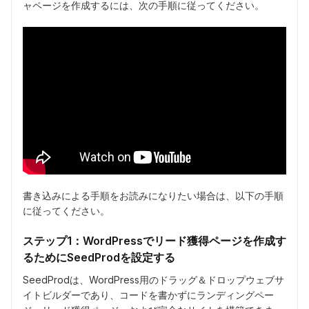
ャページを作成するには、次の手順に従ってください。
書き込みによる手順をお読みになりたい場合は、以下の手順
に従ってください。
ステップ1：WordPressでリード獲得ページを作成す
るためにSeedProdを設定する
SeedProdは、WordPress用のドラッグ＆ドロップウェブサ
イトビルダーであり、コードを書かずにランディングペー