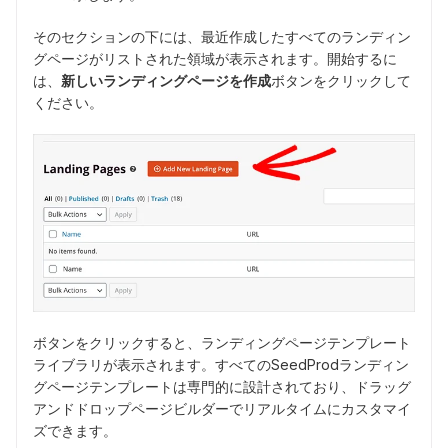
そのセクションの下には、最近作成したすべてのランディン
グページがリストされた領域が表示されます。開始するに
は、
新しいランディングページを作成
ボタンをクリックして
ください。
ボタンをクリックすると、ランディングページテンプレート
ライブラリが表示されます。すべてのSeedProdランディン
グページテンプレートは専門的に設計されており、ドラッグ
アンドドロップページビルダーでリアルタイムにカスタマイ
ズできます。