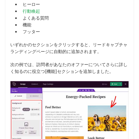
ヒーロー
行動喚起
よくある質問
機能
フッター
いずれかのセクションをクリックすると、リードキャプチャ
ランディングページに自動的に追加されます。
次の例では、訪問者があなたのオファーについてさらに詳し
く知るのに役立つ[機能]セクションを追加しました。