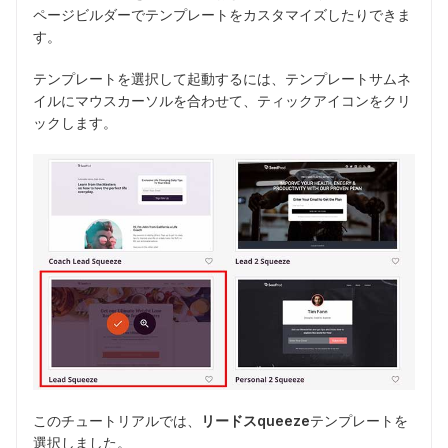
ページビルダーでテンプレートをカスタマイズしたりできま
す。
テンプレートを選択して起動するには、テンプレートサムネ
イルにマウスカーソルを合わせて、ティックアイコンをクリ
ックします。
このチュートリアルでは、
リードスqueeze
テンプレートを
選択しました。