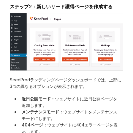
ステップ2：新しいリード獲得ページを作成する
SeedProdランディングページダッシュボードでは、上部に
3つの異なるオプションが表示されます。
近日公開モード：
ウェブサイトに近日公開ページを
追加します。
メンテナンスモード：
ウェブサイトをメンテナンス
モードにします。
404ページ：
ウェブサイトに404エラーページを表
示します。