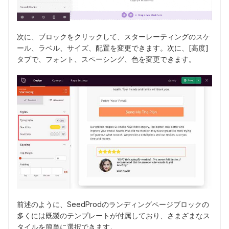
次に、ブロックをクリックして、スターレーティングのスケ
ール、ラベル、サイズ、配置を変更できます。次に、[高度]
タブで、フォント、スペーシング、色を変更できます。
前述のように、SeedProdのランディングページブロックの
多くには既製のテンプレートが付属しており、さまざまなス
タイルを簡単に選択できます。