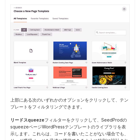
上部にある次のいずれかのオプションをクリックして、テン
プレートをフィルタリングできます。
リードスqueeze
フィルターをクリックして、SeedProdの
squeezeページWordPressテンプレートのライブラリを表
示します。これらは、コードを書いたことがない場合でも、