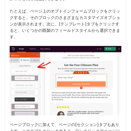
たとえば、ページ上のオプトインフォームブロックをクリッ
クすると、そのブロックのさまざまなカスタマイズオプショ
ンが表示されます。次に、[テンプレート]タブをクリックす
ると、いくつかの既製のフィールドスタイルから選択できま
す。
ページブロックに加えて、ページの[セクション]タブもあり
ます。このタブをクリックすると、ワンクリックでページに