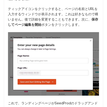
ティックアイコンをクリックすると、ページの名前とURLを
入力するウィンドウが表示されます。これは好きなもので構
いません。後で詳細を変更することもできます。次に、
保存
してページ編集を開始
ボタンをクリックします。
これで、ランディングページがSeedProdのドラッグアンド