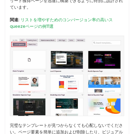
リード獲得ページを迅速に構築できるように特別に設計され
ています。
関連:
リストを増やすためのコンバージョン率の高いス
queezeページの例11選
完璧なテンプレートが見つからなくても心配しないでくださ
い。ページ要素を簡単に追加および削除したり、ビジュアル