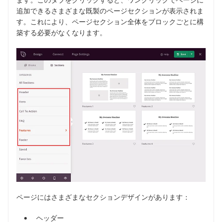
追加できるさまざまな既製のページセクションが表示されま
す。これにより、ページセクション全体をブロックごとに構
築する必要がなくなります。
ページにはさまざまなセクションデザインがあります：
ヘッダー