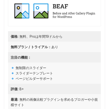
価格:
無料、Proは年間19ドルから
無料プラン / トライアル：
あり
注目の機能：
無制限のスライダー
スライダーテンプレート
ページビルダーサポート
評価:
B+
最適:
無料の画像比較プラグインを求めるブロガーや小規
模サイト