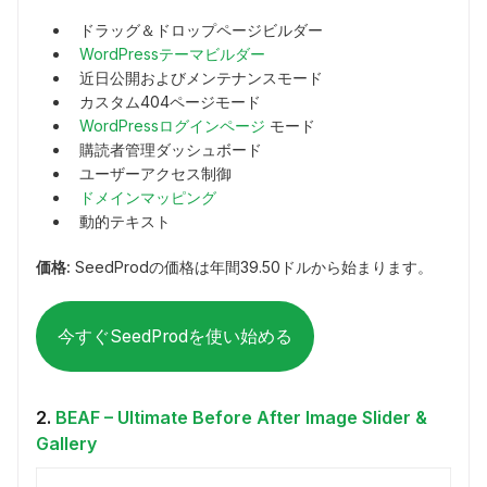
ドラッグ＆ドロップページビルダー
WordPressテーマビルダー
近日公開およびメンテナンスモード
カスタム404ページモード
WordPressログインページ
モード
購読者管理ダッシュボード
ユーザーアクセス制御
ドメインマッピング
動的テキスト
価格:
SeedProdの価格は年間39.50ドルから始まります。
今すぐSeedProdを使い始める
2.
BEAF – Ultimate Before After Image Slider &
Gallery