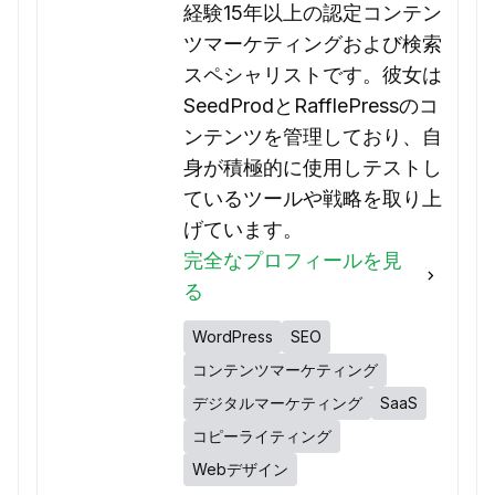
経験15年以上の認定コンテン
ツマーケティングおよび検索
スペシャリストです。彼女は
SeedProdとRafflePressのコ
ンテンツを管理しており、自
身が積極的に使用しテストし
ているツールや戦略を取り上
げています。
完全なプロフィールを見
る
WordPress
SEO
コンテンツマーケティング
デジタルマーケティング
SaaS
コピーライティング
Webデザイン