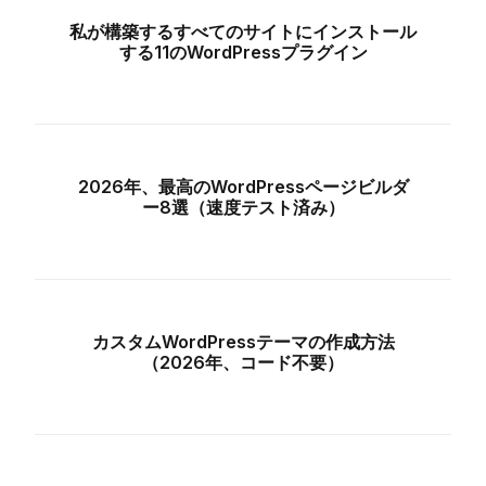
私が構築するすべてのサイトにインストール
する11のWordPressプラグイン
2026年、最高のWordPressページビルダ
ー8選（速度テスト済み）
カスタムWordPressテーマの作成方法
（2026年、コード不要）