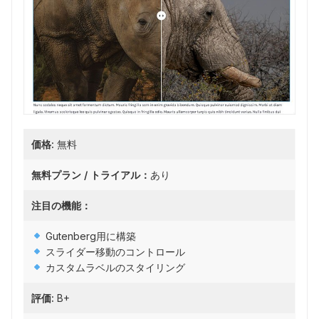
価格:
無料
無料プラン / トライアル：
あり
注目の機能：
Gutenberg用に構築
スライダー移動のコントロール
カスタムラベルのスタイリング
評価:
B+