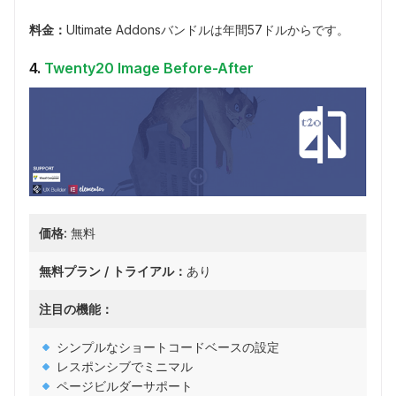
料金：
Ultimate Addonsバンドルは年間57ドルからです。
4.
Twenty20 Image Before-After
価格:
無料
無料プラン / トライアル：
あり
注目の機能：
シンプルなショートコードベースの設定
レスポンシブでミニマル
ページビルダーサポート