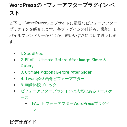
WordPressのビフォーアフタープラグイン ベ
スト
以下に、WordPressウェブサイトに最適なビフォーアフター
プラグインを紹介します。各プラグインの仕組み、機能、モ
バイルフレンドリーかどうか、使いやすさについて説明しま
す。
1. SeedProd
2. BEAF – Ultimate Before After Image Slider &
Gallery
3. Ultimate Addons Before After Slider
4. Twenty20 画像ビフォーアフター
5. 画像比較ブロック
ビフォーアフタープラグインの人気のあるユースケ
ース
FAQ: ビフォーアフターWordPressプラグイ
ン
ビデオガイド