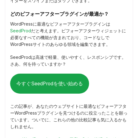
イダーをスワイプまたはタップできます。
どのビフォーアフタープラグインが最適か？
WordPressに最適なビフォーアフタープラグインは
SeedProd
だと考えます。ビフォーアフターウィジェットに
必要なすべての機能が含まれており、コードなしで
WordPressサイトのあらゆる領域を編集できます。
SeedProdは高速で軽量、使いやすく、レスポンシブです。
さあ、何を待っていますか？
今すぐSeedProdを使い始める
この記事が、あなたのウェブサイトに最適なビフォーアフタ
ーWordPressプラグインを見つけるのに役立ったことを願っ
ています。ついでに、これらの他の比較記事も気に入るかも
しれません。