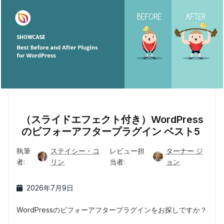
（スライドエフェクト付き）WordPress
のビフォーアフタープラグイン ベスト5
執筆
ステイシー・コ
レビュー担
ターナー ジ
者:
リン
当者:
ョン
2026年7月9日
WordPressのビフォーアフタープラグインをお探しですか？