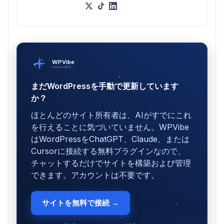
WPVibe
SeedProd提供
まだWordPressを手動で更新しています
か？
ほとんどのサイト所有者は、AIがすでにこれ
を行えることに気づいていません。WPVibe
はWordPressをChatGPT、Claude、または
Cursorに接続する無料プラグインなので、
チャットするだけでサイトを構築および管理
できます。アカウントは不要です。
サイトを無料で接続 →