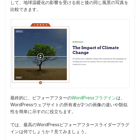
して、地球温暖化の影響を受ける前と後の同じ風景の写真を
比較できます。
最終的に、ビフォーアフターの
WordPressプラグイン
は、
WordPressウェブサイトの所有者が2つの画像の違いや類似
性を簡単に示すのに役立ちます。
では、最高のWordPressビフォーアフタースライダープラグ
インは何でしょうか？見てみましょう。