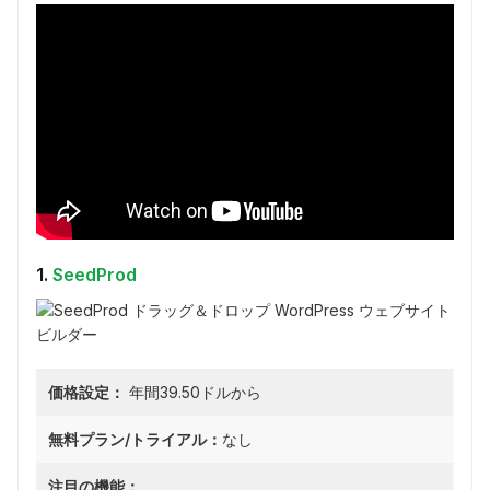
1.
SeedProd
価格設定：
年間39.50ドルから
無料プラン/トライアル：
なし
注目の機能：