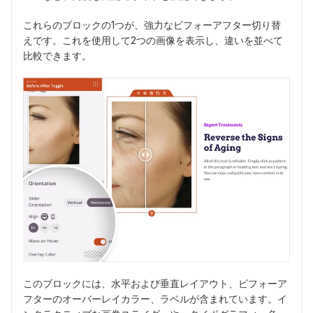
これらのブロックの1つが、強力なビフォーアフター切り替
えです。これを使用して2つの画像を表示し、違いを並べて
比較できます。
このブロックには、水平および垂直レイアウト、ビフォーア
フターのオーバーレイカラー、ラベルが含まれています。イ