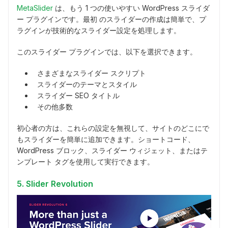
MetaSlider
は、もう 1 つの使いやすい WordPress スライダ
ー プラグインです。最初 のスライダーの作成は簡単で、プ
ラグインが技術的なスライダー設定を処理します。
このスライダー プラグインでは、以下を選択できます。
さまざまなスライダー スクリプト
スライダーのテーマとスタイル
スライダー SEO タイトル
その他多数
初心者の方は、これらの設定を無視して、サイトのどこにで
もスライダーを簡単に追加できます。ショートコード、
WordPress ブロック、スライダー ウィジェット、またはテ
ンプレート タグを使用して実行できます。
5. Slider Revolution