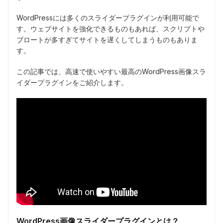
WordPressには多くのスライダープラグインが利用可能で
す。ウェブサイトを強化できるものもあれば、スクリプトや
ブロートが多すぎてサイトを遅くしてしまうものもありま
す。
この記事では、高速で使いやすい最高のWordPress画像スラ
イダープラグインをご紹介します。
WordPress画像スライダープラグインとは？