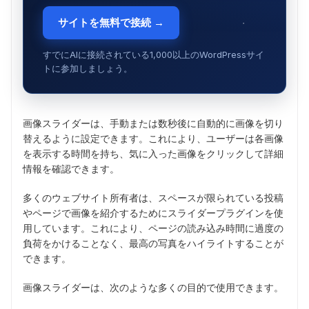
サイトを無料で接続 →
すでにAIに接続されている1,000以上のWordPressサイ
トに参加しましょう。
画像スライダーは、手動または数秒後に自動的に画像を切り
替えるように設定できます。これにより、ユーザーは各画像
を表示する時間を持ち、気に入った画像をクリックして詳細
情報を確認できます。
多くのウェブサイト所有者は、スペースが限られている投稿
やページで画像を紹介するためにスライダープラグインを使
用しています。これにより、ページの読み込み時間に過度の
負荷をかけることなく、最高の写真をハイライトすることが
できます。
画像スライダーは、次のような多くの目的で使用できます。