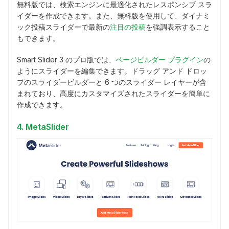
無料版では、検索エンジンに最適化されたレスポンシブ スラ
イダーを作成できます。また、無料版を使用して、ダイナミ
ック投稿スライダーで最新の
注目の投稿
を強調表示すること
もできます。
Smart Slider 3 のプロ版では、
ページビルダー プラグイン
の
ようにスライダーを編集できます。ドラッグ アンド ドロッ
プのスライダービルダーと 6 つのスライダー レイヤーが含
まれており、高度にカスタマイズされたスライダーを簡単に
作成できます。
4. MetaSlider