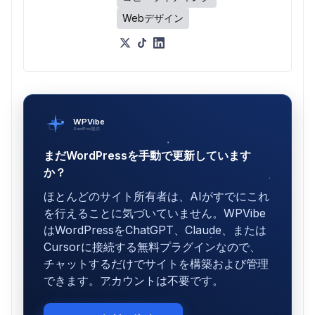
Webデザイン
WPVibe
SeedProd提供
まだWordPressを手動で更新しています
か？
ほとんどのサイト所有者は、AIがすでにこれ
を行えることに気づいていません。WPVibe
はWordPressをChatGPT、Claude、または
Cursorに接続する無料プラグインなので、
チャットするだけでサイトを構築および管理
できます。アカウントは不要です。