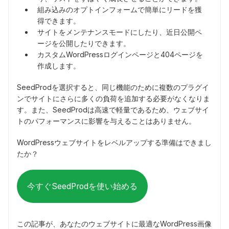
組み込みのオプトインフォームで簡単にリードを獲
得できます。
サイトをメンテナンスモードにしたり、近日公開ペ
ージを公開したりできます。
カスタムWordPressログインページと404ページを
作成します。
SeedProdを選択すると、同じ機能のために複数のプラグイ
ンでサイトにさらに多くの負荷を追加する必要がなくなりま
す。また、SeedProdは高速で軽量であるため、ウェブサイ
トのパフォーマンスに影響を与えることはありません。
WordPressウェブサイトをレベルアップする準備はできまし
たか？
今すぐSeedProdを使い始める
この記事が、あなたのウェブサイトに最適なWordPress画像