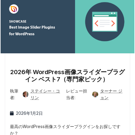
2026年 WordPress画像スライダープラグ
イン ベスト7（専門家ピック）
執筆
ステイシー・コ
レビュー担
ターナー ジ
者:
リン
当者:
ョン
2026年1月2日
最高のWordPress画像スライダープラグインをお探しです
か？