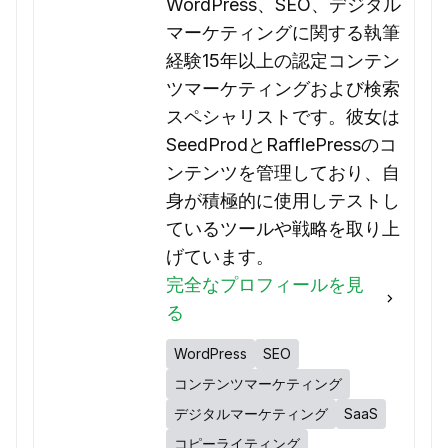
WordPress、SEO、デジタル
マーケティングに関する執筆
経験15年以上の認定コンテン
ツマーケティングおよび検索
スペシャリストです。彼女は
SeedProdとRafflePressのコ
ンテンツを管理しており、自
身が積極的に使用しテストし
ているツールや戦略を取り上
げています。
完全なプロフィールを見
る
WordPress
SEO
コンテンツマーケティング
デジタルマーケティング
SaaS
コピーライティング