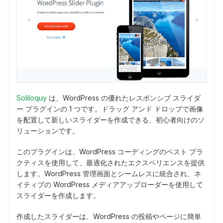
Soliloquy
は、WordPress の優れたレスポンシブ スライダ
ー プラグインの 1 つです。ドラッグ アンド ドロップで画像
を配置して新しいスライダーを作成できる、初心者向けのソ
リューションです。
このプラグインは、WordPress コーディングのベスト プラ
クティスを使用して、最適化されたエクスペリエンスを提供
します。WordPress 管理画面とシームレスに統合され、ネ
イティブの WordPress メディアアップローダーを使用して
スライダーを作成します。
作成したスライダーは、WordPress の投稿やページに簡単