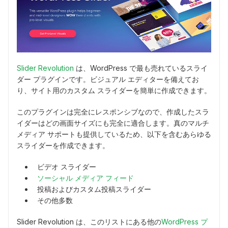
Slider Revolution
は、WordPress で最も売れているスライ
ダー プラグインです。ビジュアル エディターを備えてお
り、サイト用のカスタム スライダーを簡単に作成できます。
このプラグインは完全にレスポンシブなので、作成したスラ
イダーはどの画面サイズにも完全に適合します。真のマルチ
メディア サポートも提供しているため、以下を含むあらゆる
スライダーを作成できます。
ビデオ スライダー
ソーシャル メディア フィード
投稿およびカスタム投稿スライダー
その他多数
Slider Revolution は、このリストにある他の
WordPress プ