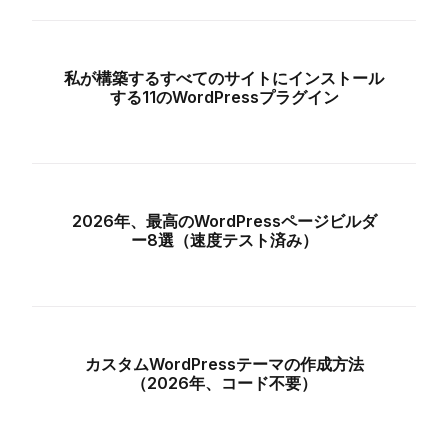
私が構築するすべてのサイトにインストール
する11のWordPressプラグイン
2026年、最高のWordPressページビルダ
ー8選（速度テスト済み）
カスタムWordPressテーマの作成方法
（2026年、コード不要）