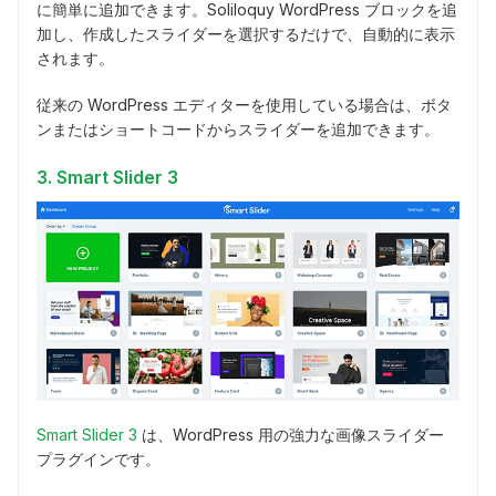
に簡単に追加できます。Soliloquy WordPress ブロックを追
加し、作成したスライダーを選択するだけで、自動的に表示
されます。
従来の WordPress エディターを使用している場合は、ボタ
ンまたはショートコードからスライダーを追加できます。
3. Smart Slider 3
Smart Slider 3
は、WordPress 用の強力な画像スライダー
プラグインです。