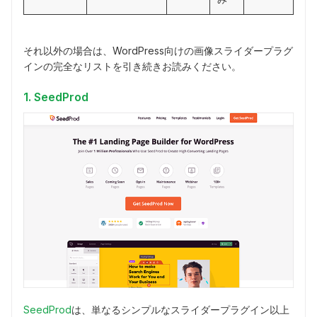
それ以外の場合は、WordPress向けの画像スライダープラグ
インの完全なリストを引き続きお読みください。
1. SeedProd
SeedProd
は、単なるシンプルなスライダープラグイン以上