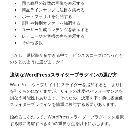
同じ商品の複数の画像を表示する
商品ラインナップに注目を集める
ポートフォリオを公開する
割引や特別オファーを強調する
ユーザー生成コンテンツを表示する
レビューやお客様の声を表示する
その他多数
しかし、選択肢が多すぎる中で、ビジネスニーズに合ったも
のをどのように選びますか？
適切なWordPressスライダープラグインの選び方
WordPressウェブサイトにスライダーを追加すると、より目
を引くものになりますが、サイトの速度やパフォーマンスを
損なう可能性もあります。そのため、決定を下す前に各画像
スライダープラグインを慎重に検討する必要があります。
始めるにあたって、WordPressスライダープラグインを選択
する際に考慮すべき3つの重要な点を以下に示します。