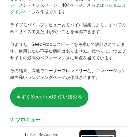
ジ
、メンテナンスページ、404ページ、さらには
カスタムロ
グインページ
を作成できます。
ライブモバイルプレビューとモバイル編集により、すべての
画面サイズで見た目が良いことを確認できます。
何よりも、SeedProdはスピードを考慮して設計されていま
す。使用しない不要な機能はありません。代わりに、ウェブ
サイトの最高のパフォーマンスに焦点を当てています。
その結果、高速でユーザーフレンドリーな、コンバージョン
率の高いランディングページが作成されます。
今すぐSeedProdを使い始める
2. ソロキュー