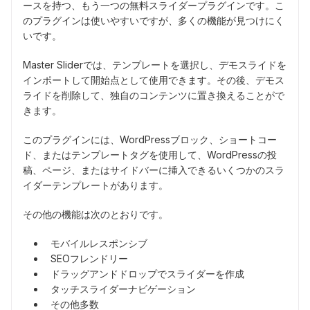
ースを持つ、もう一つの無料スライダープラグインです。こ
のプラグインは使いやすいですが、多くの機能が見つけにく
いです。
Master Sliderでは、テンプレートを選択し、デモスライドを
インポートして開始点として使用できます。その後、デモス
ライドを削除して、独自のコンテンツに置き換えることがで
きます。
このプラグインには、WordPressブロック、ショートコー
ド、またはテンプレートタグを使用して、WordPressの投
稿、ページ、またはサイドバーに挿入できるいくつかのスラ
イダーテンプレートがあります。
その他の機能は次のとおりです。
モバイルレスポンシブ
SEOフレンドリー
ドラッグアンドドロップでスライダーを作成
タッチスライダーナビゲーション
その他多数