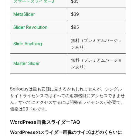
スマートスライダー3
$35
MetaSlider
$39
Slider Revolution
$85
無料（プレミアムバージョ
Slide Anything
ンあり）
無料（プレミアムバージョ
Master Slider
ンあり）
Soliloquyは最も安価に見えるかもしれませんが、シングル
サイトライセンスではすべての追加機能にアクセスできませ
ん。すべてにアクセスするには開発者ライセンスが必要で、
価格は99ドルです。
WordPress画像スライダーFAQ
WordPressのスライダー画像のサイズはどのくらいに