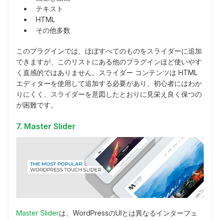
テキスト
HTML
その他多数
このプラグインでは、ほぼすべてのものをスライダーに追加
できますが、このリストにある他のプラグインほど使いやす
く直感的ではありません。スライダー コンテンツは HTML
エディターを使用して追加する必要があり、初心者にはわか
りにくく、スライダーを意図したとおりに見栄え良く保つの
が困難です。
7. Master Slider
Master Slider
は、WordPressのUIとは異なるインターフェ