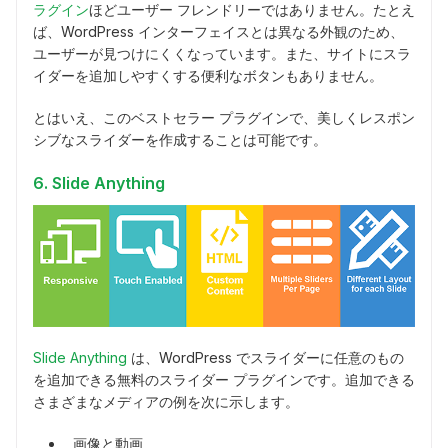
ラグイン
ほどユーザー フレンドリーではありません。たとえ
ば、WordPress インターフェイスとは異なる外観のため、
ユーザーが見つけにくくなっています。また、サイトにスラ
イダーを追加しやすくする便利なボタンもありません。
とはいえ、このベストセラー プラグインで、美しくレスポン
シブなスライダーを作成することは可能です。
6. Slide Anything
Slide Anything
は、WordPress でスライダーに任意のもの
を追加できる無料のスライダー プラグインです。追加できる
さまざまなメディアの例を次に示します。
画像と動画