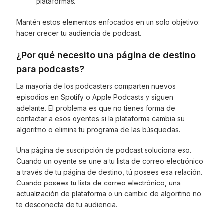
plataformas.
Mantén estos elementos enfocados en un solo objetivo:
hacer crecer tu audiencia de podcast.
¿Por qué necesito una página de destino
para podcasts?
La mayoría de los podcasters comparten nuevos
episodios en Spotify o Apple Podcasts y siguen
adelante. El problema es que no tienes forma de
contactar a esos oyentes si la plataforma cambia su
algoritmo o elimina tu programa de las búsquedas.
Una página de suscripción de podcast soluciona eso.
Cuando un oyente se une a tu lista de correo electrónico
a través de tu página de destino, tú posees esa relación.
Cuando posees tu lista de correo electrónico, una
actualización de plataforma o un cambio de algoritmo no
te desconecta de tu audiencia.