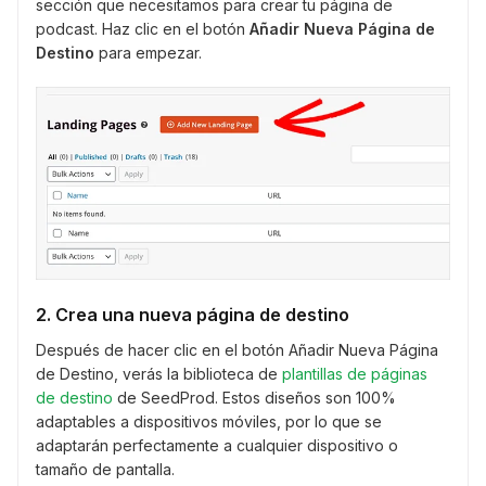
sección que necesitamos para crear tu página de
podcast. Haz clic en el botón
Añadir Nueva Página de
Destino
para empezar.
2. Crea una nueva página de destino
Después de hacer clic en el botón Añadir Nueva Página
de Destino, verás la biblioteca de
plantillas de páginas
de destino
de SeedProd. Estos diseños son 100%
adaptables a dispositivos móviles, por lo que se
adaptarán perfectamente a cualquier dispositivo o
tamaño de pantalla.