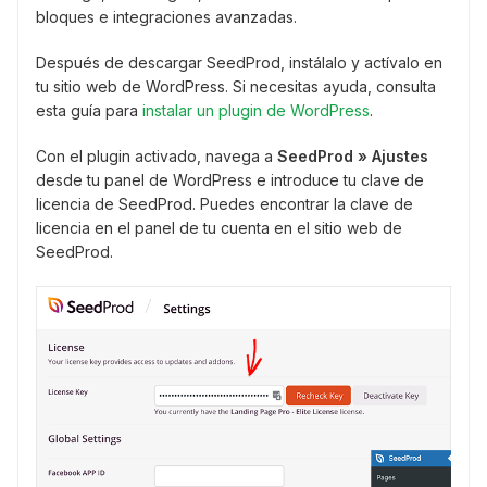
bloques e integraciones avanzadas.
Después de descargar SeedProd, instálalo y actívalo en
tu sitio web de WordPress. Si necesitas ayuda, consulta
esta guía para
instalar un plugin de WordPress
.
Con el plugin activado, navega a
SeedProd » Ajustes
desde tu panel de WordPress e introduce tu clave de
licencia de SeedProd. Puedes encontrar la clave de
licencia en el panel de tu cuenta en el sitio web de
SeedProd.