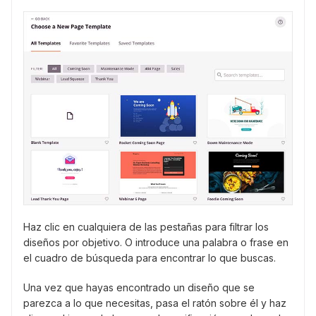
Haz clic en cualquiera de las pestañas para filtrar los
diseños por objetivo. O introduce una palabra o frase en
el cuadro de búsqueda para encontrar lo que buscas.
Una vez que hayas encontrado un diseño que se
parezca a lo que necesitas, pasa el ratón sobre él y haz