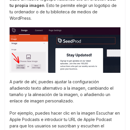
tu propia imagen
. Esto te permite elegir un logotipo de
tu ordenador o de tu biblioteca de medios de
WordPress.
A partir de ahí, puedes ajustar la configuración
añadiendo texto alternativo a la imagen, cambiando el
tamaño y la alineación de la imagen, o añadiendo un
enlace de imagen personalizado.
Por ejemplo, puedes hacer clic en la imagen Escuchar en
Apple Podcasts e introducir tu URL de Apple Podcast
para que los usuarios se suscriban y escuchen el