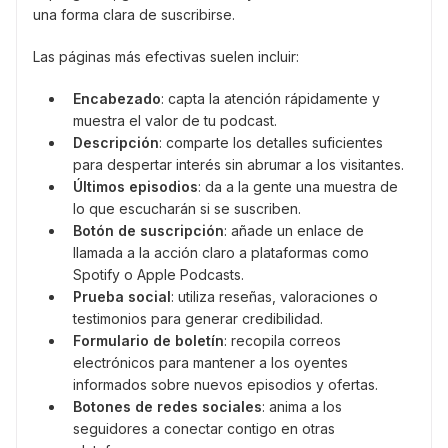
una forma clara de suscribirse.
Las páginas más efectivas suelen incluir:
Encabezado
: capta la atención rápidamente y
muestra el valor de tu podcast.
Descripción
: comparte los detalles suficientes
para despertar interés sin abrumar a los visitantes.
Últimos episodios
: da a la gente una muestra de
lo que escucharán si se suscriben.
Botón de suscripción
: añade un enlace de
llamada a la acción claro a plataformas como
Spotify o Apple Podcasts.
Prueba social
: utiliza reseñas, valoraciones o
testimonios para generar credibilidad.
Formulario de boletín
: recopila correos
electrónicos para mantener a los oyentes
informados sobre nuevos episodios y ofertas.
Botones de redes sociales
: anima a los
seguidores a conectar contigo en otras