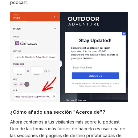
podcast.
¿Cómo añado una sección "Acerca de"?
Ahora contemos a tus visitantes más sobre tu podcast.
Una de las formas más fáciles de hacerlo es usar una de
las secciones de páginas de destino prefabricadas de