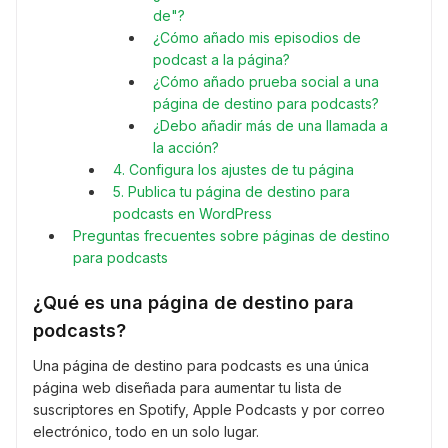
de"?
¿Cómo añado mis episodios de
podcast a la página?
¿Cómo añado prueba social a una
página de destino para podcasts?
¿Debo añadir más de una llamada a
la acción?
4. Configura los ajustes de tu página
5. Publica tu página de destino para
podcasts en WordPress
Preguntas frecuentes sobre páginas de destino
para podcasts
¿Qué es una página de destino para
podcasts?
Una página de destino para podcasts es una única
página web diseñada para aumentar tu lista de
suscriptores en Spotify, Apple Podcasts y por correo
electrónico, todo en un solo lugar.