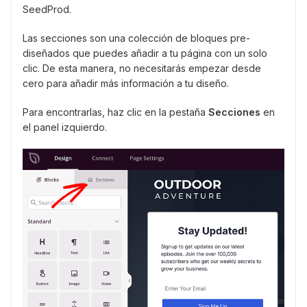
SeedProd.
Las secciones son una colección de bloques pre-
diseñados que puedes añadir a tu página con un solo
clic. De esta manera, no necesitarás empezar desde
cero para añadir más información a tu diseño.
Para encontrarlas, haz clic en la pestaña
Secciones
en
el panel izquierdo.