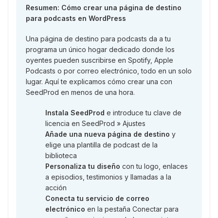
Resumen: Cómo crear una página de destino
para podcasts en WordPress
Una página de destino para podcasts da a tu
programa un único hogar dedicado donde los
oyentes pueden suscribirse en Spotify, Apple
Podcasts o por correo electrónico, todo en un solo
lugar. Aquí te explicamos cómo crear una con
SeedProd en menos de una hora.
Instala SeedProd
e introduce tu clave de
licencia en SeedProd » Ajustes
Añade una nueva página de destino
y
elige una plantilla de podcast de la
biblioteca
Personaliza tu diseño
con tu logo, enlaces
a episodios, testimonios y llamadas a la
acción
Conecta tu servicio de correo
electrónico
en la pestaña Conectar para