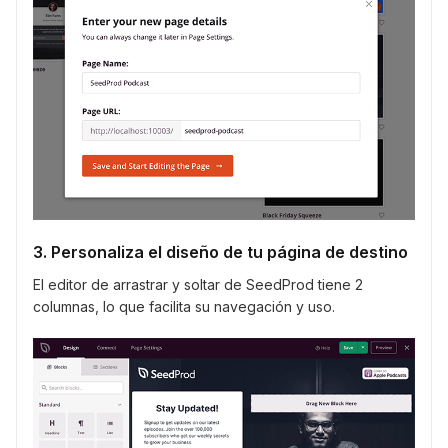
3. Personaliza el diseño de tu página de destino
El editor de arrastrar y soltar de SeedProd tiene 2
columnas, lo que facilita su navegación y uso.