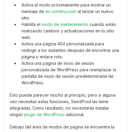
Activa el modo próximamente para mostrar un
mensaje de
en construcción
al lanzar un nuevo
sitio.
Habilita el
modo de mantenimiento
cuando estés
realizando cambios y actualizaciones en tu sitio
web.
Activa una página 404 personalizada para
redirigir a los visitantes después de encontrar una
página o enlace roto.
Activa una página de inicio de sesión
personalizada de WordPress para reemplazar la
pantalla de inicio de sesión predeterminada de
WordPress.
Esto puede parecer mucho al principio, pero si alguna
vez necesitas estas funciones, SeedProd las tiene
integradas. Como resultado, no necesitarás instalar
ningún
plugin de WordPress
adicional.
Debajo del área de modos de página se encuentra la