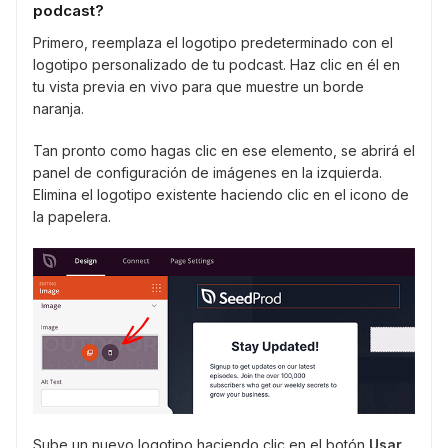
podcast?
Primero, reemplaza el logotipo predeterminado con el
logotipo personalizado de tu podcast. Haz clic en él en
tu vista previa en vivo para que muestre un borde
naranja.
Tan pronto como hagas clic en ese elemento, se abrirá el
panel de configuración de imágenes en la izquierda.
Elimina el logotipo existente haciendo clic en el icono de
la papelera.
Sube un nuevo logotipo haciendo clic en el botón
Usar