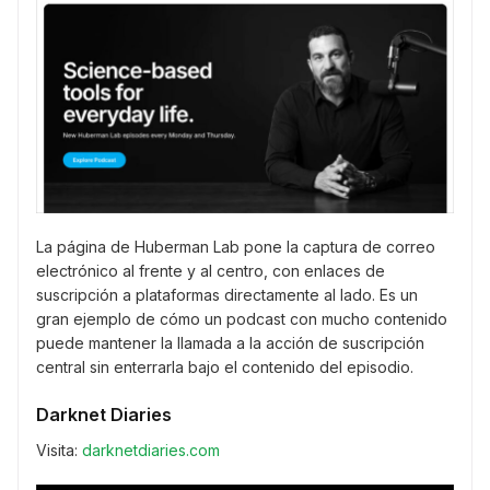
La página de Huberman Lab pone la captura de correo
electrónico al frente y al centro, con enlaces de
suscripción a plataformas directamente al lado. Es un
gran ejemplo de cómo un podcast con mucho contenido
puede mantener la llamada a la acción de suscripción
central sin enterrarla bajo el contenido del episodio.
Darknet Diaries
Visita:
darknetdiaries.com