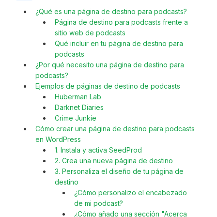
¿Qué es una página de destino para podcasts?
Página de destino para podcasts frente a
sitio web de podcasts
Qué incluir en tu página de destino para
podcasts
¿Por qué necesito una página de destino para
podcasts?
Ejemplos de páginas de destino de podcasts
Huberman Lab
Darknet Diaries
Crime Junkie
Cómo crear una página de destino para podcasts
en WordPress
1. Instala y activa SeedProd
2. Crea una nueva página de destino
3. Personaliza el diseño de tu página de
destino
¿Cómo personalizo el encabezado
de mi podcast?
¿Cómo añado una sección "Acerca