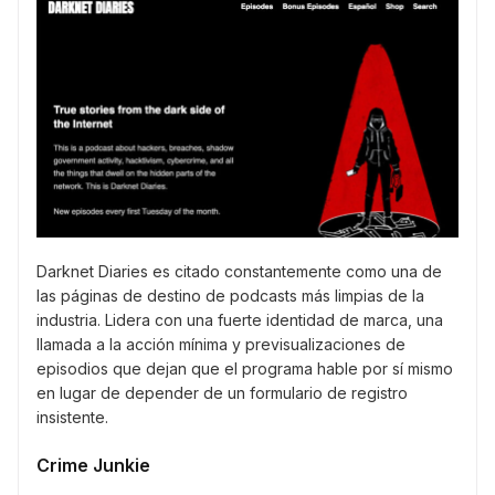
Darknet Diaries es citado constantemente como una de
las páginas de destino de podcasts más limpias de la
industria. Lidera con una fuerte identidad de marca, una
llamada a la acción mínima y previsualizaciones de
episodios que dejan que el programa hable por sí mismo
en lugar de depender de un formulario de registro
insistente.
Crime Junkie