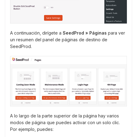
A continuación, dirígete a
SeedProd » Páginas
para ver
un resumen del panel de páginas de destino de
SeedProd.
A lo largo de la parte superior de la página hay varios
modos de página que puedes activar con un solo clic.
Por ejemplo, puedes: