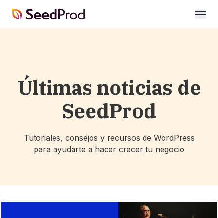
SeedProd
abrir
Últimas noticias de
SeedProd
Tutoriales, consejos y recursos de WordPress
para ayudarte a hacer crecer tu negocio