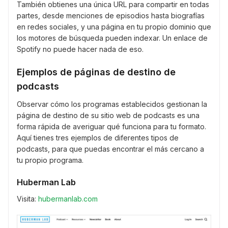
También obtienes una única URL para compartir en todas
partes, desde menciones de episodios hasta biografías
en redes sociales, y una página en tu propio dominio que
los motores de búsqueda pueden indexar. Un enlace de
Spotify no puede hacer nada de eso.
Ejemplos de páginas de destino de
podcasts
Observar cómo los programas establecidos gestionan la
página de destino de su sitio web de podcasts es una
forma rápida de averiguar qué funciona para tu formato.
Aquí tienes tres ejemplos de diferentes tipos de
podcasts, para que puedas encontrar el más cercano a
tu propio programa.
Huberman Lab
Visita:
hubermanlab.com