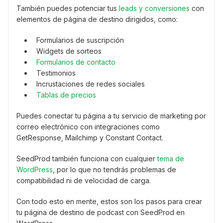
También puedes potenciar tus
leads y conversiones
con
elementos de página de destino dirigidos, como:
Formularios de suscripción
Widgets de sorteos
Formularios de contacto
Testimonios
Incrustaciones de redes sociales
Tablas de precios
Puedes conectar tu página a tu servicio de marketing por
correo electrónico con integraciones como
GetResponse, Mailchimp y Constant Contact.
SeedProd también funciona con cualquier
tema de
WordPress
, por lo que no tendrás problemas de
compatibilidad ni de velocidad de carga.
Con todo esto en mente, estos son los pasos para crear
tu página de destino de podcast con SeedProd en