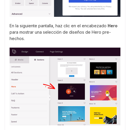
En la siguiente pantalla, haz clic en el encabezado
Hero
para mostrar una selección de diseños de Hero pre-
hechos.