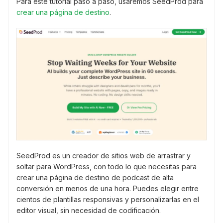
Para este tutorial paso a paso, usaremos SeedProd para
crear una página de destino
.
SeedProd es un creador de sitios web de arrastrar y
soltar para WordPress, con todo lo que necesitas para
crear una página de destino de podcast de alta
conversión en menos de una hora. Puedes elegir entre
cientos de plantillas responsivas y personalizarlas en el
editor visual, sin necesidad de codificación.