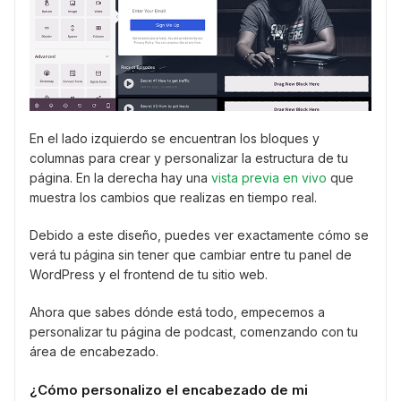
En el lado izquierdo se encuentran los bloques y
columnas para crear y personalizar la estructura de tu
página. En la derecha hay una
vista previa en vivo
que
muestra los cambios que realizas en tiempo real.
Debido a este diseño, puedes ver exactamente cómo se
verá tu página sin tener que cambiar entre tu panel de
WordPress y el frontend de tu sitio web.
Ahora que sabes dónde está todo, empecemos a
personalizar tu página de podcast, comenzando con tu
área de encabezado.
¿Cómo personalizo el encabezado de mi