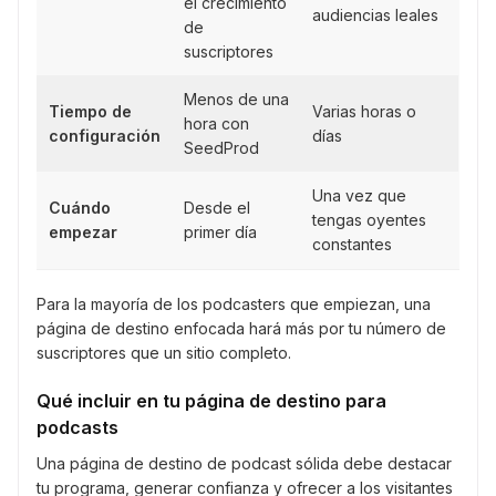
el crecimiento
audiencias leales
de
suscriptores
Menos de una
Tiempo de
Varias horas o
hora con
configuración
días
SeedProd
Una vez que
Cuándo
Desde el
tengas oyentes
empezar
primer día
constantes
Para la mayoría de los podcasters que empiezan, una
página de destino enfocada hará más por tu número de
suscriptores que un sitio completo.
Qué incluir en tu página de destino para
podcasts
Una página de destino de podcast sólida debe destacar
tu programa, generar confianza y ofrecer a los visitantes