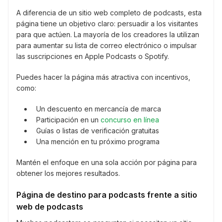
A diferencia de un sitio web completo de podcasts, esta
página tiene un objetivo claro: persuadir a los visitantes
para que actúen. La mayoría de los creadores la utilizan
para aumentar su lista de correo electrónico o impulsar
las suscripciones en Apple Podcasts o Spotify.
Puedes hacer la página más atractiva con incentivos,
como:
Un descuento en mercancía de marca
Participación en un
concurso en línea
Guías o listas de verificación gratuitas
Una mención en tu próximo programa
Mantén el enfoque en una sola acción por página para
obtener los mejores resultados.
Página de destino para podcasts frente a sitio
web de podcasts