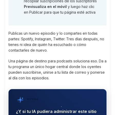
recopilar suscripciones de los suscriptores
Previsualiza en el móvil
y luego haz clic
en Publicar para que tu página esté activa
Publicas un nuevo episodio y lo compartes en todas
partes: Spotify, Instagram, Twitter. Tres días después, no
tienes ni idea de quién ha escuchado o cómo
contactarles de nuevo.
Una página de destino para podcasts soluciona eso. Da a
tu programa un único hogar central donde los oyentes
pueden suscribirse, unirse a tu lista de correo y ponerse
al día con los episodios.
WPVibe
por SeedProd
¿Y si tu IA pudiera administrar este sitio