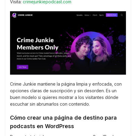
Visita:
crimejunkiepodcast.com
Crime Junkie mantiene la página limpia y enfocada, con
opciones claras de suscripción y sin desorden. Es un
buen modelo si quieres mostrar a los visitantes dónde
escuchar sin abrumarlos con contenido.
Cómo crear una página de destino para
podcasts en WordPress