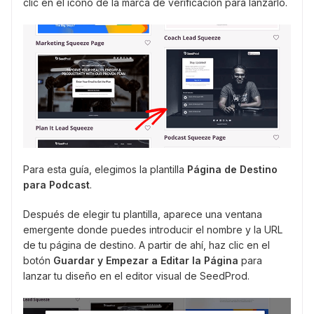
clic en el icono de la marca de verificación para lanzarlo.
Para esta guía, elegimos la plantilla
Página de Destino
para Podcast
.
Después de elegir tu plantilla, aparece una ventana
emergente donde puedes introducir el nombre y la URL
de tu página de destino. A partir de ahí, haz clic en el
botón
Guardar y Empezar a Editar la Página
para
lanzar tu diseño en el editor visual de SeedProd.