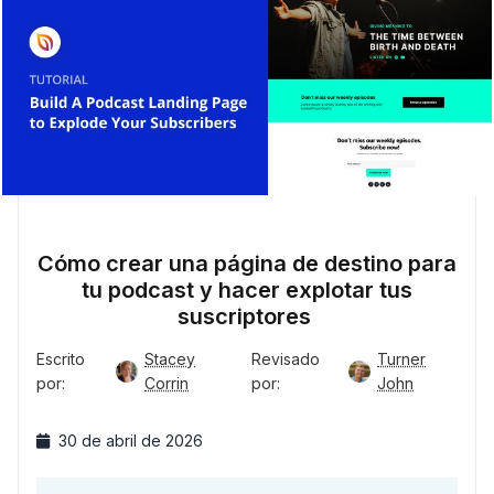
Cómo crear una página de destino para
tu podcast y hacer explotar tus
suscriptores
Escrito
Stacey
Revisado
Turner
por:
Corrin
por:
John
30 de abril de 2026